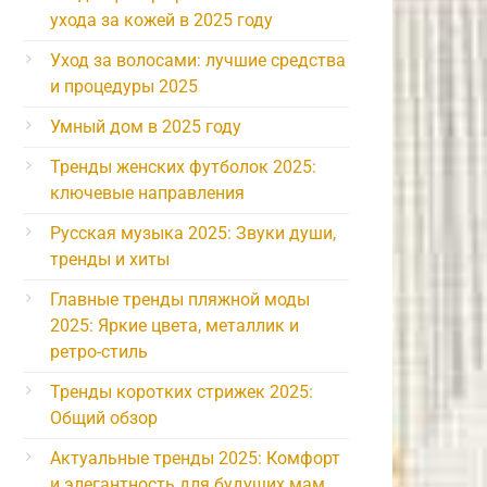
ухода за кожей в 2025 году
Уход за волосами: лучшие средства
и процедуры 2025
Умный дом в 2025 году
Тренды женских футболок 2025:
ключевые направления
Русская музыка 2025: Звуки души,
тренды и хиты
Главные тренды пляжной моды
2025: Яркие цвета, металлик и
ретро-стиль
Тренды коротких стрижек 2025:
Общий обзор
Актуальные тренды 2025: Комфорт
и элегантность для будущих мам