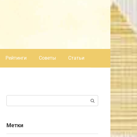
Рейтинги
Советы
Статьи
Поиск:
Метки