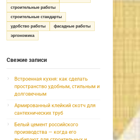
строительные работы
строительные стандарты
удобство работы
фасадные работы
эргономика
Свежие записи
Встроенная кухня: как сделать
пространство удобным, стильным и
долговечным
Армированный клейкий скотч для
сантехнических труб
Белый цемент российского
производства — когда его
выбирают для строительных и