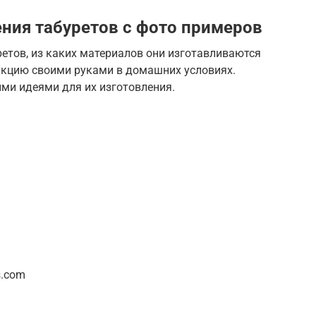
ния табуретов с фото примеров
етов, из каких материалов они изготавливаются
укцию своими руками в домашних условиях.
ми идеями для их изготовления.
s.com