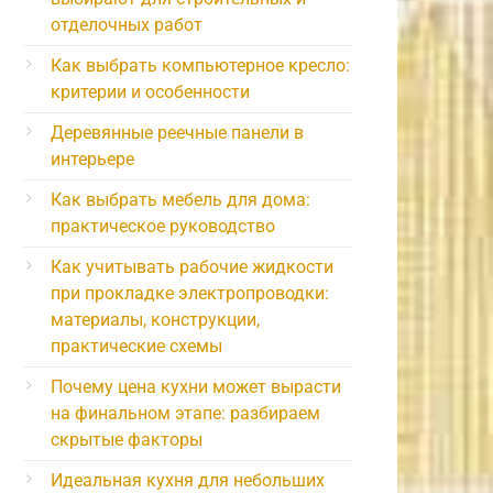
отделочных работ
Как выбрать компьютерное кресло:
критерии и особенности
Деревянные реечные панели в
интерьере
Как выбрать мебель для дома:
практическое руководство
Как учитывать рабочие жидкости
при прокладке электропроводки:
материалы, конструкции,
практические схемы
Почему цена кухни может вырасти
на финальном этапе: разбираем
скрытые факторы
Идеальная кухня для небольших