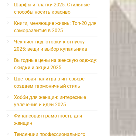
Шарфы и платки 2025: Стильные
способы носить красиво
Книги, меняющие жизнь: Топ-20 для
саморазвития в 2025
Чек-лист подготовки к отпуску
2025: вещи и выбор купальника
Выгодные цены на женскую одежду:
скидки и акции 2025
Цветовая палитра в интерьере:
создаем гармоничный стиль
Хобби для женщин: интересные
увлечения и идеи 2025
Финансовая грамотность для
женщин
Тенденции профессионального