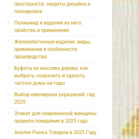
пространств: секреты дизайна и
планировки
Полиамид и изделия из него:
свойства и применение
Железобетонные изделия: виды,
применение и особенности
производства
Буфеты из массива дерева: как
выбрать, сохранить и сделать
частью дома на годы
Выбор ювелирных украшений: гид
2025
Этикет для современной женщины:
правила поведения в 2025 году
Анализ Рынка Товаров в 2025 Году