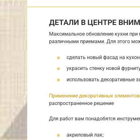
ДЕТАЛИ В ЦЕНТРЕ ВНИ
Максимальное обновление кухни при
различными приемами. Для этого мож
сделать новый фасад на кухо
украсить стенку новой фурнит
использовать декоративные э
Применение декоративных элементов
распространенное решение
Для работ вам понадобятся инструме
акриловый лак;