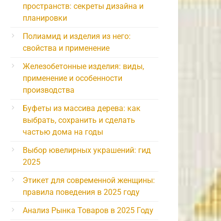
пространств: секреты дизайна и
планировки
Полиамид и изделия из него:
свойства и применение
Железобетонные изделия: виды,
применение и особенности
производства
Буфеты из массива дерева: как
выбрать, сохранить и сделать
частью дома на годы
Выбор ювелирных украшений: гид
2025
Этикет для современной женщины:
правила поведения в 2025 году
Анализ Рынка Товаров в 2025 Году