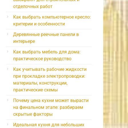
отделочных работ
Как выбрать компьютерное кресло:
критерии и особенности
Деревянные реечные панели в
интерьере
Как выбрать мебель для дома:
практическое руководство
Как учитывать рабочие жидкости
при прокладке электропроводки:
материалы, конструкции,
практические схемы
Почему цена кухни может вырасти
на финальном этапе: разбираем
скрытые факторы
Идеальная кухня для небольших