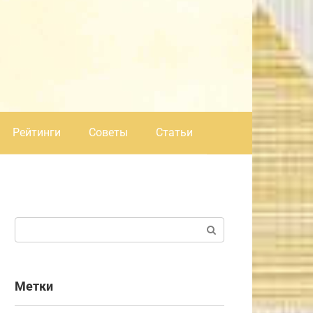
Рейтинги
Советы
Статьи
Поиск:
Метки