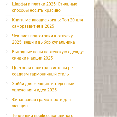
Шарфы и платки 2025: Стильные
способы носить красиво
Книги, меняющие жизнь: Топ-20 для
саморазвития в 2025
Чек-лист подготовки к отпуску
2025: вещи и выбор купальника
Выгодные цены на женскую одежду:
скидки и акции 2025
Цветовая палитра в интерьере:
создаем гармоничный стиль
Хобби для женщин: интересные
увлечения и идеи 2025
Финансовая грамотность для
женщин
Тенденции профессионального