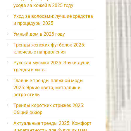
ухода за кожей в 2025 году
Уход за волосами: лучшие средства
и процедуры 2025
Умный дом в 2025 году
Тренды женских футболок 2025:
ключевые направления
Русская музыка 2025: Звуки души,
тренды и хиты
Главные тренды пляжной моды
2025: Яркие цвета, металлик и
ретро-стиль
Тренды коротких стрижек 2025:
Общий обзор
Актуальные тренды 2025: Комфорт
и элегантность для будущих мам