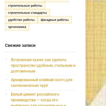
строительные работы
строительные стандарты
удобство работы
фасадные работы
эргономика
Свежие записи
Встроенная кухня: как сделать
пространство удобным, стильным и
долговечным
Армированный клейкий скотч для
сантехнических труб
Белый цемент российского
производства — когда его
выбирают для строительных и