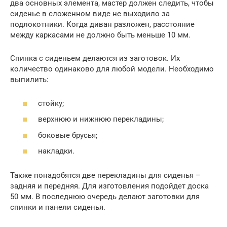
два основных элемента, мастер должен следить, чтобы
сиденье в сложенном виде не выходило за
подлокотники. Когда диван разложен, расстояние
между каркасами не должно быть меньше 10 мм.
Спинка с сиденьем делаются из заготовок. Их
количество одинаково для любой модели. Необходимо
выпилить:
стойку;
верхнюю и нижнюю перекладины;
боковые брусья;
накладки.
Также понадобятся две перекладины для сиденья –
задняя и передняя. Для изготовления подойдет доска
50 мм. В последнюю очередь делают заготовки для
спинки и панели сиденья.