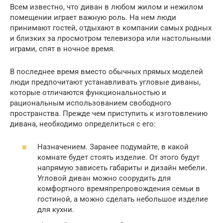
Всем известно, что диван в любом жилом и нежилом
помещении играет важную роль. На нем люди
принимают гостей, отдыхают в компании самых родных
и близких за просмотром телевизора или настольными
играми, спят в ночное время.
В последнее время вместо обычных прямых моделей
люди предпочитают устанавливать угловые диваны,
которые отличаются функциональностью и
рациональным использованием свободного
пространства. Прежде чем приступить к изготовлению
дивана, необходимо определиться с его:
Назначением. Заранее подумайте, в какой
комнате будет стоять изделие. От этого будут
напрямую зависеть габариты и дизайн мебели.
Угловой диван можно соорудить для
комфортного времяпрепровождения семьи в
гостиной, а можно сделать небольшое изделие
для кухни.