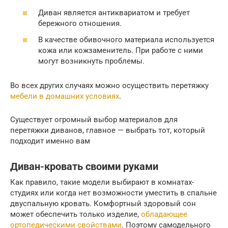
Диван является антиквариатом и требует
бережного отношения.
В качестве обивочного материала используется
кожа или кожзаменитель. При работе с ними
могут возникнуть проблемы.
Во всех других случаях можно осуществить перетяжку
мебели в домашних условиях
.
Существует огромный выбор материалов для
перетяжки диванов, главное — выбрать тот, который
подходит именно вам
Диван-кровать своими руками
Как правило, такие модели выбирают в комнатах-
студиях или когда нет возможности уместить в спальне
двуспальную кровать. Комфортный здоровый сон
может обеспечить только изделие,
обладающее
ортопедическими свойствами
. Поэтому самодельного