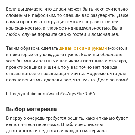
Если вы думаете, что диван может быть исключительно
сложным и пафосным, то спешим вас разуверить. Даже
самая простая конструкция сможет поразить своей
изысканностью, а главное индивидуальностью. Вы в
любом случае поразите своих гостей и домочадцев.
Таким образом, сделать
диван своими руками
можно, а
в некоторых случаях, даже нужно. Если вы обладаете
хотя бы минимальными навыками плотника и столяра,
проектировщика и швеи, то у вас точно нет повода
отказываться от реализации мечты. Надеемся, что для
вдохновения мы сделали все, что нужно. Дело за вами!
https://youtube.com/watch?v=AqwFluzDb6A
Выбор материала
В первую очередь требуется решить, какой тканью будет
выполняться перетяжка. В таблице описаны
достоинства и недостатки каждого материала.