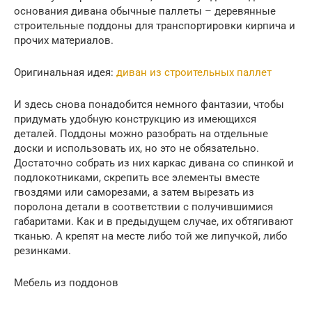
основания дивана обычные паллеты – деревянные
строительные поддоны для транспортировки кирпича и
прочих материалов.
Оригинальная идея:
диван из строительных паллет
И здесь снова понадобится немного фантазии, чтобы
придумать удобную конструкцию из имеющихся
деталей. Поддоны можно разобрать на отдельные
доски и использовать их, но это не обязательно.
Достаточно собрать из них каркас дивана со спинкой и
подлокотниками, скрепить все элементы вместе
гвоздями или саморезами, а затем вырезать из
поролона детали в соответствии с получившимися
габаритами. Как и в предыдущем случае, их обтягивают
тканью. А крепят на месте либо той же липучкой, либо
резинками.
Мебель из поддонов