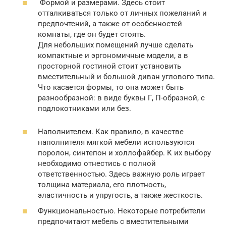
Формой и размерами. Здесь стоит
отталкиваться только от личных пожеланий и
предпочтений, а также от особенностей
комнаты, где он будет стоять.
Для небольших помещений лучше сделать
компактные и эргономичные модели, а в
просторной гостиной стоит установить
вместительный и большой диван углового типа.
Что касается формы, то она может быть
разнообразной: в виде буквы Г, П-образной, с
подлокотниками или без.
Наполнителем. Как правило, в качестве
наполнителя мягкой мебели используются
поролон, синтепон и холлофайбер. К их выбору
необходимо отнестись с полной
ответственностью. Здесь важную роль играет
толщина материала, его плотность,
эластичность и упругость, а также жесткость.
Функциональностью. Некоторые потребители
предпочитают мебель с вместительными