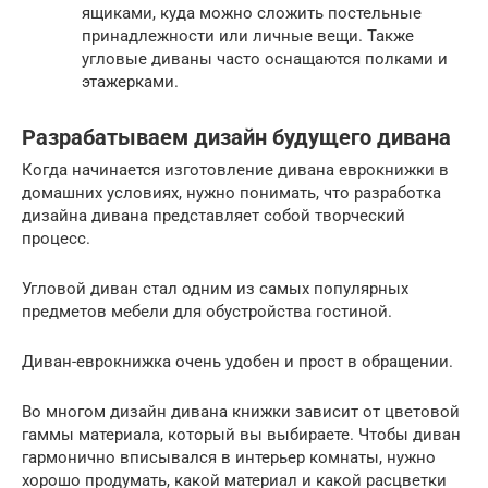
ящиками, куда можно сложить постельные
принадлежности или личные вещи. Также
угловые диваны часто оснащаются полками и
этажерками.
Разрабатываем дизайн будущего дивана
Когда начинается изготовление дивана еврокнижки в
домашних условиях, нужно понимать, что разработка
дизайна дивана представляет собой творческий
процесс.
Угловой диван стал одним из самых популярных
предметов мебели для обустройства гостиной.
Диван-еврокнижка очень удобен и прост в обращении.
Во многом дизайн дивана книжки зависит от цветовой
гаммы материала, который вы выбираете. Чтобы диван
гармонично вписывался в интерьер комнаты, нужно
хорошо продумать, какой материал и какой расцветки