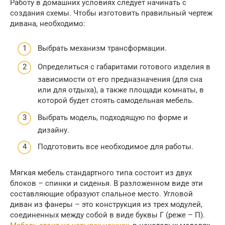
Работу в домашних условиях следует начинать с
создания схемы. Чтобы изготовить правильный чертеж
дивана, необходимо:
Выбрать механизм трансформации.
Определиться с габаритами готового изделия в
зависимости от его предназначения (для сна
или для отдыха), а также площади комнаты, в
которой будет стоять самодельная мебель.
Выбрать модель, подходящую по форме и
дизайну.
Подготовить все необходимое для работы.
Мягкая мебель стандартного типа состоит из двух
блоков – спинки и сиденья. В разложенном виде эти
составляющие образуют спальное место. Угловой
диван из фанеры – это конструкция из трех модулей,
соединенных между собой в виде буквы Г (реже – П).