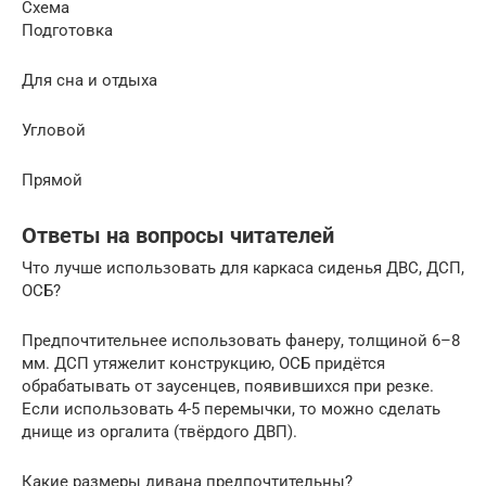
Схема
Подготовка
Для сна и отдыха
Угловой
Прямой
Ответы на вопросы читателей
Что лучше использовать для каркаса сиденья ДВС, ДСП,
ОСБ?
Предпочтительнее использовать фанеру, толщиной 6–8
мм. ДСП утяжелит конструкцию, ОСБ придётся
обрабатывать от заусенцев, появившихся при резке.
Если использовать 4-5 перемычки, то можно сделать
днище из оргалита (твёрдого ДВП).
Какие размеры дивана предпочтительны?