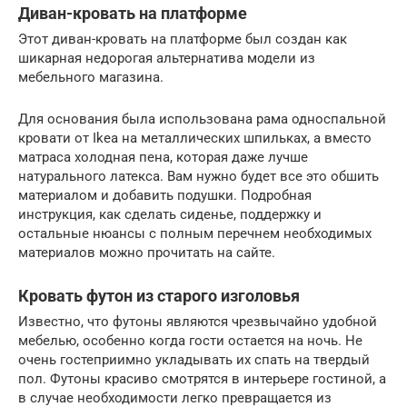
Диван-кровать на платформе
Этот диван-кровать на платформе был создан как
шикарная недорогая альтернатива модели из
мебельного магазина.
Для основания была использована рама односпальной
кровати от Ikea на металлических шпильках, а вместо
матраса холодная пена, которая даже лучше
натурального латекса. Вам нужно будет все это обшить
материалом и добавить подушки. Подробная
инструкция, как сделать сиденье, поддержку и
остальные нюансы с полным перечнем необходимых
материалов можно прочитать на сайте.
Кровать футон из старого изголовья
Известно, что футоны являются чрезвычайно удобной
мебелью, особенно когда гости остается на ночь. Не
очень гостеприимно укладывать их спать на твердый
пол. Футоны красиво смотрятся в интерьере гостиной, а
в случае необходимости легко превращается из