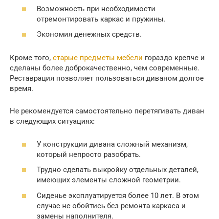
Возможность при необходимости
отремонтировать каркас и пружины.
Экономия денежных средств.
Кроме того,
старые предметы мебели
гораздо крепче и
сделаны более доброкачественно, чем современные.
Реставрация позволяет пользоваться диваном долгое
время.
Не рекомендуется самостоятельно перетягивать диван
в следующих ситуациях:
У конструкции дивана сложный механизм,
который непросто разобрать.
Трудно сделать выкройку отдельных деталей,
имеющих элементы сложной геометрии.
Сиденье эксплуатируется более 10 лет. В этом
случае не обойтись без ремонта каркаса и
замены наполнителя.