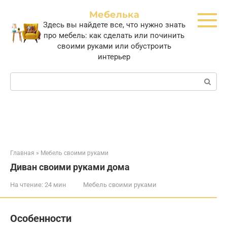
Перейти
Мебелька
к
Здесь вы найдете все, что нужно знать
контенту
про мебель: как сделать или починить
своими руками или обустроить
интерьер
Поиск:
Главная
»
Мебель своими руками
Диван своими руками дома
На чтение:
24 мин
Мебель своими руками
Особенности