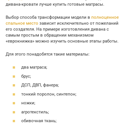
дивана-кровати лучше купить готовые матрасы.
Выбор способа трансформации модели в
полноценное
спальное место
зависит исключительно от пожеланий
его создателя. На примере изготовления дивана с
самым простым в обращении механизмом
«еврокнижка» можно изучить основные этапы работы.
Для этого понадобятся такие материалы:
два матраса;
брус;
ДСП, ДВП, фанера;
тонкий поролон, синтепон;
ножки;
агротекстиль;
обивочная ткань;