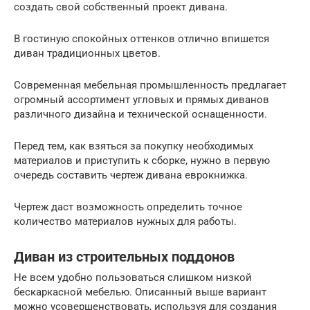
создать свой собственный проект дивана.
В гостиную спокойных оттенков отлично впишется
диван традиционных цветов.
Современная мебельная промышленность предлагает
огромный ассортимент угловых и прямых диванов
различного дизайна и технической оснащенности.
Перед тем, как взяться за покупку необходимых
материалов и приступить к сборке, нужно в первую
очередь составить чертеж дивана еврокнижка.
Чертеж даст возможность определить точное
количество материалов нужных для работы.
Диван из строительных поддонов
Не всем удобно пользоваться слишком низкой
бескаркасной мебелью. Описанный выше вариант
можно усовершенствовать, используя для создания