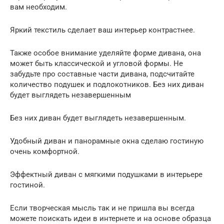
вам необходим.
Яркий текстиль сделает ваш интерьер контрастнее.
Также особое внимание уделяйте форме дивана, она
может быть классической и угловой формы. Не
забудьте про составные части дивана, подсчитайте
количество подушек и подлокотников. Без них диван
будет выглядеть незавершенным
Без них диван будет выглядеть незавершенным.
Удобный диван и панорамные окна сделаю гостиную
очень комфортной.
Эффектный диван с мягкими подушками в интерьере
гостиной.
Если творческая мысль так и не пришла вы всегда
можете поискать идеи в интернете и на основе образца