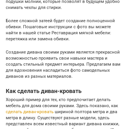
подушки молнии, которые позволят в будущем удобно
снимать чехлы для стирки.
Более сложной затеей будет создание полноценной
обивки. Пошаговые инструкции с фото вы можете
найти в нашей статье Реставрация мягкой мебели:
перетяжка или замена обивки.
Создание дивана своими руками является прекрасной
возможностью проявить свои навыки мастера и
создать стильный предмет интерьера. Предлагаем вам
для вдохновения насладиться фото самодельных
диванов из разных материалов.
Как сделать диван-кровать
Хороший пример для тех, кто предпочитает делать
мебель для дома своими руками. Здесь показано, как
сделать диван-кровать
шириной полтора метра и два
метра в длину. Существуют разные модели, здесь
представлен всем известный вариант дивана книжки,