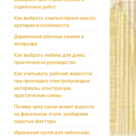
отделочных работ
Как выбрать компьютерное кресло:
критерии и особенности
Деревянные реечные панели в
интерьере
Как выбрать мебель для дома:
практическое руководство
Как учитывать рабочие жидкости
при прокладке электропроводки:
материалы, конструкции,
практические схемы
Почему цена кухни может вырасти
на финальном этапе: разбираем
скрытые факторы
Идеальная кухня для небольших