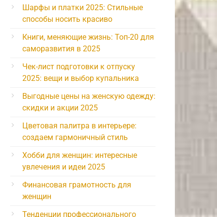
Шарфы и платки 2025: Стильные
способы носить красиво
Книги, меняющие жизнь: Топ-20 для
саморазвития в 2025
Чек-лист подготовки к отпуску
2025: вещи и выбор купальника
Выгодные цены на женскую одежду:
скидки и акции 2025
Цветовая палитра в интерьере:
создаем гармоничный стиль
Хобби для женщин: интересные
увлечения и идеи 2025
Финансовая грамотность для
женщин
Тенденции профессионального