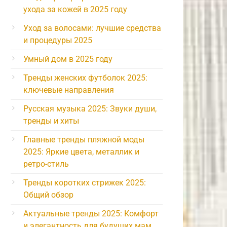
ухода за кожей в 2025 году
Уход за волосами: лучшие средства
и процедуры 2025
Умный дом в 2025 году
Тренды женских футболок 2025:
ключевые направления
Русская музыка 2025: Звуки души,
тренды и хиты
Главные тренды пляжной моды
2025: Яркие цвета, металлик и
ретро-стиль
Тренды коротких стрижек 2025:
Общий обзор
Актуальные тренды 2025: Комфорт
и элегантность для будущих мам