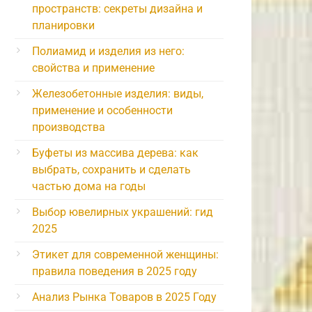
пространств: секреты дизайна и
планировки
Полиамид и изделия из него:
свойства и применение
Железобетонные изделия: виды,
применение и особенности
производства
Буфеты из массива дерева: как
выбрать, сохранить и сделать
частью дома на годы
Выбор ювелирных украшений: гид
2025
Этикет для современной женщины:
правила поведения в 2025 году
Анализ Рынка Товаров в 2025 Году