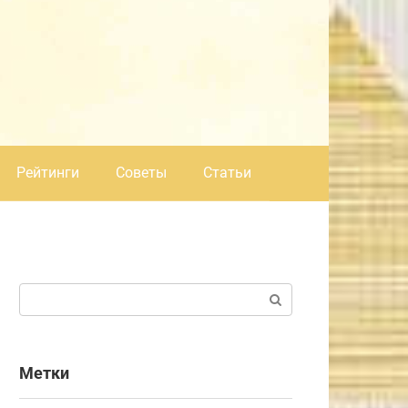
Рейтинги
Советы
Статьи
Поиск:
Метки