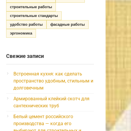
строительные работы
строительные стандарты
удобство работы
фасадные работы
эргономика
Свежие записи
Встроенная кухня: как сделать
пространство удобным, стильным и
долговечным
Армированный клейкий скотч для
сантехнических труб
Белый цемент российского
производства — когда его
выбирают для строительных и