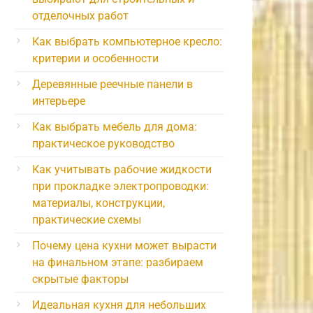
отделочных работ
Как выбрать компьютерное кресло:
критерии и особенности
Деревянные реечные панели в
интерьере
Как выбрать мебель для дома:
практическое руководство
Как учитывать рабочие жидкости
при прокладке электропроводки:
материалы, конструкции,
практические схемы
Почему цена кухни может вырасти
на финальном этапе: разбираем
скрытые факторы
Идеальная кухня для небольших