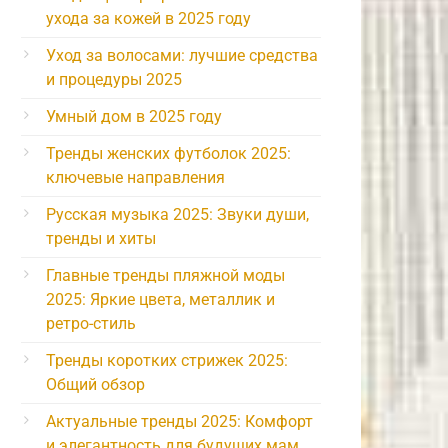
ухода за кожей в 2025 году
Уход за волосами: лучшие средства
и процедуры 2025
Умный дом в 2025 году
Тренды женских футболок 2025:
ключевые направления
Русская музыка 2025: Звуки души,
тренды и хиты
Главные тренды пляжной моды
2025: Яркие цвета, металлик и
ретро-стиль
Тренды коротких стрижек 2025:
Общий обзор
Актуальные тренды 2025: Комфорт
и элегантность для будущих мам