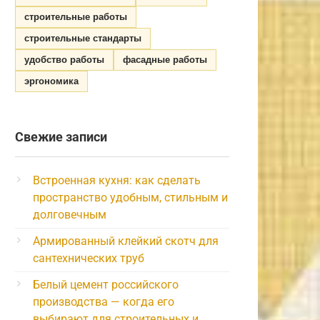
строительные работы
строительные стандарты
удобство работы
фасадные работы
эргономика
Свежие записи
Встроенная кухня: как сделать
пространство удобным, стильным и
долговечным
Армированный клейкий скотч для
сантехнических труб
Белый цемент российского
производства — когда его
выбирают для строительных и