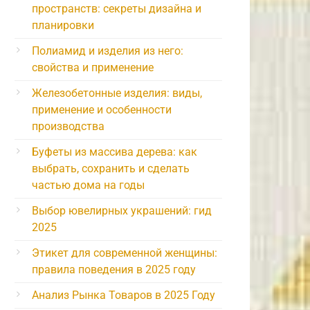
пространств: секреты дизайна и
планировки
Полиамид и изделия из него:
свойства и применение
Железобетонные изделия: виды,
применение и особенности
производства
Буфеты из массива дерева: как
выбрать, сохранить и сделать
частью дома на годы
Выбор ювелирных украшений: гид
2025
Этикет для современной женщины:
правила поведения в 2025 году
Анализ Рынка Товаров в 2025 Году