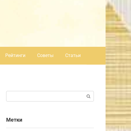
Рейтинги
Советы
Статьи
Поиск:
Метки