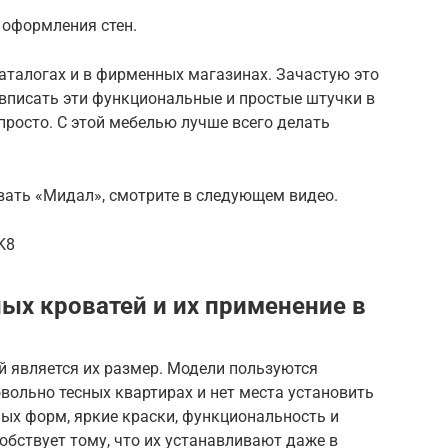
 оформления стен.
каталогах и в фирменных магазинах. Зачастую это
вписать эти функциональные и простые штучки в
 просто. С этой мебелью лучше всего делать
вать «Мидал», смотрите в следующем видео.
K8
ых кроватей и их применение в
й является их размер. Модели пользуются
вольно тесных квартирах и нет места установить
ых форм, яркие краски, функциональность и
обствует тому, что их устанавливают даже в