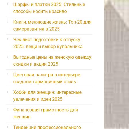
Шарфы и платки 2025: Стильные
способы носить красиво
Книги, меняющие жизнь: Топ-20 для
саморазвития в 2025
Чек-лист подготовки к отпуску
2025: вещи и выбор купальника
Выгодные цены на женскую одежду:
скидки и акции 2025
Цветовая палитра в интерьере:
создаем гармоничный стиль
Хобби для женщин: интересные
увлечения и идеи 2025
Финансовая грамотность для
женщин
Тенденции профессионального