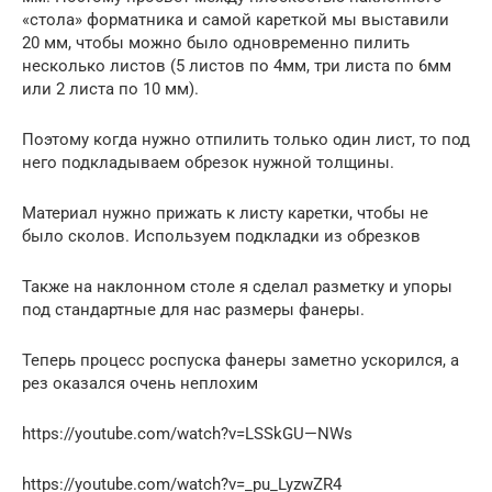
«стола» форматника и самой кареткой мы выставили
20 мм, чтобы можно было одновременно пилить
несколько листов (5 листов по 4мм, три листа по 6мм
или 2 листа по 10 мм).
Поэтому когда нужно отпилить только один лист, то под
него подкладываем обрезок нужной толщины.
Материал нужно прижать к листу каретки, чтобы не
было сколов. Используем подкладки из обрезков
Также на наклонном столе я сделал разметку и упоры
под стандартные для нас размеры фанеры.
Теперь процесс роспуска фанеры заметно ускорился, а
рез оказался очень неплохим
https://youtube.com/watch?v=LSSkGU—NWs
https://youtube.com/watch?v=_pu_LyzwZR4