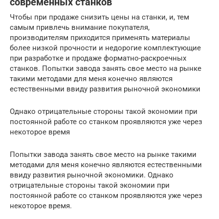
современных станков
Чтобы при продаже снизить цены на станки, и, тем
самым привлечь внимание покупателя,
производителям приходится применять материалы
более низкой прочности и недорогие комплектующие
при разработке и продаже форматно-раскроечных
станков. Попытки завода занять свое место на рынке
такими методами для меня конечно являются
естественными ввиду развития рыночной экономики
Однако отрицательные стороны такой экономии при
постоянной работе со станком проявляются уже через
некоторое время
Попытки завода занять свое место на рынке такими
методами для меня конечно являются естественными
ввиду развития рыночной экономики. Однако
отрицательные стороны такой экономии при
постоянной работе со станком проявляются уже через
некоторое время.