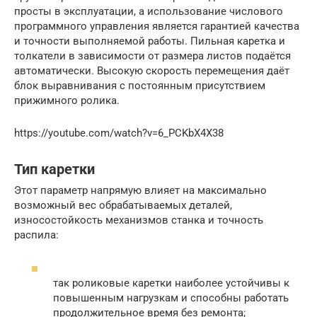
просты в эксплуатации, а использование числового
программного управления является гарантией качества
и точности выполняемой работы. Пильная каретка и
толкатели в зависимости от размера листов подаётся
автоматически. Высокую скорость перемещения даёт
блок выравнивания с постоянным присутствием
прижимного ролика.
https://youtube.com/watch?v=6_PCKbX4X38
Тип каретки
Этот параметр напрямую влияет на максимально
возможный вес обрабатываемых деталей,
износостойкость механизмов станка и точность
распила:
так роликовые каретки наиболее устойчивы к
повышенным нагрузкам и способны работать
продолжительное время без ремонта;