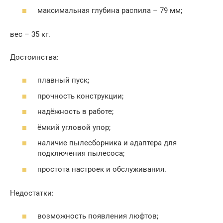
максимальная глубина распила – 79 мм;
вес – 35 кг.
Достоинства:
плавный пуск;
прочность конструкции;
надёжность в работе;
ёмкий угловой упор;
наличие пылесборника и адаптера для
подключения пылесоса;
простота настроек и обслуживания.
Недостатки:
возможность появления люфтов;