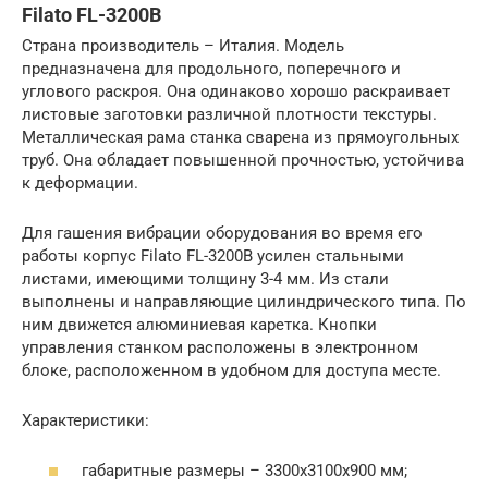
Filato FL-3200B
Страна производитель – Италия. Модель
предназначена для продольного, поперечного и
углового раскроя. Она одинаково хорошо раскраивает
листовые заготовки различной плотности текстуры.
Металлическая рама станка сварена из прямоугольных
труб. Она обладает повышенной прочностью, устойчива
к деформации.
Для гашения вибрации оборудования во время его
работы корпус Filato FL-3200B усилен стальными
листами, имеющими толщину 3-4 мм. Из стали
выполнены и направляющие цилиндрического типа. По
ним движется алюминиевая каретка. Кнопки
управления станком расположены в электронном
блоке, расположенном в удобном для доступа месте.
Характеристики:
габаритные размеры – 3300х3100х900 мм;