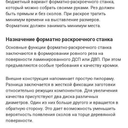
бюджетный вариант форматно-раскроечного станка,
который можно собрать своими руками. Рез должен
быть прямым и без сколов. При раскрое тратить
минимум времени на выставление размеров.
Форматник должен занимать минимум места.
Назначение форматно раскроечного станка
Основные функции форматно-раскроечного станка
заключаются в формировании ровного реза на
поверхности ламинированного ДСП или ДВП. При этом
предъявляются особые требования к качеству кромки.
Внешне конструкция напоминает простую пилораму.
Разница заключается в жесткой фиксации заготовки
относительно режущих компонентов. Для увеличения
качества присутствуют два диска различных
диаметров. Один из них больше другого и вращается в
обратную сторону. Это дает возможность уменьшить
вероятность появления сколов на торце деревянной
поверхности.