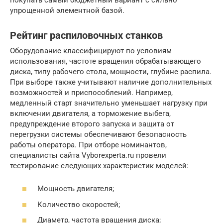
упрощенной элементной базой.
Рейтинг распиловочных станков
Оборудование классифицируют по условиям
использования, частоте вращения обрабатывающего
диска, типу рабочего стола, мощности, глубине распила.
При выборе также учитывают наличие дополнительных
возможностей и приспособлений. Например,
медленный старт значительно уменьшает нагрузку при
включении двигателя, а торможение выбега,
предупреждение второго запуска и защита от
перегрузки системы обеспечивают безопасность
работы оператора. При отборе номинантов,
специалисты сайта Vyborexperta.ru провели
тестирование следующих характеристик моделей:
Мощность двигателя;
Количество скоростей;
Диаметр, частота вращения диска;