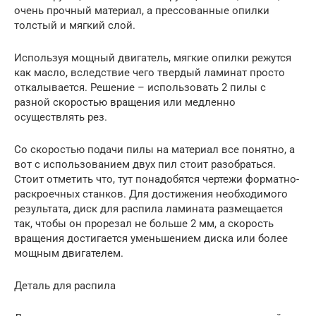
очень прочный материал, а прессованные опилки
толстый и мягкий слой.
Используя мощный двигатель, мягкие опилки режутся
как масло, вследствие чего твердый ламинат просто
откалывается. Решение – использовать 2 пилы с
разной скоростью вращения или медленно
осуществлять рез.
Со скоростью подачи пилы на материал все понятно, а
вот с использованием двух пил стоит разобраться.
Стоит отметить что, тут понадобятся чертежи форматно-
раскроечных станков. Для достижения необходимого
результата, диск для распила ламината размещается
так, чтобы он прорезал не больше 2 мм, а скорость
вращения достигается уменьшением диска или более
мощным двигателем.
Деталь для распила