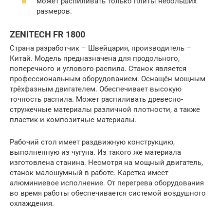
может распиливать только плиты небольших
размеров.
ZENITECH FR 1800
Страна разработчик – Швейцария, производитель –
Китай. Модель предназначена для продольного,
поперечного и углового распила. Станок является
профессиональным оборудованием. Оснащён мощным
трёхфазным двигателем. Обеспечивает высокую
точность распила. Может распиливать древесно-
стружечные материалы различной плотности, а также
пластик и композитные материалы.
Рабочий стол имеет раздвижную конструкцию,
выполненную из чугуна. Из такого же материала
изготовлена станина. Несмотря на мощный двигатель,
станок малошумный в работе. Каретка имеет
алюминиевое исполнение. От перегрева оборудования
во время работы обеспечивается системой воздушного
охлаждения.