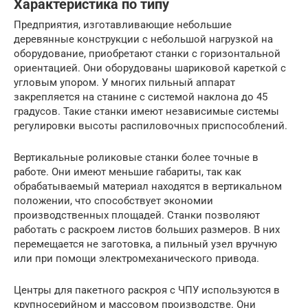
Характеристика по типу
Предприятия, изготавливающие небольшие
деревянные конструкции с небольшой нагрузкой на
оборудование, приобретают станки с горизонтальной
ориентацией. Они оборудованы шариковой кареткой с
угловым упором. У многих пильный аппарат
закрепляется на станине с системой наклона до 45
градусов. Такие станки имеют независимые системы
регулировки высоты распиловочных приспособлений.
Вертикальные роликовые станки более точные в
работе. Они имеют меньшие габариты, так как
обрабатываемый материал находятся в вертикальном
положении, что способствует экономии
производственных площадей. Станки позволяют
работать с раскроем листов больших размеров. В них
перемещается не заготовка, а пильный узел вручную
или при помощи электромеханического привода.
Центры для пакетного раскроя с ЧПУ используются в
крупносерийном и массовом производстве. Они