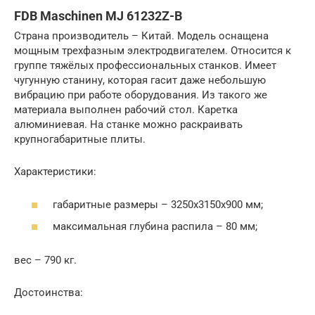
FDB Maschinen MJ 61232Z-B
Страна производитель – Китай. Модель оснащена
мощным трехфазным электродвигателем. Относится к
группе тяжёлых профессиональных станков. Имеет
чугунную станину, которая гасит даже небольшую
вибрацию при работе оборудования. Из такого же
материала выполнен рабочий стол. Каретка
алюминиевая. На станке можно раскраивать
крупногабаритные плиты.
Характеристики:
габаритные размеры – 3250х3150х900 мм;
максимальная глубина распила – 80 мм;
вес – 790 кг.
Достоинства: