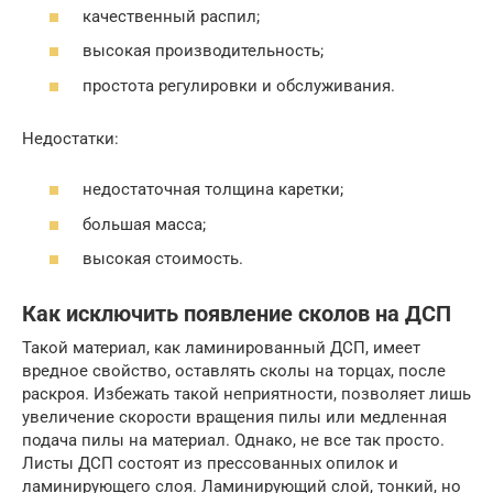
качественный распил;
высокая производительность;
простота регулировки и обслуживания.
Недостатки:
недостаточная толщина каретки;
большая масса;
высокая стоимость.
Как исключить появление сколов на ДСП
Такой материал, как ламинированный ДСП, имеет
вредное свойство, оставлять сколы на торцах, после
раскроя. Избежать такой неприятности, позволяет лишь
увеличение скорости вращения пилы или медленная
подача пилы на материал. Однако, не все так просто.
Листы ДСП состоят из прессованных опилок и
ламинирующего слоя. Ламинирующий слой, тонкий, но