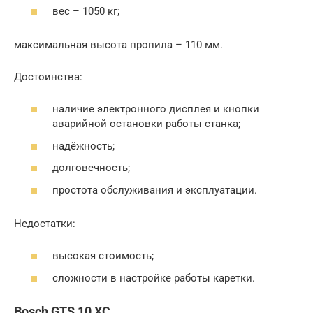
вес – 1050 кг;
максимальная высота пропила – 110 мм.
Достоинства:
наличие электронного дисплея и кнопки
аварийной остановки работы станка;
надёжность;
долговечность;
простота обслуживания и эксплуатации.
Недостатки:
высокая стоимость;
сложности в настройке работы каретки.
Bosch GTS 10 XC