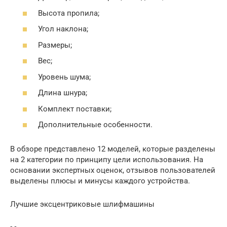
Высота пропила;
Угол наклона;
Размеры;
Вес;
Уровень шума;
Длина шнура;
Комплект поставки;
Дополнительные особенности.
В обзоре представлено 12 моделей, которые разделены
на 2 категории по принципу цели использования. На
основании экспертных оценок, отзывов пользователей
выделены плюсы и минусы каждого устройства.
Лучшие эксцентриковые шлифмашины