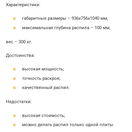
Характеристики:
габаритные размеры – 936х756х1040 мм;
максимальная глубина распила – 100 мм;
вес – 300 кг.
Достоинства:
высокая мощность;
точность раскроя;
качественный распил.
Недостатки:
высокая стоимость;
можно делать распил только одной плиты.