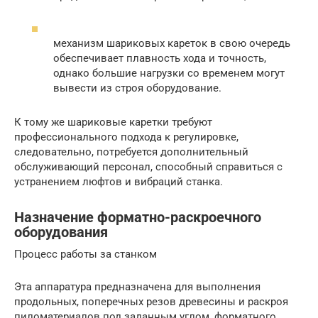
механизм шариковых кареток в свою очередь
обеспечивает плавность хода и точность,
однако большие нагрузки со временем могут
вывести из строя оборудование.
К тому же шариковые каретки требуют
профессионального подхода к регулировке,
следовательно, потребуется дополнительный
обслуживающий персонал, способный справиться с
устранением люфтов и вибраций станка.
Назначение форматно-раскроечного
оборудования
Процесс работы за станком
Эта аппаратура предназначена для выполнения
продольных, поперечных резов древесины и раскроя
пиломатериалов под заданным углом, форматного