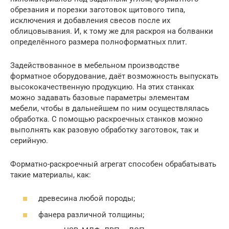
обрезания и порезки заготовок щитового типа,
исключения и добавления свесов после их
облицовывания. И, к тому же для раскроя на болванки
определённого размера полноформатных плит.
Задействованное в мебельном производстве
форматное оборудование, даёт возможность выпускать
высококачественную продукцию. На этих станках
можно задавать базовые параметры элементам
мебели, чтобы в дальнейшем по ним осуществлялась
обработка. С помощью раскроечных станков можно
выполнять как разовую обработку заготовок, так и
серийную.
Форматно-раскроечный агрегат способен обрабатывать
такие материалы, как:
древесина любой породы;
фанера различной толщины;