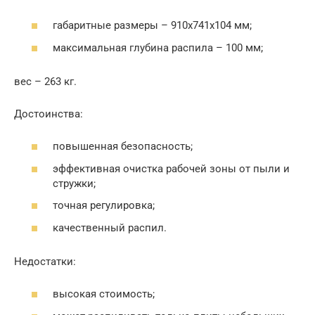
габаритные размеры – 910х741х104 мм;
максимальная глубина распила – 100 мм;
вес – 263 кг.
Достоинства:
повышенная безопасность;
эффективная очистка рабочей зоны от пыли и
стружки;
точная регулировка;
качественный распил.
Недостатки:
высокая стоимость;