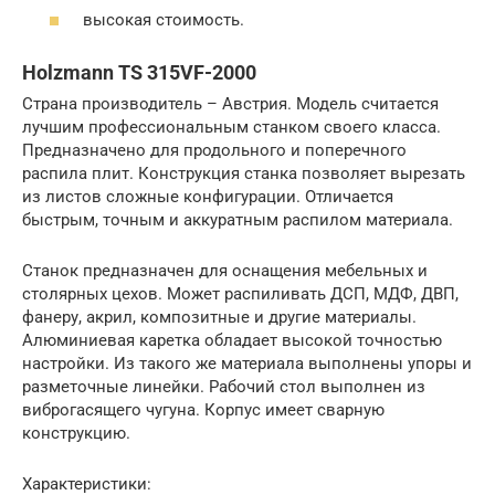
высокая стоимость.
Holzmann TS 315VF-2000
Страна производитель – Австрия. Модель считается
лучшим профессиональным станком своего класса.
Предназначено для продольного и поперечного
распила плит. Конструкция станка позволяет вырезать
из листов сложные конфигурации. Отличается
быстрым, точным и аккуратным распилом материала.
Станок предназначен для оснащения мебельных и
столярных цехов. Может распиливать ДСП, МДФ, ДВП,
фанеру, акрил, композитные и другие материалы.
Алюминиевая каретка обладает высокой точностью
настройки. Из такого же материала выполнены упоры и
разметочные линейки. Рабочий стол выполнен из
виброгасящего чугуна. Корпус имеет сварную
конструкцию.
Характеристики: