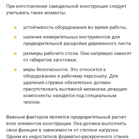
При изготовлении самодельной конструкции следует
учитывать такие моменты:
устойчивость оборудования во время работы;
наличие измерительных инструментов для
предварительной раскройки деревянного листа.
размеры рабочего стола. Они напрямую зависят
от габаритов заготовки;
меры безопасности. Это относится к
оборудованию и рабочему персоналу. Для
удаления стружки обязательно должен
присутствовать вытяжной механизм, режущие
компоненты находятся под специальным
чехлом.
Важным фактором является предварительный расчет
всех элементов конструкции. Она должна выполнять
свои функции в зависимости от степени нагрузки.
Одним из недостатков форматно-раскроечного станка