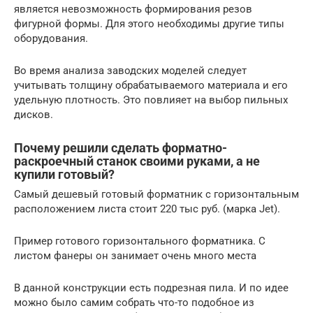
является невозможность формирования резов
фигурной формы. Для этого необходимы другие типы
оборудования.
Во время анализа заводских моделей следует
учитывать толщину обрабатываемого материала и его
удельную плотность. Это повлияет на выбор пильных
дисков.
Почему решили сделать форматно-
раскроечный станок своими руками, а не
купили готовый?
Самый дешевый готовый форматник с горизонтальным
расположением листа стоит 220 тыс руб. (марка Jet).
Пример готового горизонтального форматника. С
листом фанеры он занимает очень много места
В данной конструкции есть подрезная пила. И по идее
можно было самим собрать что-то подобное из