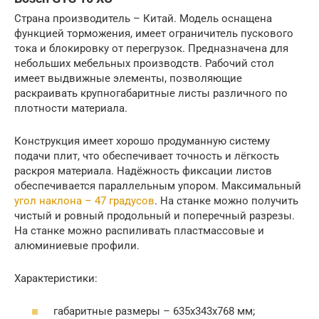
Страна производитель – Китай. Модель оснащена
функцией торможения, имеет ограничитель пускового
тока и блокировку от перегрузок. Предназначена для
небольших мебельных производств. Рабочий стол
имеет выдвижные элементы, позволяющие
раскраивать крупногабаритные листы различного по
плотности материала.
Конструкция имеет хорошо продуманную систему
подачи плит, что обеспечивает точность и лёгкость
раскроя материала. Надёжность фиксации листов
обеспечивается параллельным упором. Максимальный
угол наклона – 47 градусов
. На станке можно получить
чистый и ровный продольный и поперечный разрезы.
На станке можно распиливать пластмассовые и
алюминиевые профили.
Характеристики:
габаритные размеры – 635х343х768 мм;