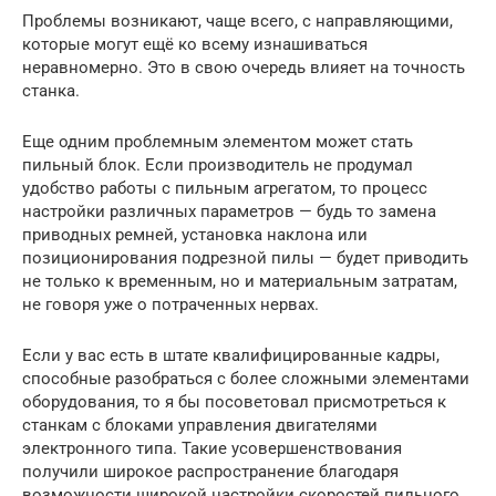
Проблемы возникают, чаще всего, с направляющими,
которые могут ещё ко всему изнашиваться
неравномерно. Это в свою очередь влияет на точность
станка.
Еще одним проблемным элементом может стать
пильный блок. Если производитель не продумал
удобство работы с пильным агрегатом, то процесс
настройки различных параметров — будь то замена
приводных ремней, установка наклона или
позиционирования подрезной пилы — будет приводить
не только к временным, но и материальным затратам,
не говоря уже о потраченных нервах.
Если у вас есть в штате квалифицированные кадры,
способные разобраться с более сложными элементами
оборудования, то я бы посоветовал присмотреться к
станкам с блоками управления двигателями
электронного типа. Такие усовершенствования
получили широкое распространение благодаря
возможности широкой настройки скоростей пильного