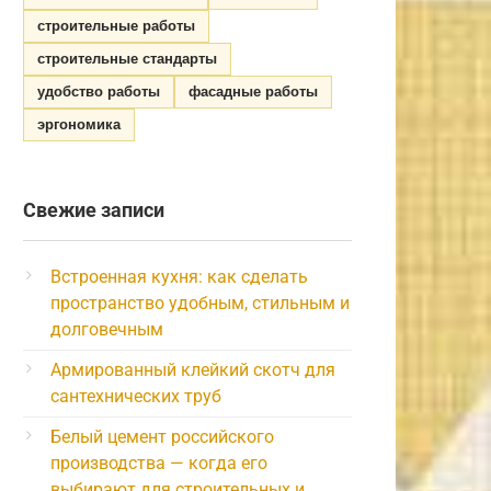
строительные работы
строительные стандарты
удобство работы
фасадные работы
эргономика
Свежие записи
Встроенная кухня: как сделать
пространство удобным, стильным и
долговечным
Армированный клейкий скотч для
сантехнических труб
Белый цемент российского
производства — когда его
выбирают для строительных и