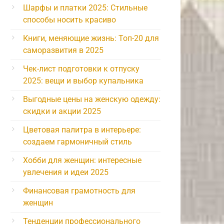
Шарфы и платки 2025: Стильные
способы носить красиво
Книги, меняющие жизнь: Топ-20 для
саморазвития в 2025
Чек-лист подготовки к отпуску
2025: вещи и выбор купальника
Выгодные цены на женскую одежду:
скидки и акции 2025
Цветовая палитра в интерьере:
создаем гармоничный стиль
Хобби для женщин: интересные
увлечения и идеи 2025
Финансовая грамотность для
женщин
Тенденции профессионального