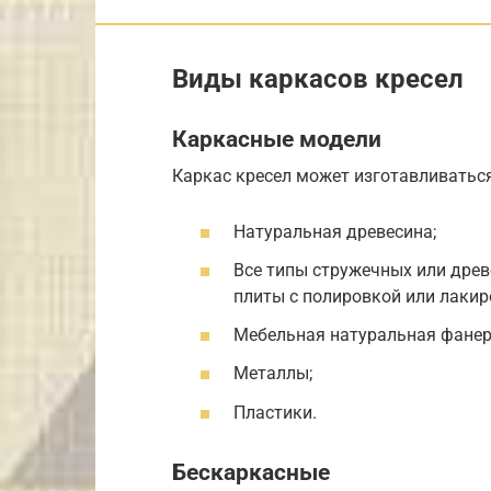
Виды каркасов кресел
Каркасные модели
Каркас кресел может изготавливатьс
Натуральная древесина;
Все типы стружечных или древ
плиты с полировкой или лакир
Мебельная натуральная фанер
Металлы;
Пластики.
Бескаркасные