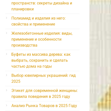
пространств: секреты дизайна и
планировки
Полиамид и изделия из него:
свойства и применение
Железобетонные изделия: виды,
применение и особенности
производства
Буфеты из массива дерева: как
выбрать, сохранить и сделать
частью дома на годы
Выбор ювелирных украшений: гид
2025
Этикет для современной женщины:
правила поведения в 2025 году
Анализ Рынка Товаров в 2025 Году