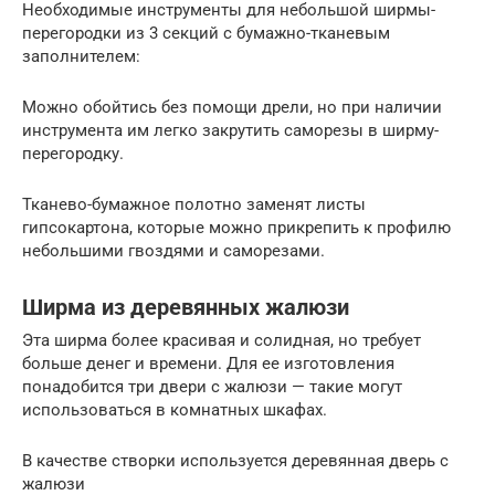
Необходимые инструменты для небольшой ширмы-
перегородки из 3 секций с бумажно-тканевым
заполнителем:
Можно обойтись без помощи дрели, но при наличии
инструмента им легко закрутить саморезы в ширму-
перегородку.
Тканево-бумажное полотно заменят листы
гипсокартона, которые можно прикрепить к профилю
небольшими гвоздями и саморезами.
Ширма из деревянных жалюзи
Эта ширма более красивая и солидная, но требует
больше денег и времени. Для ее изготовления
понадобится три двери с жалюзи — такие могут
использоваться в комнатных шкафах.
В качестве створки используется деревянная дверь с
жалюзи