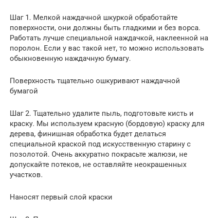
Шаг 1. Мелкой наждачной шкуркой обработайте
поверхности, они должны быть гладкими и без ворса.
Работать лучше специальной наждачкой, наклеенной на
поролон. Если у вас такой нет, то можно использовать
обыкновенную наждачную бумагу.
Поверхность тщательно ошкуривают наждачной
бумагой
Шаг 2. Тщательно удалите пыль, подготовьте кисть и
краску. Мы используем красную (бордовую) краску для
дерева, финишная обработка будет делаться
специальной краской под искусственную старину с
позолотой. Очень аккуратно покрасьте жалюзи, не
допускайте потеков, не оставляйте неокрашенных
участков.
Наносят первый слой краски