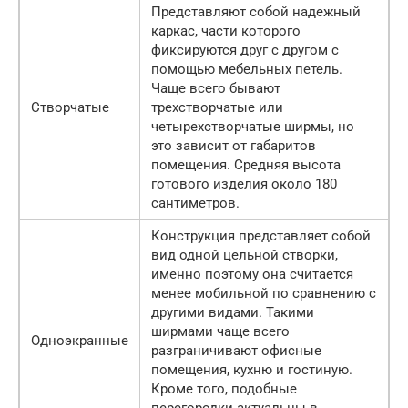
Представляют собой надежный
каркас, части которого
фиксируются друг с другом с
помощью мебельных петель.
Чаще всего бывают
Створчатые
трехстворчатые или
четырехстворчатые ширмы, но
это зависит от габаритов
помещения. Средняя высота
готового изделия около 180
сантиметров.
Конструкция представляет собой
вид одной цельной створки,
именно поэтому она считается
менее мобильной по сравнению с
другими видами. Такими
ширмами чаще всего
Одноэкранные
разграничивают офисные
помещения, кухню и гостиную.
Кроме того, подобные
перегородки актуальны в