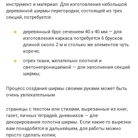
инструмент и материал. Для изготовления небольшой
деревянной ширмы-перегородки, состоящей из трех
секций, потребуется:
деревянный брус сечением 40 х 40 мм — для
изготовления каркаса потребуется 6 брусков
длиной около 2 м и столько же элементов чуть
короче;
отрез ткани, желательно плотной и
светонепроницаемой — для заполнения секций
ширмы;
Процесс создания ширмы своими руками может быть
очень увлекательным
страницы с текстом или стихами, вырезанные из книг,
газет, личных тетрадей, дневников — для
декорирования полотна ширмы. Если какие-то вырезки
вам понадобятся в дальнейшем, для работы можно
просто сделать копии;