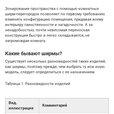
Зонирование пространства с помощью комнатных
ширм-перегородок позволяет по первому требованию
изменять конфигурацию помещения, придавая всему
интерьеру таинственности и загадочности. А за
ненадобностью, почти невесомая переносная
конструкция быстро и легко складывается, не
загромождая комнату.
Какие бывают ширмы?
Существует несколько разновидностей таких изделий,
как ширмы, поэтому прежде, чем выбрать ту или иную
модель, следует определиться с ее назначением.
Таблица 1. Разновидности изделий
Вид,
Комментарий
иллюстрация