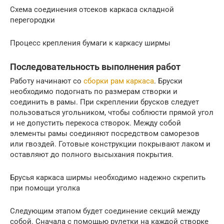
Схема соединения отсеков каркаса складной
перегородки
Процесс крепления бумаги к каркасу ширмы
Последовательность выполнения работ
Работу начинают со
сборки рам каркаса
. Бруски
необходимо подогнать по размерам створки и
соединить в рамы. При скреплении брусков следует
пользоваться угольником, чтобы соблюсти прямой угол
и не допустить перекоса створок. Между собой
элементы рамы соединяют посредством саморезов
или гвоздей. Готовые конструкции покрывают лаком и
оставляют до полного высыхания покрытия.
Брусья каркаса ширмы необходимо надежно скрепить
при помощи уголка
Следующим этапом будет соединение секций между
собой. Сначала с помощью рулетки на каждой створке