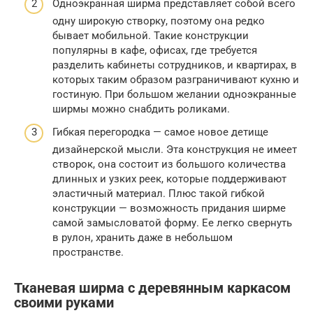
Одноэкранная ширма представляет собой всего
одну широкую створку, поэтому она редко
бывает мобильной. Такие конструкции
популярны в кафе, офисах, где требуется
разделить кабинеты сотрудников, и квартирах, в
которых таким образом разграничивают кухню и
гостиную. При большом желании одноэкранные
ширмы можно снабдить роликами.
Гибкая перегородка — самое новое детище
дизайнерской мысли. Эта конструкция не имеет
створок, она состоит из большого количества
длинных и узких реек, которые поддерживают
эластичный материал. Плюс такой гибкой
конструкции — возможность придания ширме
самой замысловатой форму. Ее легко свернуть
в рулон, хранить даже в небольшом
пространстве.
Тканевая ширма с деревянным каркасом
своими руками