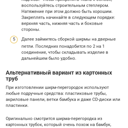
воспользуйтесь строительным степлером.
Натяжение при этом должно быть хорошим.
Закреплять начинайте в следующем порядке:
верхняя часть, нижняя часть и боковые
стороны.
Далее займитесь сборкой ширмы на дверные
петли. Последних понадобится по 2 на 1
соединение, чтобы складывать изделие в
дальнейшем было удобно.
Альтернативный вариант из картонных
труб
При изготовлении ширм-перегородок используют
любые подручные средства: пластиковые трубы,
акриловые панели, ветки бамбука и даже CD-диски или
пластинки.
Оригинально смотрится ширма-перегородка из
картонных трубок, который очень похож на бамбук,