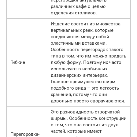
различных кафе с целью
отделения столиков.
Изделие состоит из множества
вертикальных реек, которые
соединяются между собой
эластичными вставками.
Особенность перегородок такого
типа в том, что им можно придать
Гибкие
любую форму. Поэтому их часто
используют в необычных
дизайнерских интерьерах.
Главное преимущество ширм
подобного вида – это легкость
хранения, потому что они
довольно просто сворачиваются.
Это разновидность створчатой
ширмы. Особенность конструкции
в том, что она состоит из двух
частей, которые имеют
Перегородка-