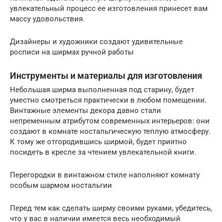
увлекательный процесс ее изготовления принесет вам
массу удовольствия.
Дизайнеры и художники создают удивительные
росписи на ширмах ручной работы
Инструменты и материалы для изготовления
Небольшая ширма выполненная под старину, будет
уместно смотреться практически в любом помещении.
Винтажные элементы декора давно стали
непременным атрибутом современных интерьеров: они
создают в комнате ностальгическую теплую атмосферу.
К тому же отгородившись ширмой, будет приятно
посидеть в кресле за чтением увлекательной книги.
Перегородки в винтажном стиле наполняют комнату
особым шармом ностальгии
Перед тем как сделать ширму своими руками, убедитесь,
что у вас в наличии имеется весь необходимый