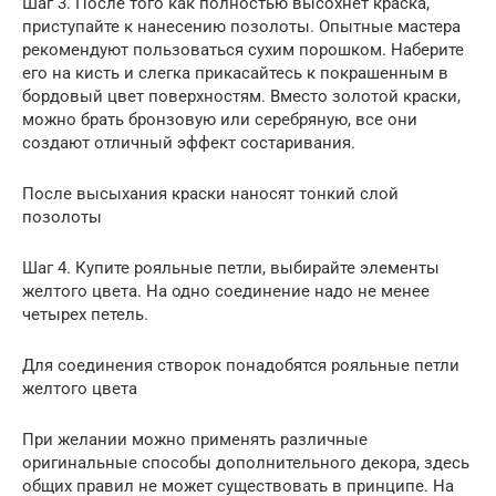
Шаг 3. После того как полностью высохнет краска,
приступайте к нанесению позолоты. Опытные мастера
рекомендуют пользоваться сухим порошком. Наберите
его на кисть и слегка прикасайтесь к покрашенным в
бордовый цвет поверхностям. Вместо золотой краски,
можно брать бронзовую или серебряную, все они
создают отличный эффект состаривания.
После высыхания краски наносят тонкий слой
позолоты
Шаг 4. Купите рояльные петли, выбирайте элементы
желтого цвета. На одно соединение надо не менее
четырех петель.
Для соединения створок понадобятся рояльные петли
желтого цвета
При желании можно применять различные
оригинальные способы дополнительного декора, здесь
общих правил не может существовать в принципе. На