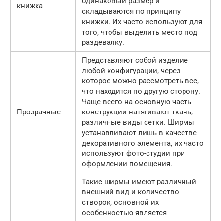
одинаковый размер и
книжка
складываются по принципу
книжки. Их часто используют для
того, чтобы выделить место под
раздевалку.
Представляют собой изделие
любой конфигурации, через
которое можно рассмотреть все,
что находится по другую сторону.
Чаще всего на основную часть
Прозрачные
конструкции натягивают ткань,
различные виды сетки. Ширмы
устанавливают лишь в качестве
декоративного элемента, их часто
используют фото-студии при
оформлении помещения.
Такие ширмы имеют различный
внешний вид и количество
створок, основной их
особенностью является