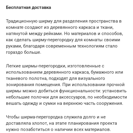
Бесплатная доставка
Традиционную ширму для разделения пространства в
комнате создают из деревянного каркаса и ткани,
натянутой между рейками. Но материалов и способов,
как сделать ширму-перегородку для комнаты своими
руками, благодаря современным технологиям стало
гораздо больше.
Легкие ширмы-перегородки, изготовленные с
использованием деревянного каркаса, бумажного или
тканевого полотна, подходят для визуального
зонирования помещения. При использовании прочной
ширмы можно добиться функциональности: установить
небольшие полочки для аксессуаров, по необходимости
вешать одежду и сумки на верхнюю часть сооружения.
Чтобы ширма-перегородка служила долго и не
доставляла хлопот, на этапе планирования проекта
нужно позаботиться о наличии всех материалов.