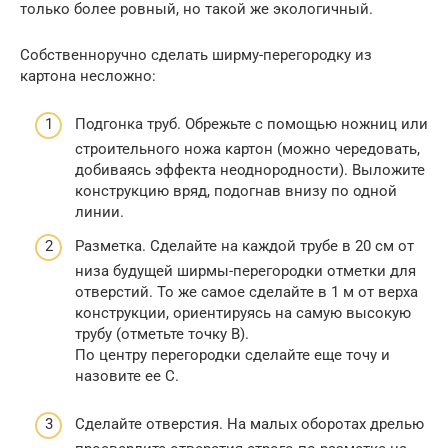
только более ровный, но такой же экологичный.
Собственноручно сделать ширму-перегородку из
картона несложно:
Подгонка труб. Обрежьте с помощью ножниц или
строительного ножа картон (можно чередовать,
добиваясь эффекта неоднородности). Выложите
конструкцию вряд, подогнав внизу по одной
линии.
Разметка. Сделайте на каждой трубе в 20 см от
низа будущей ширмы-перегородки отметки для
отверстий. То же самое сделайте в 1 м от верха
конструкции, ориентируясь на самую высокую
трубу (отметьте точку В).
По центру перегородки сделайте еще точу и
назовите ее С.
Сделайте отверстия. На малых оборотах дрелью