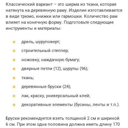
Классический вариант – это ширма из ткани, которая
натянута на деревянную раму. Изделие изготавливается
в виде трюмо, книжки или гармошки. Количество рам
влияет на конечную форму. Подготовьте следующие
инструменты и материалы:
дрель, шуруповерт;
строительный степпер;
ножовку, наждачную бумагу;
дверные петли (12), шурупы (96);
ткань;
деревянные бруски (24);
лак, краску, универсальный клей;
декоративные элементы (бусины, ленты и т.п.).
Бруски рекомендуется взять толщиной 2 см и шириной
6 см. При этом одна половина должна иметь длину 170