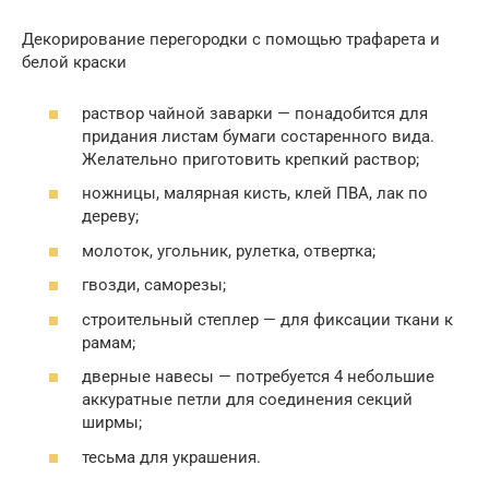
Декорирование перегородки с помощью трафарета и
белой краски
раствор чайной заварки — понадобится для
придания листам бумаги состаренного вида.
Желательно приготовить крепкий раствор;
ножницы, малярная кисть, клей ПВА, лак по
дереву;
молоток, угольник, рулетка, отвертка;
гвозди, саморезы;
строительный степлер — для фиксации ткани к
рамам;
дверные навесы — потребуется 4 небольшие
аккуратные петли для соединения секций
ширмы;
тесьма для украшения.