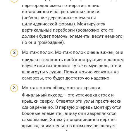
перегородок имеют отверстия, в них
вставляются и закрепляются чопики
(небольшие деревянные элементы
цилиндрической формы). Монтируются
вертикальные переборки (возможно кто-то
должен будет помочь, элементы весят немного,
но они громоздкие).
Монтаж полок. Монтаж полок очень важен, они
придают жесткость всей конструкции, в данном
случае они выполняют ту же самую роль, что и
шпангоуты у судна. Полки можно «сажать» на
саморезы, это будет достаточно надежно.
Монтаж стоек сбоку, монтаж крышки.
Финальный аккорд – это установка стоек и
крышки сверху. Ставятся эти узлы практически
одновременно. В первую очередь монтируются
боковые элементы, внизу они закрепляются
саморезами. Затем устанавливается верхняя
крышка, внимательно в этом случае следует