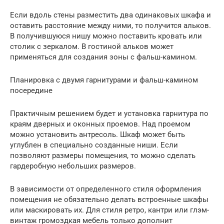
Если вдоль стены разместить два одинаковых шкафа и
оставить расстояние между ними, то получится альков.
В получившуюся нишу можно поставить кровать или
столик с зеркалом. В гостиной альков может
применяться для создания зоны с фальш-камином.
Планировка с двумя гарнитурами и фальш-камином
посередине
Практичным решением будет и установка гарнитура по
краям дверных и оконных проемов. Над проемом
можно установить антресоль. Шкаф может быть
углублен в специально созданные ниши. Если
позволяют размеры помещения, то можно сделать
гардеробную небольших размеров.
В зависимости от определенного стиля оформления
помещения не обязательно делать встроенные шкафы
или маскировать их. Для стиля ретро, кантри или глэм-
винтаж громоздкая мебель только дополнит