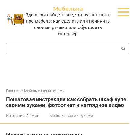
Перейти
Мебелька
к
Здесь вы найдете все, что нужно знать
контенту
про мебель: как сделать или починить
своими руками или обустроить
интерьер
Поиск:
Главная
»
Мебель своими руками
Пошаговая инструкция как собрать шкаф купе
своими руками. фотоотчет и наглядное видео
На чтение:
21 мин
Мебель своими руками