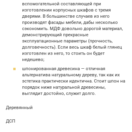
вспомогательной составляющей при
изготовлении корпусных шкафов с тремя
дверями. В большинстве случаев из него
производят фасады мебели, дабы несколько
сэкономить. МДФ довольно дорогой материал,
демонстрирующий прекрасные
эксплуатационные параметры (прочность,
долговечность). Если весь шкаф белый глянец
изготовлен из него, то стоить он будет
недешево;
шпонированная древесина — отличная
альтернатива натуральному дереву, так как их
эстетика практически идентична. Стоит шпон на
порядок ниже натуральной древесины,
выглядит достойно, служит долго.
Деревянный
ДСП