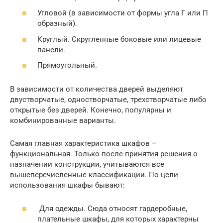
Угловой (в зависимости от формы угла Г или П
образный).
Круглый. Скругленные боковые или лицевые
панели.
Прямоугольный.
В зависимости от количества дверей выделяют
двустворчатые, одностворчатые, трехстворчатые либо
открытые без дверей. Конечно, популярны и
комбинированные варианты.
Самая главная характеристика шкафов –
функциональная. Только после принятия решения о
назначении конструкции, учитываются все
вышеперечисленные классификации. По цели
использования шкафы бывают:
Для одежды. Сюда относят гардеробные,
плательные шкафы, для которых характерны