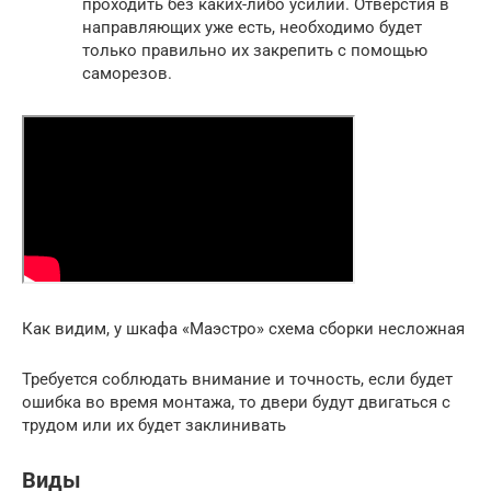
проходить без каких-либо усилий. Отверстия в
направляющих уже есть, необходимо будет
только правильно их закрепить с помощью
саморезов.
Как видим, у шкафа «Маэстро» схема сборки несложная
Требуется соблюдать внимание и точность, если будет
ошибка во время монтажа, то двери будут двигаться с
трудом или их будет заклинивать
Виды