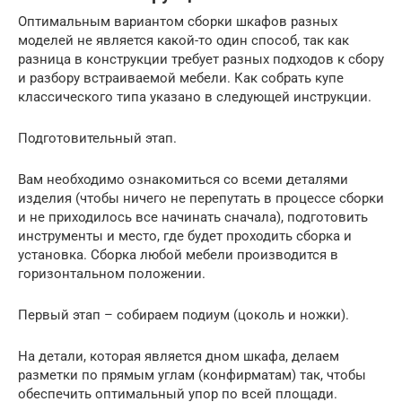
Оптимальным вариантом сборки шкафов разных
моделей не является какой-то один способ, так как
разница в конструкции требует разных подходов к сбору
и разбору встраиваемой мебели. Как собрать купе
классического типа указано в следующей инструкции.
Подготовительный этап.
Вам необходимо ознакомиться со всеми деталями
изделия (чтобы ничего не перепутать в процессе сборки
и не приходилось все начинать сначала), подготовить
инструменты и место, где будет проходить сборка и
установка. Сборка любой мебели производится в
горизонтальном положении.
Первый этап – собираем подиум (цоколь и ножки).
На детали, которая является дном шкафа, делаем
разметки по прямым углам (конфирматам) так, чтобы
обеспечить оптимальный упор по всей площади.