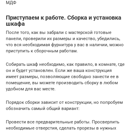
МДФ
Приступаем к работе. Сборка и установка
шкафа
После того, как вы забрали с мастерской готовые
панели, проверили их размеры и качество, убедились,
что вся необходимая фурнитура у вас в наличии, можно
приступить к сборочным работам.
Собирать шкаф необходимо, как правило, в комнате, где
он и будет установлен. Если же ваша конструкция
имеет размеры, позволяющие свободно занести ее в
помещение, вы можете производить сборку в любом
удобном для вас месте.
Порядок сборки зависит от конструкции, но попробуем
обозначить самый общий вариант:
Провести все предварительные работы. Просверлить
необходимые отверстия, сделать прорезы в нужных