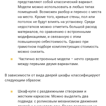
представляют собой классический вариант.
Модели можно использовать в любых типах
помещений. Возможен разбор и перенос с места
на место. Кроме того, кривые стены, пол или
потолок не будут влиять на установку. Среди
недостатков можно отметить большой расход
материалов, по сравнению с встроенными
модификациями, и связанную с этим
повышенную себестоимость. Однако при
грамотном подборе комплектующих стоимость
можно снизить.
Частично встроенные модели – нечто среднее
между первыми двумя вариантами.
В зависимости от вида дверей шкафы классифицируют
следующим образом:
Шкаф-купе с раздвижными створками и
жестким каркасом. Можно выделить два
подвида: с роликовым механизмом движения