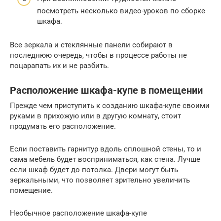
посмотреть несколько видео-уроков по сборке
шкафа.
Все зеркала и стеклянные панели собирают в
последнюю очередь, чтобы в процессе работы не
поцарапать их и не разбить.
Расположение шкафа-купе в помещении
Прежде чем приступить к созданию шкафа-купе своими
руками в прихожую или в другую комнату, стоит
продумать его расположение.
Если поставить гарнитур вдоль сплошной стены, то и
сама мебель будет восприниматься, как стена. Лучше
если шкаф будет до потолка. Двери могут быть
зеркальными, что позволяет зрительно увеличить
помещение.
Необычное расположение шкафа-купе