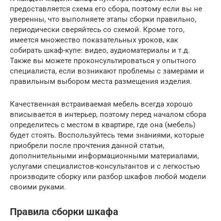
предоставляется схема его сбора, поэтому если вы не
уверенны, что выполняете этапы сборки правильно,
периодически сверяйтесь со схемой. Кроме того,
имеется множество показательных уроков, как
собирать шкаф-купе: видео, аудиоматериалы и т.д.
Также вы можете проконсультироваться у опытного
специалиста, если возникают проблемы с замерами и
правильным выбором места размещения изделия.
Качественная встраиваемая мебель всегда хорошо
вписывается в интерьер, поэтому перед началом сбора
определитесь с местом в квартире, где она (мебель)
будет стоять. Воспользуйтесь теми знаниями, которые
приобрели после прочтения данной статьи,
дополнительными информационными материалами,
услугами специалистов-консультантов и с легкостью
производите сборку или разбор шкафов любой модели
своими руками.
Правила сборки шкафа