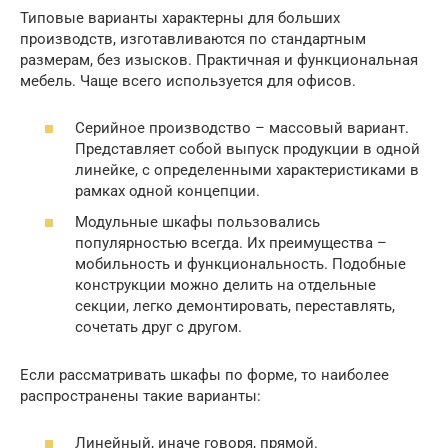
Типовые варианты характерны для больших
производств, изготавливаются по стандартным
размерам, без изысков. Практичная и функциональная
мебель. Чаще всего используется для офисов.
Серийное производство – массовый вариант.
Представляет собой выпуск продукции в одной
линейке, с определенными характеристиками в
рамках одной концепции.
Модульные шкафы пользовались
популярностью всегда. Их преимущества –
мобильность и функциональность. Подобные
конструкции можно делить на отдельные
секции, легко демонтировать, переставлять,
сочетать друг с другом.
Если рассматривать шкафы по форме, то наиболее
распространены такие варианты:
Линейный, иначе говоря, прямой.