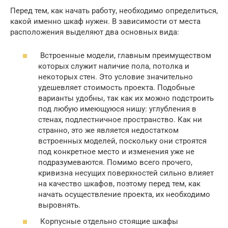
Перед тем, как начать работу, необходимо определиться,
какой именно шкаф нужен. В зависимости от места
расположения выделяют два основных вида:
Встроенные модели, главным преимуществом
которых служит наличие пола, потолка и
некоторых стен. Это условие значительно
удешевляет стоимость проекта. Подобные
варианты удобны, так как их можно подстроить
под любую имеющуюся нишу: углубления в
стенах, подлестничное пространство. Как ни
странно, это же является недостатком
встроенных моделей, поскольку они строятся
под конкретное место и изменения уже не
подразумеваются. Помимо всего прочего,
кривизна несущих поверхностей сильно влияет
на качество шкафов, поэтому перед тем, как
начать осуществление проекта, их необходимо
выровнять.
Корпусные отдельно стоящие шкафы