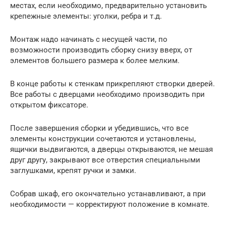
местах, если необходимо, предварительно установить
крепежные элементы: уголки, ребра и т.д.
Монтаж надо начинать с несущей части, по
возможности производить сборку снизу вверх, от
элементов большего размера к более мелким.
В конце работы к стенкам прикрепляют створки дверей.
Все работы с дверцами необходимо производить при
открытом фиксаторе.
После завершения сборки и убедившись, что все
элементы конструкции сочетаются и установлены,
ящички выдвигаются, а дверцы открываются, не мешая
друг другу, закрывают все отверстия специальными
заглушками, крепят ручки и замки.
Собрав шкаф, его окончательно устанавливают, а при
необходимости — корректируют положение в комнате.