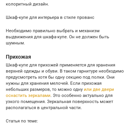
колоритный дизайн.
Шкаф-купе для интерьера в стиле прованс
Необходимо правильно выбрать и механизм
выдвижения для шкафа-купе. Он не должен быть
шумным.
Прихожая
Шкаф-купе для прихожей применяется для хранения
верхней одежды и обуви. В таком гарнитуре необходимо
предусмотреть хотя бы одну секцию под полки. Они
нужны для хранения мелочей. Если прихожая
небольших размеров, то можно одну
или две двери
оснастить зеркалами
. Это особенно актуально для
узкого помещения. Зеркальная поверхность может
располагаться в центральной части.
Статья по теме: