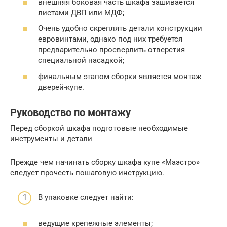
внешняя боковая часть шкафа зашивается
листами ДВП или МДФ;
Очень удобно скреплять детали конструкции
евровинтами, однако под них требуется
предварительно просверлить отверстия
специальной насадкой;
финальным этапом сборки является монтаж
дверей-купе.
Руководство по монтажу
Перед сборкой шкафа подготовьте необходимые
инструменты и детали
Прежде чем начинать сборку шкафа купе «Маэстро»
следует прочесть пошаговую инструкцию.
В упаковке следует найти:
ведущие крепежные элементы;