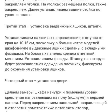
закрепляем уголки. На уголках размещаем полки, также
закрепляем. Далее устанавливаем задние стойки по
уровню полок.
Третий этап – установка выдвижных ящиков, штанги.
Устанавливаем на ящиках направляющие, отступая от
края на 10-15 см, поскольку в большинстве моделей
шкафов-купе выдвижные ящики сделаны с вкладными
фасадами. На боковых панелях крепим ответный
механизм. Устанавливаем фасады. Штангу, на которую
будет развешиваться одежда на плечиках, фиксируем
до окончания установки ящиков.
Четвертый этап – установка двери.
Делаем замеры шкафа изнутри и помечаем уровни
крепления направляющих на полу (подиуме) и верхней
панели. Перед закреплением напольной направляющей
в отверстия пометок также вставляем стопор,