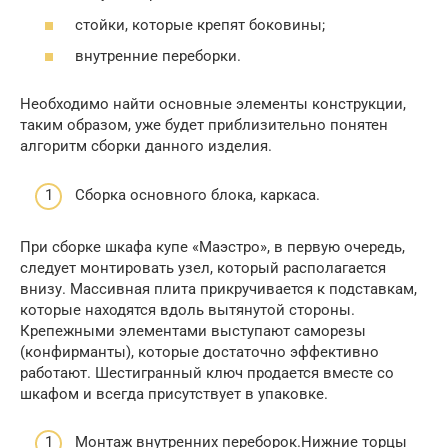
стойки, которые крепят боковины;
внутренние переборки.
Необходимо найти основные элементы конструкции,
таким образом, уже будет приблизительно понятен
алгоритм сборки данного изделия.
Сборка основного блока, каркаса.
При сборке шкафа купе «Маэстро», в первую очередь,
следует монтировать узел, который располагается
внизу. Массивная плита прикручивается к подставкам,
которые находятся вдоль вытянутой стороны.
Крепежными элементами выступают саморезы
(конфирманты), которые достаточно эффективно
работают. Шестигранный ключ продается вместе со
шкафом и всегда присутствует в упаковке.
Монтаж внутренних переборок.Нижние торцы