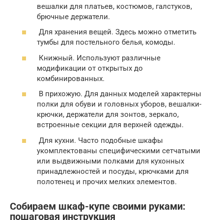
вешалки для платьев, костюмов, галстуков,
брючные держатели.
Для хранения вещей. Здесь можно отметить
тумбы для постельного белья, комоды.
Книжный. Используют различные
модификации от открытых до
комбинированных.
В прихожую. Для данных моделей характерны
полки для обуви и головных уборов, вешалки-
крючки, держатели для зонтов, зеркало,
встроенные секции для верхней одежды.
Для кухни. Часто подобные шкафы
укомплектованы специфическими сетчатыми
или выдвижными полками для кухонных
принадлежностей и посуды, крючками для
полотенец и прочих мелких элементов.
Собираем шкаф-купе своими руками:
пошаговая инструкция