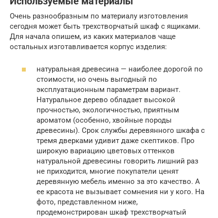
Используемые материалы
Очень разнообразным по материалу изготовления
сегодня может быть трехстворчатый шкаф с ящиками.
Для начала опишем, из каких материалов чаще
остальных изготавливается корпус изделия:
натуральная древесина — наиболее дорогой по
стоимости, но очень выгодный по
эксплуатационным параметрам вариант.
Натуральное дерево обладает высокой
прочностью, экологичностью, приятным
ароматом (особенно, хвойные породы
древесины). Срок службы деревянного шкафа с
тремя дверками удивит даже скептиков. Про
широкую вариацию цветовых оттенков
натуральной древесины говорить лишний раз
не приходится, многие покупатели ценят
деревянную мебель именно за это качество. А
ее красота не вызывает сомнения ни у кого. На
фото, представленном ниже,
продемонстрирован шкаф трехстворчатый