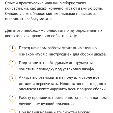
Опыт и практические навыки в сборке таких
конструкций, как шкаф, конечно играют важную роль.
Однако, даже обладая минимальными навыками,
выполнить работу можно.
Для этого необходимо следовать ряду определенных
аспектов, как правильно собрать шкаф:
Перед началом работы стоит внимательно
ознакомиться с инструкцией для сборки шкафа.
Подготовить необходимые инструменты,
очистить площадку под установку шкафа.
Аккуратно разложить на полу или столе все
детали и пересчитать. Недостаток всего одного
элемента может нарушить весь процесс сборки.
Работу проводить постепенно, спешка в данном
случае – не лучший помощник.
При возникновении трудностей можно