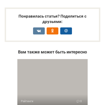
Понравилась статья? Поделиться с
друзьями:
Вам также может быть интересно
Рейтинги
0