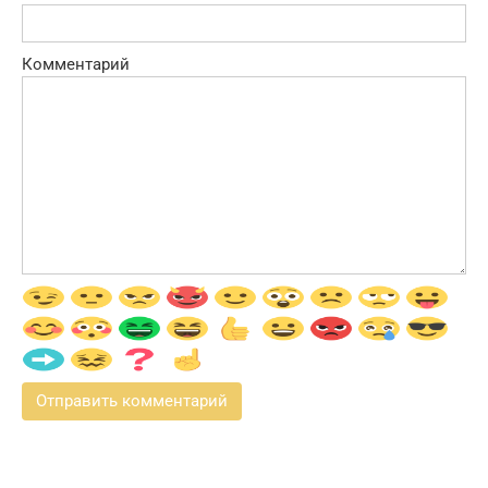
Комментарий