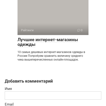
Рейтинги
0
Лучшие интернет-магазины
одежды
10 самых дешевых интернет-магазинов одежды в
России Попробуем сравнить величину среднего
чека вышеперечисленных онлайн-площадок.
Добавить комментарий
Имя
Email