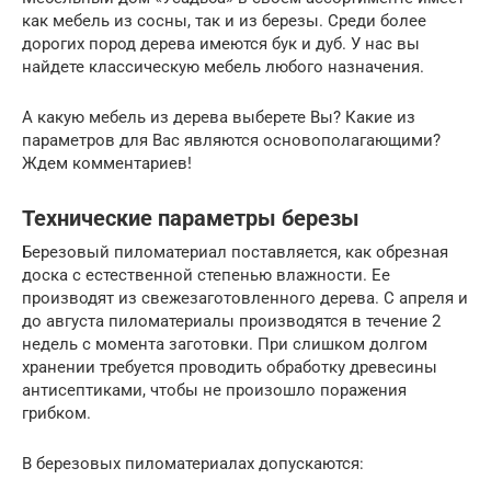
как мебель из сосны, так и из березы. Среди более
дорогих пород дерева имеются бук и дуб. У нас вы
найдете классическую мебель любого назначения.
А какую мебель из дерева выберете Вы? Какие из
параметров для Вас являются основополагающими?
Ждем комментариев!
Технические параметры березы
Березовый пиломатериал поставляется, как обрезная
доска с естественной степенью влажности. Ее
производят из свежезаготовленного дерева. С апреля и
до августа пиломатериалы производятся в течение 2
недель с момента заготовки. При слишком долгом
хранении требуется проводить обработку древесины
антисептиками, чтобы не произошло поражения
грибком.
В березовых пиломатериалах допускаются: