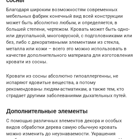
сосны
Благодаря широким возможностям современных
мебельных фабрик конечный вид всей конструкции
может быть абсолютно любым, и определяется, в
большей степени, чертежом. Кровать может быть одно-
или двуспальной, многоярусной, с подголовниками или
без, либо с декоративными элементами из стекла,
металла или кожи – всего это можно использовать в
качестве дополнительного материала для изготовления
кровати из сосны.
Кровати из сосны абсолютно гипоаллергенны, не
испаряют ядовитые вещества, а потому
рекомендованы людям-астматикам, а также тем, кто
страдает другими заболеваниями дыхательных путей.
Дополнительные элементы
С помощью различных элементов декора и особых
видов обработки дерева самую обычную кровать
можно изменить до неузнаваемости. Украшения