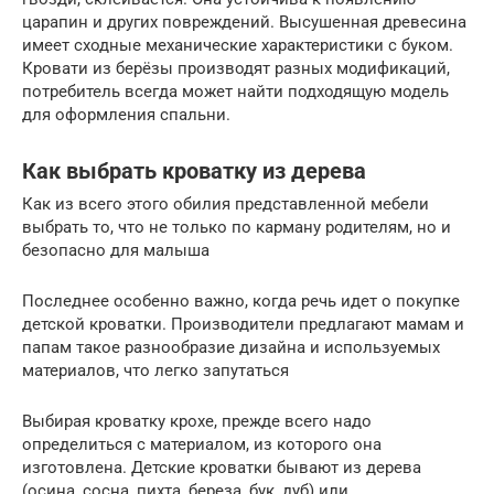
царапин и других повреждений. Высушенная древесина
имеет сходные механические характеристики с буком.
Кровати из берёзы производят разных модификаций,
потребитель всегда может найти подходящую модель
для оформления спальни.
Как выбрать кроватку из дерева
Как из всего этого обилия представленной мебели
выбрать то, что не только по карману родителям, но и
безопасно для малыша
Последнее особенно важно, когда речь идет о покупке
детской кроватки. Производители предлагают мамам и
папам такое разнообразие дизайна и используемых
материалов, что легко запутаться
Выбирая кроватку крохе, прежде всего надо
определиться с материалом, из которого она
изготовлена. Детские кроватки бывают из дерева
(осина, сосна, пихта, береза, бук, дуб) или