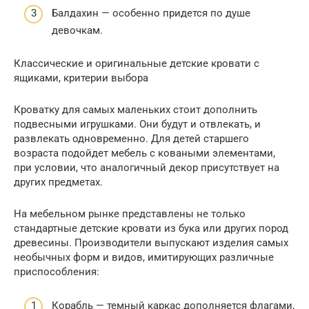
Балдахин — особенно придется по душе
девочкам.
Классические и оригинальные детские кровати с
ящиками, критерии выбора
Кроватку для самых маленьких стоит дополнить
подвесными игрушками. Они будут и отвлекать, и
развлекать одновременно. Для детей старшего
возраста подойдет мебель с коваными элементами,
при условии, что аналогичный декор присутствует на
других предметах.
На мебельном рынке представлены не только
стандартные детские кровати из бука или других пород
древесины. Производители выпускают изделия самых
необычных форм и видов, имитирующих различные
приспособления:
Корабль — темный каркас дополняется флагами,