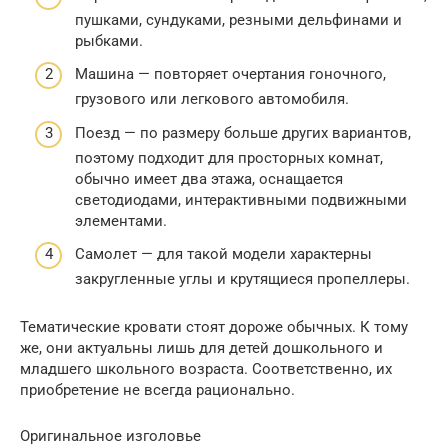
пушками, сундуками, резными дельфинами и
рыбками.
Машина — повторяет очертания гоночного,
грузового или легкового автомобиля.
Поезд — по размеру больше других вариантов,
поэтому подходит для просторных комнат,
обычно имеет два этажа, оснащается
светодиодами, интерактивными подвижными
элементами.
Самолет — для такой модели характерны
закругленные углы и крутящиеся пропеллеры.
Тематические кровати стоят дороже обычных. К тому
же, они актуальны лишь для детей дошкольного и
младшего школьного возраста. Соответственно, их
приобретение не всегда рационально.
Оригинальное изголовье