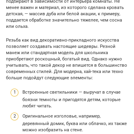
подбирают в зависимости от интерьера комнаты. Не
менее важен и материал, из которого сделана кровать
детская, — массив дуба или белой акации, к примеру,
поддается обработке значительно тяжелее, чем сосна
или ольха.
Резьба как вид декоративно-прикладного искусства
позволяет создавать настоящие шедевры. Резной
манеж или стандартная модель для школьника
приобретают роскошный, богатый вид. Однако нужно
учитывать, что такой декор не впишется в большинство
современных стилей. Для модерна, хай-тека или техно
больше подойдут следующие элементы:
Встроенные светильники — выручат в случае
боязни темноты и пригодятся детям, которые
любят читать.
Оригинальное изголовье, например,
деревянный домик, буква или облачко, их также
можно изобразить на стене.