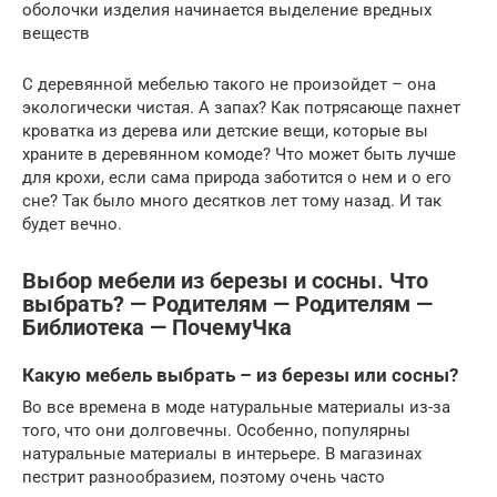
оболочки изделия начинается выделение вредных
веществ
С деревянной мебелью такого не произойдет – она
экологически чистая. А запах? Как потрясающе пахнет
кроватка из дерева или детские вещи, которые вы
храните в деревянном комоде? Что может быть лучше
для крохи, если сама природа заботится о нем и о его
сне? Так было много десятков лет тому назад. И так
будет вечно.
Выбор мебели из березы и сосны. Что
выбрать? — Родителям — Родителям —
Библиотека — ПочемуЧка
Какую мебель выбрать – из березы или сосны?
Во все времена в моде натуральные материалы из-за
того, что они долговечны. Особенно, популярны
натуральные материалы в интерьере. В магазинах
пестрит разнообразием, поэтому очень часто