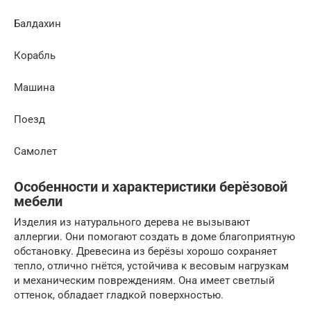
Балдахин
Корабль
Машина
Поезд
Самолет
Особенности и характеристики берёзовой
мебели
Изделия из натурального дерева не вызывают
аллергии. Они помогают создать в доме благоприятную
обстановку. Древесина из берёзы хорошо сохраняет
тепло, отлично гнётся, устойчива к весовым нагрузкам
и механическим повреждениям. Она имеет светлый
оттенок, обладает гладкой поверхностью.