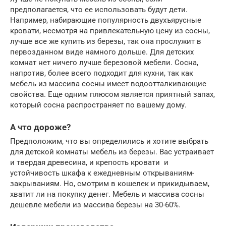
предполагается, что ее использовать будут дети.
Например, набирающие популярность двухъярусные
кровати, несмотря на привлекательную цену из сосны,
лучше все же купить из березы, так она прослужит в
первозданном виде намного дольше. Для детских
комнат нет ничего лучше березовой мебели. Сосна,
напротив, более всего подходит для кухни, так как
мебель из массива сосны имеет водоотталкивающие
свойства. Еще одним плюсом является приятный запах,
который сосна распространяет по вашему дому.
А что дороже?
Предположим, что вы определились и хотите выбрать
для детской комнаты мебель из березы. Вас устраивает
и твердая древесина, и крепость кровати и
устойчивость шкафа к ежедневным открываниям-
закрываниям. Но, смотрим в кошелек и прикидываем,
хватит ли на покупку денег. Мебель и массива сосны
дешевле мебели из массива березы на 30-60%.