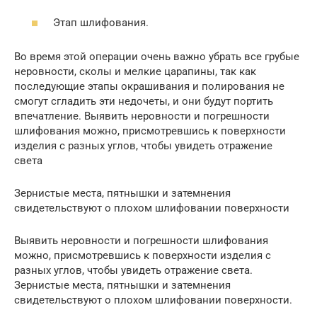
Этап шлифования.
Во время этой операции очень важно убрать все грубые
неровности, сколы и мелкие царапины, так как
последующие этапы окрашивания и полирования не
смогут сгладить эти недочеты, и они будут портить
впечатление. Выявить неровности и погрешности
шлифования можно, присмотревшись к поверхности
изделия с разных углов, чтобы увидеть отражение
света
Зернистые места, пятнышки и затемнения
свидетельствуют о плохом шлифовании поверхности
Выявить неровности и погрешности шлифования
можно, присмотревшись к поверхности изделия с
разных углов, чтобы увидеть отражение света.
Зернистые места, пятнышки и затемнения
свидетельствуют о плохом шлифовании поверхности.