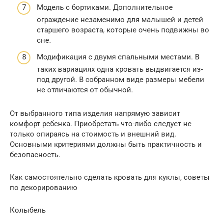
Модель с бортиками. Дополнительное
ограждение незаменимо для малышей и детей
старшего возраста, которые очень подвижны во
сне.
Модификация с двумя спальными местами. В
таких вариациях одна кровать выдвигается из-
под другой. В собранном виде размеры мебели
не отличаются от обычной.
От выбранного типа изделия напрямую зависит
комфорт ребенка. Приобретать что-либо следует не
только опираясь на стоимость и внешний вид.
Основными критериями должны быть практичность и
безопасность.
Как самостоятельно сделать кровать для куклы, советы
по декорированию
Колыбель