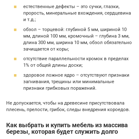
естественные дефекты – это сучки, глазки,
прорость, минеральные вхождения, сердцевина
и т.д.;
обзол – торцевой: глубиной 5 мм, шириной 10
мм, длиной 100 мм, кромочный – глубина 3 мм,
длина 300 мм, ширина 10 мм, обзол обязательно
зачищается от коры;
отсутствие параллельности кромок в пределах
1% от общей длины доски;
здоровое ложное ядро – отсутствуют признаки
загнивания, трещины или минимальные
признаки грибковых поражений.
Не допускается, чтобы на древесине присутствовала
плесень, прелости, грибок, следы внедрения короедов.
Как выбрать и купить мебель из массива
березы, которая будет служить долго