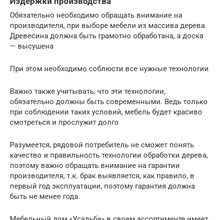
Издержки производства
Обязательно необходимо обращать внимание на
производителя, при выборе мебели из массива дерева.
Древесина должна быть грамотно обработана, а доска
— высушена
При этом необходимо соблюсти все нужные технологии
Важно также учитывать, что эти технологии,
обязательно должны быть современными. Ведь только
при соблюдении таких условий, мебель будет красиво
смотреться и прослужит долго
Разумеется, рядовой потребитель не сможет понять
качество и правильность технологии обработки дерева,
поэтому важно обращать внимание на гарантии
производителя, т.к. брак выявляется, как правило, в
первый год эксплуатации, поэтому гарантия должна
быть не менее года.
Мебельный дом «Усадьба» в своем ассортименте имеет