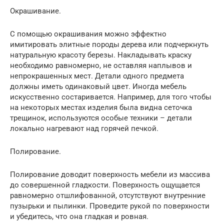
Окрашивание.
С помощью окрашивания можно эффектно
имитировать элитные породы дерева или подчеркнуть
натуральную красоту березы. Накладывать краску
необходимо равномерно, не оставляя наплывов и
непрокрашенных мест. Детали одного предмета
должны иметь одинаковый цвет. Иногда мебель
искусственно состаривается. Например, для того чтобы
на некоторых местах изделия была видна сеточка
трещинок, используются особые техники – детали
локально нагревают над горячей печкой.
Полирование.
Полирование доводит поверхность мебели из массива
до совершенной гладкости. Поверхность ощущается
равномерно отшлифованной, отсутствуют внутренние
пузырьки и пылинки. Проведите рукой по поверхности
и убедитесь, что она гладкая и ровная.