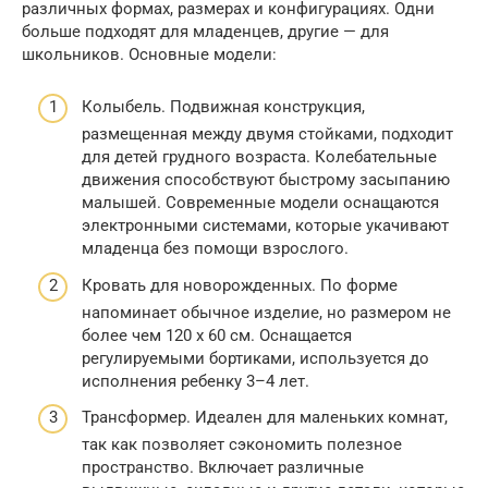
различных формах, размерах и конфигурациях. Одни
больше подходят для младенцев, другие — для
школьников. Основные модели:
Колыбель. Подвижная конструкция,
размещенная между двумя стойками, подходит
для детей грудного возраста. Колебательные
движения способствуют быстрому засыпанию
малышей. Современные модели оснащаются
электронными системами, которые укачивают
младенца без помощи взрослого.
Кровать для новорожденных. По форме
напоминает обычное изделие, но размером не
более чем 120 х 60 см. Оснащается
регулируемыми бортиками, используется до
исполнения ребенку 3–4 лет.
Трансформер. Идеален для маленьких комнат,
так как позволяет сэкономить полезное
пространство. Включает различные