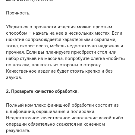
Прочность.
Убедиться в прочности изделия можно простым
способом – нажать на нее в нескольких местах. Если
нажатие сопровождается характерными скрипами,
тогда, скорее всего, мебель недостаточно надежная и
прочная. Если вы планируете приобрести стол или
набор стульев из массива, попробуйте слегка «побить»
по ножкам, пошатать из стороны в сторону.
Качественное изделие будет стоять крепко и без
звуков.
2. Проверьте качество обработки.
Полный комплекс финишной обработки состоит из
шлифования, окрашивания и полировки.
Недостаточное качественное исполнение какой-либо
операции обязательно скажется на конечном
результате.