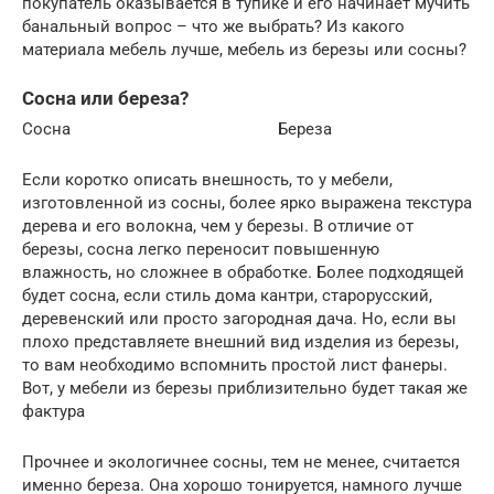
покупатель оказывается в тупике и его начинает мучить
банальный вопрос – что же выбрать? Из какого
материала мебель лучше, мебель из березы или сосны?
Сосна или береза?
Сосна Береза
Если коротко описать внешность, то у мебели,
изготовленной из сосны, более ярко выражена текстура
дерева и его волокна, чем у березы. В отличие от
березы, сосна легко переносит повышенную
влажность, но сложнее в обработке. Более подходящей
будет сосна, если стиль дома кантри, старорусский,
деревенский или просто загородная дача. Но, если вы
плохо представляете внешний вид изделия из березы,
то вам необходимо вспомнить простой лист фанеры.
Вот, у мебели из березы приблизительно будет такая же
фактура
Прочнее и экологичнее сосны, тем не менее, считается
именно береза. Она хорошо тонируется, намного лучше