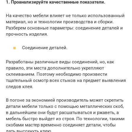
1. Проанализируйте качественные показатели.
На качество мебели влияет не только использованный
материал, но и технологии производства и сборки.
Разберем основные параметры: соединение деталей и
прочность изделия.
Соединение деталей.
Разработаны различные виды соединений, но, как
правило, эти места дополнительно укрепляют
склеиванием. Поэтому необходимо произвести
тщательный осмотр всех стыков на предмет выявления
следов клея.
В погоне за экономией производитель может скрепить
детали мебели только с помощью металлических скоб,
в дальнейшем они будут расшатываться и ржаветь, а
мебель быстро выйдет из строя. По технологии, такими
скобами мастер временно соединяет детали, чтобы
дать высохнуть клею.