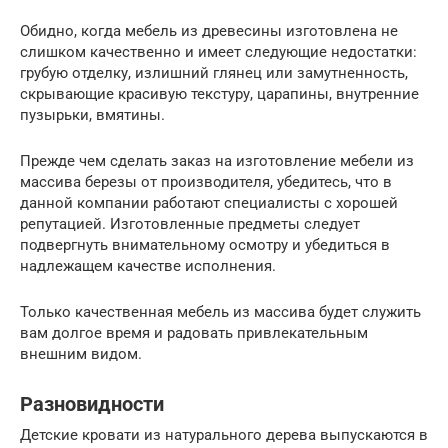
Обидно, когда мебель из древесины изготовлена не
слишком качественно и имеет следующие недостатки:
грубую отделку, излишний глянец или замутненность,
скрывающие красивую текстуру, царапины, внутренние
пузырьки, вмятины.
Прежде чем сделать заказ на изготовление мебели из
массива березы от производителя, убедитесь, что в
данной компании работают специалисты с хорошей
репутацией. Изготовленные предметы следует
подвергнуть внимательному осмотру и убедиться в
надлежащем качестве исполнения.
Только качественная мебель из массива будет служить
вам долгое время и радовать привлекательным
внешним видом.
Разновидности
Детские кровати из натурального дерева выпускаются в