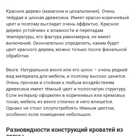
Красное дерево (махагони и цезальпиния). Очень
твёрдая и ценная древесина. Имеет красно-коричневый
цвет и поэтому выглядит очень эффектно. Красное
дерево устойчиво к влажности и перепадам
температуры, его фактура равномерна, не имеет
включений. Окончательно определить, каким будет
цвет красного дерева, можно только после финальной
обработки.
Венге. Натуральное венге или его шпон – очень редкий
вид материала для мебели, и поэтому высоко ценится.
Очень прочная и стойкая к любым воздействиям
древесина имеет тёмный цвет и полосчатую структуру.
Если интерьер оформлен в коричневых или кремовых
тонах, мебель из венге отлично в него впишется.
Однако не стоит злоупотреблять тёмным цветом,
особенно если помещение небольшое.
Разновидности конструкций кроватей из