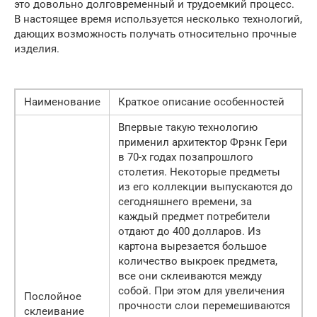
это довольно долговременный и трудоемкий процесс.
В настоящее время используется несколько технологий,
дающих возможность получать относительно прочные
изделия.
Наименование
Краткое описание особенностей
Впервые такую технологию
применил архитектор Фрэнк Гери
в 70-х годах позапрошлого
столетия. Некоторые предметы
из его коллекции выпускаются до
сегодняшнего времени, за
каждый предмет потребители
отдают до 400 долларов. Из
картона вырезается большое
количество выкроек предмета,
все они склеиваются между
собой. При этом для увеличения
Послойное
прочности слои перемешиваются
склеивание