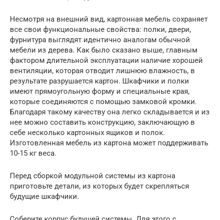
Несмотря на внешний вид, картонная мебель сохраняет
все свои функциональные свойства: полки, двери,
фурнитура выглядят идентично аналогам обычной
мебели из дерева. Как было сказано выше, главным
фактором длительной эксплуатации наличие хорошей
вентиляции, которая отводит лишнюю влажность, в
результате разрушается картон. Шкафчики и полки
имеют прямоугольную форму и специальные края,
которые соединяются с помощью замковой кромки.
Благодаря такому качеству она легко складывается и из
нее можно составить конструкцию, заключающую в
себе несколько картонных ящиков и полок.
Изготовленная мебель из картона может поддерживать
10-15 кг веса.
Перед сборкой модульной системы из картона
приготовьте детали, из которых будет скрепляться
будущие шкафчики.
Соберите корпус будущей системы. Для этого с