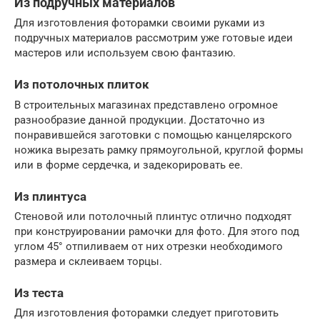
Из подручных материалов
Для изготовления фоторамки своими руками из
подручных материалов рассмотрим уже готовые идеи
мастеров или используем свою фантазию.
Из потолочных плиток
В строительных магазинах представлено огромное
разнообразие данной продукции. Достаточно из
понравившейся заготовки с помощью канцелярского
ножика вырезать рамку прямоугольной, круглой формы
или в форме сердечка, и задекорировать ее.
Из плинтуса
Стеновой или потолочный плинтус отлично подходят
при конструировании рамочки для фото. Для этого под
углом 45° отпиливаем от них отрезки необходимого
размера и склеиваем торцы.
Из теста
Для изготовления фоторамки следует приготовить