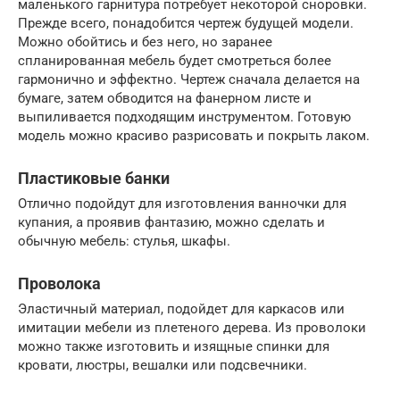
маленького гарнитура потребует некоторой сноровки.
Прежде всего, понадобится чертеж будущей модели.
Можно обойтись и без него, но заранее
спланированная мебель будет смотреться более
гармонично и эффектно. Чертеж сначала делается на
бумаге, затем обводится на фанерном листе и
выпиливается подходящим инструментом. Готовую
модель можно красиво разрисовать и покрыть лаком.
Пластиковые банки
Отлично подойдут для изготовления ванночки для
купания, а проявив фантазию, можно сделать и
обычную мебель: стулья, шкафы.
Проволока
Эластичный материал, подойдет для каркасов или
имитации мебели из плетеного дерева. Из проволоки
можно также изготовить и изящные спинки для
кровати, люстры, вешалки или подсвечники.