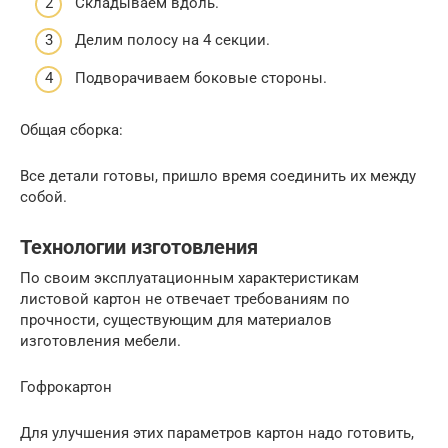
Складываем вдоль.
Делим полосу на 4 секции.
Подворачиваем боковые стороны.
Общая сборка:
Все детали готовы, пришло время соединить их между
собой.
Технологии изготовления
По своим эксплуатационным характеристикам
листовой картон не отвечает требованиям по
прочности, существующим для материалов
изготовления мебели.
Гофрокартон
Для улучшения этих параметров картон надо готовить,