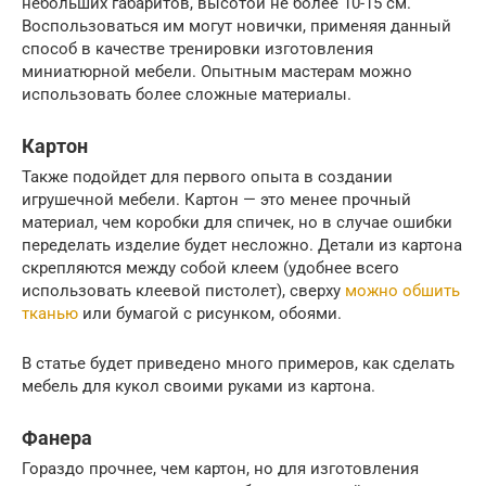
небольших габаритов, высотой не более 10-15 см.
Воспользоваться им могут новички, применяя данный
способ в качестве тренировки изготовления
миниатюрной мебели. Опытным мастерам можно
использовать более сложные материалы.
Картон
Также подойдет для первого опыта в создании
игрушечной мебели. Картон — это менее прочный
материал, чем коробки для спичек, но в случае ошибки
переделать изделие будет несложно. Детали из картона
скрепляются между собой клеем (удобнее всего
использовать клеевой пистолет), сверху
можно обшить
тканью
или бумагой с рисунком, обоями.
В статье будет приведено много примеров, как сделать
мебель для кукол своими руками из картона.
Фанера
Гораздо прочнее, чем картон, но для изготовления