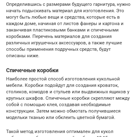
Определившись с размерами будущего гарнитура, нужно
начать подыскивать материал для изготовления. Это
могут быть любые вещи и средства, которые есть в
каждом доме, начиная от листов фанеры и картона и
заканчивая пластиковыми банками и спичечными
коробками. Перечень материалов для создания
различных игрушечных аксессуаров, а также лучшие
способы применения подручных средств, будут
описаны ниже.
Спичечные коробки
Наиболее простой способ изготовления кукольной
мебели. Коробки подойдут для создания кроваток,
столиков, комодов и стульев или выдвижных ящиков у
крупных шкафов. Спичечные коробки скрепляют между
собой с помощью клея, создавая необходимые
конструкции. Затем можно обмотать получившиеся
модельки тканью или обклеить цветной бумагой.
Такой метод изготовления оптимален для кукол