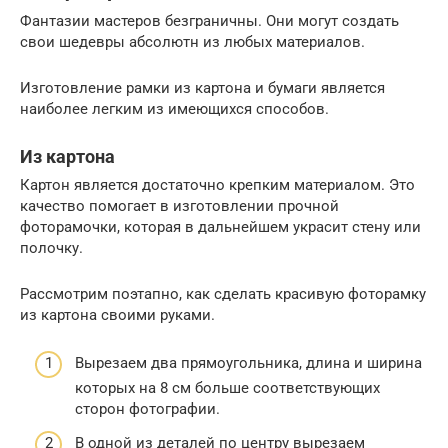
Фантазии мастеров безграничны. Они могут создать
свои шедевры абсолютн из любых материалов.
Изготовление рамки из картона и бумаги является
наиболее легким из имеющихся способов.
Из картона
Картон является достаточно крепким материалом. Это
качество помогает в изготовлении прочной
фоторамочки, которая в дальнейшем украсит стену или
полочку.
Рассмотрим поэтапно, как сделать красивую фоторамку
из картона своими руками.
Вырезаем два прямоугольника, длина и ширина
которых на 8 см больше соответствующих
сторон фотографии.
В одной из деталей по центру вырезаем