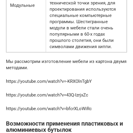
технической точки зрения, для
Модульные
проектирования используются
специальные компьютерные
программы. Шестигранные
модули в мебели стали очень
популярными в 60-х годах
прошлого столетия, они были
символами движения хиппи.
Мы рассмотрим изготовление мебели из картона двумя
методами.
https://youtube.com/watch?v=-KRXOlnTgbY
https://youtube.com/watch?v=43Q-IzrjxZc
https://youtube.com/watch?v=bfcrXLoWiRc
Возможности применения пластиковых и
алюминиевых бутылок