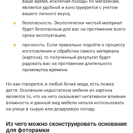
ваше время, исключая походы по магазинам,
является удобной и конструируется с учетом
вашего личного вкуса;
безопасность. Экологически чистый материал
будет безопасным для вас на протяжении всего
срока эксплуатации;
прочность. Если правильно подойти к процессу
изготовления и обработки самого материала
(картона), то полученный результат будет
радовать вас на протяжении длительного
промежутка времени.
Но как говорится, в любой бочке меда, есть ложка
дегтя. Основным недостатком мебели из картона
является то, что на него оказывает негативное влияние
влажность и данный вид мебели нельзя использовать
на улице в сырую или дождливую погоду.
Из чего можно сконструировать основание
для фоторамки