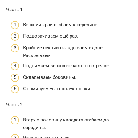
Часть 1:
Верхний край сгибаем к середине.
Подворачиваем ещё раз.
Крайние секции складываем вдвое.
Раскрываем.
Поднимаем верхнюю часть по стрелке.
Складываем боковины.
Формируем углы полукоробки.
Часть 2:
Вторую половину квадрата сгибаем до
середины.
Раскрываем складку.