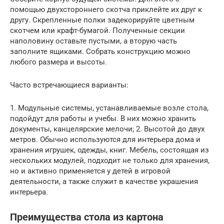
помощью двухстороннего скотча приклейте их друг к
другу. Скрепленные полки задекорируйте цветным
скотчем или крафт-бумагой. Полученные секции
наполовину оставьте пустыми, а вторую часть
заполните ящиками. Собрать конструкцию можно
любого размера и высоты.
Часто встречающиеся варианты:
1. Модульные системы, устанавливаемые возле стола,
подойдут для работы и учебы. В них можно хранить
документы, канцелярские мелочи; 2. Высотой до двух
метров. Обычно используются для интерьера дома и
хранения игрушек, одежды, книг. Мебель, состоящая из
нескольких модулей, подходит не только для хранения,
но и активно применяется у детей в игровой
деятельности, а также служит в качестве украшения
интерьера.
Преимущества стола из картона