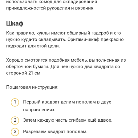
использовать комод для складирования
принадлежностей рукоделия и вязания.
Шкаф
Как правило, куклы имеют обширный гадероб и его
нужно куда-то складывать. Оригами-шкаф прекрасно
подходит для этой цели.
Хорошо смотрится подобная мебель, выполненная из
обёрточной бумаги. Для неё нужно два квадрата со
стороной 21 см.
Пошаговая инструкция:
Первый квадрат делим пополам в двух
направлениях.
Затем каждую часть сгибаем ещё вдвое.
Разрезаем квадрат пополам.