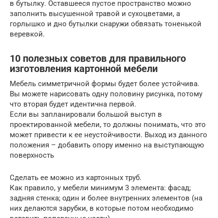
в бутылку. Оставшееся пустое пространство можно
заполнить высушенной травой и сухоцветами, а
горлышко и дно бутылки снаружи обвязать тоненькой
веревкой.
10 полезных советов для правильного
изготовления картонной мебели
Мебель симметричной формы будет более устойчива.
Вы можете нарисовать одну половину рисунка, потому
что вторая будет идентична первой.
Если вы запланировали большой выступ в
проектированной мебели, то должны понимать, что это
может привести к ее неустойчивости. Выход из данного
положения – добавить опору именно на выступающую
поверхность
Сделать ее можно из картонных труб.
Как правило, у мебели минимум 3 элемента: фасад;
задняя стенка; один и более внутренних элементов (на
них делаются зарубки, в которые потом необходимо