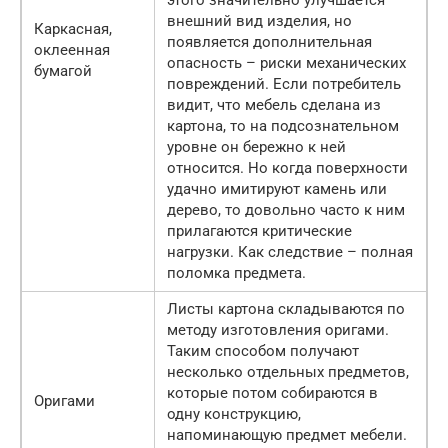
внешний вид изделия, но
Каркасная,
появляется дополнительная
оклеенная
опасность – риски механических
бумагой
повреждений. Если потребитель
видит, что мебель сделана из
картона, то на подсознательном
уровне он бережно к ней
относится. Но когда поверхности
удачно имитируют камень или
дерево, то довольно часто к ним
прилагаются критические
нагрузки. Как следствие – полная
поломка предмета.
Листы картона складываются по
методу изготовления оригами.
Таким способом получают
несколько отдельных предметов,
которые потом собираются в
Оригами
одну конструкцию,
напоминающую предмет мебели.