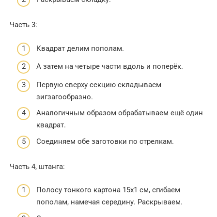
Часть 3:
Квадрат делим пополам.
А затем на четыре части вдоль и поперёк.
Первую сверху секцию складываем
зигзагообразно.
Аналогичным образом обрабатываем ещё один
квадрат.
Соединяем обе заготовки по стрелкам.
Часть 4, штанга:
Полосу тонкого картона 15х1 см, сгибаем
пополам, намечая середину. Раскрываем.