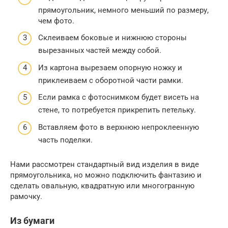
прямоугольник, немного меньший по размеру,
чем фото.
Склеиваем боковые и нижнюю стороны
вырезанных частей между собой.
Из картона вырезаем опорную ножку и
приклеиваем с оборотной части рамки.
Если рамка с фотоснимком будет висеть на
стене, то потребуется прикрепить петельку.
Вставляем фото в верхнюю непроклеенную
часть поделки.
Нами рассмотрен стандартный вид изделия в виде
прямоугольника, но можно подключить фантазию и
сделать овальную, квадратную или многогранную
рамочку.
Из бумаги