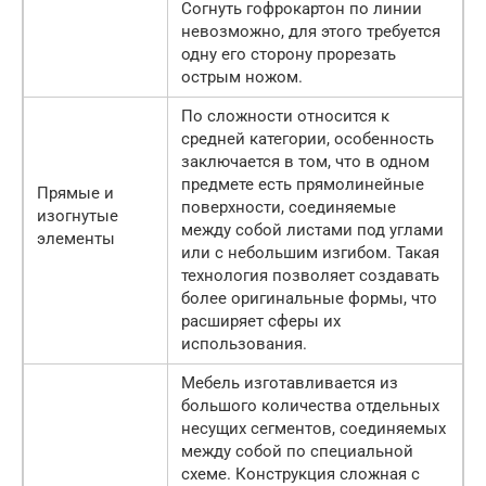
Согнуть гофрокартон по линии
невозможно, для этого требуется
одну его сторону прорезать
острым ножом.
По сложности относится к
средней категории, особенность
заключается в том, что в одном
предмете есть прямолинейные
Прямые и
поверхности, соединяемые
изогнутые
между собой листами под углами
элементы
или с небольшим изгибом. Такая
технология позволяет создавать
более оригинальные формы, что
расширяет сферы их
использования.
Мебель изготавливается из
большого количества отдельных
несущих сегментов, соединяемых
между собой по специальной
схеме. Конструкция сложная с