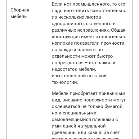
Если нет промышленного, то его
Сборная
надо изготовить самостоятельно
мебель
из нескольких листов
однослойного, склеенного в
различных направлениях. Общая
конструкция имеет относительно
неплохие показатели прочности,
но каждый элемент по
отдельности может быстро
повреждаться – это важный
недостаток мебели,
изготовленной по такой
технологии.
Мебель приобретает привычный
вид, внешние поверхности могут
оклеиваться не только бумагой,
но и специальными
самоклеящимися пленками с
имитацией натуральной
древесины или камня. За счет
этого значительно улучшается