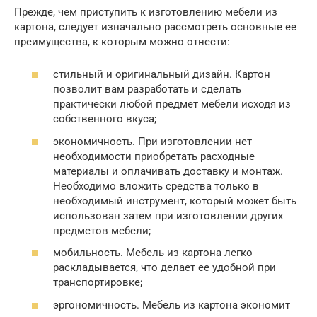
Прежде, чем приступить к изготовлению мебели из
картона, следует изначально рассмотреть основные ее
преимущества, к которым можно отнести:
стильный и оригинальный дизайн. Картон
позволит вам разработать и сделать
практически любой предмет мебели исходя из
собственного вкуса;
экономичность. При изготовлении нет
необходимости приобретать расходные
материалы и оплачивать доставку и монтаж.
Необходимо вложить средства только в
необходимый инструмент, который может быть
использован затем при изготовлении других
предметов мебели;
мобильность. Мебель из картона легко
раскладывается, что делает ее удобной при
транспортировке;
эргономичность. Мебель из картона экономит