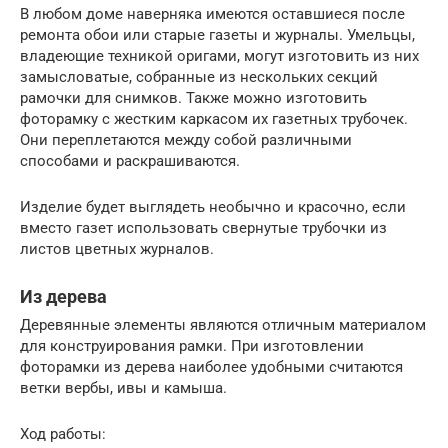
В любом доме наверняка имеются оставшиеся после
ремонта обои или старые газеты и журналы. Умельцы,
владеющие техникой оригами, могут изготовить из них
замысловатые, собранные из нескольких секций
рамочки для снимков. Также можно изготовить
фоторамку с жестким каркасом их газетных трубочек.
Они переплетаются между собой различными
способами и раскрашиваются.
Изделие будет выглядеть необычно и красочно, если
вместо газет использовать свернутые трубочки из
листов цветных журналов.
Из дерева
Деревянные элементы являются отличным материалом
для конструирования рамки. При изготовлении
фоторамки из дерева наиболее удобными считаются
ветки вербы, ивы и камыша.
Ход работы: