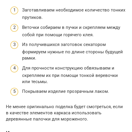
Заготавливаем необходимое количество тонких
прутиков.
Веточки собираем в пучки и скрепляем между
собой при помощи горячего клея.
Из получившихся заготовок секатором
формируем нужные по длине стороны будущей
рамки.
Для прочности конструкцию обвязываем и
скрепляем их при помощи тонкой веревочки
или тесьмы.
Покрываем изделие прозрачным лаком.
Не менее оригинально поделка будет смотреться, если
в качестве элементов каркаса использовать
деревянные палочки для мороженого.