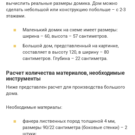
вычислить реальные размеры домика. Дом можно
сделать небольшой или конструкцию побольше – с 2-3
этажами.
Маленький домик на схеме имеет размеры:
ширина – 60, высота – 57 сантиметров.
Большой дом, представленный на картинке,
составляет в высоту 120, в ширину – 80
сантиметров. Глубина – 22 сантиметра.
Расчет количества материалов, необходимые
инструменты
Ниже представлен расчет для производства большого
дома.
Необходимые материалы:
фанера лиственных пород толщиной 4 мм,
размеры 90/22 сантиметра (боковые стенки) – 2
штуки;