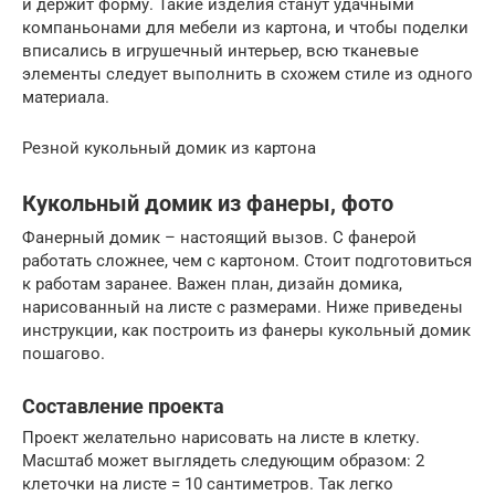
и держит форму. Такие изделия станут удачными
компаньонами для мебели из картона, и чтобы поделки
вписались в игрушечный интерьер, всю тканевые
элементы следует выполнить в схожем стиле из одного
материала.
Резной кукольный домик из картона
Кукольный домик из фанеры, фото
Фанерный домик – настоящий вызов. С фанерой
работать сложнее, чем с картоном. Стоит подготовиться
к работам заранее. Важен план, дизайн домика,
нарисованный на листе с размерами. Ниже приведены
инструкции, как построить из фанеры кукольный домик
пошагово.
Составление проекта
Проект желательно нарисовать на листе в клетку.
Масштаб может выглядеть следующим образом: 2
клеточки на листе = 10 сантиметров. Так легко