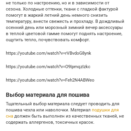
не только по настроению, но и в зависимости от
сезона. Холодные оттенки, ткани с гладкой фактурой
помогут в жаркий летний день немного снизить
температуру, внести свежесть и прохладу. В дождливый
осенний день или морозный зимний вечер аксессуары
в теплой цветовой гамме помогут поднять настроение,
ощутить тепло, почувствовать комфорт.
https://youtube.com/watch?v=rVBvdoG8ynk
https://youtube.com/watch?v=O9IpmqzIzkc
https://youtube.com/watch?v=Feh2N4ABWeo
Выбор материала для пошива
Тщательный выбор материала следует проводить для
пошива чехла или наволочки. Материал
подушки для
сна
должен быть выполнен из качественных тканей, не
содержать аллергенов, токсичных красок.