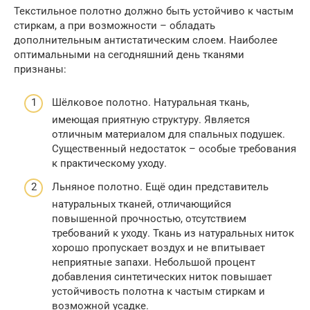
Текстильное полотно должно быть устойчиво к частым
стиркам, а при возможности – обладать
дополнительным антистатическим слоем. Наиболее
оптимальными на сегодняшний день тканями
признаны:
Шёлковое полотно. Натуральная ткань,
имеющая приятную структуру. Является
отличным материалом для спальных подушек.
Существенный недостаток – особые требования
к практическому уходу.
Льняное полотно. Ещё один представитель
натуральных тканей, отличающийся
повышенной прочностью, отсутствием
требований к уходу. Ткань из натуральных ниток
хорошо пропускает воздух и не впитывает
неприятные запахи. Небольшой процент
добавления синтетических ниток повышает
устойчивость полотна к частым стиркам и
возможной усадке.