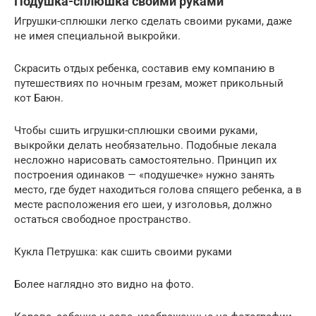
Подушка-сплюшка своими руками
Игрушки-сплюшки легко сделать своими руками, даже
не имея специальной выкройки.
Скрасить отдых ребенка, составив ему компанию в
путешествиях по ночным грезам, может прикольный
кот Баюн.
Чтобы сшить игрушки-сплюшки своими руками,
выкройки делать необязательно. Подобные лекала
несложно нарисовать самостоятельно. Принцип их
построения одинаков — «подушечке» нужно занять
место, где будет находиться голова спящего ребенка, а в
месте расположения его шеи, у изголовья, должно
остаться свободное пространство.
Кукла Петрушка: как сшить своими руками
Более наглядно это видно на фото.