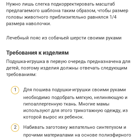
Нужно лишь слегка подкорректировать масштаб
предлагаемого шаблона таким образом, чтобы размер
головы животного приблизительно равнялся 1/4
размера наволочки.
Лечебный пояс из собачьей шерсти своими руками
Требования к изделиям
Подушка-игрушка в первую очередь предназначена для
детей, поэтому изделия должны отвечать следующим
требованиям:
Для пошива подушки-игрушки своими руками
необходимо подобрать мягкую, нелиняющую и
гипоаллергенную ткань. Многие мамы
используют для этого трикотажную одежду, из
которой вырос их ребенок.
Набивать заготовку желательно синтепухом и
прочими материалами на основе полиэфирного