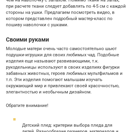
при расчете ткани следует добавлять по 4-5 см с каждой
стороны на ушки. Предлагаем посмотреть видео, в
котором представлен подробный мастер-класс по
пошиву наволочки с ушками.
Своими руками
Молодые матери очень часто самостоятельно шьют
подушки-игрушки для своих любимых чад. Подобные
изделия еще называют развивающими, т.к.
рукодельницы используют в своих изделиях фигурки
забавных животных, героев любимых мультфильмов и
т.п. Эти изделия помогают малышам изучать
окружающий мир и привлекают своей красочностью,
элегантностью и необычным дизайном.
Обратите внимание!
Детский плед: критерии выбора пледа для
детей. Разнообразие размеров, материалов и