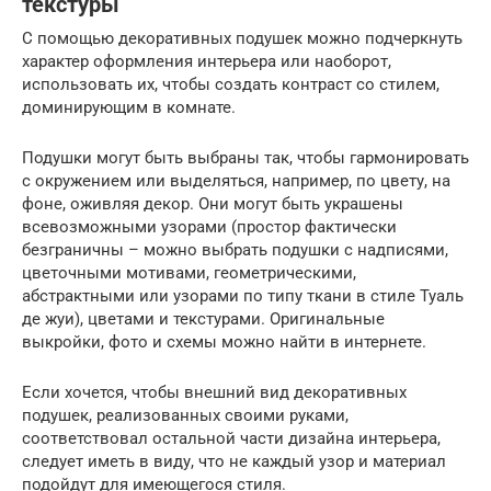
текстуры
С помощью декоративных подушек можно подчеркнуть
характер оформления интерьера или наоборот,
использовать их, чтобы создать контраст со стилем,
доминирующим в комнате.
Подушки могут быть выбраны так, чтобы гармонировать
с окружением или выделяться, например, по цвету, на
фоне, оживляя декор. Они могут быть украшены
всевозможными узорами (простор фактически
безграничны – можно выбрать подушки с надписями,
цветочными мотивами, геометрическими,
абстрактными или узорами по типу ткани в стиле Туаль
де жуи), цветами и текстурами. Оригинальные
выкройки, фото и схемы можно найти в интернете.
Если хочется, чтобы внешний вид декоративных
подушек, реализованных своими руками,
соответствовал остальной части дизайна интерьера,
следует иметь в виду, что не каждый узор и материал
подойдут для имеющегося стиля.