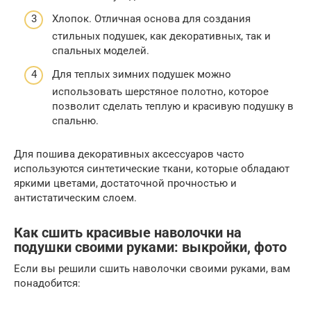
Хлопок. Отличная основа для создания
стильных подушек, как декоративных, так и
спальных моделей.
Для теплых зимних подушек можно
использовать шерстяное полотно, которое
позволит сделать теплую и красивую подушку в
спальню.
Для пошива декоративных аксессуаров часто
используются синтетические ткани, которые обладают
яркими цветами, достаточной прочностью и
антистатическим слоем.
Как сшить красивые наволочки на
подушки своими руками: выкройки, фото
Если вы решили сшить наволочки своими руками, вам
понадобится: