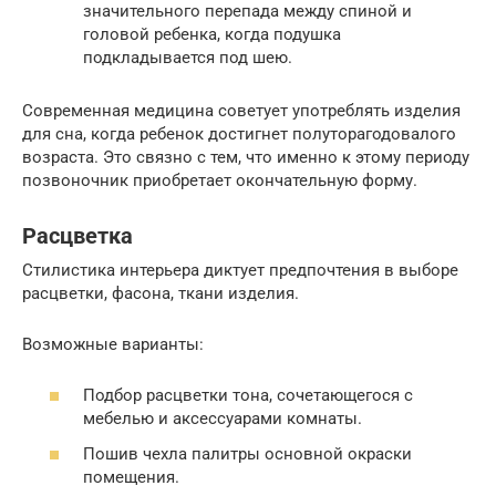
значительного перепада между спиной и
головой ребенка, когда подушка
подкладывается под шею.
Современная медицина советует употреблять изделия
для сна, когда ребенок достигнет полуторагодовалого
возраста. Это связно с тем, что именно к этому периоду
позвоночник приобретает окончательную форму.
Расцветка
Стилистика интерьера диктует предпочтения в выборе
расцветки, фасона, ткани изделия.
Возможные варианты:
Подбор расцветки тона, сочетающегося с
мебелью и аксессуарами комнаты.
Пошив чехла палитры основной окраски
помещения.