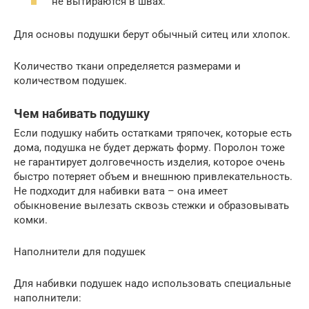
не вытираются в швах.
Для основы подушки берут обычный ситец или хлопок.
Количество ткани определяется размерами и
количеством подушек.
Чем набивать подушку
Если подушку набить остатками тряпочек, которые есть
дома, подушка не будет держать форму. Поролон тоже
не гарантирует долговечность изделия, которое очень
быстро потеряет объем и внешнюю привлекательность.
Не подходит для набивки вата – она имеет
обыкновение вылезать сквозь стежки и образовывать
комки.
Наполнители для подушек
Для набивки подушек надо использовать специальные
наполнители: