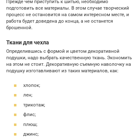
Прежде чем приступить к шитью, необходимо
подготовить все материалы. В этом случае творческий
процесс не остановится на самом интересном месте, и
работа будет доведена до конца, а не останется
брошенной.
Ткани для чехла
Определившись с формой и цветом декоративной
подушки, надо выбрать качественную ткань. Экономить
на этом не стоит. Декоративную съемную наволочку на
подушку изготавливают из таких материалов, как:
хлопок;
лен;
трикотаж;
флис;
плюш;
джинс;