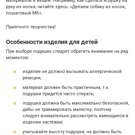
материалов и вещей. Например, как сделать игрушку на
руку из носка, читайте здесь: «Делаем собаку из носок,
пошаговый МК».
Приятного творчества!
Особенности изделия для детей
При выборе подушек следует обратить внимание на ряд
моментов:
изделие не должно вызывать аллергической
реакции;
материал должен быть практичным, т.к.
подушки придется часто стирать;
подушка должна быть максимально безопасной,
дабы не травмировать малютку, поэтому
следует внимательно рассмотреть имеющиеся в
изделии застежки;
учитывайте высоту подушки, не должно быть