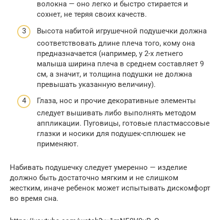
волокна — оно легко и быстро стирается и
сохнет, не теряя своих качеств.
Высота набитой игрушечной подушечки должна
соответствовать длине плеча того, кому она
предназначается (например, у 2-х летнего
малыша ширина плеча в среднем составляет 9
см, а значит, и толщина подушки не должна
превышать указанную величину).
Глаза, нос и прочие декоративные элементы
следует вышивать либо выполнять методом
аппликации. Пуговицы, готовые пластмассовые
глазки и носики для подушек-сплюшек не
применяют.
Набивать подушечку следует умеренно — изделие
должно быть достаточно мягким и не слишком
жестким, иначе ребенок может испытывать дискомфорт
во время сна.