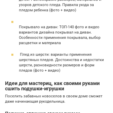
узоров детского пледа. Правила ухода за
пледом ребенка (фото + видео)
Покрывало на диван: ТОП-140 фото и видео
вариантов дизайна покрывал на диван.
Особенности применения покрывала, выбор
расцветки и материала
Плед из шерсти: варианты применения
шерстяных пледов. Достоинства и недостатки
шерсти, разновидности размеров и форм
пледов (фото + видео)
Идеи для мастериц, как своими руками
сшить подушки-игрушки
Поселить забавных новоселов в своем доме сможет
даже начинающая рукодельница.