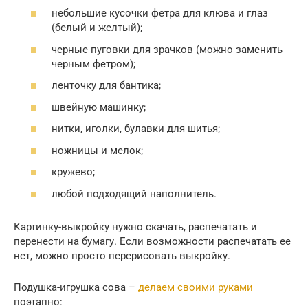
небольшие кусочки фетра для клюва и глаз
(белый и желтый);
черные пуговки для зрачков (можно заменить
черным фетром);
ленточку для бантика;
швейную машинку;
нитки, иголки, булавки для шитья;
ножницы и мелок;
кружево;
любой подходящий наполнитель.
Картинку-выкройку нужно скачать, распечатать и
перенести на бумагу. Если возможности распечатать ее
нет, можно просто перерисовать выкройку.
Подушка-игрушка сова –
делаем своими руками
поэтапно: