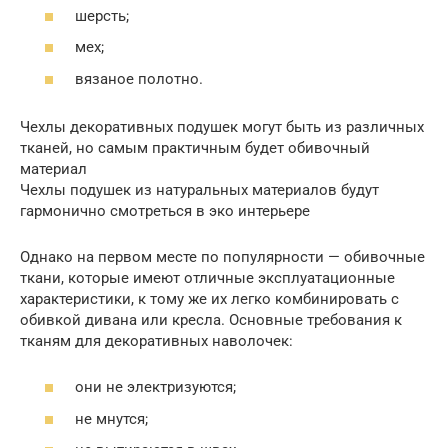
шерсть;
мех;
вязаное полотно.
Чехлы декоративных подушек могут быть из различных
тканей, но самым практичным будет обивочный
материал
Чехлы подушек из натуральных материалов будут
гармонично смотреться в эко интерьере
Однако на первом месте по популярности — обивочные
ткани, которые имеют отличные эксплуатационные
характеристики, к тому же их легко комбинировать с
обивкой дивана или кресла. Основные требования к
тканям для декоративных наволочек:
они не электризуются;
не мнутся;