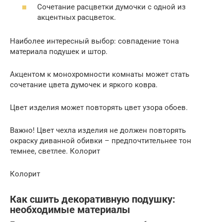
Сочетание расцветки думочки с одной из
акцентных расцветок.
Наиболее интересный выбор: совпадение тона
материала подушек и штор.
Акцентом к монохромности комнаты может стать
сочетание цвета думочек и яркого ковра.
Цвет изделия может повторять цвет узора обоев.
Важно! Цвет чехла изделия не должен повторять
окраску диванной обивки – предпочтительнее тон
темнее, светлее. Колорит
Колорит
Как сшить декоративную подушку:
необходимые материалы