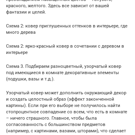
красного, желтого. Здесь все зависит от вашей
фантазии и целей.
Схема 2: ковер приглушенных оттенков в интерьере, где
много дерева
Схема 2: ярко-красный ковер в сочетании с деревом в
интерьере
Схема 3. Подбираем разноцветный, узорчатый ковер
под имеющиеся в комнате декоративные элементы
(подушки, вазы и т.д.).
Узорчатый ковер может дополнить окружающий декор
и создать целостный образ (эффект законченной
картины). Если при его выборе не получилось найти
стопроцентное совпадение со всем, что есть в комнате
– ничего страшного. Главное, чтобы была
согласованность с большинством предметов
(например, с картинами, вазами, шторами), что сделает