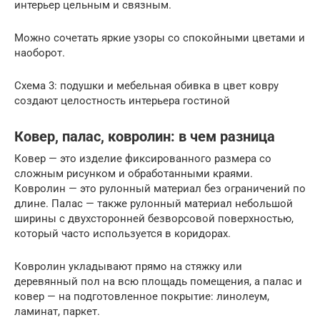
интерьер цельным и связным.
Можно сочетать яркие узоры со спокойными цветами и
наоборот.
Схема 3: подушки и мебельная обивка в цвет ковру
создают целостность интерьера гостиной
Ковер, палас, ковролин: в чем разница
Ковер — это изделие фиксированного размера со
сложным рисунком и обработанными краями.
Ковролин — это рулонный материал без ограничений по
длине. Палас — также рулонный материал небольшой
ширины с двухсторонней безворсовой поверхностью,
который часто используется в коридорах.
Ковролин укладывают прямо на стяжку или
деревянный пол на всю площадь помещения, а палас и
ковер — на подготовленное покрытие: линолеум,
ламинат, паркет.