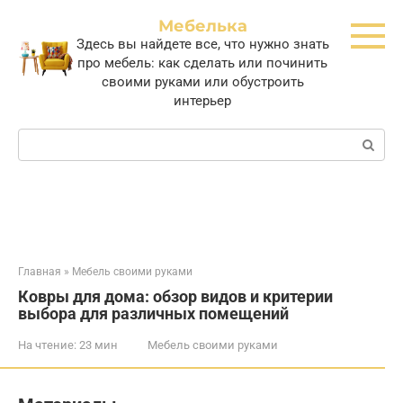
Перейти
Мебелька
к
Здесь вы найдете все, что нужно знать
контенту
про мебель: как сделать или починить
своими руками или обустроить
интерьер
Поиск:
Главная
»
Мебель своими руками
Ковры для дома: обзор видов и критерии
выбора для различных помещений
На чтение:
23 мин
Мебель своими руками