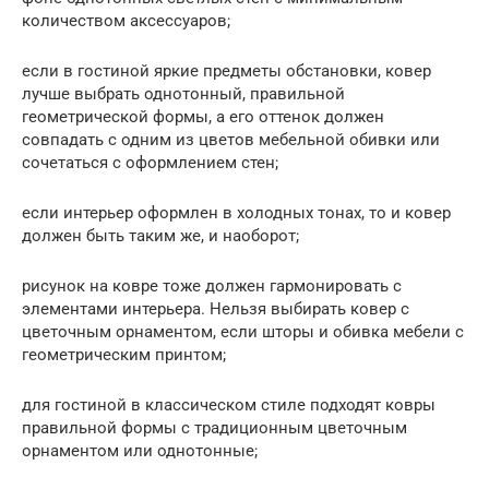
количеством аксессуаров;
если в гостиной яркие предметы обстановки, ковер
лучше выбрать однотонный, правильной
геометрической формы, а его оттенок должен
совпадать с одним из цветов мебельной обивки или
сочетаться с оформлением стен;
если интерьер оформлен в холодных тонах, то и ковер
должен быть таким же, и наоборот;
рисунок на ковре тоже должен гармонировать с
элементами интерьера. Нельзя выбирать ковер с
цветочным орнаментом, если шторы и обивка мебели с
геометрическим принтом;
для гостиной в классическом стиле подходят ковры
правильной формы с традиционным цветочным
орнаментом или однотонные;