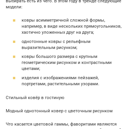
выбирать есть из чего. В этом году в тренде следующие
модели:
ковры асимметричной сложной формы,
например, в виде нескольких прямоугольников,
хаотично уложенных друг на друга;
однотонные ковры с рельефным
выразительным рисунком;
ковры большого размера с крупным
геометрическим рисунком и контрастными
цветами;
изделия с изображениями пейзажей,
портретами, растительными узорами.
Стильный ковёр в гостиную
Модный однотонный ковер с цветочным рисунком
Что касается цветовой гаммы, фаворитами являются