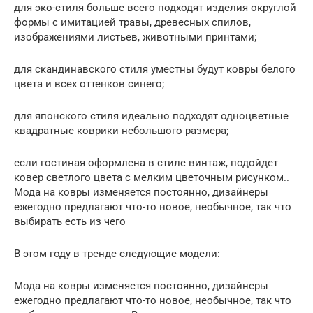
для эко-стиля больше всего подходят изделия округлой
формы с имитацией травы, древесных спилов,
изображениями листьев, животными принтами;
для скандинавского стиля уместны будут ковры белого
цвета и всех оттенков синего;
для японского стиля идеально подходят одноцветные
квадратные коврики небольшого размера;
если гостиная оформлена в стиле винтаж, подойдет
ковер светлого цвета с мелким цветочным рисунком..
Мода на ковры изменяется постоянно, дизайнеры
ежегодно предлагают что-то новое, необычное, так что
выбирать есть из чего
В этом году в тренде следующие модели:
Мода на ковры изменяется постоянно, дизайнеры
ежегодно предлагают что-то новое, необычное, так что