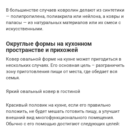
В большинстве случаев ковролин делают из синтетики
— полипропилена, полиакрила или нейлона, а ковры и
паласы — из натуральных материалов или их смеси с
искусственными.
Округлые формы на кухонном
пространстве и прихожей
Ковер овальной форме на кухне может пригодиться в
нескольких случаях. Его основная цель – разграничить
зону приготовления пищи от места, где обедает вся
семья.
Яркий овальный ковер в гостиной
Красивый половик на кухне, если его правильно
положить, не будет мешать готовить пищу, а улучшит
внешний вид многофункционального помещения.
Обычно с его помощью достигают следующих целей: