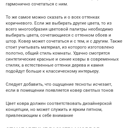
гармонично сочетаться с ним.
То же самое можно сказать и о всех оттенках
коричневого. Если же выбирать другие цвета, то из
всего многообразия цветовой палитры необходимо
выбирать цвета, сочетающиеся с оттенком обоев и
штор. Ковер может сочетаться и с тем, и с другим. Также
стоит учитывать материал, из которого изготовлено
полотно, общий стиль комнаты. Удачно смотрятся
синтетические красные и синие ковры в современных
стилях, а естественные оттенки дерева и камня
подойдут больше к классическому интерьеру.
Следует добавить, что ощущение тесноты исчезает,
если в помещении появляется ковер светлых тонов
Цвет ковра должен соответствовать дизайнерской
концепции, но может служить и ярким пятном,
привлекающим к себе внимание