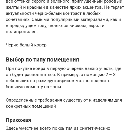
все оттенки серого и зеленого, приглушенный розовый,
желтый и красный в качестве ярких акцентов. Не теряет
актуальности черно-белый контраст в любых
сочетаниях. Самыми популярными материалами, как и
в предыдущем году, являются вискоза, акрил и
полипропилен.
Черно-белый ковер
Выбор по типу помещения
При покупке ковра в первую очередь важно учесть, где
он будет располагаться. К примеру, с помощью 2 – 3
небольших по размеру ковриков можно поделить
большую комнату на зоны
Определенные требования существуют к изделиям для
конкретных помещений
Прихожая
Здесь уместнее всего покрытия из синтетических