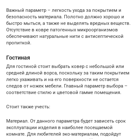
Важный параметр – легкость ухода за покрытием и
безопасность материала. Полотно должно хорошо и
быстро мыться, а также не выделять вредных веществ.
Отсутствие в ковре патогенных микроорганизмов
обеспечивают натуральные нити с антисептической
пропиткой.
Гостиная
Для гостиной стоит выбрать ковер с небольшой или
средней длиной ворса, поскольку за таким покрытием
легко ухаживать и на его поверхности не остается
следов от ножек мебели. Главный параметр выбора –
соответствие стилю и цветовой гамме помещения.
Стоит также учесть:
Материал. От данного параметра будет зависеть срок
эксплуатации изделия в наиболее посещаемой
комнате. Для любителей эко-материалам, подойдут