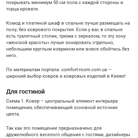
покрывать минимум 50 см пола с каждой стороны и
торца кровати.
Комод и платяной шкаф в спальне лучше размещать на
полу, без коврового покрытия. Если у вас в спальне
есть туалетный столик, трюма с зеркалом, то эту зону
«женской красоты» лучше зонировать отдельно,
небольшим круглым ковриком или вовсе обойтись без
него.
По материалам портала: comfort-room.com.ua —
широкий выбор ковров и ковровых изделий в Киеве!
Для гостиной
Схема 1. Ковер – центральный элемент интерьера
помещения, обеспечивающий основной источник
цвета.
Так как это помещение предназначено для
дружелюбного веселого общения с гостями, дизайнеры