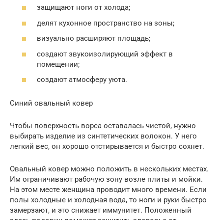
защищают ноги от холода;
делят кухонное пространство на зоны;
визуально расширяют площадь;
создают звукоизолирующий эффект в
помещении;
создают атмосферу уюта.
Синий овальный ковер
Чтобы поверхность ворса оставалась чистой, нужно
выбирать изделие из синтетических волокон. У него
легкий вес, он хорошо отстирывается и быстро сохнет.
Овальный ковер можно положить в нескольких местах.
Им ограничивают рабочую зону возле плиты и мойки.
На этом месте женщина проводит много времени. Если
полы холодные и холодная вода, то ноги и руки быстро
замерзают, и это снижает иммунитет. Положенный