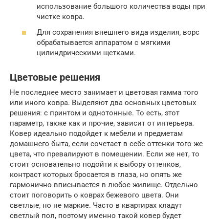
использование большого количества воды при
чистке ковра.
Для сохранения внешнего вида изделия, ворс
обрабатывается аппаратом с мягкими
цилиндрическими щетками.
Цветовые решения
Не последнее место занимает и цветовая гамма того
или иного ковра. Выделяют два основных цветовых
решения: с принтом и однотонные. То есть, этот
параметр, также как и прочие, зависит от интерьера.
Ковер идеально подойдет к мебели и предметам
домашнего быта, если сочетает в себе оттенки того же
цвета, что превалируют в помещении. Если же нет, то
стоит основательно подойти к выбору оттенков,
контраст которых бросается в глаза, но опять же
гармонично вписывается в любое жилище. Отдельно
стоит поговорить о коврах бежевого цвета. Они
светлые, но не маркие. Часто в квартирах кладут
светлый пол, поэтому именно такой ковер будет