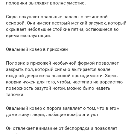
половики выглядят вполне уместно.
Сюда покупают овальные паласы с резиновой
основой. Они имеют пестрый мелкий рисунок, который
скрывает небольшие стойкие пятна, остающиеся во
время эксплуатации.
Овальный ковер в прихожей
Половик в прихожей необычной формой позволяет
закрыть пол, который сильно вытирается возле
входной двери из-за высокой проходимости. Здесь
коврик нужен для того, чтобы, наступив на ворсистую
поверхность разутой ногой, можно было надеть
тапочки.
Овальный ковер с порога заявляет о том, что в этом
доме живут люди, любящие комфорт и уют
Он отвлекает внимание от беспорядка и позволяет