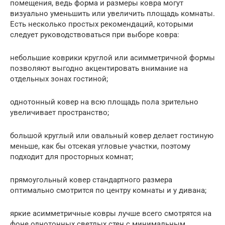
помещения, ведь форма и размеры ковра могут
визуально уменьшить или увеличить площадь комнаты.
Есть несколько простых рекомендаций, которыми
следует руководствоваться при выборе ковра:
небольшие коврики круглой или асимметричной формы
позволяют выгодно акцентировать внимание на
отдельных зонах гостиной;
однотонный ковер на всю площадь пола зрительно
увеличивает пространство;
большой круглый или овальный ковер делает гостиную
меньше, как бы отсекая угловые участки, поэтому
подходит для просторных комнат;
прямоугольный ковер стандартного размера
оптимально смотрится по центру комнаты и у дивана;
яркие асимметричные ковры лучше всего смотрятся на
фоне однотонных светлых стен с минимальным