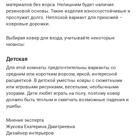
материалов без ворса. Нелишним будет наличие
резиновой основы. Такие изделия износоустойчивые и
прослужат долго. Неплохой вариант для прихожей –
ковровые дорожки.
Выбирая ковер для входа, учитывайте некоторые
нюансы:
Детская
Для этой комнаты предпочтительны варианты со
средним или коротким ворсом, яркой, интересной
расцветкой. В детской уместны ковры с сюжетными
или игровыми рисунками, веселыми, необычными
узорами. Дети любят играть на полу, поэтому ковер
должен быть теплым и смягчать возможные падения и
ушибы.
Мнение эксперта
Жукова Екатерина Дмитриевна
Дизайнер интерьеров