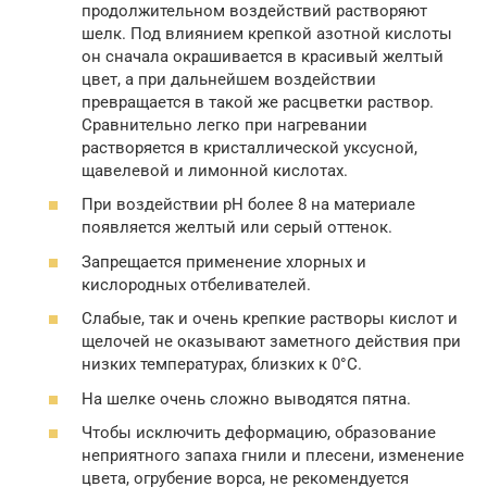
продолжительном воздействий растворяют
шелк. Под влиянием крепкой азотной кислоты
он сначала окрашивается в красивый желтый
цвет, а при дальнейшем воздействии
превращается в такой же расцветки раствор.
Сравнительно легко при нагревании
растворяется в кристаллической уксусной,
щавелевой и лимонной кислотах.
При воздействии рН более 8 на материале
появляется желтый или серый оттенок.
Запрещается применение хлорных и
кислородных отбеливателей.
Слабые, так и очень крепкие растворы кислот и
щелочей не оказывают заметного действия при
низких температурах, близких к 0°С.
На шелке очень сложно выводятся пятна.
Чтобы исключить деформацию, образование
неприятного запаха гнили и плесени, изменение
цвета, огрубение ворса, не рекомендуется