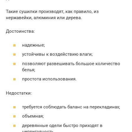
Такие сушилки производят, как правило, из
нержавейки, алюминия или дерева.
Достоинства:
надежные;
устойчивы к воздействию влаги;
позволяют развешивать большое количество
белья;
простота использования.
Недостатки:
требуется соблюдать баланс на перекладинах;
объемная;
деревянные одели быстро приходят в
непригодность.