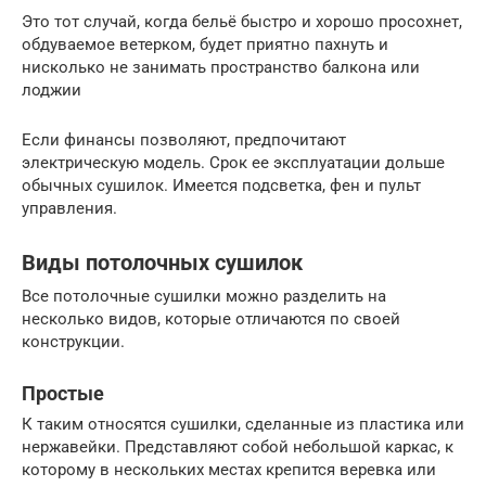
Это тот случай, когда бельё быстро и хорошо просохнет,
обдуваемое ветерком, будет приятно пахнуть и
нисколько не занимать пространство балкона или
лоджии
Если финансы позволяют, предпочитают
электрическую модель. Срок ее эксплуатации дольше
обычных сушилок. Имеется подсветка, фен и пульт
управления.
Виды потолочных сушилок
Все потолочные сушилки можно разделить на
несколько видов, которые отличаются по своей
конструкции.
Простые
К таким относятся сушилки, сделанные из пластика или
нержавейки. Представляют собой небольшой каркас, к
которому в нескольких местах крепится веревка или