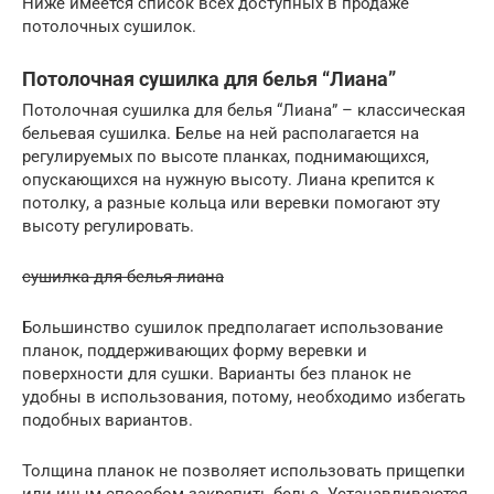
Ниже имеется список всех доступных в продаже
потолочных сушилок.
Потолочная сушилка для белья “Лиана”
Потолочная сушилка для белья “Лиана” – классическая
бельевая сушилка. Белье на ней располагается на
регулируемых по высоте планках, поднимающихся,
опускающихся на нужную высоту. Лиана крепится к
потолку, а разные кольца или веревки помогают эту
высоту регулировать.
сушилка для белья лиана
Большинство сушилок предполагает использование
планок, поддерживающих форму веревки и
поверхности для сушки. Варианты без планок не
удобны в использования, потому, необходимо избегать
подобных вариантов.
Толщина планок не позволяет использовать прищепки