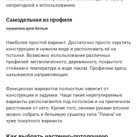
непригодной к использованию.
Самодельная из профиля
сушилка для белья
Наиболее простой вариант. Достаточно просто скрутить
конструкцию в нужном виде и расположить её на
потолке. Возможно использование различных
профилей: металлического, деревянного, покрытого
стойким к температуре и воде лаком. Профилем здесь
называются направляющие.
Функционал вариантов полностью зависит от
конструкции и задумки. Чаще такие нерегулируемые
варианты располагаются под потолком и на приличном
расстоянии от него. Кроме того, своими руками вполне
можно собрать и бельевую сушилку типа “Лиана” не
хуже покупного варианта.
Как выбрать настенно-потолочную