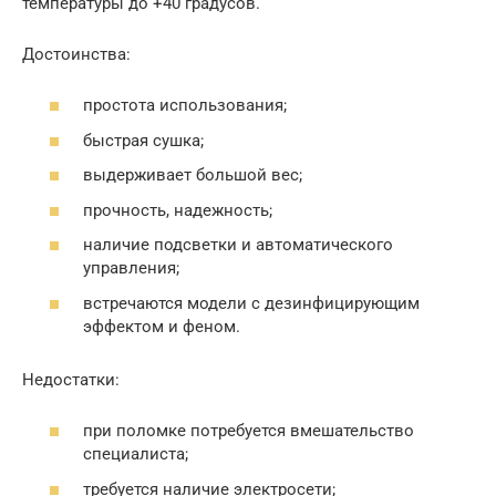
температуры до +40 градусов.
Достоинства:
простота использования;
быстрая сушка;
выдерживает большой вес;
прочность, надежность;
наличие подсветки и автоматического
управления;
встречаются модели с дезинфицирующим
эффектом и феном.
Недостатки:
при поломке потребуется вмешательство
специалиста;
требуется наличие электросети;