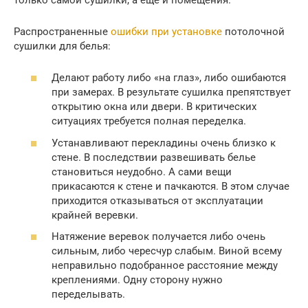
Распространенные
ошибки при установке
потолочной
сушилки для белья:
Делают работу либо «на глаз», либо ошибаются
при замерах. В результате сушилка препятствует
открытию окна или двери. В критических
ситуациях требуется полная переделка.
Устанавливают перекладины очень близко к
стене. В последствии развешивать белье
становиться неудобно. А сами вещи
прикасаются к стене и пачкаются. В этом случае
приходится отказываться от эксплуатации
крайней веревки.
Натяжение веревок получается либо очень
сильным, либо чересчур слабым. Виной всему
неправильно подобранное расстояние между
креплениями. Одну сторону нужно
переделывать.