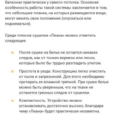
балконах практически у самого потолка. Основная
особенность работы такой системы заключается в том,
что небольшие планки, на которых размещаются вещи,
могут менять свое положение (опускаться или
подниматься).
Среди плюсов сушилки «Лиана» можно отметить
следующее.
После сушки на белье не остается никаких
следов, как от тонких веревок или лесок,
которые было бы трудно разгладить утюгом.
Простота в уходе. Конструкцию легко очистить
от пыли и загрязнений. Для этого необходимо
протирать ее влажной тряпкой. При сушке белья
можно быть уверенным, что на ткани не
останется грязных следов от сушилки.
Компактность. Устройство можно
устанавливать достаточно высоко, благодаря
чему «Лиана» будет практически незаметна.