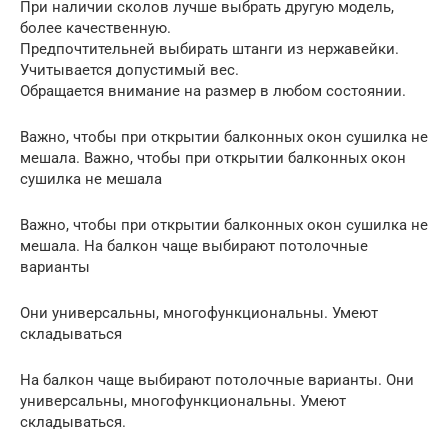
При наличии сколов лучше выбрать другую модель,
более качественную.
Предпочтительней выбирать штанги из нержавейки.
Учитывается допустимый вес.
Обращается внимание на размер в любом состоянии.
Важно, чтобы при открытии балконных окон сушилка не
мешала. Важно, чтобы при открытии балконных окон
сушилка не мешала
Важно, чтобы при открытии балконных окон сушилка не
мешала. На балкон чаще выбирают потолочные
варианты
Они универсальны, многофункциональны. Умеют
складываться
На балкон чаще выбирают потолочные варианты. Они
универсальны, многофункциональны. Умеют
складываться.