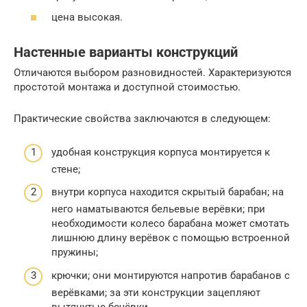
цена высокая.
Настенные варианты конструкций
Отличаются выбором разновидностей. Характеризуются
простотой монтажа и доступной стоимостью.
Практические свойства заключаются в следующем:
удобная конструкция корпуса монтируется к
стене;
внутри корпуса находится скрытый барабан; на
него наматываются бельевые верёвки; при
необходимости колесо барабана может смотать
лишнюю длину верёвок с помощью встроенной
пружины;
крючки; они монтируются напротив барабанов с
верёвками; за эти конструкции зацепляют
вытянутые бечёвки.