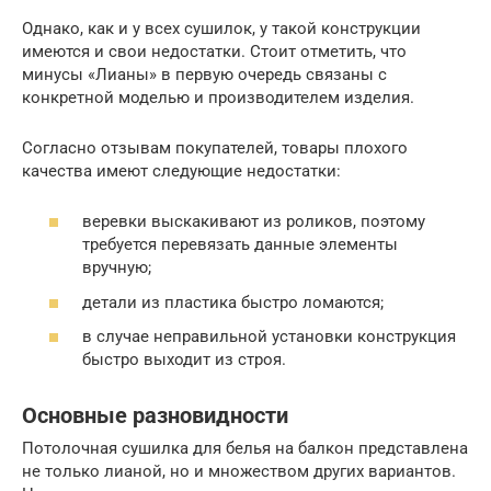
Однако, как и у всех сушилок, у такой конструкции
имеются и свои недостатки. Стоит отметить, что
минусы «Лианы» в первую очередь связаны с
конкретной моделью и производителем изделия.
Согласно отзывам покупателей, товары плохого
качества имеют следующие недостатки:
веревки выскакивают из роликов, поэтому
требуется перевязать данные элементы
вручную;
детали из пластика быстро ломаются;
в случае неправильной установки конструкция
быстро выходит из строя.
Основные разновидности
Потолочная сушилка для белья на балкон представлена
не только лианой, но и множеством других вариантов.