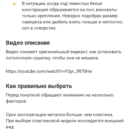
В ситуации, когда под тяжестью белья
конструкция обрушивается на пол, виноваты
только крепления. Неверно подобран размер
самореза или дюбель взять тоньше и неплотно
сел в отверстие.
Видео описание
Видео покажет оригинальный вариант, как установить
потолочную сушилку, чтобы она не мешала:
https://youtube.com/watch?v=FQyr_3R70Hw
Как правильно выбрать
Перед покупкой обращают внимание на несколько
факторов:
Срок эксплуатации металла больше, чем пластика.
При выборе пластиковой модели исследуется внешний
вид