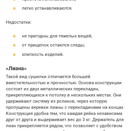
легко устанавливаются.
Недостатки:
не пригодны для тяжелых вещей;
от прищепок остаются следы;
хлипкость изделий.
«Лиана»
Такой вид сушилки отличается большей
вместительностью и прочностью. Основа конструкции
состоит из двух металлических перекладин,
прикрепляющихся к потолку в нескольких местах. Они
удерживают систему из роликов, через которую
пропущены веревки лианы с перекладинами на концах.
Конструкция удобна тем, что каждая рейка независима
друг от друга и выдерживает вес до 3 кг. Держатель для
лиан прикрепляется рядом, что позволяет с удобством