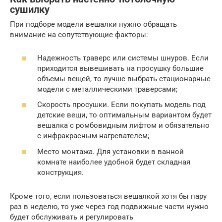
сушилку
При подборе модели вешалки нужно обращать
внимание на сопутствующие факторы:
Надежность траверс или системы шнуров. Если
приходится вывешивать на просушку большие
объемы вещей, то лучше выбрать стационарные
модели с металлическими траверсами;
Скорость просушки. Если покупать модель под
детские вещи, то оптимальным вариантом будет
вешалка с ромбовидным лифтом и обязательно
с инфракрасным нагревателем;
Место монтажа. Для установки в ванной
комнате наиболее удобной будет складная
конструкция.
Кроме того, если пользоваться вешалкой хотя бы пару
раз в неделю, то уже через год подвижные части нужно
будет обслуживать и регулировать