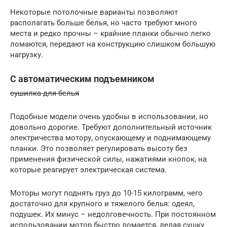
Некоторые потолочные варианты позволяют
располагать больше белья, но часто требуют много
места и редко прочны – крайние планки обычно легко
ломаются, передают на конструкцию слишком большую
нагрузку.
С автоматическим подъемником
сушилка для белья
Подобные модели очень удобны в использовании, но
довольно дорогие. Требуют дополнительный источник
электричества мотору, опускающему и поднимающему
планки. Это позволяет регулировать высоту без
применения физической силы, нажатиями кнопок, на
которые реагирует электрическая система.
Моторы могут поднять груз до 10-15 килограмм, чего
достаточно для крупного и тяжелого белья: одеял,
подушек. Их минус – недолговечность. При постоянном
использовании мотор быстро ломается, делая сушку