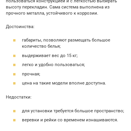
пользоваться конструкцией и с легкостью выбирать
высоту перекладин. Сама система выполнена из
прочного металла, устойчивого к коррозии.
Достоинства:
габариты, позволяют размещать большое
количество белья;
выдерживает вес до 15 кг;
легко и удобно пользоваться;
прочная;
цена на такие модели вполне доступна.
Недостатки:
для установки требуется большое пространство;
веревки и рейки со временем изнашиваются.