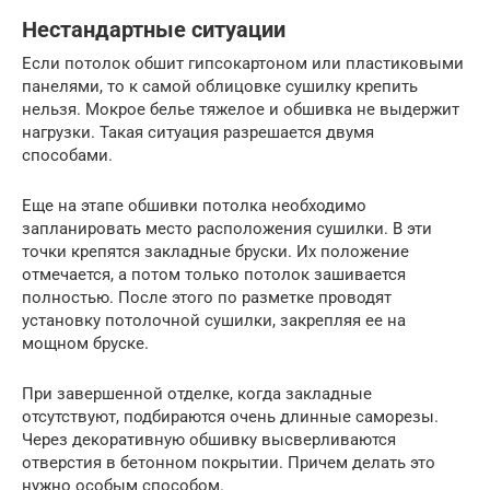
Нестандартные ситуации
Если потолок обшит гипсокартоном или пластиковыми
панелями, то к самой облицовке сушилку крепить
нельзя. Мокрое белье тяжелое и обшивка не выдержит
нагрузки. Такая ситуация разрешается двумя
способами.
Еще на этапе обшивки потолка необходимо
запланировать место расположения сушилки. В эти
точки крепятся закладные бруски. Их положение
отмечается, а потом только потолок зашивается
полностью. После этого по разметке проводят
установку потолочной сушилки, закрепляя ее на
мощном бруске.
При завершенной отделке, когда закладные
отсутствуют, подбираются очень длинные саморезы.
Через декоративную обшивку высверливаются
отверстия в бетонном покрытии. Причем делать это
нужно особым способом.