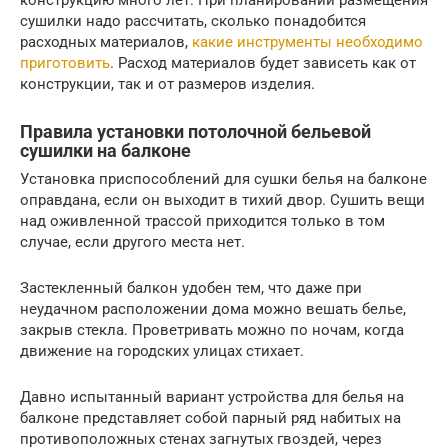
сушилки надо рассчитать, сколько понадобится
расходных материалов,
какие инструменты необходимо
приготовить
. Расход материалов будет зависеть как от
конструкции, так и от размеров изделия.
Правила установки потолочной бельевой
сушилки на балконе
Установка приспособлений для сушки белья на балконе
оправдана, если он выходит в тихий двор. Сушить вещи
над оживленной трассой приходится только в том
случае, если другого места нет.
Застекленный балкон удобен тем, что даже при
неудачном расположении дома можно вешать белье,
закрыв стекла. Проветривать можно по ночам, когда
движение на городских улицах стихает.
Давно испытанный вариант устройства для белья на
балконе представляет собой парный ряд набитых на
противоположных стенах загнутых гвоздей, через