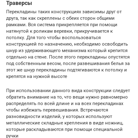
Траверсы
Перекладины таких конструкциях зависимы друг от
друга, так как скреплены с обеих сторон общими
рамками. Вся система прикрепляется при помощи
натянутой к роликам веревки, прикручивается к
потолку. Для того чтобы воспользоваться
конструкцией по назначению, необходимо освободить
шнур из удерживающего механизма который крепится
отдельно на стене. После этого перекладины опустятся
под собственным весом, после развешивания белья за
этот же шнур перекладины подтягиваются к потолку и
крепятся на нужной высоте
При использовании данного вида конструкции следует
обратить внимание на то, что вещи нужно равномерно
распределять по всей длине и на всех перекладинах
чтобы избежать перевешивания. Встречаются
разновидности изделий, у которых используют
металлические складные крепления в виде ножниц,
которые раскладываются при помощи специальной
ручки