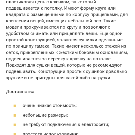
пластиковая цепь с крючком, за который
подвешивается к потолку. Имеют форму круга или
квадрата с размещенными по корпусу прищепками, для
крепления вещей, имеющих небольшой вес. Такие
модели прокручиваются по кругу и позволяют с
удобством снимать или прицеплять вещи. Еще одной
простой конструкцией, являются сушилки сделанные
по принципу гамака. Такие имеют несколько этажей из
сеток, прикрепленных к жестким боковым основаниям,
подвешиваются за веревку к крючку на потолке.
Подходят для сушки вещей, которые не рекомендуют
подвешивать. Конструкции простых сушилок довольно
хрупкие и не пригодны для какой-либо нагрузки.
Достоинства:
очень низкая стоимость;
небольшие размеры;
не требуют подключения к электросети;
простота использования;