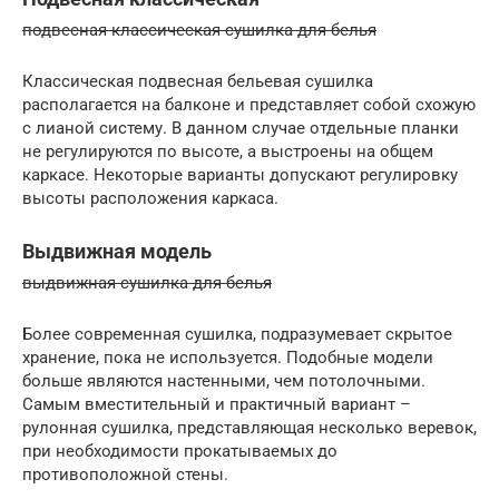
подвесная классическая сушилка для белья
Классическая подвесная бельевая сушилка
располагается на балконе и представляет собой схожую
с лианой систему. В данном случае отдельные планки
не регулируются по высоте, а выстроены на общем
каркасе. Некоторые варианты допускают регулировку
высоты расположения каркаса.
Выдвижная модель
выдвижная сушилка для белья
Более современная сушилка, подразумевает скрытое
хранение, пока не используется. Подобные модели
больше являются настенными, чем потолочными.
Самым вместительный и практичный вариант –
рулонная сушилка, представляющая несколько веревок,
при необходимости прокатываемых до
противоположной стены.