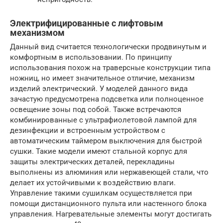
Электрифицированные с лифтовым
механизмом
Данный вид считается технологически продвинутым и
комфортным в использовании. По принципу
использования похож на траверсные конструкции типа
ножниц, но имеет значительное отличие, механизм
изделий электрический. У моделей данного вида
зачастую предусмотрена подсветка или полноценное
освещение зоны под собой. Также встречаются
комбинированные с ультрафиолетовой лампой для
дезинфекции и встроенным устройством с
автоматическим таймером выключения для быстрой
сушки. Такие модели имеют стальной корпус для
защиты электрических деталей, перекладины
выполнены из алюминия или нержавеющей стали, что
делает их устойчивыми к воздействию влаги.
Управление такими сушилкам осуществляется при
помощи дистанционного пульта или настенного блока
управления. Нагревательные элементы могут достигать