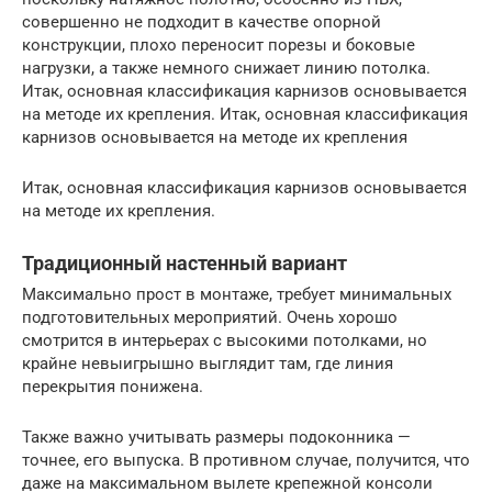
совершенно не подходит в качестве опорной
конструкции, плохо переносит порезы и боковые
нагрузки, а также немного снижает линию потолка.
Итак, основная классификация карнизов основывается
на методе их крепления. Итак, основная классификация
карнизов основывается на методе их крепления
Итак, основная классификация карнизов основывается
на методе их крепления.
Традиционный настенный вариант
Максимально прост в монтаже, требует минимальных
подготовительных мероприятий. Очень хорошо
смотрится в интерьерах с высокими потолками, но
крайне невыигрышно выглядит там, где линия
перекрытия понижена.
Также важно учитывать размеры подоконника —
точнее, его выпуска. В противном случае, получится, что
даже на максимальном вылете крепежной консоли