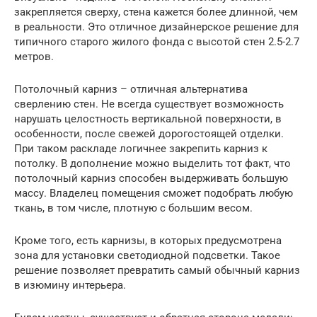
закрепляется сверху, стена кажется более длинной, чем
в реальности. Это отличное дизайнерское решение для
типичного старого жилого фонда с высотой стен 2.5-2.7
метров.
Потолочный карниз – отличная альтернатива
сверлению стен. Не всегда существует возможность
нарушать целостность вертикальной поверхности, в
особенности, после свежей дорогостоящей отделки.
При таком раскладе логичнее закрепить карниз к
потолку. В дополнение можно выделить тот факт, что
потолочный карниз способен выдерживать большую
массу. Владелец помещения сможет подобрать любую
ткань, в том числе, плотную с большим весом.
Кроме того, есть карнизы, в которых предусмотрена
зона для установки светодиодной подсветки. Такое
решение позволяет превратить самый обычный карниз
в изюмину интерьера.