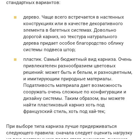
стандартных вариантов:
дерево. Чаще всего встречается в настенных
конструкциях или в качестве декоративного
элемента в багетных системах. Довольно
дорогой карниз, но текстура натурального
дерева придает особое благородство облику
системы подвеса штор;
пластик. Самый бюджетный вид карниза. Очень
привлекателен разнообразием цветовых
решений: может быть и белым, и разноцветным,
и имитирующим природные материалы.
Податливость материала дает возможность
сооружать очень сложные по конфигурации и
дизайну системы. Таким образом, вы можете
найти пластиковый карниз хоть под
французский стиль, хоть под хай-тек;
При выборе типа карниза лучше придерживаться
следующего правила: сначала следует оценить нагрузку