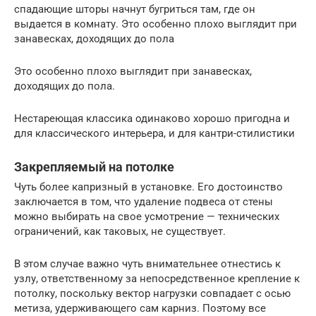
спадающие шторы начнут бугриться там, где он
выдается в комнату. Это особенно плохо выглядит при
занавесках, доходящих до пола
Это особенно плохо выглядит при занавесках,
доходящих до пола.
Нестареющая классика одинаково хорошо пригодна и
для классического интерьера, и для кантри-стилистики
Закрепляемый на потолке
Чуть более капризный в установке. Его достоинство
заключается в том, что удаление подвеса от стены
можно выбирать на свое усмотрение — технических
ограничений, как таковых, не существует.
В этом случае важно чуть внимательнее отнестись к
узлу, ответственному за непосредственное крепление к
потолку, поскольку вектор нагрузки совпадает с осью
метиза, удерживающего сам карниз. Поэтому все