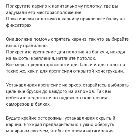
Прикрутите карниз к капитальному полотку, где вы
задумали его месторасположение.
Практически вплотную к карнизу прикрепите балку на
фиксаторах
Она должна помочь спрятать карниз, так что выбирайте
высоту правильно.
Прикрепите крепление для полотна на балку и, исходя
из высоты крепления, натяните потолок.
Все меры предосторожности для балки и для полотна
такие же, как и для крепления открытой конструкции.
Устанавливая крепление на эркер, старайтесь выбирать
цельные бруски до каждого из изломов. Так вы
избежите недостаточно надежного крепления
саморезов в балках.
Будьте крайне осторожны, устанавливая скрытый
карниз. Его края предварительно нужно обернуть
малярным скотчем, чтобы во время натягивания