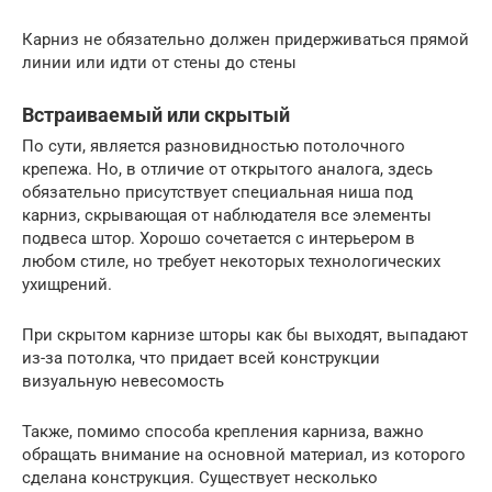
Карниз не обязательно должен придерживаться прямой
линии или идти от стены до стены
Встраиваемый или скрытый
По сути, является разновидностью потолочного
крепежа. Но, в отличие от открытого аналога, здесь
обязательно присутствует специальная ниша под
карниз, скрывающая от наблюдателя все элементы
подвеса штор. Хорошо сочетается с интерьером в
любом стиле, но требует некоторых технологических
ухищрений.
При скрытом карнизе шторы как бы выходят, выпадают
из-за потолка, что придает всей конструкции
визуальную невесомость
Также, помимо способа крепления карниза, важно
обращать внимание на основной материал, из которого
сделана конструкция. Существует несколько