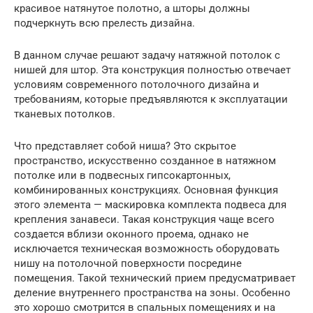
красивое натянутое полотно, а шторы должны
подчеркнуть всю прелесть дизайна.
В данном случае решают задачу натяжной потолок с
нишей для штор. Эта конструкция полностью отвечает
условиям современного потолочного дизайна и
требованиям, которые предъявляются к эксплуатации
тканевых потолков.
Что представляет собой ниша? Это скрытое
пространство, искусственно созданное в натяжном
потолке или в подвесных гипсокартонных,
комбинированных конструкциях. Основная функция
этого элемента — маскировка комплекта подвеса для
крепления занавеси. Такая конструкция чаще всего
создается вблизи оконного проема, однако не
исключается техническая возможность оборудовать
нишу на потолочной поверхности посредине
помещения. Такой технический прием предусматривает
деление внутреннего пространства на зоны. Особенно
это хорошо смотрится в спальных помещениях и на