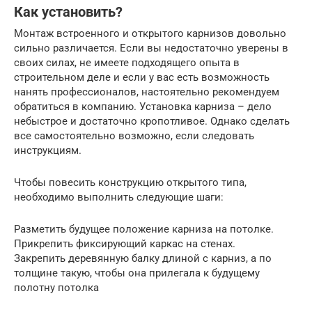
Как установить?
Монтаж встроенного и открытого карнизов довольно
сильно различается. Если вы недостаточно уверены в
своих силах, не имеете подходящего опыта в
строительном деле и если у вас есть возможность
нанять профессионалов, настоятельно рекомендуем
обратиться в компанию. Установка карниза – дело
небыстрое и достаточно кропотливое. Однако сделать
все самостоятельно возможно, если следовать
инструкциям.
Чтобы повесить конструкцию открытого типа,
необходимо выполнить следующие шаги:
Разметить будущее положение карниза на потолке.
Прикрепить фиксирующий каркас на стенах.
Закрепить деревянную балку длиной с карниз, а по
толщине такую, чтобы она прилегала к будущему
полотну потолка