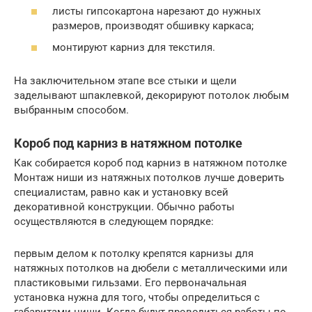
листы гипсокартона нарезают до нужных
размеров, производят обшивку каркаса;
монтируют карниз для текстиля.
На заключительном этапе все стыки и щели
заделывают шпаклевкой, декорируют потолок любым
выбранным способом.
Короб под карниз в натяжном потолке
Как собирается короб под карниз в натяжном потолке
Монтаж ниши из натяжных потолков лучше доверить
специалистам, равно как и установку всей
декоративной конструкции. Обычно работы
осуществляются в следующем порядке:
первым делом к потолку крепятся карнизы для
натяжных потолков на дюбели с металлическими или
пластиковыми гильзами. Его первоначальная
установка нужна для того, чтобы определиться с