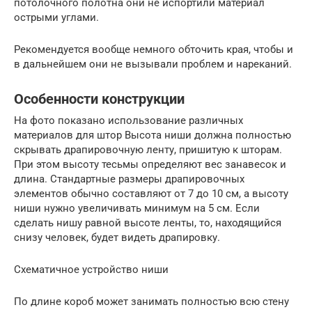
потолочного полотна они не испортили материал
острыми углами.
Рекомендуется вообще немного обточить края, чтобы и
в дальнейшем они не вызывали проблем и нареканий.
Особенности конструкции
На фото показано использование различных
материалов для штор Высота ниши должна полностью
скрывать драпировочную ленту, пришитую к шторам.
При этом высоту тесьмы определяют вес занавесок и
длина. Стандартные размеры драпировочных
элементов обычно составляют от 7 до 10 см, а высоту
ниши нужно увеличивать минимум на 5 см. Если
сделать нишу равной высоте ленты, то, находящийся
снизу человек, будет видеть драпировку.
Схематичное устройство ниши
По длине короб может занимать полностью всю стену