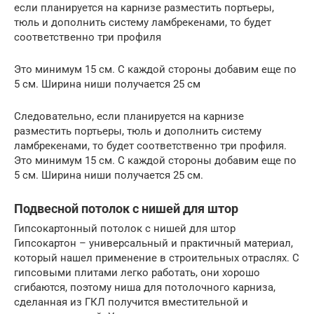
если планируется на карнизе разместить портьеры,
тюль и дополнить систему ламбрекенами, то будет
соответственно три профиля
Это минимум 15 см. С каждой стороны добавим еще по
5 см. Ширина ниши получается 25 см
Следовательно, если планируется на карнизе
разместить портьеры, тюль и дополнить систему
ламбрекенами, то будет соответственно три профиля.
Это минимум 15 см. С каждой стороны добавим еще по
5 см. Ширина ниши получается 25 см.
Подвесной потолок с нишей для штор
Гипсокартонный потолок с нишей для штор
Гипсокартон – универсальный и практичный материал,
который нашел применение в строительных отраслях. С
гипсовыми плитами легко работать, они хорошо
сгибаются, поэтому ниша для потолочного карниза,
сделанная из ГКЛ получится вместительной и