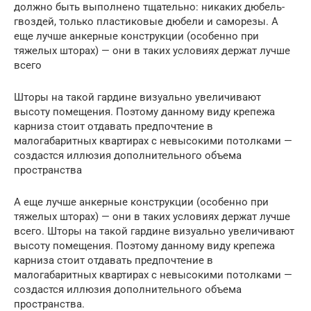
должно быть выполнено тщательно: никаких дюбель-
гвоздей, только пластиковые дюбели и саморезы. А
еще лучше анкерные конструкции (особенно при
тяжелых шторах) — они в таких условиях держат лучше
всего
Шторы на такой гардине визуально увеличивают
высоту помещения. Поэтому данному виду крепежа
карниза стоит отдавать предпочтение в
малогабаритных квартирах с невысокими потолками —
создастся иллюзия дополнительного объема
пространства
А еще лучше анкерные конструкции (особенно при
тяжелых шторах) — они в таких условиях держат лучше
всего. Шторы на такой гардине визуально увеличивают
высоту помещения. Поэтому данному виду крепежа
карниза стоит отдавать предпочтение в
малогабаритных квартирах с невысокими потолками —
создастся иллюзия дополнительного объема
пространства.