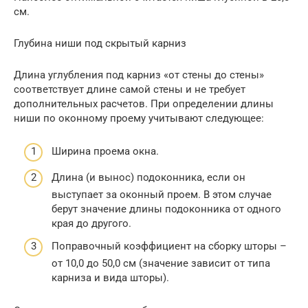
см.
Глубина ниши под скрытый карниз
Длина углубления под карниз «от стены до стены»
соответствует длине самой стены и не требует
дополнительных расчетов. При определении длины
ниши по оконному проему учитывают следующее:
Ширина проема окна.
Длина (и вынос) подоконника, если он
выступает за оконный проем. В этом случае
берут значение длины подоконника от одного
края до другого.
Поправочный коэффициент на сборку шторы –
от 10,0 до 50,0 см (значение зависит от типа
карниза и вида шторы).