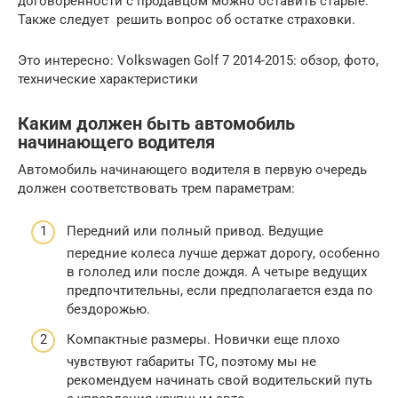
договоренности с продавцом можно оставить старые.
Также следует решить вопрос об остатке страховки.
Это интересно: Volkswagen Golf 7 2014-2015: обзор, фото,
технические характеристики
Каким должен быть автомобиль
начинающего водителя
Автомобиль начинающего водителя в первую очередь
должен соответствовать трем параметрам:
Передний или полный привод. Ведущие
передние колеса лучше держат дорогу, особенно
в гололед или после дождя. А четыре ведущих
предпочтительны, если предполагается езда по
бездорожью.
Компактные размеры. Новички еще плохо
чувствуют габариты ТС, поэтому мы не
рекомендуем начинать свой водительский путь