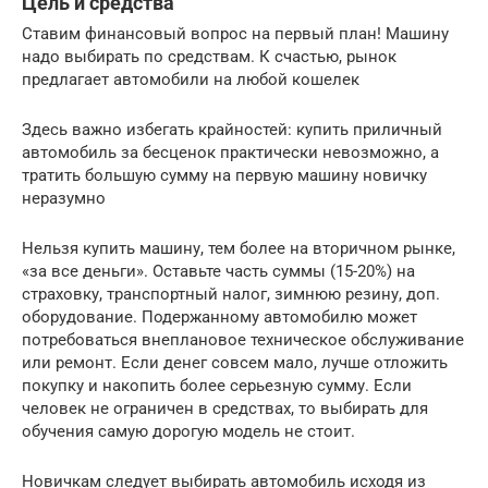
Цель и средства
Ставим финансовый вопрос на первый план! Машину
надо выбирать по средствам. К счастью, рынок
предлагает автомобили на любой кошелек
Здесь важно избегать крайностей: купить приличный
автомобиль за бесценок практически невозможно, а
тратить большую сумму на первую машину новичку
неразумно
Нельзя купить машину, тем более на вторичном рынке,
«за все деньги». Оставьте часть суммы (15-20%) на
страховку, транспортный налог, зимнюю резину, доп.
оборудование. Подержанному автомобилю может
потребоваться внеплановое техническое обслуживание
или ремонт. Если денег совсем мало, лучше отложить
покупку и накопить более серьезную сумму. Если
человек не ограничен в средствах, то выбирать для
обучения самую дорогую модель не стоит.
Новичкам следует выбирать автомобиль исходя из