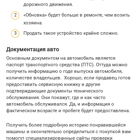
дорожного движения.
«Обновка» будет больше в ремонте, чем возить
хозяина.
Продать такое устройство крайне сложно.
Документация авто
Основным документом на автомобиль является
паспорт транспортного средства (ПТС). Оттуда можно
получить информацию о годе выпуска автомобиля,
количестве владельцев. Хорошо, если продавец готов
предоставить сервисную книжку и другие
подтверждающие документы технического
обслуживания. Они покажут, где и как часто
автомобиль обслуживался. Да, и информация о
фактическом возрасте и пробеге будет предоставлена.
Получить более подробную историю понравившейся
машины и окончательно определиться с покупкой вам
помогут специализированные сайты проверки