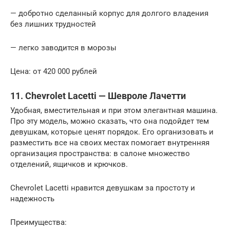
— добротно сделанный корпус для долгого владения
без лишних трудностей
— легко заводится в морозы
Цена: от 420 000 рублей
11. Chevrolet Lacetti — Шевроле Лачетти
Удобная, вместительная и при этом элегантная машина.
Про эту модель, можно сказать, что она подойдет тем
девушкам, которые ценят порядок. Его организовать и
разместить все на своих местах помогает внутренняя
организация пространства: в салоне множество
отделений, ящичков и крючков.
Chevrolet Lacetti нравится девушкам за простоту и
надежность
Преимущества: