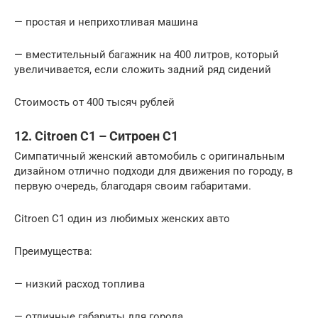
— простая и неприхотливая машина
— вместительный багажник на 400 литров, который
увеличивается, если сложить задний ряд сидений
Стоимость от 400 тысяч рублей
12. Сitroen C1 – Ситроен С1
Симпатичный женский автомобиль с оригинальным
дизайном отлично подходи для движения по городу, в
первую очередь, благодаря своим габаритами.
Сitroen C1 один из любимых женских авто
Преимущества:
— низкий расход топлива
— отличные габариты для города