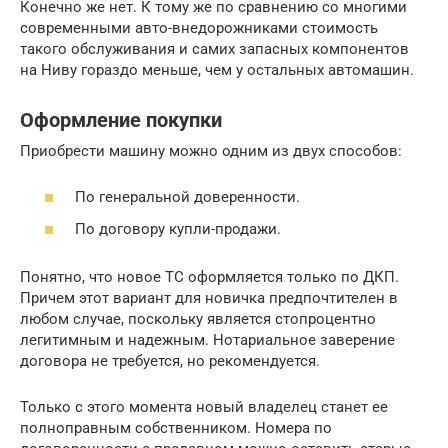
Конечно же нет. К тому же по сравнению со многими
современными авто-внедорожниками стоимость
такого обслуживания и самих запасных компонентов
на Ниву гораздо меньше, чем у остальных автомашин.
Оформление покупки
Приобрести машину можно одним из двух способов:
По генеральной доверенности.
По договору купли-продажи.
Понятно, что новое ТС оформляется только по ДКП.
Причем этот вариант для новичка предпочтителен в
любом случае, поскольку является стопроцентно
легитимным и надежным. Нотариальное заверение
договора не требуется, но рекомендуется.
Только с этого момента новый владелец станет ее
полноправным собственником. Номера по