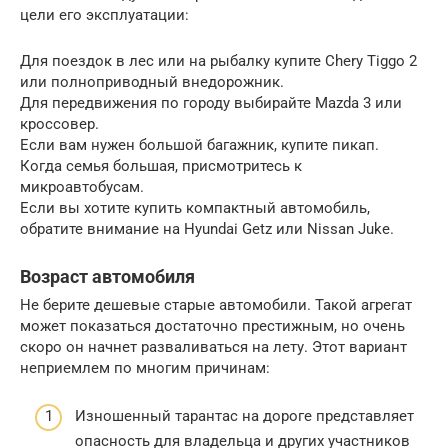
цели его эксплуатации:
Для поездок в лес или на рыбалку купите Chery Tiggo 2
или полноприводный внедорожник.
Для передвижения по городу выбирайте Mazda 3 или
кроссовер.
Если вам нужен большой багажник, купите пикап.
Когда семья большая, присмотритесь к
микроавтобусам.
Если вы хотите купить компактный автомобиль,
обратите внимание на Hyundai Getz или Nissan Juke.
Возраст автомобиля
Не берите дешевые старые автомобили. Такой агрегат
может показаться достаточно престижным, но очень
скоро он начнет разваливаться на лету. Этот вариант
неприемлем по многим причинам:
Изношенный тарантас на дороге представляет
опасность для владельца и других участников