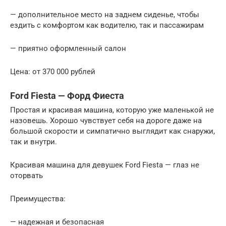
— дополнительное место на заднем сиденье, чтобы
ездить с комфортом как водителю, так и пассажирам
— приятно оформленный салон
Цена: от 370 000 рублей
Ford Fiesta — Форд Фиеста
Простая и красивая машина, которую уже маленькой не
назовешь. Хорошо чувствует себя на дороге даже на
большой скорости и симпатично выглядит как снаружи,
так и внутри.
Красивая машина для девушек Ford Fiesta — глаз не
оторвать
Преимущества:
— надежная и безопасная