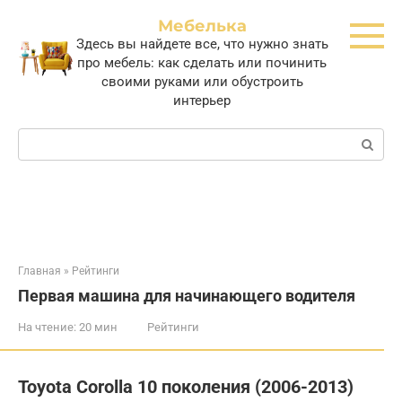
Перейти
Мебелька
к
Здесь вы найдете все, что нужно знать
контенту
про мебель: как сделать или починить
своими руками или обустроить
интерьер
Поиск:
Главная
»
Рейтинги
Первая машина для начинающего водителя
На чтение:
20 мин
Рейтинги
Toyota Corolla 10 поколения (2006-2013)