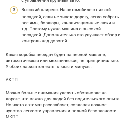
с управления крупным авто.
Высокий клиренс. На автомобиле с низкой
посадкой, если не знаете дорогу, легко собрать
все ямы, бордюры, канализационные люки и
т.д. Поэтому нужна машина с высокой
посадкой. Дополнительно это улучшает обзор и
контроль над дорогой.
Какая коробка передач будет на первой машине,
автоматическая или механическая, не принципиально.
У обоих вариантов есть плюсы и минусы:
АКПП
Можно больше внимания уделять обстановке на
дороге, что важно для людей без водительского опыта.
Но часто автомат расслабляет, создавая ложное
чувство легкости управления и полной безопасности.
МКПП