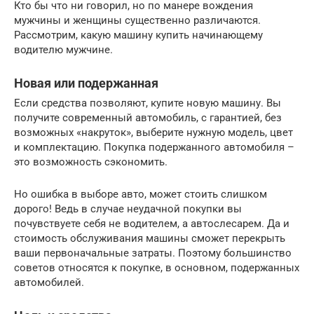
Кто бы что ни говорил, но по манере вождения
мужчины и женщины существенно различаются.
Рассмотрим, какую машину купить начинающему
водителю мужчине.
Новая или подержанная
Если средства позволяют, купите новую машину. Вы
получите современный автомобиль, с гарантией, без
возможных «накруток», выберите нужную модель, цвет
и комплектацию. Покупка подержанного автомобиля –
это возможность сэкономить.
Но ошибка в выборе авто, может стоить слишком
дорого! Ведь в случае неудачной покупки вы
почувствуете себя не водителем, а автослесарем. Да и
стоимость обслуживания машины сможет перекрыть
ваши первоначальные затраты. Поэтому большинство
советов относятся к покупке, в основном, подержанных
автомобилей.