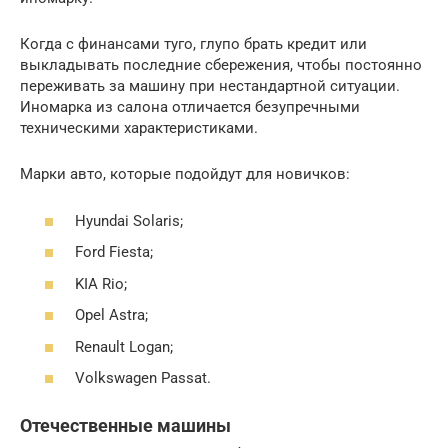
Когда с финансами туго, глупо брать кредит или
выкладывать последние сбережения, чтобы постоянно
переживать за машину при нестандартной ситуации.
Иномарка из салона отличается безупречными
техническими характеристиками.
Марки авто, которые подойдут для новичков:
Hyundai Solaris;
Ford Fiesta;
KIA Rio;
Opel Astra;
Renault Logan;
Volkswagen Passat.
Отечественные машины