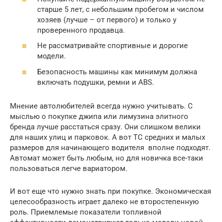
старше 5 лет, с небольшим пробегом и числом
хозяев (лучше – от первого) и только у
проверенного продавца.
Не рассматривайте спортивные и дорогие
модели.
Безопасность машины как минимум должна
включать подушки, ремни и ABS.
Мнение автолюбителей всегда нужно учитывать. С
мыслью о покупке джипа или лимузина элитного
бренда лучше расстаться сразу. Они слишком велики
для наших улиц и парковок. А вот ТС средних и малых
размеров для начинающего водителя вполне подходят.
Автомат может быть любым, но для новичка все-таки
пользоваться легче вариатором.
И вот еще что нужно знать при покупке. Экономическая
целесообразность играет далеко не второстепенную
роль. Приемлемые показатели топливной