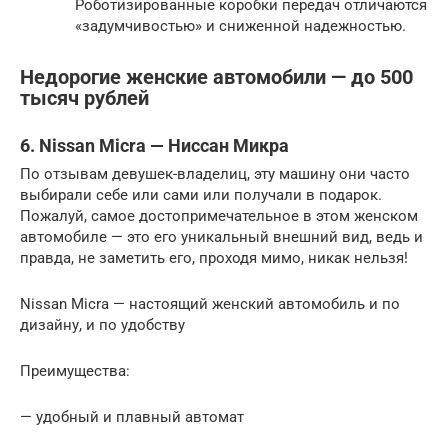
Роботизированные коробки передач отличаются
«задумчивостью» и сниженной надежностью.
Недорогие женские автомобили — до 500
тысяч рублей
6. Nissan Micra — Ниссан Микра
По отзывам девушек-владелиц, эту машину они часто
выбирали себе или сами или получали в подарок.
Пожалуй, самое достопримечательное в этом женском
автомобиле — это его уникальный внешний вид, ведь и
правда, не заметить его, проходя мимо, никак нельзя!
Nissan Micra — настоящий женский автомобиль и по
дизайну, и по удобству
Преимущества:
— удобный и плавный автомат