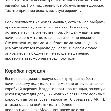
эффективности демонстрируют только модели новой
разработки. Но у них сервисное обслуживание дороже.
Так что придется искать золотую середину.
Если покупается не новая машина, есть смысл выбрать
проверенную годами конструкцию. Возможно,
остановиться на отечественной. Лучшая машина для
начинающего – та, которая нравится и не ломается.
Отечественная, возможно, будет ломаться чаще, но
ремонт окажется гораздо дешевле. В любом случае
опирайтесь на бюджет и не забудьте тщательно
проверить автомобиль перед покупкой.
Коробка передач
Вы всё ещё думаете, какую машину лучше выбрать
начинающему водителю, но не можете определиться с
коробкой передач. Когда говорят про женщин, зачастую
рекомендуют для девушки-новичка взять автомобиль с
коробкой автомат. Есть недорогие ТС средства с АКПП,
и такая машина действительно более
предпочтительная. Мужчинам также не стоит