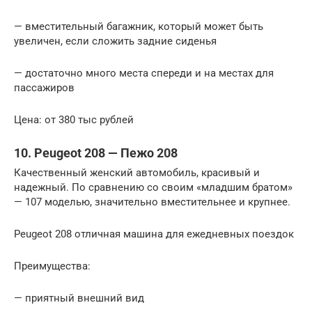
— вместительный багажник, который может быть
увеличен, если сложить задние сиденья
— достаточно много места спереди и на местах для
пассажиров
Цена: от 380 тыс рублей
10. Peugeot 208 — Пежо 208
Качественный женский автомобиль, красивый и
надежный. По сравнению со своим «младшим братом»
— 107 моделью, значительно вместительнее и крупнее.
Peugeot 208 отличная машина для ежедневных поездок
Преимущества:
— приятный внешний вид