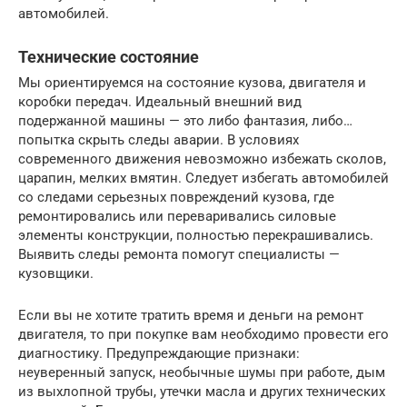
автомобилей.
Технические состояние
Мы ориентируемся на состояние кузова, двигателя и
коробки передач. Идеальный внешний вид
подержанной машины — это либо фантазия, либо…
попытка скрыть следы аварии. В условиях
современного движения невозможно избежать сколов,
царапин, мелких вмятин. Следует избегать автомобилей
со следами серьезных повреждений кузова, где
ремонтировались или переваривались силовые
элементы конструкции, полностью перекрашивались.
Выявить следы ремонта помогут специалисты —
кузовщики.
Если вы не хотите тратить время и деньги на ремонт
двигателя, то при покупке вам необходимо провести его
диагностику. Предупреждающие признаки:
неуверенный запуск, необычные шумы при работе, дым
из выхлопной трубы, утечки масла и других технических