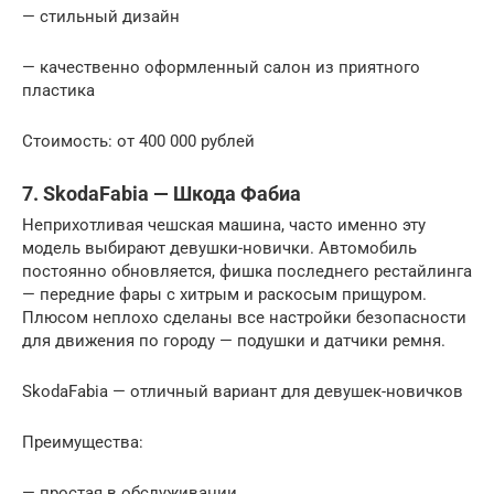
— стильный дизайн
— качественно оформленный салон из приятного
пластика
Стоимость: от 400 000 рублей
7. SkodaFabia — Шкода Фабиа
Неприхотливая чешская машина, часто именно эту
модель выбирают девушки-новички. Автомобиль
постоянно обновляется, фишка последнего рестайлинга
— передние фары с хитрым и раскосым прищуром.
Плюсом неплохо сделаны все настройки безопасности
для движения по городу — подушки и датчики ремня.
SkodaFabia — отличный вариант для девушек-новичков
Преимущества:
— простая в обслуживании