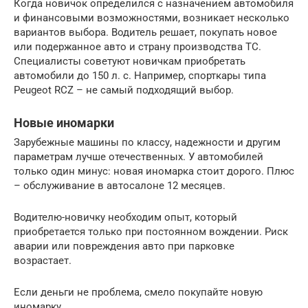
Когда новичок определился с назначением автомобиля
и финансовыми возможностями, возникает несколько
вариантов выбора. Водитель решает, покупать новое
или подержанное авто и страну производства ТС.
Специалисты советуют новичкам приобретать
автомобили до 150 л. с. Например, спорткары типа
Peugeot RCZ – не самый подходящий выбор.
Новые иномарки
Зарубежные машины по классу, надежности и другим
параметрам лучше отечественных. У автомобилей
только один минус: новая иномарка стоит дорого. Плюс
– обслуживание в автосалоне 12 месяцев.
Водителю-новичку необходим опыт, который
приобретается только при постоянном вождении. Риск
аварии или повреждения авто при парковке
возрастает.
Если деньги не проблема, смело покупайте новую
иномарку.