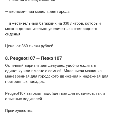
— экономичная модель для города
— вместительный багажник на 330 литров, который
можно дополнительно увеличить за счет заднего
сиденья
Цена: от 360 тысяч рублей
8. Peugeot107 — Пежо 107
Отличный вариант для девушек: удобно ездить в
одиночку или вместе с семьей. Маленькая машинка,
маневренная для городского движения и надежная для
постоянных поездок.
Peugeot107 автомат подойдет как для новичков, так и
опытных водителей
Преимущества: