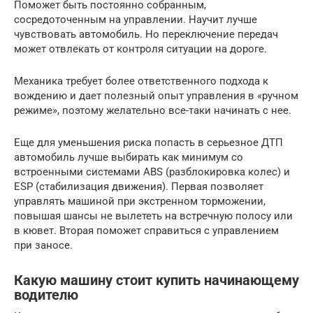
Поможет быть постоянно собранным,
сосредоточенным на управлении. Научит лучше
чувствовать автомобиль. Но переключение передач
может отвлекать от контроля ситуации на дороге.
Механика требует более ответственного подхода к
вождению и дает полезный опыт управления в «ручном
режиме», поэтому желательно все-таки начинать с нее.
Еще для уменьшения риска попасть в серьезное ДТП
автомобиль лучше выбирать как минимум со
встроенными системами ABS (разблокировка колес) и
ESP (стабилизация движения). Первая позволяет
управлять машиной при экстренном торможении,
повышая шансы не вылететь на встречную полосу или
в кювет. Вторая поможет справиться с управлением
при заносе.
Какую машину стоит купить начинающему
водителю