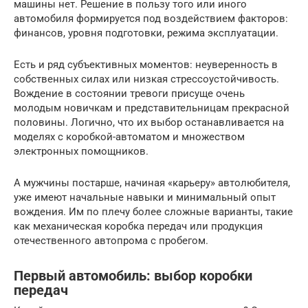
машины нет. Решение в пользу того или иного
автомобиля формируется под воздействием факторов:
финансов, уровня подготовки, режима эксплуатации.
Есть и ряд субъективных моментов: неуверенность в
собственных силах или низкая стрессоустойчивость.
Вождение в состоянии тревоги присуще очень
молодым новичкам и представительницам прекрасной
половины. Логично, что их выбор останавливается на
моделях с коробкой-автоматом и множеством
электронных помощников.
А мужчины постарше, начиная «карьеру» автолюбителя,
уже имеют начальные навыки и минимальный опыт
вождения. Им по плечу более сложные варианты, такие
как механическая коробка передач или продукция
отечественного автопрома с пробегом.
Первый автомобиль: выбор коробки
передач