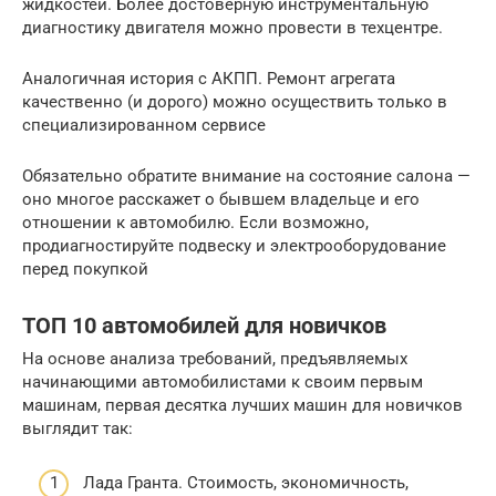
жидкостей. Более достоверную инструментальную
диагностику двигателя можно провести в техцентре.
Аналогичная история с АКПП. Ремонт агрегата
качественно (и дорого) можно осуществить только в
специализированном сервисе
Обязательно обратите внимание на состояние салона —
оно многое расскажет о бывшем владельце и его
отношении к автомобилю. Если возможно,
продиагностируйте подвеску и электрооборудование
перед покупкой
ТОП 10 автомобилей для новичков
На основе анализа требований, предъявляемых
начинающими автомобилистами к своим первым
машинам, первая десятка лучших машин для новичков
выглядит так:
Лада Гранта. Стоимость, экономичность,