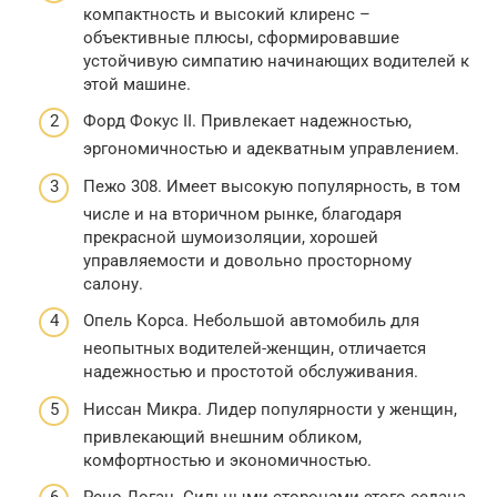
компактность и высокий клиренс –
объективные плюсы, сформировавшие
устойчивую симпатию начинающих водителей к
этой машине.
Форд Фокус II. Привлекает надежностью,
эргономичностью и адекватным управлением.
Пежо 308. Имеет высокую популярность, в том
числе и на вторичном рынке, благодаря
прекрасной шумоизоляции, хорошей
управляемости и довольно просторному
салону.
Опель Корса. Небольшой автомобиль для
неопытных водителей-женщин, отличается
надежностью и простотой обслуживания.
Ниссан Микра. Лидер популярности у женщин,
привлекающий внешним обликом,
комфортностью и экономичностью.