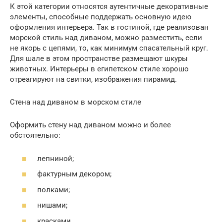
К этой категории относятся аутентичные декоративные
элементы, способные поддержать основную идею
оформления интерьера. Так в гостиной, где реализован
морской стиль над диваном, можно разместить, если
не якорь с цепями, то, как минимум спасательный круг.
Для шале в этом пространстве размещают шкуры
животных. Интерьеры в египетском стиле хорошо
отреагируют на свитки, изображения пирамид.
Стена над диваном в морском стиле
Оформить стену над диваном можно и более
обстоятельно:
лепниной;
фактурным декором;
полками;
нишами;
красками.