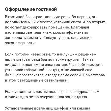
Оформление гостиной
В гостиной бра играет двоякую роль. Во-первых, это
дополнительный к люстре источник света. А во-вторых,
помогает декорировать помещение. Благодаря
настенным светильникам, можно эффективно
зонировать комнату. Следует учесть следующие
закономерности:
Если потолки невысокие, то наилучшим решением
является установка бра по периметру стен. Так вы
визуально поднимете свод гостиной, а необходимость
установки габаритной люстры, отнимающей еще
больше пространства, отпадет сама собой. Помогут вам
в этом светодиодные светильники.
Если установить лампы возле кресла с журнальным
столиком, то четко очерчивается зона отдыха.
Установленные возле ниш шкафов или камина