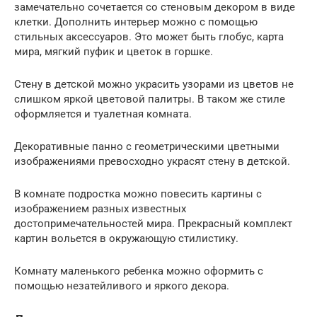
замечательно сочетается со стеновым декором в виде
клетки. Дополнить интерьер можно с помощью
стильных аксессуаров. Это может быть глобус, карта
мира, мягкий пуфик и цветок в горшке.
Стену в детской можно украсить узорами из цветов не
слишком яркой цветовой палитры. В таком же стиле
оформляется и туалетная комната.
Декоративные панно с геометрическими цветными
изображениями превосходно украсят стену в детской.
В комнате подростка можно повесить картины с
изображением разных известных
достопримечательностей мира. Прекрасный комплект
картин вольется в окружающую стилистику.
Комнату маленького ребенка можно оформить с
помощью незатейливого и яркого декора.