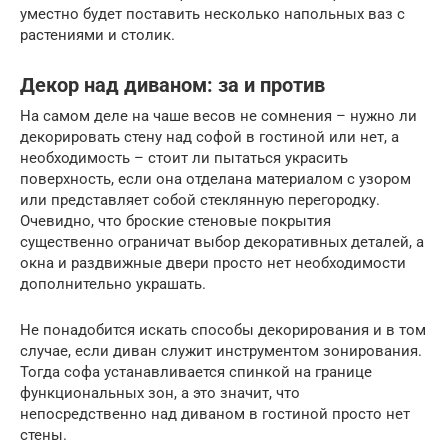
уместно будет поставить несколько напольных ваз с
растениями и столик.
Декор над диваном: за и против
На самом деле на чаше весов не сомнения – нужно ли
декорировать стену над софой в гостиной или нет, а
необходимость – стоит ли пытаться украсить
поверхность, если она отделана материалом с узором
или представляет собой стеклянную перегородку.
Очевидно, что броские стеновые покрытия
существенно ограничат выбор декоративных деталей, а
окна и раздвижные двери просто нет необходимости
дополнительно украшать.
Не понадобится искать способы декорирования и в том
случае, если диван служит инструментом зонирования.
Тогда софа устанавливается спинкой на границе
функциональных зон, а это значит, что
непосредственно над диваном в гостиной просто нет
стены.