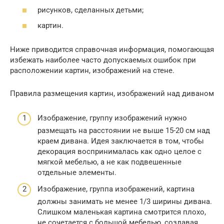
рисунков, сделанных детьми;
картин.
Ниже приводится справочная информация, помогающая
избежать наиболее часто допускаемых ошибок при
расположении картин, изображений на стене.
Правила размещения картин, изображений над диваном
Изображение, группу изображений нужно
размещать на расстоянии не выше 15-20 см над
краем дивана. Идея заключается в том, чтобы
декорация воспринималась как одно целое с
мягкой мебелью, а не как подвешенные
отдельные элементы.
Изображение, группа изображений, картина
должны занимать не менее 1/3 ширины дивана.
Слишком маленькая картина смотрится плохо,
не сочетается с большой мебелью, создавая