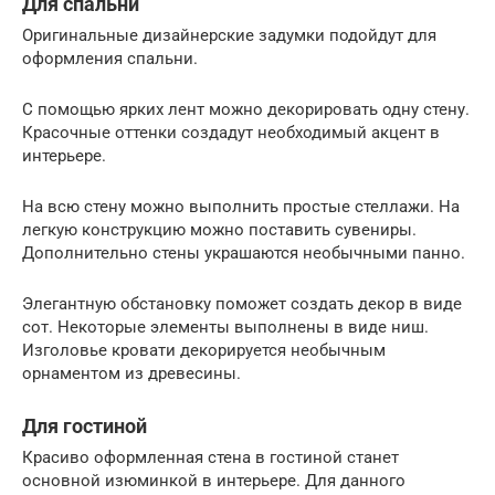
Для спальни
Оригинальные дизайнерские задумки подойдут для
оформления спальни.
С помощью ярких лент можно декорировать одну стену.
Красочные оттенки создадут необходимый акцент в
интерьере.
На всю стену можно выполнить простые стеллажи. На
легкую конструкцию можно поставить сувениры.
Дополнительно стены украшаются необычными панно.
Элегантную обстановку поможет создать декор в виде
сот. Некоторые элементы выполнены в виде ниш.
Изголовье кровати декорируется необычным
орнаментом из древесины.
Для гостиной
Красиво оформленная стена в гостиной станет
основной изюминкой в интерьере. Для данного