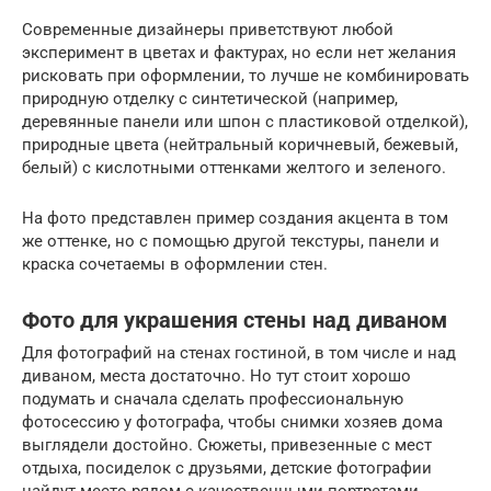
Современные дизайнеры приветствуют любой
эксперимент в цветах и фактурах, но если нет желания
рисковать при оформлении, то лучше не комбинировать
природную отделку с синтетической (например,
деревянные панели или шпон с пластиковой отделкой),
природные цвета (нейтральный коричневый, бежевый,
белый) с кислотными оттенками желтого и зеленого.
На фото представлен пример создания акцента в том
же оттенке, но с помощью другой текстуры, панели и
краска сочетаемы в оформлении стен.
Фото для украшения стены над диваном
Для фотографий на стенах гостиной, в том числе и над
диваном, места достаточно. Но тут стоит хорошо
подумать и сначала сделать профессиональную
фотосессию у фотографа, чтобы снимки хозяев дома
выглядели достойно. Сюжеты, привезенные с мест
отдыха, посиделок с друзьями, детские фотографии