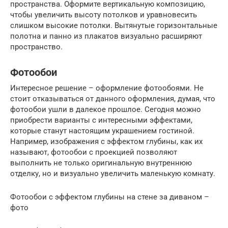
пространства. Оформите вертикальную композицию,
чтобы увеличить высоту потолков и уравновесить
слишком высокие потолки. Вытянутые горизонтальные
полотна и панно из плакатов визуально расширяют
пространство.
Фотообои
Интересное решение – оформление фотообоями. Не
стоит отказываться от данного оформления, думая, что
фотообои ушли в далекое прошлое. Сегодня можно
приобрести варианты с интересными эффектами,
которые станут настоящим украшением гостиной.
Например, изображения с эффектом глубины, как их
называют, фотообои с проекцией позволяют
выполнить не только оригинальную внутреннюю
отделку, но и визуально увеличить маленькую комнату.
Фотообои с эффектом глубины на стене за диваном –
фото