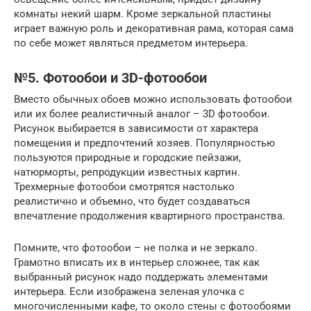
комнаты некий шарм. Кроме зеркальной пластины
играет важную роль и декоративная рама, которая сама
по себе может являться предметом интерьера.
№5. Фотообои и 3D-фотообои
Вместо обычных обоев можно использовать фотообои
или их более реалистичный аналог – 3D фотообои.
Рисунок выбирается в зависимости от характера
помещения и предпочтений хозяев. Популярностью
пользуются природные и городские пейзажи,
натюрморты, репродукции известных картин.
Трехмерные фотообои смотрятся настолько
реалистично и объемно, что будет создаваться
впечатление продолжения квартирного пространства.
Помните, что фотообои – не полка и не зеркало.
Грамотно вписать их в интерьер сложнее, так как
выбранный рисунок надо поддержать элементами
интерьера. Если изображена зеленая улочка с
многочисленными кафе, то около стены с фотообоями