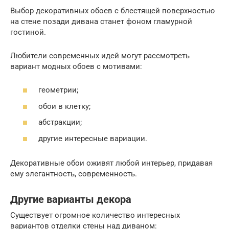
Выбор декоративных обоев с блестящей поверхностью
на стене позади дивана станет фоном гламурной
гостиной.
Любители современных идей могут рассмотреть
вариант модных обоев с мотивами:
геометрии;
обои в клетку;
абстракции;
другие интересные вариации.
Декоративные обои оживят любой интерьер, придавая
ему элегантность, современность.
Другие варианты декора
Существует огромное количество интересных
вариантов отделки стены над диваном: