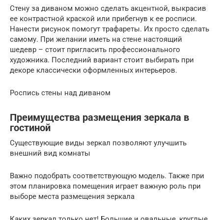
Стену за диваном можно сделать акцентной, выкрасив
ее контрастной краской или прибегнув к ее росписи.
Нанести рисунок помогут трафареты. Их просто сделать
самому. При желании иметь на стене настоящий
шедевр – стоит пригласить профессионального
художника. Последний вариант стоит выбирать при
декоре классически оформленных интерьеров.
Роспись стены над диваном
Преимущества размещения зеркала в
гостиной
Существующие виды зеркал позволяют улучшить
внешний вид комнаты
Важно подобрать соответствующую модель. Также при
этом планировка помещения играет важную роль при
выборе места размещения зеркала
Каких зеркал только нет! Большие и овальные, круглые,