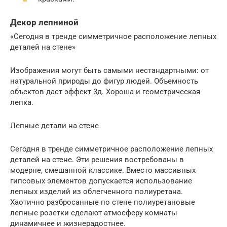
Декор лепниной
«Сегодня в тренде симметричное расположение лепных
деталей на стене»
Изображения могут быть самыми нестандартными: от
натуральной природы до фигур людей. Объемность
объектов даст эффект 3д. Хороша и геометрическая
лепка.
Лепные детали на стене
Сегодня в тренде симметричное расположение лепных
деталей на стене. Эти решения востребованы в
модерне, смешанной классике. Вместо массивных
гипсовых элементов допускается использование
лепных изделий из облегченного полиуретана.
Хаотично разбросанные по стене полиуретановые
лепные розетки сделают атмосферу комнаты
динамичнее и жизнерадостнее.