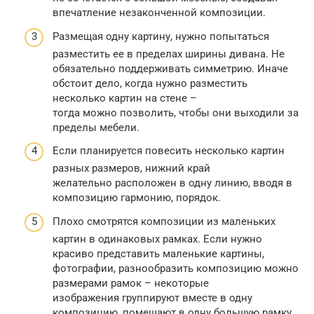
впечатление незаконченной композиции.
Размещая одну картину, нужно попытаться
разместить ее в пределах ширины дивана. Не
обязательно поддерживать симметрию. Иначе
обстоит дело, когда нужно разместить
несколько картин на стене –
тогда можно позволить, чтобы они выходили за
пределы мебели.
Если планируется повесить несколько картин
разных размеров, нижний край
желательно расположен в одну линию, вводя в
композицию гармонию, порядок.
Плохо смотрятся композиции из маленьких
картин в одинаковых рамках. Если нужно
красиво представить маленькие картины,
фотографии, разнообразить композицию можно
размерами рамок – некоторые
изображения группируют вместе в одну
композицию, помещают в одну большую рамку.