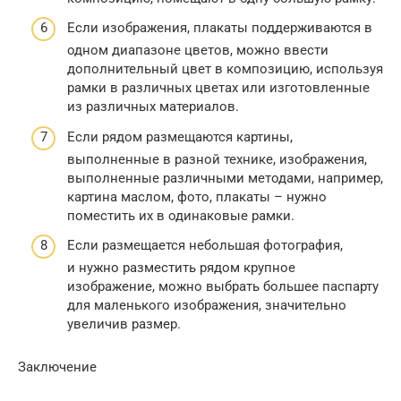
Если изображения, плакаты поддерживаются в
одном диапазоне цветов, можно ввести
дополнительный цвет в композицию, используя
рамки в различных цветах или изготовленные
из различных материалов.
Если рядом размещаются картины,
выполненные в разной технике, изображения,
выполненные различными методами, например,
картина маслом, фото, плакаты – нужно
поместить их в одинаковые рамки.
Если размещается небольшая фотография,
и нужно разместить рядом крупное
изображение, можно выбрать большее паспарту
для маленького изображения, значительно
увеличив размер.
Заключение