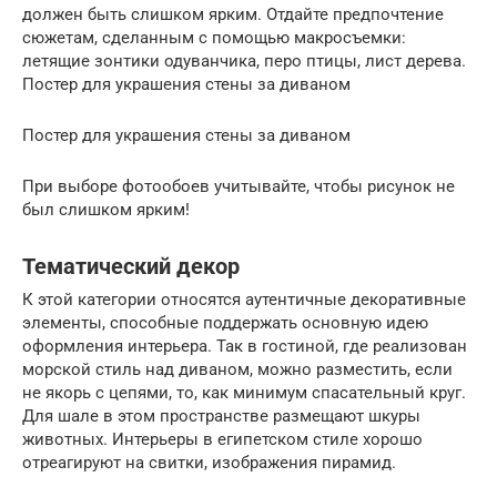
должен быть слишком ярким. Отдайте предпочтение
сюжетам, сделанным с помощью макросъемки:
летящие зонтики одуванчика, перо птицы, лист дерева.
Постер для украшения стены за диваном
Постер для украшения стены за диваном
При выборе фотообоев учитывайте, чтобы рисунок не
был слишком ярким!
Тематический декор
К этой категории относятся аутентичные декоративные
элементы, способные поддержать основную идею
оформления интерьера. Так в гостиной, где реализован
морской стиль над диваном, можно разместить, если
не якорь с цепями, то, как минимум спасательный круг.
Для шале в этом пространстве размещают шкуры
животных. Интерьеры в египетском стиле хорошо
отреагируют на свитки, изображения пирамид.