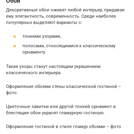
Обои
Декоративные обои оживят любой интерьер, придавая
ему элегантность, современность. Среди наиболее
популярных выделяют варианты с:
тонкими узорами,
полосами, относящимися к классическому
орнаменту.
Такие узоры станут настоящим украшением
классического интерьера.
Оформление обоями стены классической гостиной –
фото
Цветочные завитки или другой тонкий орнамент и
блестящие обои украсят гламурную гостиную.
Оформление гостиной в стиле гламур обоями – фото