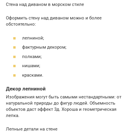
Стена над диваном в морском стиле
Оформить стену над диваном можно и более
обстоятельно:
лепниной;
фактурным декором;
полками;
нишами;
красками.
Декор лепниной
Изображения могут быть самыми нестандартными: от
натуральной природы до фигур людей. Объемность
объектов даст эффект 3д. Хороша и геометрическая
лепка.
Лепные детали на стене