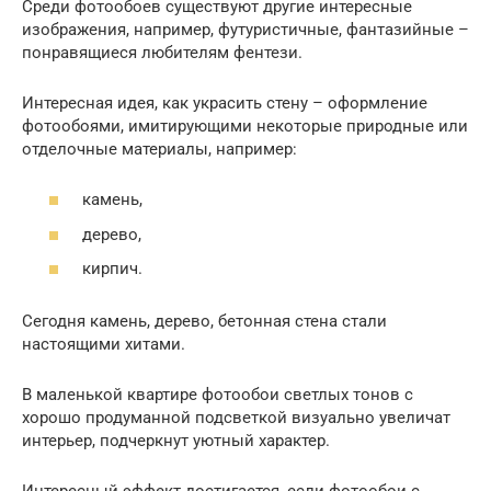
Среди фотообоев существуют другие интересные
изображения, например, футуристичные, фантазийные –
понравящиеся любителям фентези.
Интересная идея, как украсить стену – оформление
фотообоями, имитирующими некоторые природные или
отделочные материалы, например:
камень,
дерево,
кирпич.
Сегодня камень, дерево, бетонная стена стали
настоящими хитами.
В маленькой квартире фотообои светлых тонов с
хорошо продуманной подсветкой визуально увеличат
интерьер, подчеркнут уютный характер.