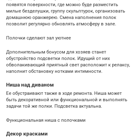
появятся поверхности, где можно буде разместить
милые безделушки, группу скульптурок, организовать
домашнюю оранжерею. Смена наполнения полок
позволит регулярно обновлять атмосферу в зале.
Полочки сделают зал уютнее
Дополнительным бонусом для хозяев станет
обустройство подсветки полок. Идущий от них
обволакивающий приятный свет расположит к релаксу,
наполнит обстановку нотками интимности.
Ниша над диваном
Ее обустраивают также в ходе ремонта. Ниша может
быть декоративной или функциональной и выполнять
задачи той же полки. Подсветка актуальна.
Функциональная ниша с полочками
Декор красками