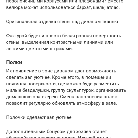
позолоченными корпусами или плафонами? Вместо
велюра может использоваться бархат, шелк, атлас.
Оригинальная отделка стены над диваном тканью
Фактурой будет и просто белая ровная поверхность
стены, выделенная контрастными линиями или
легкими цветными штрихами.
Полки
Их появление в зоне диваном даст возможность
сделать зал уютнее. Кроме этого, в помещении
появятся поверхности, где можно буде разместить
милые безделушки, группу скульптурок, организовать
домашнюю оранжерею. Смена наполнения полок
позволит регулярно обновлять атмосферу в зале.
Полочки сделают зал уютнее
Дополнительным бонусом для хозяев станет