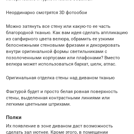
Неординарно смотрятся 3D фотообои
Можно затянуть все стену или какую-то ее часть
благородной тканью. Как вам идея сделать аппликацию
из сапфирного цвета велюра, обрамить ее узкими
белоснежными стеновыми фризами и декорировать
внутри оригинальной формы светильниками с
позолоченными корпусами или плафонами? Вместо
велюра может использоваться бархат, шелк, атлас.
Оригинальная отделка стены над диваном тканью
Фактурой будет и просто белая ровная поверхность
стены, выделенная контрастными линиями или
легкими цветными штрихами.
Полки
Их появление в зоне диваном даст возможность
сделать зал уютнее. Кроме этого, в помещении