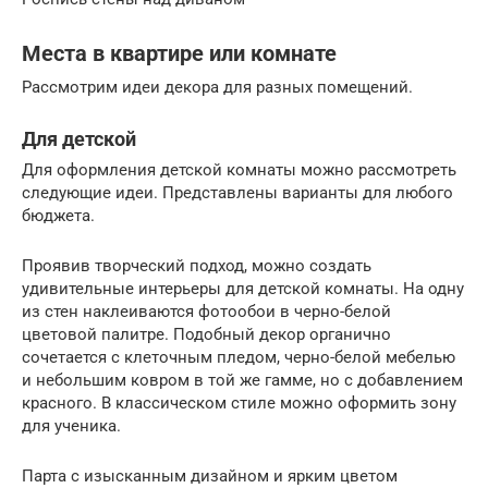
Места в квартире или комнате
Рассмотрим идеи декора для разных помещений.
Для детской
Для оформления детской комнаты можно рассмотреть
следующие идеи. Представлены варианты для любого
бюджета.
Проявив творческий подход, можно создать
удивительные интерьеры для детской комнаты. На одну
из стен наклеиваются фотообои в черно-белой
цветовой палитре. Подобный декор органично
сочетается с клеточным пледом, черно-белой мебелью
и небольшим ковром в той же гамме, но с добавлением
красного. В классическом стиле можно оформить зону
для ученика.
Парта с изысканным дизайном и ярким цветом