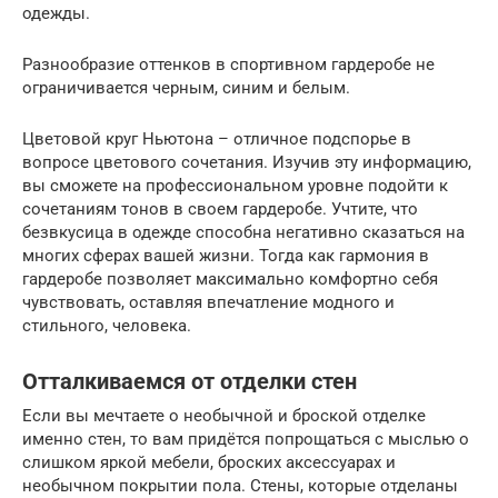
одежды.
Разнообразие оттенков в спортивном гардеробе не
ограничивается черным, синим и белым.
Цветовой круг Ньютона – отличное подспорье в
вопросе цветового сочетания. Изучив эту информацию,
вы сможете на профессиональном уровне подойти к
сочетаниям тонов в своем гардеробе. Учтите, что
безвкусица в одежде способна негативно сказаться на
многих сферах вашей жизни. Тогда как гармония в
гардеробе позволяет максимально комфортно себя
чувствовать, оставляя впечатление модного и
стильного, человека.
Отталкиваемся от отделки стен
Если вы мечтаете о необычной и броской отделке
именно стен, то вам придётся попрощаться с мыслью о
слишком яркой мебели, броских аксессуарах и
необычном покрытии пола. Стены, которые отделаны