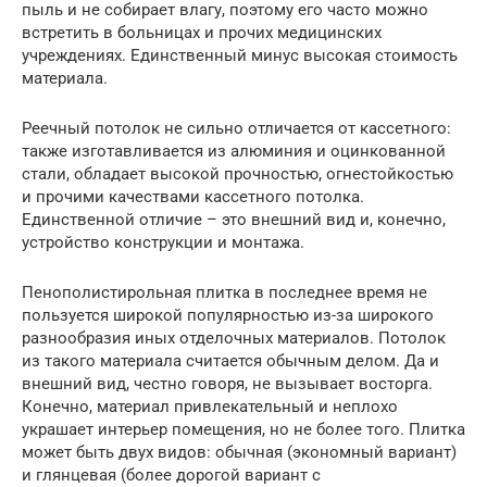
пыль и не собирает влагу, поэтому его часто можно
встретить в больницах и прочих медицинских
учреждениях. Единственный минус высокая стоимость
материала.
Реечный потолок не сильно отличается от кассетного:
также изготавливается из алюминия и оцинкованной
стали, обладает высокой прочностью, огнестойкостью
и прочими качествами кассетного потолка.
Единственной отличие – это внешний вид и, конечно,
устройство конструкции и монтажа.
Пенополистирольная плитка в последнее время не
пользуется широкой популярностью из-за широкого
разнообразия иных отделочных материалов. Потолок
из такого материала считается обычным делом. Да и
внешний вид, честно говоря, не вызывает восторга.
Конечно, материал привлекательный и неплохо
украшает интерьер помещения, но не более того. Плитка
может быть двух видов: обычная (экономный вариант)
и глянцевая (более дорогой вариант с