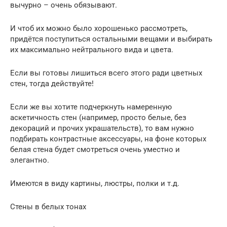
вычурно – очень обязывают.
И чтоб их можно было хорошенько рассмотреть,
придётся поступиться остальными вещами и выбирать
их максимально нейтрального вида и цвета.
Если вы готовы лишиться всего этого ради цветных
стен, тогда действуйте!
Если же вы хотите подчеркнуть намеренную
аскетичность стен (например, просто белые, без
декораций и прочих украшательств), то вам нужно
подбирать контрастные аксессуары, на фоне которых
белая стена будет смотреться очень уместно и
элегантно.
Имеются в виду картины, люстры, полки и т.д.
Стены в белых тонах