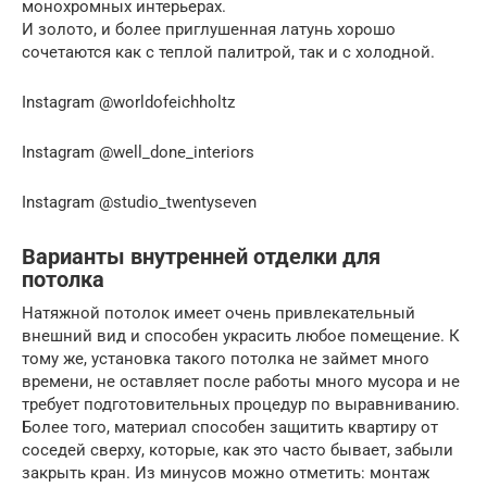
монохромных интерьерах.
И золото, и более приглушенная латунь хорошо
сочетаются как с теплой палитрой, так и с холодной.
Instagram @worldofeichholtz
Instagram @well_done_interiors
Instagram @studio_twentyseven
Варианты внутренней отделки для
потолка
Натяжной потолок имеет очень привлекательный
внешний вид и способен украсить любое помещение. К
тому же, установка такого потолка не займет много
времени, не оставляет после работы много мусора и не
требует подготовительных процедур по выравниванию.
Более того, материал способен защитить квартиру от
соседей сверху, которые, как это часто бывает, забыли
закрыть кран. Из минусов можно отметить: монтаж