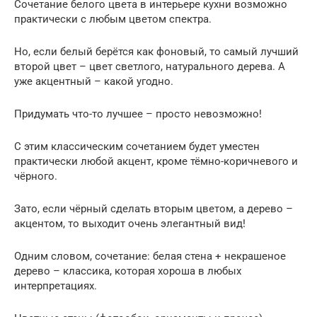
Сочетание белого цвета в интерьере кухни возможно
практически с любым цветом спектра.
Но, если белый берётся как фоновый, то самый лучший
второй цвет – цвет светлого, натурального дерева. А
уже акцентный – какой угодно.
Придумать что-то лучшее – просто невозможно!
С этим классическим сочетанием будет уместен
практически любой акцент, кроме тёмно-коричневого и
чёрного.
Зато, если чёрный сделать вторым цветом, а дерево –
акцентом, то выходит очень элегантный вид!
Одним словом, сочетание: белая стена + некрашеное
дерево – классика, которая хороша в любых
интерпретациях.