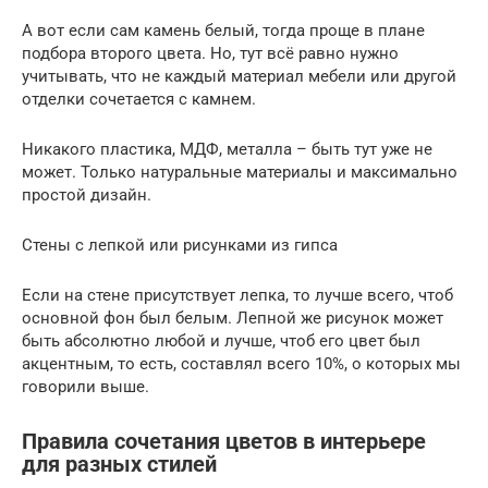
А вот если сам камень белый, тогда проще в плане
подбора второго цвета. Но, тут всё равно нужно
учитывать, что не каждый материал мебели или другой
отделки сочетается с камнем.
Никакого пластика, МДФ, металла – быть тут уже не
может. Только натуральные материалы и максимально
простой дизайн.
Стены с лепкой или рисунками из гипса
Если на стене присутствует лепка, то лучше всего, чтоб
основной фон был белым. Лепной же рисунок может
быть абсолютно любой и лучше, чтоб его цвет был
акцентным, то есть, составлял всего 10%, о которых мы
говорили выше.
Правила сочетания цветов в интерьере
для разных стилей