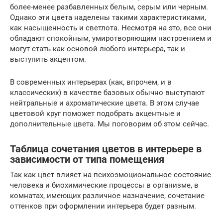
более-менее разбавленных белым, серым или черным.
Однако эти цвета наделены такими характеристиками,
как насыщенность и светлота. Несмотря на это, все они
обладают спокойным, умиротворяющим настроением и
могут стать как основой любого интерьера, так и
выступить акцентом.
В современных интерьерах (как, впрочем, и в
классических) в качестве базовых обычно выступают
нейтральные и ахроматические цвета. В этом случае
цветовой круг поможет подобрать акцентные и
дополнительные цвета. Мы поговорим об этом сейчас.
Таблица сочетания цветов в интерьере в
зависимости от типа помещения
Так как цвет влияет на психоэмоциональное состояние
человека и биохимические процессы в организме, в
комнатах, имеющих различное назначение, сочетание
оттенков при оформлении интерьера будет разным.