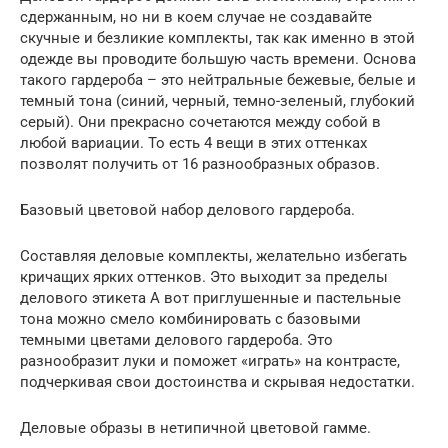
сдержанным, но ни в коем случае не создавайте
скучные и безликие комплекты, так как именно в этой
одежде вы проводите большую часть времени. Основа
такого гардероба – это нейтральные бежевые, белые и
темный тона (синий, черный, темно-зеленый, глубокий
серый). Они прекрасно сочетаются между собой в
любой вариации. То есть 4 вещи в этих оттенках
позволят получить от 16 разнообразных образов.
Базовый цветовой набор делового гардероба.
Составляя деловые комплекты, желательно избегать
кричащих ярких оттенков. Это выходит за пределы
делового этикета А вот приглушенные и пастельные
тона можно смело комбинировать с базовыми
темными цветами делового гардероба. Это
разнообразит луки и поможет «играть» на контрасте,
подчеркивая свои достоинства и скрывая недостатки.
Деловые образы в нетипичной цветовой гамме.