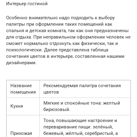
Интерьер гостиной
Особенно внимательно надо подходить к выбору
палитры при оформлении таких помещений как
спальня и детская комната, так как они предназначены
для отдыха. При неправильном оформлении человек не
сможет нормально отдохнуть как физически, так и
психологически. Далее представлена таблица
сочетания цветов в интерьере, составленная нашими
дизайнерами.
Название
Рекомендуемая палитра сочетания
помещения
цветов
Мягкие и спокойные тона: желтый
Кухня
бирюзовый.
Тона, повышающие настроение и
переваривание пищи: зелёный,
Прихожая
бежевый, жёлтый, серебристый, а