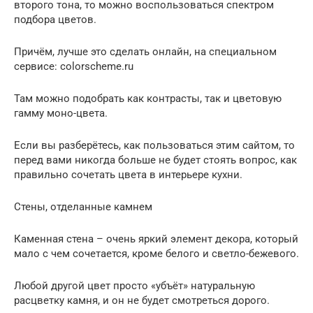
второго тона, то можно воспользоваться спектром
подбора цветов.
Причём, лучше это сделать онлайн, на специальном
сервисе: colorscheme.ru
Там можно подобрать как контрасты, так и цветовую
гамму моно-цвета.
Если вы разберётесь, как пользоваться этим сайтом, то
перед вами никогда больше не будет стоять вопрос, как
правильно сочетать цвета в интерьере кухни.
Стены, отделанные камнем
Каменная стена – очень яркий элемент декора, который
мало с чем сочетается, кроме белого и светло-бежевого.
Любой другой цвет просто «убъёт» натуральную
расцветку камня, и он не будет смотреться дорого.