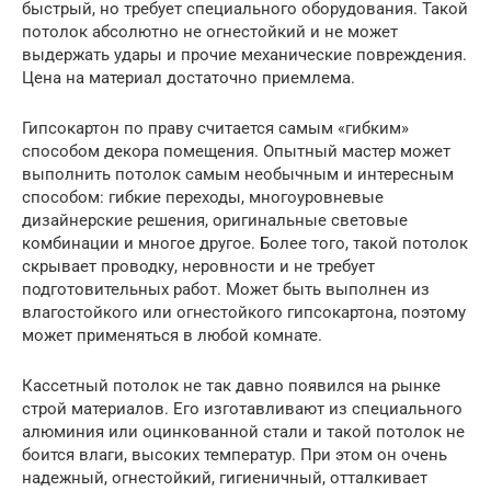
быстрый, но требует специального оборудования. Такой
потолок абсолютно не огнестойкий и не может
выдержать удары и прочие механические повреждения.
Цена на материал достаточно приемлема.
Гипсокартон по праву считается самым «гибким»
способом декора помещения. Опытный мастер может
выполнить потолок самым необычным и интересным
способом: гибкие переходы, многоуровневые
дизайнерские решения, оригинальные световые
комбинации и многое другое. Более того, такой потолок
скрывает проводку, неровности и не требует
подготовительных работ. Может быть выполнен из
влагостойкого или огнестойкого гипсокартона, поэтому
может применяться в любой комнате.
Кассетный потолок не так давно появился на рынке
строй материалов. Его изготавливают из специального
алюминия или оцинкованной стали и такой потолок не
боится влаги, высоких температур. При этом он очень
надежный, огнестойкий, гигиеничный, отталкивает