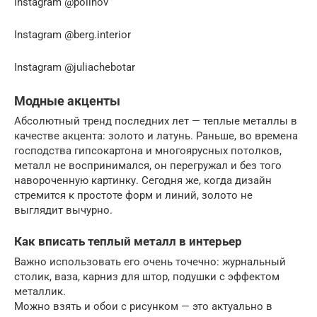
Instagram @polinov
Instagram @berg.interior
Instagram @juliachebotar
Модные акценты
Абсолютный тренд последних лет — теплые металлы в
качестве акцента: золото и латунь. Раньше, во времена
господства гипсокартона и многоярусных потолков,
металл не воспринимался, он перегружал и без того
навороченную картинку. Сегодня же, когда дизайн
стремится к простоте форм и линий, золото не
выглядит вычурно.
Как вписать теплый металл в интерьер
Важно использовать его очень точечно: журнальный
столик, ваза, карниз для штор, подушки с эффектом
металлик.
Можно взять и обои с рисунком — это актуально в