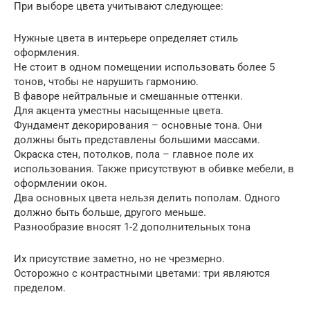
При выборе цвета учитывают следующее:
Нужные цвета в интерьере определяет стиль
оформления.
Не стоит в одном помещении использовать более 5
тонов, чтобы не нарушить гармонию.
В фаворе нейтральные и смешанные оттенки.
Для акцента уместны насыщенные цвета.
Фундамент декорирования – основные тона. Они
должны быть представлены большими массами.
Окраска стен, потолков, пола – главное поле их
использования. Также присутствуют в обивке мебели, в
оформлении окон.
Два основных цвета нельзя делить пополам. Одного
должно быть больше, другого меньше.
Разнообразие вносят 1-2 дополнительных тона
Их присутствие заметно, но не чрезмерно.
Осторожно с контрастными цветами: три являются
пределом.