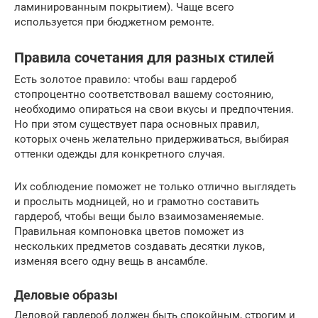
ламинированным покрытием). Чаще всего
используется при бюджетном ремонте.
Правила сочетания для разных стилей
Есть золотое правило: чтобы ваш гардероб
стопроцентно соответствовал вашему состоянию,
необходимо опираться на свои вкусы и предпочтения.
Но при этом существует пара основных правил,
которых очень желательно придерживаться, выбирая
оттенки одежды для конкретного случая.
Их соблюдение поможет не только отлично выглядеть
и прослыть модницей, но и грамотно составить
гардероб, чтобы вещи было взаимозаменяемые.
Правильная компоновка цветов поможет из
нескольких предметов создавать десятки луков,
изменяя всего одну вещь в ансамбле.
Деловые образы
Деловой гардероб должен быть спокойным, строгим и