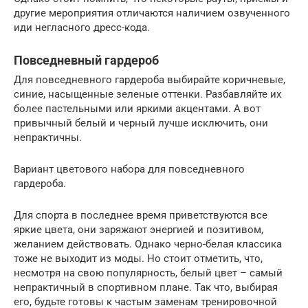
другие мероприятия отличаются наличием озвученного
иди негласного дресс-кода.
Повседневный гардероб
Для повседневного гардероба выбирайте коричневые,
синие, насыщенные зеленые оттенки. Разбавляйте их
более пастельными или яркими акцентами. А вот
привычный белый и черный лучше исключить, они
непрактичны.
Вариант цветового набора для повседневного
гардероба.
Для спорта в последнее время приветствуются все
яркие цвета, они заряжают энергией и позитивом,
желанием действовать. Однако черно-белая классика
тоже не выходит из моды. Но стоит отметить, что,
несмотря на свою популярность, белый цвет – самый
непрактичный в спортивном плане. Так что, выбирая
его, будьте готовы к частым заменам тренировочной