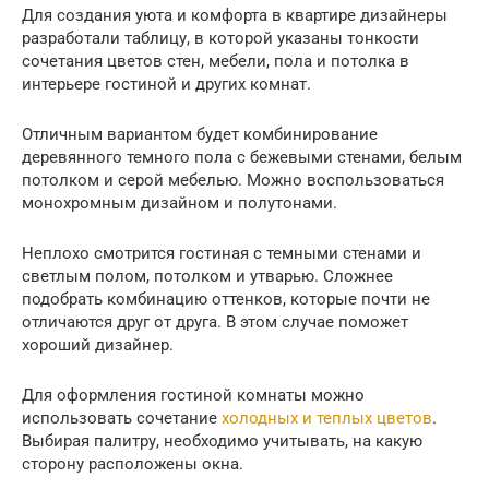
Для создания уюта и комфорта в квартире дизайнеры
разработали таблицу, в которой указаны тонкости
сочетания цветов стен, мебели, пола и потолка в
интерьере гостиной и других комнат.
Отличным вариантом будет комбинирование
деревянного темного пола с бежевыми стенами, белым
потолком и серой мебелью. Можно воспользоваться
монохромным дизайном и полутонами.
Неплохо смотрится гостиная с темными стенами и
светлым полом, потолком и утварью. Сложнее
подобрать комбинацию оттенков, которые почти не
отличаются друг от друга. В этом случае поможет
хороший дизайнер.
Для оформления гостиной комнаты можно
использовать сочетание
холодных и теплых цветов
.
Выбирая палитру, необходимо учитывать, на какую
сторону расположены окна.