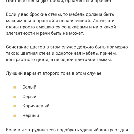
Цветные стены (фотообои, орнаменты и прочее)
Если у вас броские стены, то мебель должна быть
максимально простой и ненавязчивой. Иначе, эти
стены просто смешаются со шкафами и ни о какой
элегантности и речи быть не может.
Сочетание цветов в этом случае должно быть примерно
такое: цветная стена и однотонная мебель, причём,
контрастного цвета, а не одной цветовой гаммы.
Лучший вариант второго тона в этом случае:
Белый
Серый
Коричневый
Чёрный
Если вы затрудняетесь подобрать удачный контраст для