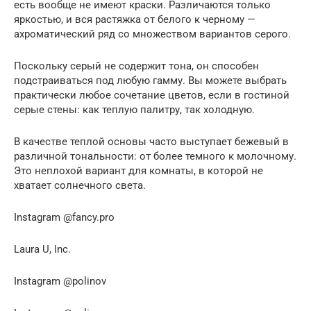
есть вообще не имеют краски. Различаются только
яркостью, и вся растяжка от белого к черному —
ахроматический ряд со множеством вариантов серого.
Поскольку серый не содержит тона, он способен
подстраиваться под любую гамму. Вы можете выбрать
практически любое сочетание цветов, если в гостиной
серые стены: как теплую палитру, так холодную.
В качестве теплой основы часто выступает бежевый в
различной тональности: от более темного к молочному.
Это неплохой вариант для комнаты, в которой не
хватает солнечного света.
Instagram @fancy.pro
Laura U, Inc.
Instagram @polinov