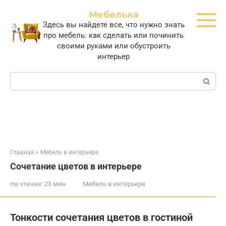
Перейти
Мебелька
к
Здесь вы найдете все, что нужно знать
контенту
про мебель: как сделать или починить
своими руками или обустроить
интерьер
Поиск:
Главная
»
Мебель в интерьере
Сочетание цветов в интерьере
На чтение:
23 мин
Мебель в интерьере
Тонкости сочетания цветов в гостиной