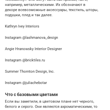
например, металлическими. Их обозначают в
декоре всевозможные аксессуары, текстиль, шторы,
подушки, плед и так далее.
Kathryn Ivey Interiors
Instagram @lashmanova_design
Angie Hranowsky Interior Designer
Instagram @bricktiles.ru
Summer Thornton Design, Inc.
Instagram @juliachebotar
Что с базовыми цветами
Если вы заметили, в цветовом плане нет черного,
белого и серого. Они являются ахроматическими, то