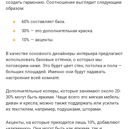
создать гармонию. Соотношение выглядит следующим
образом:
60% составляет база.
30% — это дополнительная краска.
10% — акценты.
В качестве основного дизайнеры интерьера предлагают
использовать базовые оттенки, о которых мы
поговорим ниже. Это будет цвет стен, потолка и пола —
больших площадей. Именно они будут задавать
настроение всей комнате.
Дополнительные колеры, которые занимают около 20-
30% могут быть яркими. Чаще всего это мягкая мебель:
диван и кресла, можно также поддержать или усилить
их текстилем, например, подушками, шторами.
Акценты, на которые приходится лишь 10%, добавляют
«изюминку». Они могут быть как яркими, так и,