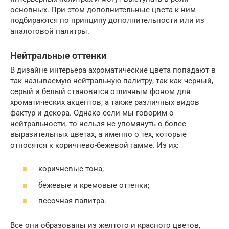
основных. При этом дополнительные цвета к ним
подбираются по принципу дополнительности или из
аналоговой палитры.
Нейтральные оттенки
В дизайне интерьера ахроматические цвета попадают в
так называемую нейтральную палитру, так как черный,
серый и белый становятся отличным фоном для
хроматических акцентов, а также различных видов
фактур и декора. Однако если мы говорим о
нейтральности, то нельзя не упомянуть о более
выразительных цветах, а именно о тех, которые
относятся к коричнево-бежевой гамме. Из их:
коричневые тона;
бежевые и кремовые оттенки;
песочная палитра.
Все они образованы из желтого и красного цветов,