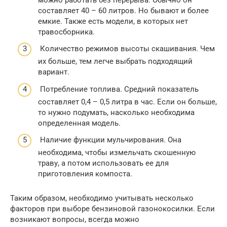
составляет 40 – 60 литров. Но бывают и более
емкие. Также есть модели, в которых нет
травосборника.
Количество режимов высоты скашивания. Чем
их больше, тем легче выбрать подходящий
вариант.
Потребление топлива. Средний показатель
составляет 0,4 – 0,5 литра в час. Если он больше,
то нужно подумать, насколько необходима
определенная модель.
Наличие функции мульчирования. Она
необходима, чтобы измельчать скошенную
траву, а потом использовать ее для
приготовления компоста.
Таким образом, необходимо учитывать несколько
факторов при выборе бензиновой газонокосилки. Если
возникают вопросы, всегда можно