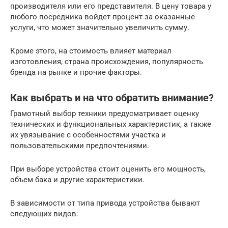
производителя или его представителя. В цену товара у
любого посредника войдет процент за оказанные
услуги, что может значительно увеличить сумму.
Кроме этого, на стоимость влияет материал
изготовления, страна происхождения, популярность
бренда на рынке и прочие факторы.
Как выбрать и на что обратить внимание?
Грамотный выбор техники предусматривает оценку
технических и функциональных характеристик, а также
их увязывание с особенностями участка и
пользовательскими предпочтениями.
При выборе устройства стоит оценить его мощность,
объем бака и другие характеристики.
В зависимости от типа привода устройства бывают
следующих видов: