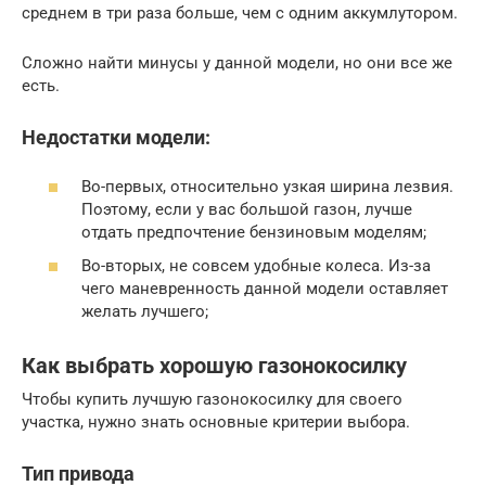
среднем в три раза больше, чем с одним аккумлутором.
Сложно найти минусы у данной модели, но они все же
есть.
Недостатки модели:
Во-первых, относительно узкая ширина лезвия.
Поэтому, если у вас большой газон, лучше
отдать предпочтение бензиновым моделям;
Во-вторых, не совсем удобные колеса. Из-за
чего маневренность данной модели оставляет
желать лучшего;
Как выбрать хорошую газонокосилку
Чтобы купить лучшую газонокосилку для своего
участка, нужно знать основные критерии выбора.
Тип привода