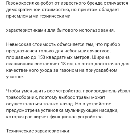
Газонокосилка-робот от известного бренда отличается
демократичной стоимостью, но при этом обладает
приемлемыми техническими
характеристиками для бытового использования.
Невысокая стоимость объясняется тем, что прибор
предназначен только для небольших участков,
площадью до 150 квадратных метров. Ширина
скашивания составляет 18 см, но этого достаточно для
качественного ухода за газоном на приусадебном
участке.
Чтобы уменьшить вес устройства, производитель убрал
травосборник, поэтому выброс травы может
осуществляться только назад. Но в устройстве
предусмотрена установка мульчирующей насадки,
которая расширяет функционал устройства.
Технические характеристики: