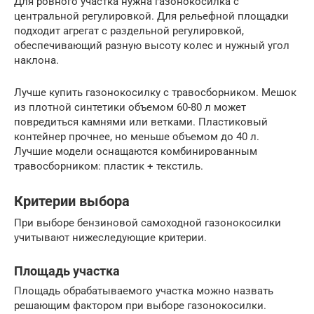
Для ровного участка нужна газонокосилка с
центральной регулировкой. Для рельефной площадки
подходит агрегат с раздельной регулировкой,
обеспечивающий разную высоту колес и нужный угол
наклона.
Лучше купить газонокосилку с травосборником. Мешок
из плотной синтетики объемом 60-80 л может
повредиться камнями или ветками. Пластиковый
контейнер прочнее, но меньше объемом до 40 л.
Лучшие модели оснащаются комбинированным
травосборником: пластик + текстиль.
Критерии выбора
При выборе бензиновой самоходной газонокосилки
учитывают нижеследующие критерии.
Площадь участка
Площадь обрабатываемого участка можно назвать
решающим фактором при выборе газонокосилки.