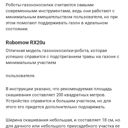
Роботы-газонокосилки считаются самыми
современными инструментами, ведь они работают с
минимальным вмешательством пользователя, но при
этом помогают поддерживать газон в идеальном
состоянии.
Robomow RX20u
Отличная модель газонокосилки-робота, которая
успешно справится с подстриганием травы на газоне с
минимальным участием
пользователя.
В инструкции указано, что рекомендуемая площадь
скашивания составляет 200 квадратных метров.
Устройство справится и большим участком, но для
этого его придется дополнительно подзаряжать.
Ширина скашивания небольшая, и составляет 18 см, но
для дачного или небольшого приусадебного участка ее