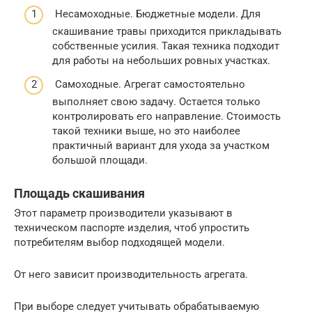
Несамоходные. Бюджетные модели. Для
скашивание травы приходится прикладывать
собственные усилия. Такая техника подходит
для работы на небольших ровных участках.
Самоходные. Агрегат самостоятельно
выполняет свою задачу. Остается только
контролировать его направление. Стоимость
такой техники выше, но это наиболее
практичный вариант для ухода за участком
большой площади.
Площадь скашивания
Этот параметр производители указывают в
техническом паспорте изделия, чтоб упростить
потребителям выбор подходящей модели.
От него зависит производительность агрегата.
При выборе следует учитывать обрабатываемую