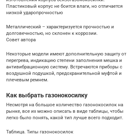
Пластиковый корпус не боится влаги, но отличается
низкой ударопрочностью
Металлический – характеризуется прочностью и
долговечностью, но склонен к коррозии.
Совет автора
Некоторые модели имеют дополнительную защиту от
перегрева, индикацию степени заполнения мешка и
антивибрационную систему. Встречаются приборы с
воздушной подушкой, предохранительной муфтой и
плечевым ремнем.
Как выбрать газонокосилку
Несмотря на большое количество газонокосилок на
рынке, все их можно описать в виде таблицы, чтобы
легко было понять, какой тип лучше всего подходит.
Таблица. Типы газонокосилок