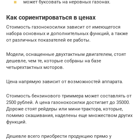
может буксовать на неровных газонах.
Как сориентироваться в ценах
Стоимость газонокосилки зависит от имеющегося
набора основных и дополнительных функций, а также
от различных показателей ее работы.
Модели, оснащенные двухтактным двигателем, стоят
дешевле, чем те, которые собраны на базе
четырехтактных моторов.
Цена напрямую зависит от возможностей аппарата.
Стоимость бензинового триммера может составлять от
2500 рублей. А цена газонокосилки достигает до 35000.
Дороже стоят рейдеры или мини-трактора, которые,
помимо скашивания, наделены еще множеством других
функций.
Дешевле всего приобрести продукцию прямо у