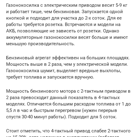
Газонокосилка с электрическим приводом весит 5-9 кг
и работает тише, чем бензиновая. Запускается одной
кнопкой и подходит для участка до 2-х соток. Для ее
работы требуется розетка. Встречаются и модели на
АКБ, позволяющие не зависеть от розетки. Однако
аккумуляторные газонокосилки весят больше и имеют
меньшую производительность.
Бензиновый агрегат эффективен на больших площадях.
Мощность выше в 2 раза, чем у электрической модели.
Газонокосилка шумит, выделяет вредные выхлопы,
требует топлива и запускается вручную.
Мощность бензинового мотора с 2-тактным приводом в
2 раза превосходит данный показатель в 4-тактных
моделях. Отличается большим расходом топлива от 1 до
5,5 л в час и быстрым перегревом (нужен перерыв
спустя 30-40 минут работы). Подходит для 5 соток.
Стоит отметить, что 4-тактный привод слабее 2-тактного