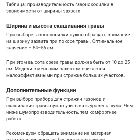
Таблица: производительность газонокосилки в
зависимости от ширины захвата
Ширина и высота скашивания травы
При выборе газонокосилки нужно обращать внимание
на ширину захвата при покосе травы. Оптимальное
значение – 54–56 см
При этом высота среза травы должна быть от 10 до 25
см. Модели с меньшим захватом считаются
малоэффективными при стрижке больших участков.
Дополнительные функции
При выборе прибора для стрижки газонов и
скашивания травы нужно учитывать уровень шума. Чем
ниже шумопроизводительность, тем комфортнее
работа.
Рекомендуем обращать внимание на материал
изготовления корпуса бензогазонокосилки.