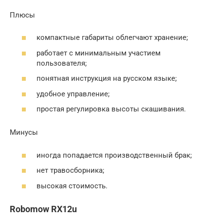
Плюсы
компактные габариты облегчают хранение;
работает с минимальным участием
пользователя;
понятная инструкция на русском языке;
удобное управление;
простая регулировка высоты скашивания.
Минусы
иногда попадается производственный брак;
нет травосборника;
высокая стоимость.
Robomow RX12u