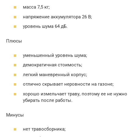
масса 7,5 кг;
напряжение аккумулятора 26 В;
уровень шума 64 дБ.
Плюсы
уменьшенный уровень шума;
демократичная стоимость;
легкий маневренный корпус;
отлично скрывает неровности на газоне;
хорошо измельчает траву, поэтому ее не нужно
убирать после работы.
Минусы
нет травосборника;