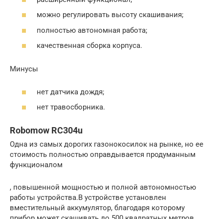
можно регулировать высоту скашивания;
полностью автономная работа;
качественная сборка корпуса.
Минусы
нет датчика дождя;
нет травосборника.
Robomow RC304u
Одна из самых дорогих газонокосилок на рынке, но ее
стоимость полностью оправдывается продуманным
функционалом
, повышенной мощностью и полной автономностью
работы устройства.В устройстве установлен
вместительный аккумулятор, благодаря которому
прибор может скашивать до 500 квадратных метров