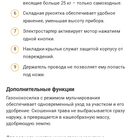
весящие больше 25 кг – только самоходные.
Складная рукоятка обеспечивает удобное
хранение, уменьшая высоту прибора.
Электростартер активирует мотор нажатием
одной кнопки.
Накладки-крылья служат защитой корпусу от
повреждений.
Держатель провода не позволяет ему попасть
под ножи.
Дополнительные функции
Газонокосилка с режимом мульчирования
обеспечивает одновременный уход за участком и его
удобрение. Скошенная трава не выбрасывается сразу
наружу, а превращается в кашеобразную массу,
удобряющую землю.