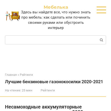
Перейти
Мебелька
к
Здесь вы найдете все, что нужно знать
контенту
про мебель: как сделать или починить
своими руками или обустроить
интерьер
Поиск:
Главная
»
Рейтинги
Лучшие бензиновые газонокосилки 2020-2021
На чтение:
25 мин
Рейтинги
Несамоходные аккумуляторные