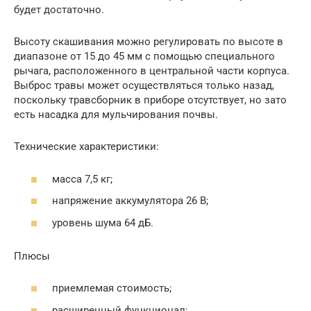
будет достаточно.
Высоту скашивания можно регулировать по высоте в
диапазоне от 15 до 45 мм с помощью специального
рычага, расположенного в центральной части корпуса.
Выброс травы может осуществляться только назад,
поскольку травсборник в приборе отсутствует, но зато
есть насадка для мульчирования почвы.
Технические характеристики:
масса 7,5 кг;
напряжение аккумулятора 26 В;
уровень шума 64 дБ.
Плюсы
приемлемая стоимость;
расширенный функционал;