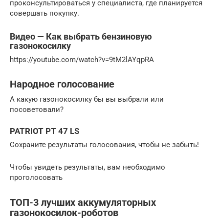
проконсультироваться у специалиста, где планируется
совершать покупку.
Видео — Как выбрать бензиновую
газонокосилку
https://youtube.com/watch?v=9tM2lAYqpRA
Народное голосование
А какую газонокосилку бы вы выбрали или
посоветовали?
PATRIOT PT 47 LS
Сохраните результаты голосования, чтобы не забыть!
Чтобы увидеть результаты, вам необходимо
проголосовать
ТОП-3 лучших аккумуляторных
газонокосилок-роботов