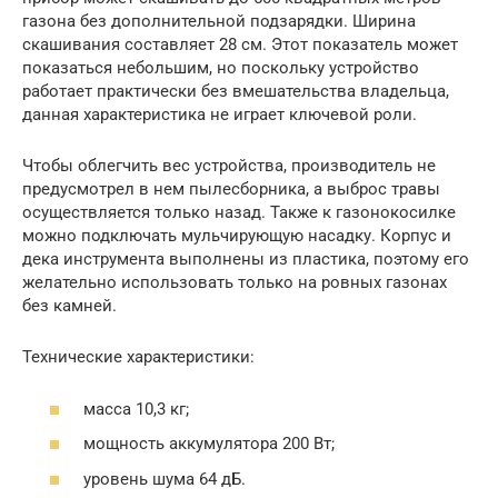
газона без дополнительной подзарядки. Ширина
скашивания составляет 28 см. Этот показатель может
показаться небольшим, но поскольку устройство
работает практически без вмешательства владельца,
данная характеристика не играет ключевой роли.
Чтобы облегчить вес устройства, производитель не
предусмотрел в нем пылесборника, а выброс травы
осуществляется только назад. Также к газонокосилке
можно подключать мульчирующую насадку. Корпус и
дека инструмента выполнены из пластика, поэтому его
желательно использовать только на ровных газонах
без камней.
Технические характеристики:
масса 10,3 кг;
мощность аккумулятора 200 Вт;
уровень шума 64 дБ.