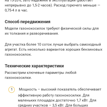
на 15-20%, зато надежнее в эксплуатации (работает
непрерывно до 1,5-2 часов). Расход горючего меньше —
0,75-4 л в час.
Способ передвижения
Модели газонокосилок требуют физической силы для
их толкания и разворачивания.
Для участка более 10 соток лучше выбрать самоходный
агрегат. Есть несколько вариантов хороших бензиновых
газонокосилок.
Технические характеристики
Рассмотрим ключевые параметры любой
газонокосилки.
Мощность – высокий показатель обеспечивает
эффективную работу газонокосилки. Для
маленьких площадок достаточно 1,7 кВт. Для
средних участков – 3,5 кВт. Для больших