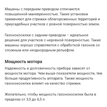
Машины с передним приводом отличаются
повышенной маневренностью. Такие установки
применяют для стрижки облагороженных территорий и
приусадебных участков с ровной поверхностью земли.
Газонокосилки с задним приводом – идеальное
решение для участков с неровной поверхностью. Такие
машины хорошо справляются с обработкой газонов со
сложным или неоднородным рельефом.
Мощность мотора
Надежность и долговечность прибора зависят от
мощности мотора. Чем выше показатели мощности, тем
больше продуктивность аппарата. Также мощность
газонокосилки влияет на качество стрижки.
Желательно, чтобы мощность газонокосилки была в
пределах от 3,5 до 6,5 л.