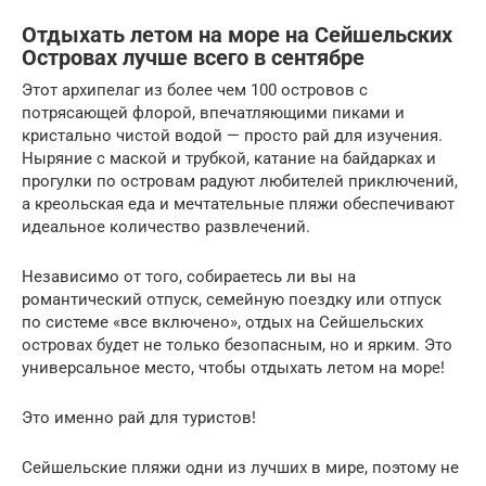
Отдыхать летом на море на Сейшельских
Островах лучше всего в сентябре
Этот архипелаг из более чем 100 островов с
потрясающей флорой, впечатляющими пиками и
кристально чистой водой — просто рай для изучения.
Ныряние с маской и трубкой, катание на байдарках и
прогулки по островам радуют любителей приключений,
а креольская еда и мечтательные пляжи обеспечивают
идеальное количество развлечений.
Независимо от того, собираетесь ли вы на
романтический отпуск, семейную поездку или отпуск
по системе «все включено», отдых на Сейшельских
островах будет не только безопасным, но и ярким. Это
универсальное место, чтобы отдыхать летом на море!
Это именно рай для туристов!
Сейшельские пляжи одни из лучших в мире, поэтому не