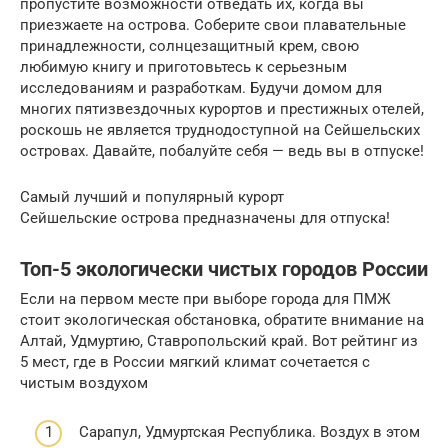
пропустите возможности отведать их, когда вы
приезжаете на острова. Соберите свои плавательные
принадлежности, солнцезащитный крем, свою
любимую книгу и приготовьтесь к серьезным
исследованиям и разработкам. Будучи домом для
многих пятизвездочных курортов и престижных отелей,
роскошь не является труднодоступной на Сейшельских
островах. Давайте, побалуйте себя — ведь вы в отпуске!
Самый лучший и популярный курорт
Сейшельские острова предназначены для отпуска!
Топ-5 экологически чистых городов России
Если на первом месте при выборе города для ПМЖ
стоит экологическая обстановка, обратите внимание на
Алтай, Удмуртию, Ставропольский край. Вот рейтинг из
5 мест, где в России мягкий климат сочетается с
чистым воздухом
Сарапул, Удмуртская Республика. Воздух в этом