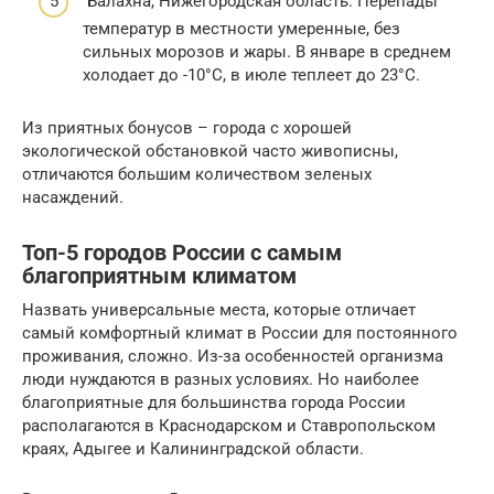
Балахна, Нижегородская область. Перепады
температур в местности умеренные, без
сильных морозов и жары. В январе в среднем
холодает до -10°С, в июле теплеет до 23°С.
Из приятных бонусов – города с хорошей
экологической обстановкой часто живописны,
отличаются большим количеством зеленых
насаждений.
Топ-5 городов России с самым
благоприятным климатом
Назвать универсальные места, которые отличает
самый комфортный климат в России для постоянного
проживания, сложно. Из-за особенностей организма
люди нуждаются в разных условиях. Но наиболее
благоприятные для большинства города России
располагаются в Краснодарском и Ставропольском
краях, Адыгее и Калининградской области.