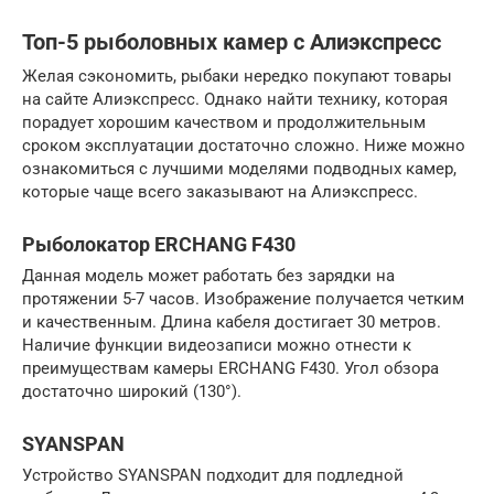
Топ-5 рыболовных камер с Алиэкспресс
Желая сэкономить, рыбаки нередко покупают товары
на сайте Алиэкспресс. Однако найти технику, которая
порадует хорошим качеством и продолжительным
сроком эксплуатации достаточно сложно. Ниже можно
ознакомиться с лучшими моделями подводных камер,
которые чаще всего заказывают на Алиэкспресс.
Рыболокатор ERCHANG F430
Данная модель может работать без зарядки на
протяжении 5-7 часов. Изображение получается четким
и качественным. Длина кабеля достигает 30 метров.
Наличие функции видеозаписи можно отнести к
преимуществам камеры ERCHANG F430. Угол обзора
достаточно широкий (130°).
SYANSPAN
Устройство SYANSPAN подходит для подледной