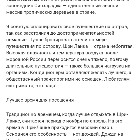
заповедник Синхараджа — единственный лесной
массив тропических деревьев в стране.
Я советую спланировать свое путешествие на остров,
так как расстояния до достопримечательностей
немалые. Лучше бронировать отели по мере
путешествия по острову. Шри Ланка — страна небогатая.
Высокая влажность и температура воздуха после
морозной России переносится очень тяжело, поэтому
длительные путешествия — также большая нагрузка на
организм. Кондиционеры оставляют желать лучшего, а
общественный транспорт ими не оснащен. Любителям
экстрима то, что надо!
Лучшее время для посещения
Традиционно временем, когда лучше отдыхать в Шри-
Ланке, считается период с ноября по апрель. На это
время в Шри-Ланке приходится высокий сезон.
Основная его особенность — нет дождей. Дожди на