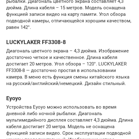
рыбалки. Диагональ цветного экрана составляет 4,3
дюйма. Длина кабеля – 15 метров. Модель оснащена
функцией записи видео на карту памяти. Угол обзора
подводной камеры, отличающейся хорошим качеством,
равен 142°.
LUCKYLAKER FF3308-8
Диагональ цветного экрана – 4,3 дюйма. Изображение
достаточно четкое и качественное. Длина кабеля
достигает 20 метров. Угол обзора – 120°. LUCKYLAKER
FF3308-8 — достаточно простая в использовании
камера. В меню есть функция смены китайского языка
на русский/английский/немецкий. Дизайн стильный.
Eyoyo
Устройства Eyoyo можно использовать во время
дневной либо ночной рыбалки. Диагональ
мультимедийного дисплея составляет 4,3 дюйма. Длина
кабеля достигает 20 метра. Модель не оснащена
функцией записи видео. Срок эксплуатации подводной