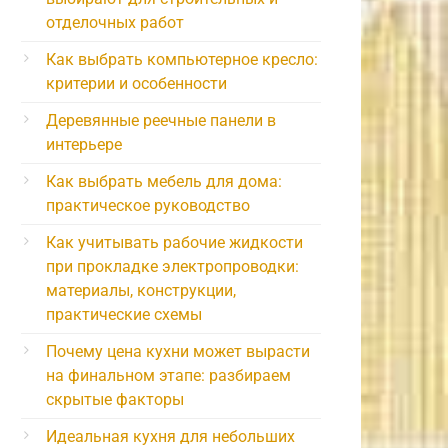
отделочных работ
Как выбрать компьютерное кресло:
критерии и особенности
Деревянные реечные панели в
интерьере
Как выбрать мебель для дома:
практическое руководство
Как учитывать рабочие жидкости
при прокладке электропроводки:
материалы, конструкции,
практические схемы
Почему цена кухни может вырасти
на финальном этапе: разбираем
скрытые факторы
Идеальная кухня для небольших