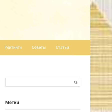
Рейтинги
Советы
Статьи
Поиск:
Метки