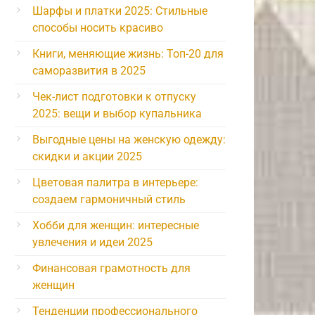
Шарфы и платки 2025: Стильные
способы носить красиво
Книги, меняющие жизнь: Топ-20 для
саморазвития в 2025
Чек-лист подготовки к отпуску
2025: вещи и выбор купальника
Выгодные цены на женскую одежду:
скидки и акции 2025
Цветовая палитра в интерьере:
создаем гармоничный стиль
Хобби для женщин: интересные
увлечения и идеи 2025
Финансовая грамотность для
женщин
Тенденции профессионального