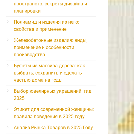
пространств: секреты дизайна и
планировки
Полиамид и изделия из него:
свойства и применение
Железобетонные изделия: виды,
применение и особенности
производства
Буфеты из массива дерева: как
выбрать, сохранить и сделать
частью дома на годы
Выбор ювелирных украшений: гид
2025
Этикет для современной женщины:
правила поведения в 2025 году
Анализ Рынка Товаров в 2025 Году