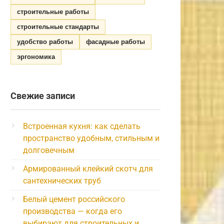
строительные работы
строительные стандарты
удобство работы
фасадные работы
эргономика
Свежие записи
Встроенная кухня: как сделать
пространство удобным, стильным и
долговечным
Армированный клейкий скотч для
сантехнических труб
Белый цемент российского
производства — когда его
выбирают для строительных и