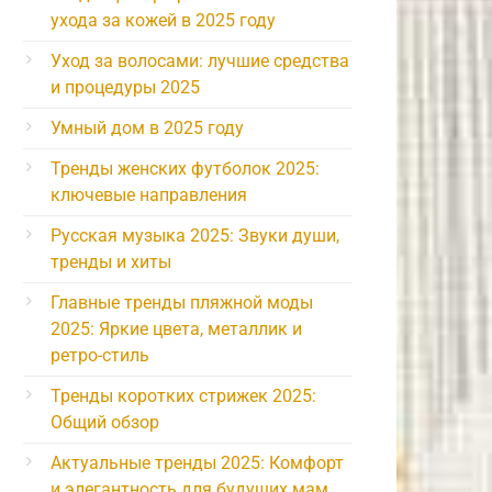
ухода за кожей в 2025 году
Уход за волосами: лучшие средства
и процедуры 2025
Умный дом в 2025 году
Тренды женских футболок 2025:
ключевые направления
Русская музыка 2025: Звуки души,
тренды и хиты
Главные тренды пляжной моды
2025: Яркие цвета, металлик и
ретро-стиль
Тренды коротких стрижек 2025:
Общий обзор
Актуальные тренды 2025: Комфорт
и элегантность для будущих мам