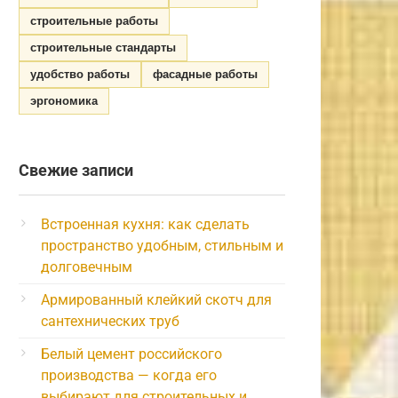
строительные работы
строительные стандарты
удобство работы
фасадные работы
эргономика
Свежие записи
Встроенная кухня: как сделать
пространство удобным, стильным и
долговечным
Армированный клейкий скотч для
сантехнических труб
Белый цемент российского
производства — когда его
выбирают для строительных и