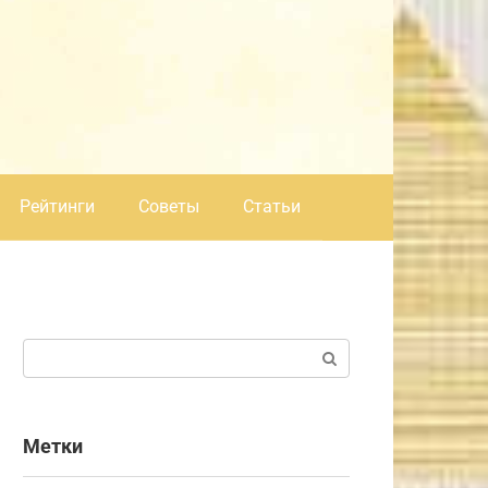
Рейтинги
Советы
Статьи
Поиск:
Метки