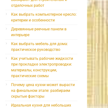
отделочных работ
Как выбрать компьютерное кресло:
критерии и особенности
Деревянные реечные панели в
интерьере
Как выбрать мебель для дома:
практическое руководство
Как учитывать рабочие жидкости
при прокладке электропроводки:
материалы, конструкции,
практические схемы
Почему цена кухни может вырасти
на финальном этапе: разбираем
скрытые факторы
Идеальная кухня для небольших