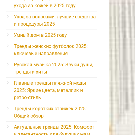
ухода за кожей в 2025 году
Уход за волосами: лучшие средства
и процедуры 2025
Умный дом в 2025 году
Тренды женских футболок 2025:
ключевые направления
Русская музыка 2025: Звуки души,
тренды и хиты
Главные тренды пляжной моды
2025: Яркие цвета, металлик и
ретро-стиль
Тренды коротких стрижек 2025:
Общий обзор
Актуальные тренды 2025: Комфорт
и элегантность для будущих мам