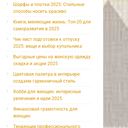
Шарфы и платки 2025: Стильные
способы носить красиво
Книги, меняющие жизнь: Топ-20 для
саморазвития в 2025
Чек-лист подготовки к отпуску
2025: вещи и выбор купальника
Выгодные цены на женскую одежду:
скидки и акции 2025
Цветовая палитра в интерьере:
создаем гармоничный стиль
Хобби для женщин: интересные
увлечения и идеи 2025
Финансовая грамотность для
женщин
Тенденции профессионального