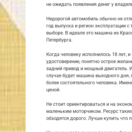
не ожидать появления денег у владел
Недорогой автомобиль обычно не отл
год выпуска и регион эксплуатации 
выборе. В идеале это машина из Красн
Петербурга.
Когда человеку исполнилось 18 лет, и
удостоверение, понятно острое желан
задний привод и мощный двигатель. И
случае будет машина выходного дня, 
более состоятельного человека. Имен
ценой.
Не стоит ориентироваться и на эконо
маленьким моторчиком. Ресурс таких 
обходятся дорого. Лучше купить что 