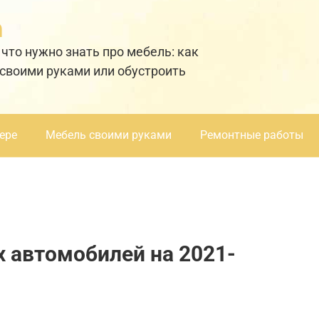
а
 что нужно знать про мебель: как
 своими руками или обустроить
ере
Мебель своими руками
Ремонтные работы
 автомобилей на 2021-