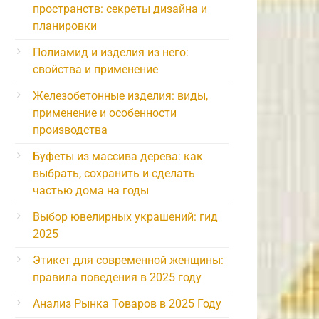
пространств: секреты дизайна и
планировки
Полиамид и изделия из него:
свойства и применение
Железобетонные изделия: виды,
применение и особенности
производства
Буфеты из массива дерева: как
выбрать, сохранить и сделать
частью дома на годы
Выбор ювелирных украшений: гид
2025
Этикет для современной женщины:
правила поведения в 2025 году
Анализ Рынка Товаров в 2025 Году