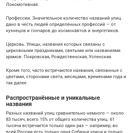
Локомотивная.
Профессии. Значительное количество названий улиц
дано в честь людей определённых профессий — от
кузнецов и гончаров до космонавтов и энергетиков.
Церковь. Улицы, названия которых связаны с
церковными праздниками, святыми или названиями
храмов: Покровская, Рождественская, Успенская.
Кроме того, часто встречаются названия, связанные с
цветами, сторонами света, месяцами, временами года и
так далее.
Распространённые и уникальные
названия
Разных названий улиц сравнительно немного — около
83 тысяч, всего 15% от общего количества улиц. 61
тысяча встречается только один раз — например, во
всей России есть только одна Собачья улица и только