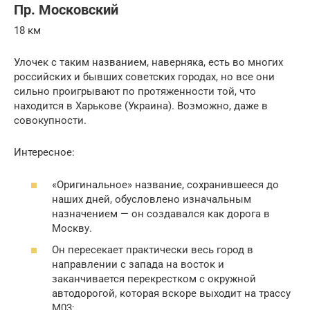
Пр. Московский
18 км
Улочек с таким названием, наверняка, есть во многих
российских и бывших советских городах, но все они
сильно проигрывают по протяженности той, что
находится в Харькове (Украина). Возможно, даже в
совокупности.
Интересное:
«Оригинальное» название, сохранившееся до
наших дней, обусловлено изначальным
назначением — он создавался как дорога в
Москву.
Он пересекает практически весь город в
направлении с запада на восток и
заканчивается перекрестком с окружной
автодорогой, которая вскоре выходит на трассу
М03;