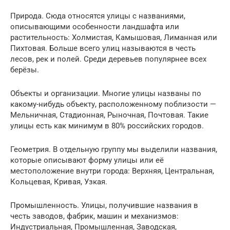
Природа. Сюда относятся улицы с названиями,
описывающими особенности ландшафта или
растительность: Холмистая, Камышовая, Лиманная или
Пихтовая. Больше всего улиц называются в честь
лесов, рек и полей. Среди деревьев популярнее всех
берёзы.
Объекты и организации. Многие улицы названы по
какому-нибудь объекту, расположенному поблизости —
Мельничная, Стадионная, Рыночная, Почтовая. Такие
улицы есть как минимум в 80% российских городов.
Геометрия. В отдельную группу мы выделили названия,
которые описывают форму улицы или её
местоположение внутри города: Верхняя, Центральная,
Кольцевая, Кривая, Узкая.
Промышленность. Улицы, получившие названия в
честь заводов, фабрик, машин и механизмов:
Индустриальная, Промышленная, Заводская,