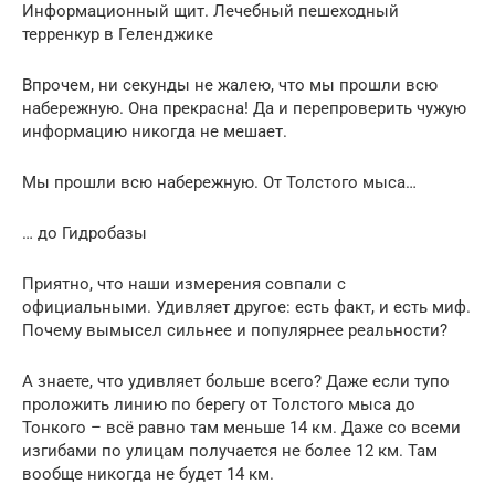
Информационный щит. Лечебный пешеходный
терренкур в Геленджике
Впрочем, ни секунды не жалею, что мы прошли всю
набережную. Она прекрасна! Да и перепроверить чужую
информацию никогда не мешает.
Мы прошли всю набережную. От Толстого мыса…
… до Гидробазы
Приятно, что наши измерения совпали с
официальными. Удивляет другое: есть факт, и есть миф.
Почему вымысел сильнее и популярнее реальности?
А знаете, что удивляет больше всего? Даже если тупо
проложить линию по берегу от Толстого мыса до
Тонкого – всё равно там меньше 14 км. Даже со всеми
изгибами по улицам получается не более 12 км. Там
вообще никогда не будет 14 км.