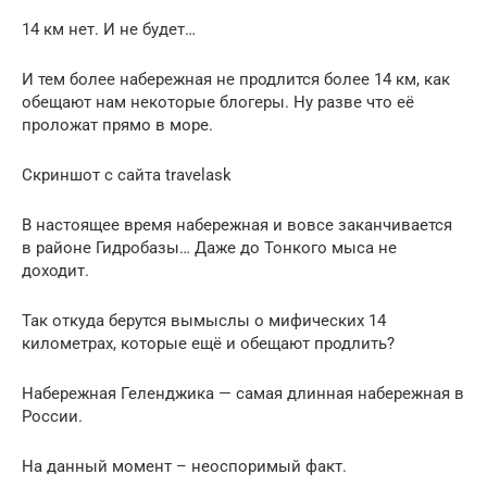
14 км нет. И не будет…
И тем более набережная не продлится более 14 км, как
обещают нам некоторые блогеры. Ну разве что её
проложат прямо в море.
Скриншот с сайта travelask
В настоящее время набережная и вовсе заканчивается
в районе Гидробазы… Даже до Тонкого мыса не
доходит.
Так откуда берутся вымыслы о мифических 14
километрах, которые ещё и обещают продлить?
Набережная Геленджика — самая длинная набережная в
России.
На данный момент – неоспоримый факт.