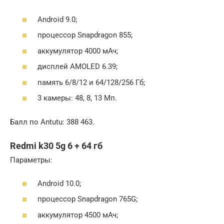
Android 9.0;
процессор Snapdragon 855;
аккумулятор 4000 мАч;
дисплей AMOLED 6.39;
память 6/8/12 и 64/128/256 Гб;
3 камеры: 48, 8, 13 Мп.
Балл по Antutu: 388 463.
Redmi k30 5g 6 + 64 гб
Параметры:
Android 10.0;
процессор Snapdragon 765G;
аккумулятор 4500 мАч;