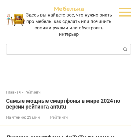
Перейти
Мебелька
к
Здесь вы найдете все, что нужно знать
контенту
про мебель: как сделать или починить
своими руками или обустроить
интерьер
Поиск:
Главная
»
Рейтинги
Самые мощные смартфоны в мире 2024 по
версии рейтинга antutu
На чтение:
23 мин
Рейтинги