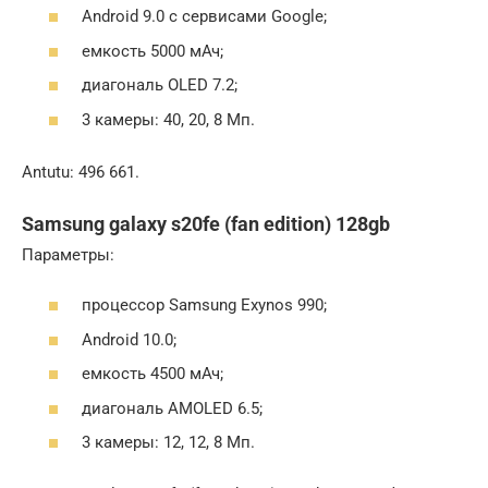
Android 9.0 с сервисами Google;
емкость 5000 мАч;
диагональ OLED 7.2;
3 камеры: 40, 20, 8 Мп.
Antutu: 496 661.
Samsung galaxy s20fe (fan edition) 128gb
Параметры:
процессор Samsung Exynos 990;
Android 10.0;
емкость 4500 мАч;
диагональ AMOLED 6.5;
3 камеры: 12, 12, 8 Мп.