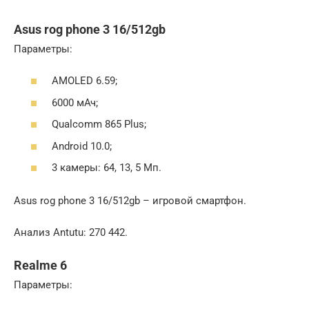
Asus rog phone 3 16/512gb
Параметры:
AMOLED 6.59;
6000 мАч;
Qualcomm 865 Plus;
Android 10.0;
3 камеры: 64, 13, 5 Мп.
Asus rog phone 3 16/512gb – игровой смартфон.
Анализ Antutu: 270 442.
Realme 6
Параметры: