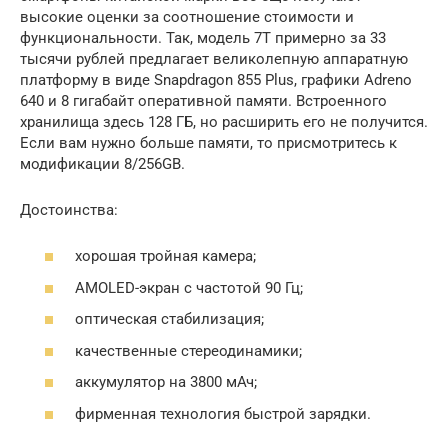
высокие оценки за соотношение стоимости и
функциональности. Так, модель 7T примерно за 33
тысячи рублей предлагает великолепную аппаратную
платформу в виде Snapdragon 855 Plus, графики Adreno
640 и 8 гигабайт оперативной памяти. Встроенного
хранилища здесь 128 ГБ, но расширить его не получится.
Если вам нужно больше памяти, то присмотритесь к
модификации 8/256GB.
Достоинства:
хорошая тройная камера;
AMOLED-экран с частотой 90 Гц;
оптическая стабилизация;
качественные стереодинамики;
аккумулятор на 3800 мАч;
фирменная технология быстрой зарядки.