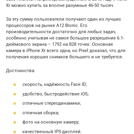
Xr можно купить за вполне разумные 46-50 тысяч.
За эту сумму пользователи получают один из лучших
процессоров на рынке A12 Bionic. Его
производительности достаточно для любых задач,
особенно учитывая не самое большое разрешение 6.1-
дюймового экрана – 1792 на 828 точек. Основная
камера в iPhone Xr всего одна, но Pixel доказал, что для
получения хороших снимков большего и не требуется.
Достоинства:
скорость, надёжность Face ID;
удобство, быстродействие iOS;
отличные стереодинамики;
отличная сборка;
фото на основную камеру;
качественный IPS-дисплей.