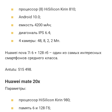
процессор (8) HiSilicon Kirin 810;
Android 10.0;
емкость 4200 мАч;
диагональ IPS 6.4;
4 камеры: 48, 8, 2, 2 Мп.
Huawei nova 7i 6 + 128 гб – один из самых интересных
смартфонов среднего класса.
Antutu: 515 498.
Huawei mate 20x
Параметры:
процессор HiSilicon Kirin 980;
память 6 и 128 Гб;