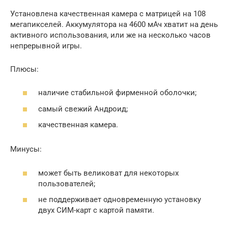
Установлена качественная камера с матрицей на 108
мегапикселей. Аккумулятора на 4600 мАч хватит на день
активного использования, или же на несколько часов
непрерывной игры.
Плюсы:
наличие стабильной фирменной оболочки;
самый свежий Андроид;
качественная камера.
Минусы:
может быть великоват для некоторых
пользователей;
не поддерживает одновременную установку
двух СИМ-карт с картой памяти.