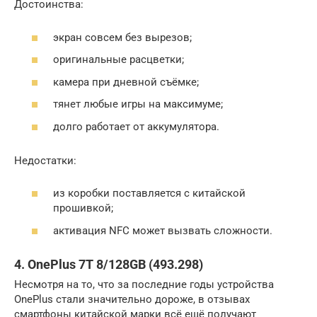
Достоинства:
экран совсем без вырезов;
оригинальные расцветки;
камера при дневной съёмке;
тянет любые игры на максимуме;
долго работает от аккумулятора.
Недостатки:
из коробки поставляется с китайской
прошивкой;
активация NFC может вызвать сложности.
4. OnePlus 7T 8/128GB (493.298)
Несмотря на то, что за последние годы устройства
OnePlus стали значительно дороже, в отзывах
смартфоны китайской марки всё ещё получают