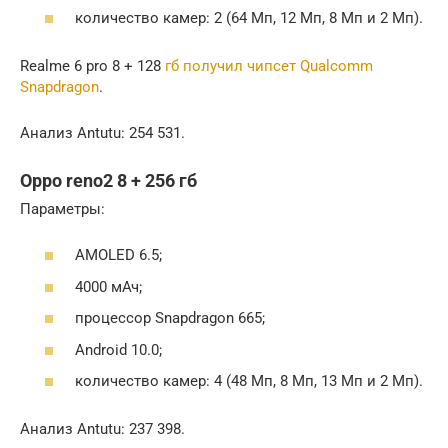
количество камер: 2 (64 Мп, 12 Мп, 8 Мп и 2 Мп).
Realme 6 pro 8 + 128
гб получил чипсет Qualcomm
Snapdragon
.
Анализ Antutu: 254 531.
Oppo reno2 8 + 256 гб
Параметры:
AMOLED 6.5;
4000 мАч;
процессор Snapdragon 665;
Android 10.0;
количество камер: 4 (48 Мп, 8 Мп, 13 Мп и 2 Мп).
Анализ Antutu: 237 398.