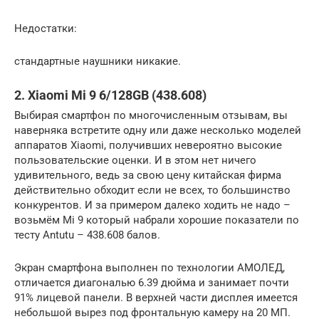
Недостатки:
стандартные наушники никакие.
2. Xiaomi Mi 9 6/128GB (438.608)
Выбирая смартфон по многочисленным отзывам, вы
наверняка встретите одну или даже несколько моделей
аппаратов Xiaomi, получивших невероятно высокие
пользовательские оценки. И в этом нет ничего
удивительного, ведь за свою цену китайская фирма
действительно обходит если не всех, то большинство
конкурентов. И за примером далеко ходить не надо –
возьмём Mi 9 который набрали хорошие показатели по
тесту Antutu – 438.608 балов.
Экран смартфона выполнен по технологии АМОЛЕД,
отличается диагональю 6.39 дюйма и занимает почти
91% лицевой панели. В верхней части дисплея имеется
небольшой вырез под фронтальную камеру на 20 МП.