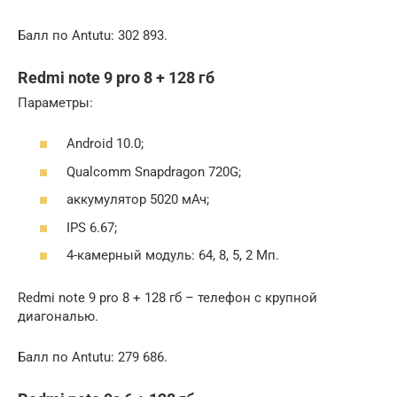
Балл по Antutu: 302 893.
Redmi note 9 pro 8 + 128 гб
Параметры:
Android 10.0;
Qualcomm Snapdragon 720G;
аккумулятор 5020 мАч;
IPS 6.67;
4-камерный модуль: 64, 8, 5, 2 Мп.
Redmi note 9 pro 8 + 128 гб – телефон с крупной
диагональю.
Балл по Antutu: 279 686.