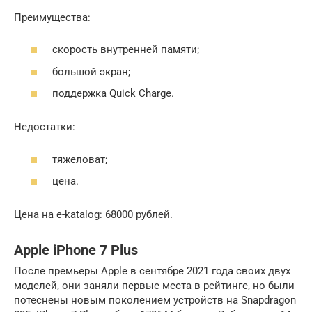
Преимущества:
скорость внутренней памяти;
большой экран;
поддержка Quick Charge.
Недостатки:
тяжеловат;
цена.
Цена на e-katalog: 68000 рублей.
Apple iPhone 7 Plus
После премьеры Apple в сентябре 2021 года своих двух
моделей, они заняли первые места в рейтинге, но были
потеснены новым поколением устройств на Snapdragon