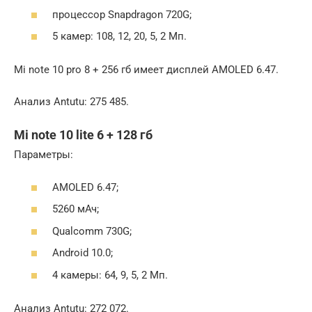
процессор Snapdragon 720G;
5 камер: 108, 12, 20, 5, 2 Мп.
Mi note 10 pro 8 + 256 гб имеет дисплей AMOLED 6.47.
Анализ Antutu: 275 485.
Mi note 10 lite 6 + 128 гб
Параметры:
AMOLED 6.47;
5260 мАч;
Qualcomm 730G;
Android 10.0;
4 камеры: 64, 9, 5, 2 Мп.
Анализ Antutu: 272 072.