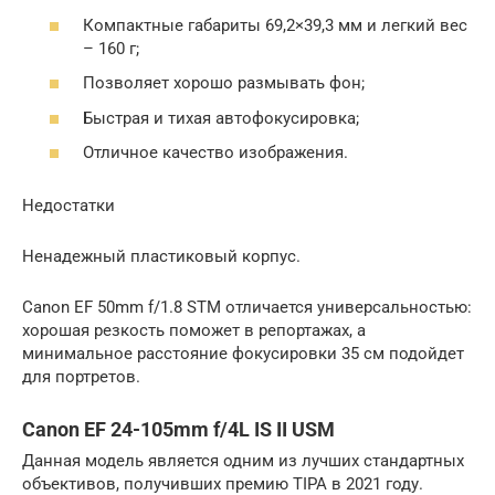
Компактные габариты 69,2×39,3 мм и легкий вес
– 160 г;
Позволяет хорошо размывать фон;
Быстрая и тихая автофокусировка;
Отличное качество изображения.
Недостатки
Ненадежный пластиковый корпус.
Canon EF 50mm f/1.8 STM отличается универсальностью:
хорошая резкость поможет в репортажах, а
минимальное расстояние фокусировки 35 см подойдет
для портретов.
Canon EF 24-105mm f/4L IS II USM
Данная модель является одним из лучших стандартных
объективов, получивших премию TIPA в 2021 году.