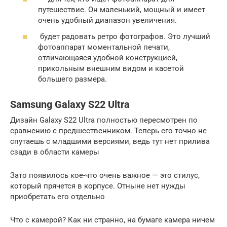
путешествие. Он маленький, мощный и имеет
очень удобный диапазон увеличения.
будет радовать ретро фотографов. Это лучший
фотоаппарат моментальной печати,
отличающаяся удобной конструкцией,
прикольным внешним видом и касетой
большего размера.
Samsung Galaxy S22 Ultra
Дизайн Galaxy S22 Ultra полностью пересмотрен по
сравнению с предшественником. Теперь его точно не
спутаешь с младшими версиями, ведь тут нет прилива
сзади в области камеры
Зато появилось кое-что очень важное — это стилус,
который прячется в корпусе. Отныне нет нужды
приобретать его отдельно
Что с камерой? Как ни странно, на бумаге камера ничем