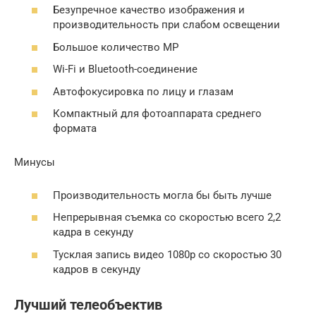
Безупречное качество изображения и
производительность при слабом освещении
Большое количество MP
Wi-Fi и Bluetooth-соединение
Автофокусировка по лицу и глазам
Компактный для фотоаппарата среднего
формата
Минусы
Производительность могла бы быть лучше
Непрерывная съемка со скоростью всего 2,2
кадра в секунду
Тусклая запись видео 1080p со скоростью 30
кадров в секунду
Лучший телеобъектив