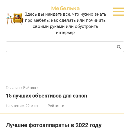
Перейти
Мебелька
к
Здесь вы найдете все, что нужно знать
контенту
про мебель: как сделать или починить
своими руками или обустроить
интерьер
Поиск:
Главная
»
Рейтинги
15 лучших объективов для canon
На чтение:
22 мин
Рейтинги
Лучшие фотоаппараты в 2022 году