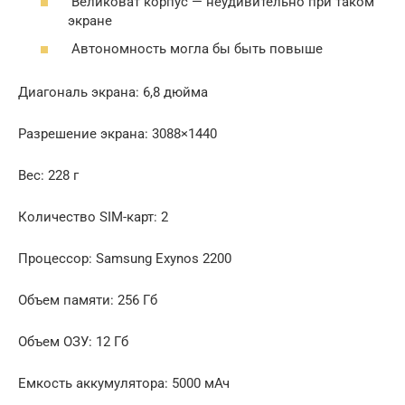
Великоват корпус — неудивительно при таком
экране
Автономность могла бы быть повыше
Диагональ экрана: 6,8 дюйма
Разрешение экрана: 3088×1440
Вес: 228 г
Количество SIM-карт: 2
Процессор: Samsung Exynos 2200
Объем памяти: 256 Гб
Объем ОЗУ: 12 Гб
Емкость аккумулятора: 5000 мАч