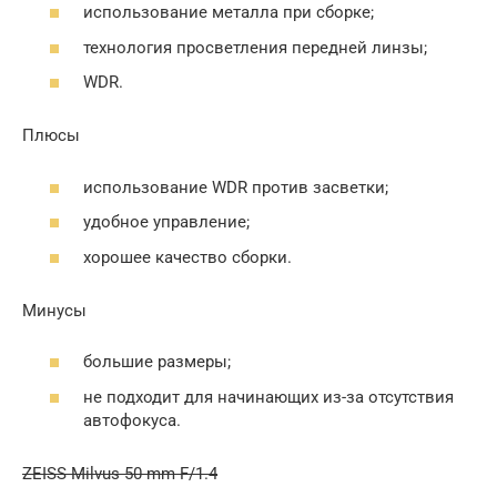
использование металла при сборке;
технология просветления передней линзы;
WDR.
Плюсы
использование WDR против засветки;
удобное управление;
хорошее качество сборки.
Минусы
большие размеры;
не подходит для начинающих из-за отсутствия
автофокуса.
ZEISS Milvus 50 mm F/1.4