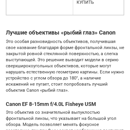
КУПИТЬ
Лучшие объективы «рыбий глаз» Canon
Это особая разновидность объективов, получившая
свое название благодаря форме фронтальной линзы, не
закрытой ровной стеклянной поверхностью, а слегка
выступающей. Это решение выводит модели в серию
сверхширокоугольных объективов, которые могут
нарушать естественную геометрию картины. Если нужно
устройство с углом обзора до 180°, а наличие
искажений не пугает, стоит попробовать лучший
объектив Canon «рыбий глаз».
Canon EF 8-15mm f/4.0L Fisheye USM
Это объектив со значительной выпуклостью
фронтальной линзы, что указывает на большой угол
обзора. Модель позволяет менять фокусное