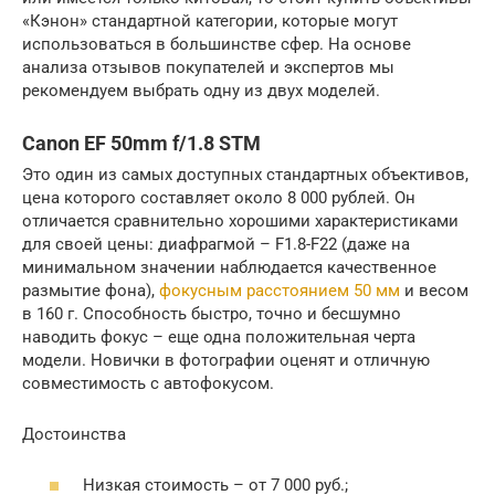
«Кэнон» стандартной категории, которые могут
использоваться в большинстве сфер. На основе
анализа отзывов покупателей и экспертов мы
рекомендуем выбрать одну из двух моделей.
Canon EF 50mm f/1.8 STM
Это один из самых доступных стандартных объективов,
цена которого составляет около 8 000 рублей. Он
отличается сравнительно хорошими характеристиками
для своей цены: диафрагмой – F1.8-F22 (даже на
минимальном значении наблюдается качественное
размытие фона),
фокусным расстоянием 50 мм
и весом
в 160 г. Способность быстро, точно и бесшумно
наводить фокус – еще одна положительная черта
модели. Новички в фотографии оценят и отличную
совместимость с автофокусом.
Достоинства
Низкая стоимость – от 7 000 руб.;