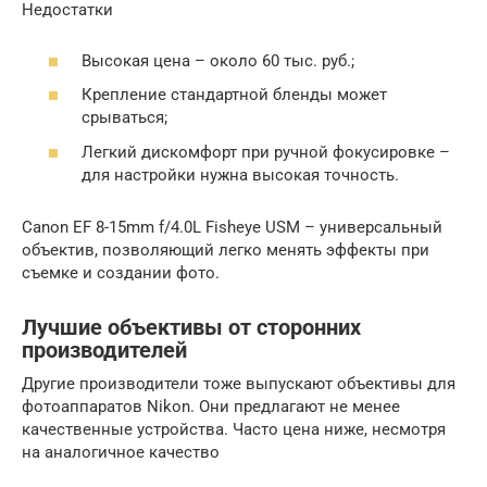
Недостатки
Высокая цена – около 60 тыс. руб.;
Крепление стандартной бленды может
срываться;
Легкий дискомфорт при ручной фокусировке –
для настройки нужна высокая точность.
Canon EF 8-15mm f/4.0L Fisheye USM – универсальный
объектив, позволяющий легко менять эффекты при
съемке и создании фото.
Лучшие объективы от сторонних
производителей
Другие производители тоже выпускают объективы для
фотоаппаратов Nikon. Они предлагают не менее
качественные устройства. Часто цена ниже, несмотря
на аналогичное качество