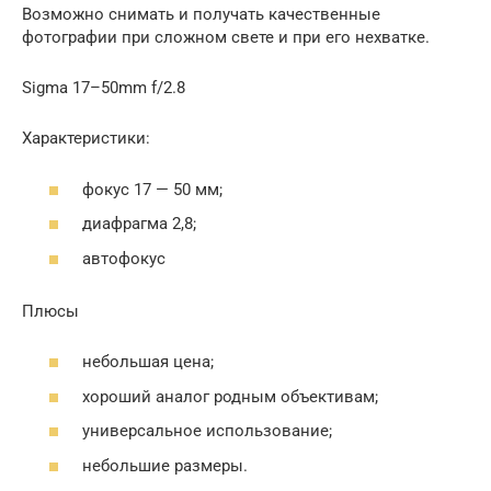
Возможно снимать и получать качественные
фотографии при сложном свете и при его нехватке.
Sigma 17–50mm f/2.8
Характеристики:
фокус 17 — 50 мм;
диафрагма 2,8;
автофокус
Плюсы
небольшая цена;
хороший аналог родным объективам;
универсальное использование;
небольшие размеры.