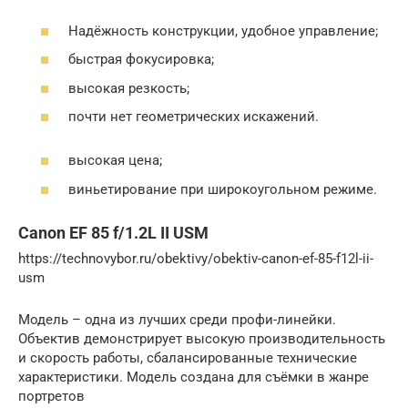
Надёжность конструкции, удобное управление;
быстрая фокусировка;
высокая резкость;
почти нет геометрических искажений.
высокая цена;
виньетирование при широкоугольном режиме.
Canon EF 85 f/1.2L II USM
https://technovybor.ru/obektivy/obektiv-canon-ef-85-f12l-ii-
usm
Модель – одна из лучших среди профи-линейки.
Объектив демонстрирует высокую производительность
и скорость работы, сбалансированные технические
характеристики. Модель создана для съёмки в жанре
портретов