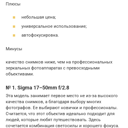
Плюсы
небольшая цена;
универсальное использование;
автофокусировка.
Минусы
качество снимков ниже, чем на профессиональных
зеркальных фотоаппаратах с превосходными
объективами.
№ 1. Sigma 17–50mm f/2.8
Эта модель занимает первое место не из-за высокого
качества снимков, а благодаря выбору многих
фотографов. Ее выбирают новички и профессионалы.
Считается, что этот объектив идеально подходит для
людей, которые любят путешествовать. Здесь
сочетается комбинация светосилы и хорошего фокуса.