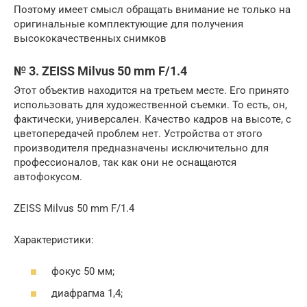
Поэтому имеет смысл обращать внимание не только на
оригинальные комплектующие для получения
высококачественных снимков
№ 3. ZEISS Milvus 50 mm F/1.4
Этот объектив находится на третьем месте. Его принято
использовать для художественной съемки. То есть, он,
фактически, универсален. Качество кадров на высоте, с
цветопередачей проблем нет. Устройства от этого
производителя предназначены исключительно для
профессионалов, так как они не оснащаются
автофокусом.
ZEISS Milvus 50 mm F/1.4
Характеристики:
фокус 50 мм;
диафрагма 1,4;