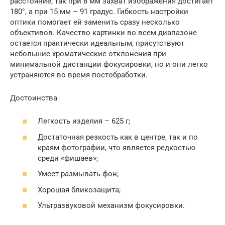
расстояние, так при 8 мм захват изображения достигает
180°, а при 15 мм – 91 градус. Гибкость настройки
оптики помогает ей заменить сразу несколько
объективов. Качество картинки во всем диапазоне
остается практически идеальным, присутствуют
небольшие хроматические отклонения при
минимальной дистанции фокусировки, но и они легко
устраняются во время постобработки.
Достоинства
Легкость изделия – 625 г;
Достаточная резкость как в центре, так и по
краям фотографии, что является редкостью
среди «фишаев»;
Умеет размывать фон;
Хорошая бликозащита;
Ультразвуковой механизм фокусировки.