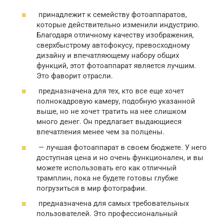
принадлежит к семейству фотоаппаратов,
которые действительно изменили индустрию.
Благодаря отличному качеству изображения,
сверхбыстрому автофокусу, превосходному
дизайну и впечатляющему набору общих
функций, этот фотоаппарат является лучшим.
Это фаворит отрасли.
предназначена для тех, кто все еще хочет
полнокадровую камеру, подобную указанной
выше, но не хочет тратить на нее слишком
много денег. Он предлагает выдающиеся
впечатления менее чем за полцены.
— лучшая фотоаппарат в своем бюджете. У него
доступная цена и но очень функционален, и вы
можете использовать его как отличный
трамплин, пока не будете готовы глубже
погрузиться в мир фотографии.
предназначена для самых требовательных
пользователей. Это профессиональный