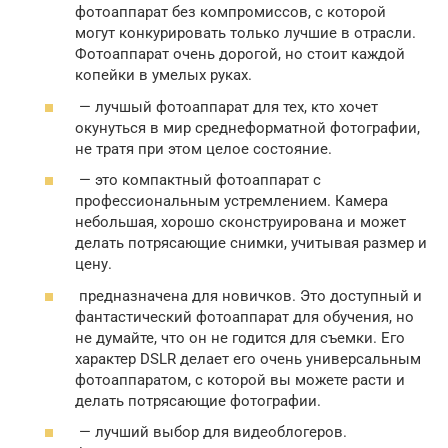
фотоаппарат без компромиссов, с которой
могут конкурировать только лучшие в отрасли.
Фотоаппарат очень дорогой, но стоит каждой
копейки в умелых руках.
— лучшый фотоаппарат для тех, кто хочет
окунуться в мир среднеформатной фотографии,
не тратя при этом целое состояние.
— это компактный фотоаппарат с
профессиональным устремлением. Камера
небольшая, хорошо сконструирована и может
делать потрясающие снимки, учитывая размер и
цену.
предназначена для новичков. Это доступный и
фантастический фотоаппарат для обучения, но
не думайте, что он не годится для съемки. Его
характер DSLR делает его очень универсальным
фотоаппаратом, с которой вы можете расти и
делать потрясающие фотографии.
— лучший выбор для видеоблогеров.