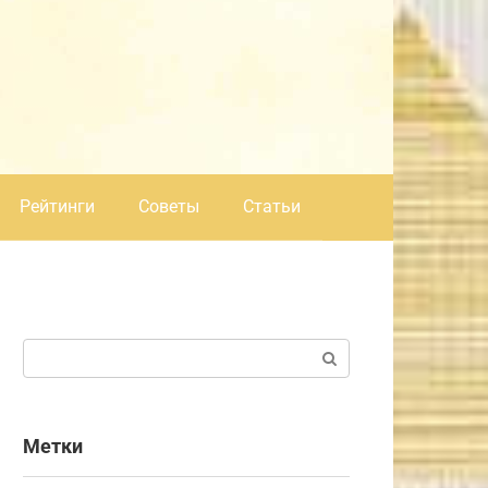
Рейтинги
Советы
Статьи
Поиск:
Метки