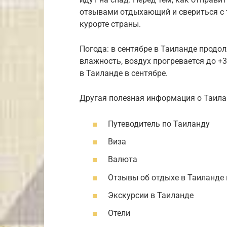
отзывами отдыхающий и свериться с 
курорте страны.
Погода: в сентябре в Таиланде продо
влажность, воздух прогревается до +3
в Таиланде в сентябре.
Другая полезная информация о Таила
Путеводитель по Таиланду
Виза
Валюта
Отзывы об отдыхе в Таиланде 
Экскурсии в Таиланде
Отели