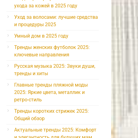
ухода за кожей в 2025 году
Уход за волосами: лучшие средства
и процедуры 2025
Умный дом в 2025 году
Тренды женских футболок 2025:
ключевые направления
Русская музыка 2025: Звуки души,
тренды и хиты
Главные тренды пляжной моды
2025: Яркие цвета, металлик и
ретро-стиль
Тренды коротких стрижек 2025:
Общий обзор
Актуальные тренды 2025: Комфорт
и элегантность для будущих мам