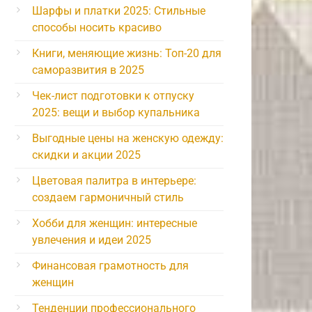
Шарфы и платки 2025: Стильные
способы носить красиво
Книги, меняющие жизнь: Топ-20 для
саморазвития в 2025
Чек-лист подготовки к отпуску
2025: вещи и выбор купальника
Выгодные цены на женскую одежду:
скидки и акции 2025
Цветовая палитра в интерьере:
создаем гармоничный стиль
Хобби для женщин: интересные
увлечения и идеи 2025
Финансовая грамотность для
женщин
Тенденции профессионального