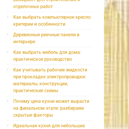
отделочных работ
Как выбрать компьютерное кресло:
критерии и особенности
Деревянные реечные панели в
интерьере
Как выбрать мебель для дома:
практическое руководство
Как учитывать рабочие жидкости
при прокладке электропроводки:
материалы, конструкции,
практические схемы
Почему цена кухни может вырасти
на финальном этапе: разбираем
скрытые факторы
Идеальная кухня для небольших