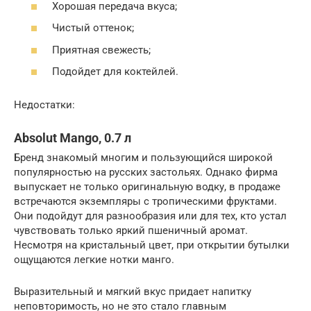
Хорошая передача вкуса;
Чистый оттенок;
Приятная свежесть;
Подойдет для коктейлей.
Недостатки:
Absolut Mango, 0.7 л
Бренд знакомый многим и пользующийся широкой
популярностью на русских застольях. Однако фирма
выпускает не только оригинальную водку, в продаже
встречаются экземпляры с тропическими фруктами.
Они подойдут для разнообразия или для тех, кто устал
чувствовать только яркий пшеничный аромат.
Несмотря на кристальный цвет, при открытии бутылки
ощущаются легкие нотки манго.
Выразительный и мягкий вкус придает напитку
неповторимость, но не это стало главным