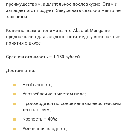
преимуществом, а длительное послевкусие. Этим и
западает этот продукт. Закусывать сладкий манго не
захочется
Конечно, важно понимать, что Absolut Mango не
предназначен для каждого гостя, ведь у всех разные
понятия о вкусе
Средняя стоимость – 1 150 рублей.
Достоинства:
Необычность;
Употребление в чистом виде;
Производится по современным европейским
технологиям;
Крепость – 40%;
Умеренная сладость;