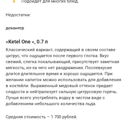
Подойдет для многих блюд.
Недостатки:
декантер
«Ketel One «, 0.7 л
Классический вариант, содержащий в своем составе
цитрус, что ощущается после первого глотка. Вкус
свежий, слегка покалывающий, присутствует заметная
мягкость, из-за чего нет раздражения. Послевкусие
длится длительное время и хорошо ощущается. При
желании напиток можно использовать для добавления
в коктейли. Выраженный медовый оттенок придает
сладости и нейтрализует сильную цитрусовую горечь.
Лучше всего употреблять водку в чистом виде с
добавлением небольшого количества льда.
Средняя стоимость – 1 700 рублей.