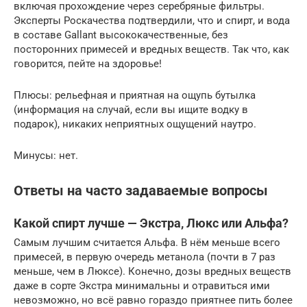
включая прохождение через серебряные фильтры.
Эксперты Роскачества подтвердили, что и спирт, и вода
в составе Gallant высококачественные, без
посторонних примесей и вредных веществ. Так что, как
говорится, пейте на здоровье!
Плюсы: рельефная и приятная на ощупь бутылка
(информация на случай, если вы ищите водку в
подарок), никаких неприятных ощущений наутро.
Минусы: нет.
Ответы на часто задаваемые вопросы
Какой спирт лучше — Экстра, Люкс или Альфа?
Самым лучшим считается Альфа. В нём меньше всего
примесей, в первую очередь метанола (почти в 7 раз
меньше, чем в Люксе). Конечно, дозы вредных веществ
даже в сорте Экстра минимальны и отравиться ими
невозможно, но всё равно гораздо приятнее пить более