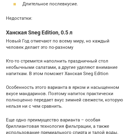
Длительное послевкусие.
Недостатки:
Ханская Sneg Edition, 0.5 л
Новый Год отмечают по всему миру, но каждый
человек делает это по-разному
Кто-то стремится наполнить праздничный стол
необычными салатами, а другие уделяют внимание
напиткам. В этом поможет Ханская Sneg Edition
Особенность этого варианта в ярком и насыщенном
вкусе мандаринов. Поэтому напиток практически
полноценно передает вкус зимней свежести, которую
нельзя ни с чем сравнить.
Еще одно преимущество варианта – особая
бриллиантовая технология фильтрации, а также
использование премиального спирта и талой воды.