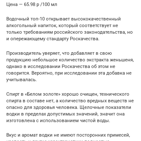
Цена — 65.98 p /100 мл
Водочный топ-10 открывает высококачественный
алкогольный напиток, который соответствует не
только требованиям российского законодательства, но
и опережающему стандарту Роскачества.
Производитель уверяет, что добавляет в свою
продукцию небольшое количество экстракта женьшеня,
однако в исследовании Роскачества об этом не
говорится. Вероятно, при исследовании эта добавка не
учитывалась.
Спирт в «Белом золоте» хорошо очищен, технического
спирта в составе нет, а количество вредных веществ не
опасно для здоровья человека. Щелочные показатели
водки в пределах допустимых значений, значит она
изготовлена с использованием чистой воды.
Вкус и аромат водки не имеют посторонних примесей,