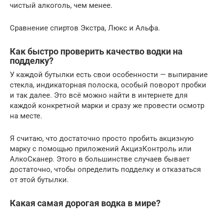
чистый алкоголь, чем менее.
Сравнение спиртов Экстра, Люкс и Альфа.
Как быстро проверить качество водки на
подделку?
У каждой бутылки есть свои особенности — выпирание
стекла, индикаторная полоска, особый поворот пробки
и так далее. Это всё можно найти в интернете для
каждой конкретной марки и сразу же провести осмотр
на месте.
Я считаю, что достаточно просто пробить акцизную
марку с помощью приложений АкцизКонтроль или
АлкоСканер. Этого в большинстве случаев бывает
достаточно, чтобы определить подделку и отказаться
от этой бутылки.
Какая самая дорогая водка в мире?