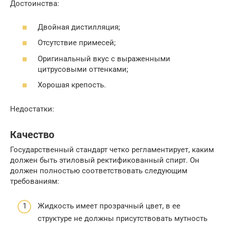
Достоинства:
Двойная дистилляция;
Отсутствие примесей;
Оригинальный вкус с выраженными
цитрусовыми оттенками;
Хорошая крепость.
Недостатки:
Качество
Государственный стандарт четко регламентирует, каким
должен быть этиловый ректификованный спирт. Он
должен полностью соответствовать следующим
требованиям:
Жидкость имеет прозрачный цвет, в ее
структуре не должны присутствовать мутность