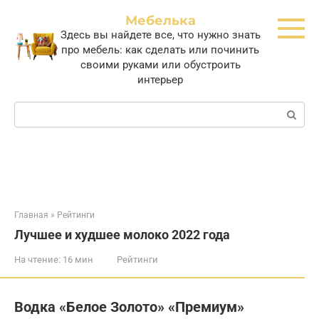
Перейти
Мебелька
к
Здесь вы найдете все, что нужно знать
контенту
про мебель: как сделать или починить
своими руками или обустроить
интерьер
Поиск:
Главная
»
Рейтинги
Лучшее и худшее молоко 2022 года
На чтение:
16 мин
Рейтинги
Водка «Белое Золото» «Премиум»