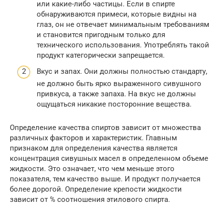
или какие-либо частицы. Если в спирте
обнаруживаются примеси, которые видны на
глаз, он не отвечает минимальным требованиям
и становится пригодным только для
технического использования. Употреблять такой
продукт категорически запрещается.
Вкус и запах. Они должны полностью стандарту,
не должно быть ярко выраженного сивушного
привкуса, а также запаха. На вкус не должны
ощущаться никакие посторонние вещества.
Определение качества спиртов зависит от множества
различных факторов и характеристик. Главным
признаком для определения качества является
концентрация сивушных масел в определенном объеме
жидкости. Это означает, что чем меньше этого
показателя, тем качество выше. И продукт получается
более дорогой. Определение крепости жидкости
зависит от % соотношения этилового спирта.