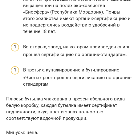
выращенной на полях эко-хозяйства
«Биосфера» (Республика Мордовия). Почвы
этого хозяйства имеют органик-сертификацию и
не подвергались воздействию удобрений в
течение 18 лет.
Во-вторых, завод, на котором произведен спирт,
прошел сертификацию по органик-стандартам.
В-третьих, купажирование и бутилирование
«Чистых рос» прошло сертификацию по органик-
стандартам.
Плюсы: бутылка упакована в презентабельного вида
белую коробку, каждая бутылка имеет сертификат
подлинности, вкус, цвет и запах полностью
соответствуют водочной продукции.
Минусы: цена.