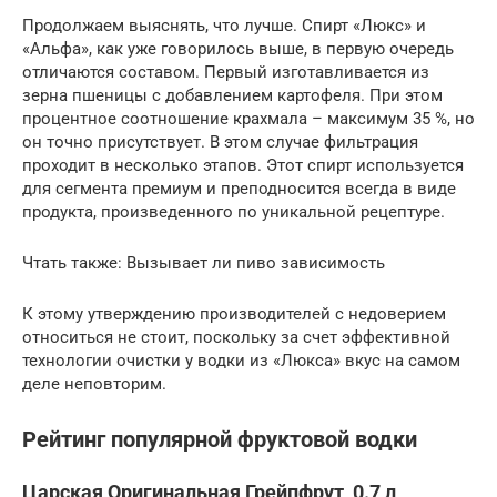
Продолжаем выяснять, что лучше. Спирт «Люкс» и
«Альфа», как уже говорилось выше, в первую очередь
отличаются составом. Первый изготавливается из
зерна пшеницы с добавлением картофеля. При этом
процентное соотношение крахмала – максимум 35 %, но
он точно присутствует. В этом случае фильтрация
проходит в несколько этапов. Этот спирт используется
для сегмента премиум и преподносится всегда в виде
продукта, произведенного по уникальной рецептуре.
Чтать также: Вызывает ли пиво зависимость
К этому утверждению производителей с недоверием
относиться не стоит, поскольку за счет эффективной
технологии очистки у водки из «Люкса» вкус на самом
деле неповторим.
Рейтинг популярной фруктовой водки
Царская Оригинальная Грейпфрут, 0.7 л