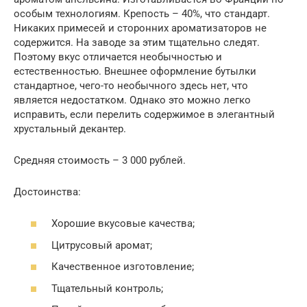
особым технологиям. Крепость – 40%, что стандарт.
Никаких примесей и сторонних ароматизаторов не
содержится. На заводе за этим тщательно следят.
Поэтому вкус отличается необычностью и
естественностью. Внешнее оформление бутылки
стандартное, чего-то необычного здесь нет, что
является недостатком. Однако это можно легко
исправить, если перелить содержимое в элегантный
хрустальный декантер.
Средняя стоимость – 3 000 рублей.
Достоинства:
Хорошие вкусовые качества;
Цитрусовый аромат;
Качественное изготовление;
Тщательный контроль;