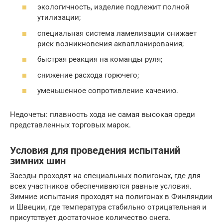
экологичность, изделие подлежит полной
утилизации;
специальная система ламелизации снижает
риск возникновения аквапланирования;
быстрая реакция на команды руля;
снижение расхода горючего;
уменьшенное сопротивление качению.
Недочеты: плавность хода не самая высокая среди
представленных торговых марок.
Условия для проведения испытаний
зимних шин
Заезды проходят на специальных полигонах, где для
всех участников обеспечиваются равные условия.
Зимние испытания проходят на полигонах в Финляндии
и Швеции, где температура стабильно отрицательная и
присутствует достаточное количество снега.