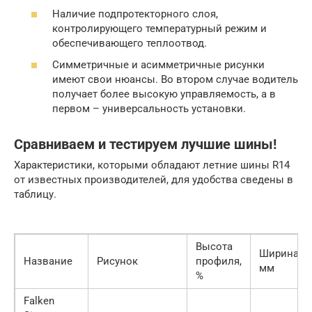
Наличие подпротекторного слоя,
контролирующего температурный режим и
обеспечивающего теплоотвод.
Симметричные и асимметричные рисунки
имеют свои нюансы. Во втором случае водитель
получает более высокую управляемость, а в
первом – универсальность установки.
Сравниваем и тестируем лучшие шины!
Характеристики, которыми обладают летние шины R14
от известных производителей, для удобства сведены в
таблицу.
Высота
Ширина,
Название
Рисунок
профиля,
мм
%
Falken