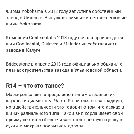
Фирма Yokohama в 2012 году запустила собственный
завод в Липецке. Выпускает зимние и летние легковые
шины Yokohama.
Компания Continental в 2013 году начала производство
шин Continental, Gislaved и Matador на собственном
заводе в Калуге.
Bridgestone в апреле 2013 года официально объявил о
планах строительства завода в Ульяновской области.
R14 – что это такое?
Маркировка шин определяется типом строения их
каркаса и диаметром. Часто R принимают за «радиус»,
но в действительности это говорит о том, что каркас в
шинах радиального типа. Такой вид корда имеет свои
преимущества и обеспечивает полноценную сцепку с
сухим и мокрым покрытием дороги.