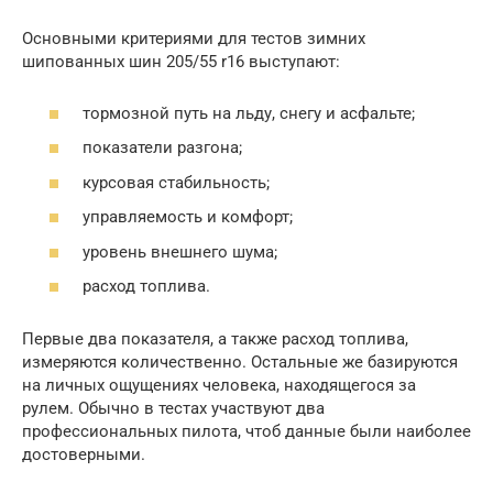
Основными критериями для тестов зимних
шипованных шин 205/55 r16 выступают:
тормозной путь на льду, снегу и асфальте;
показатели разгона;
курсовая стабильность;
управляемость и комфорт;
уровень внешнего шума;
расход топлива.
Первые два показателя, а также расход топлива,
измеряются количественно. Остальные же базируются
на личных ощущениях человека, находящегося за
рулем. Обычно в тестах участвуют два
профессиональных пилота, чтоб данные были наиболее
достоверными.