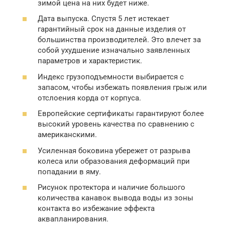
зимой цена на них будет ниже.
Дата выпуска. Спустя 5 лет истекает
гарантийный срок на данные изделия от
большинства производителей. Это влечет за
собой ухудшение изначально заявленных
параметров и характеристик.
Индекс грузоподъемности выбирается с
запасом, чтобы избежать появления грыж или
отслоения корда от корпуса.
Европейские сертификаты гарантируют более
высокий уровень качества по сравнению с
американскими.
Усиленная боковина убережет от разрыва
колеса или образования деформаций при
попадании в яму.
Рисунок протектора и наличие большого
количества канавок вывода воды из зоны
контакта во избежание эффекта
аквапланирования.