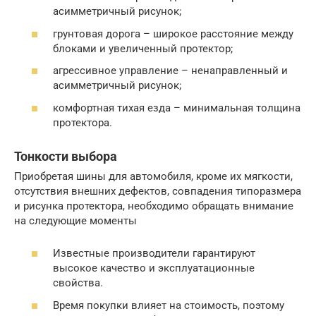
асимметричный рисунок;
грунтовая дорога – широкое расстояние между
блоками и увеличенный протектор;
агрессивное управление – ненаправленный и
асимметричный рисунок;
комфортная тихая езда – минимальная толщина
протектора.
Тонкости выбора
Приобретая шины для автомобиля, кроме их мягкости,
отсутствия внешних дефектов, совпадения типоразмера
и рисунка протектора, необходимо обращать внимание
на следующие моменты
Известные производители гарантируют
высокое качество и эксплуатационные
свойства.
Время покупки влияет на стоимость, поэтому