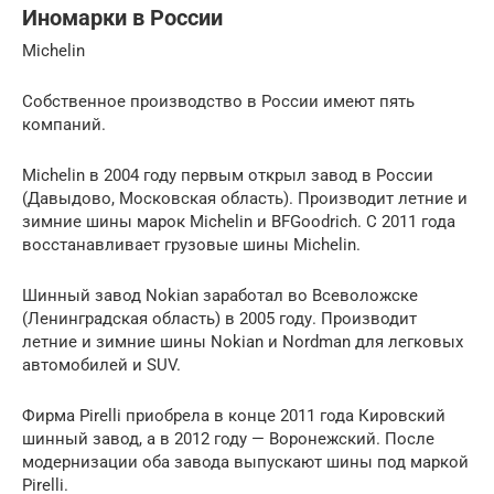
Иномарки в России
Michelin
Собственное производство в России имеют пять
компаний.
Michelin в 2004 году первым открыл завод в России
(Давыдово, Московская область). Производит летние и
зимние шины марок Michelin и BFGoodrich. С 2011 года
восстанавливает грузовые шины Michelin.
Шинный завод Nokian заработал во Всеволожске
(Ленинградская область) в 2005 году. Производит
летние и зимние шины Nokian и Nordman для легковых
автомобилей и SUV.
Фирма Pirelli приобрела в конце 2011 года Кировский
шинный завод, а в 2012 году — Воронежский. После
модернизации оба завода выпускают шины под маркой
Pirelli.