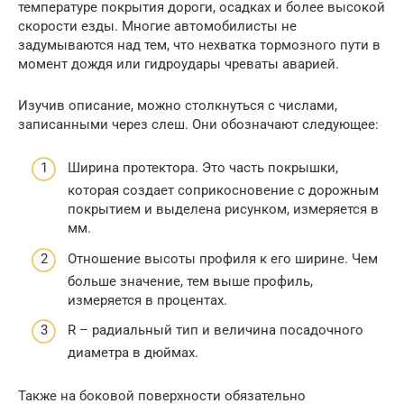
температуре покрытия дороги, осадках и более высокой
скорости езды. Многие автомобилисты не
задумываются над тем, что нехватка тормозного пути в
момент дождя или гидроудары чреваты аварией.
Изучив описание, можно столкнуться с числами,
записанными через слеш. Они обозначают следующее:
Ширина протектора. Это часть покрышки,
которая создает соприкосновение с дорожным
покрытием и выделена рисунком, измеряется в
мм.
Отношение высоты профиля к его ширине. Чем
больше значение, тем выше профиль,
измеряется в процентах.
R – радиальный тип и величина посадочного
диаметра в дюймах.
Также на боковой поверхности обязательно