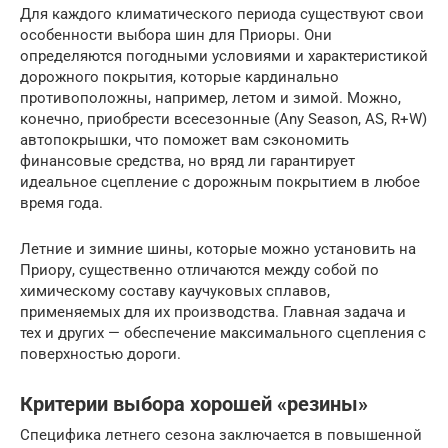
Для каждого климатического периода существуют свои
особенности выбора шин для Приоры. Они
определяются погодными условиями и характеристикой
дорожного покрытия, которые кардинально
противоположны, например, летом и зимой. Можно,
конечно, приобрести всесезонные (Any Season, AS, R+W)
автопокрышки, что поможет вам сэкономить
финансовые средства, но вряд ли гарантирует
идеальное сцепление с дорожным покрытием в любое
время года.
Летние и зимние шины, которые можно установить на
Приору, существенно отличаются между собой по
химическому составу каучуковых сплавов,
применяемых для их производства. Главная задача и
тех и других — обеспечение максимального сцепления с
поверхностью дороги.
Критерии выбора хорошей «резины»
Специфика летнего сезона заключается в повышенной