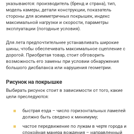
указываются: производитель (бренд и страна), тип,
модель камеры, детали конструкции, показатель
стороны для асимметричных покрышек, индекс
максимальной нагрузки и скорости, параметры
эксплуатации (погодные условия).
Для лета предпочтительнее устанавливать широкие
шины, чтобы обеспечивать максимальное сцепление с
дорогой. Приобретая товар, стоит обговорить
возможность его замены при условии обнаружения
большого дисбаланса или нарушения геометрии.
Рисунок на покрышке
Выбирать рисунок стоит в зависимости от того, какие
цели преследуются:
быстрая езда – число горизонтальных ламелей
должно быть сведено к минимуму;
частое передвижение по лужам в черте города и
спокойная манера вождения – направленный