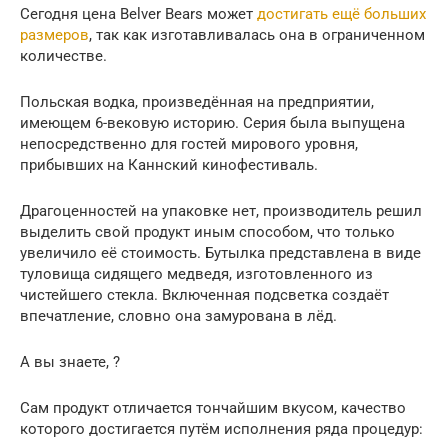
Сегодня цена Belver Bears может
достигать ещё больших
размеров
, так как изготавливалась она в ограниченном
количестве.
Польская водка, произведённая на предприятии,
имеющем 6-вековую историю. Серия была выпущена
непосредственно для гостей мирового уровня,
прибывших на Каннский кинофестиваль.
Драгоценностей на упаковке нет, производитель решил
выделить свой продукт иным способом, что только
увеличило её стоимость. Бутылка представлена в виде
туловища сидящего медведя, изготовленного из
чистейшего стекла. Включенная подсветка создаёт
впечатление, словно она замурована в лёд.
А вы знаете, ?
Сам продукт отличается тончайшим вкусом, качество
которого достигается путём исполнения ряда процедур: