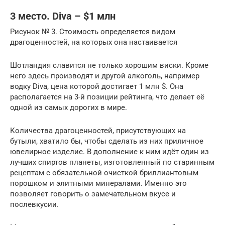
3 место. Diva – $1 млн
Рисунок № 3. Стоимость определяется видом
драгоценностей, на которых она настаивается
Шотландия славится не только хорошим виски. Кроме
него здесь производят и другой алкоголь, например
водку Diva, цена которой достигает 1 млн $. Она
располагается на 3-й позиции рейтинга, что делает её
одной из самых дорогих в мире.
Количества драгоценностей, присутствующих на
бутыли, хватило бы, чтобы сделать из них приличное
ювелирное изделие. В дополнение к ним идёт один из
лучших спиртов планеты, изготовленный по старинным
рецептам с обязательной очисткой бриллиантовым
порошком и элитными минералами. Именно это
позволяет говорить о замечательном вкусе и
послевкусии.