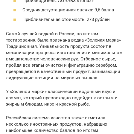
Производитель: АО «АВЗ «Топаз»
Средняя дегустационная оценка: 9,6 балла
Приблизительная стоимость: 273 рублей
Самой лучшей водкой в России, по итогам
тестирования, была признана водка «Зеленая марка»
Традиционная. Уникальность продукта состоит в
механизации процесса изготовления и минимальном
вмешательстве человеческих рук. Отборное сырье,
пройдя все этапы очистки и фильтрацию серебром,
превращается в качественный продукт, занимающий
лидирующие позиции на мировых рынках.
У «Зеленой марки» классический водочный вкус и
аромат, который превосходно подойдет к острым и
жирным блюдам, икре и красной рыбе.
Российская система качества также отметила
несколько иностранных продуктов, набравших
наибольшее количество баллов по итогам