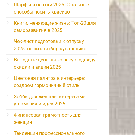
Шарфы и платки 2025: Стильные
способы носить красиво
Книги, меняющие жизнь: Топ-20 для
саморазвития в 2025
Чек-лист подготовки к отпуску
2025: вещи и выбор купальника
Выгодные цены на женскую одежду:
скидки и акции 2025
Цветовая палитра в интерьере:
создаем гармоничный стиль
Хобби для женщин: интересные
увлечения и идеи 2025
Финансовая грамотность для
женщин
Тенденции профессионального