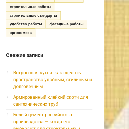
строительные работы
строительные стандарты
удобство работы
фасадные работы
эргономика
Свежие записи
Встроенная кухня: как сделать
пространство удобным, стильным и
долговечным
Армированный клейкий скотч для
сантехнических труб
Белый цемент российского
производства — когда его
выбирают для строительных и