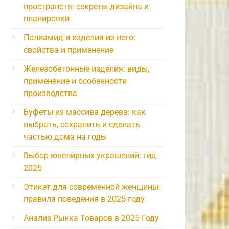
пространств: секреты дизайна и
планировки
Полиамид и изделия из него:
свойства и применение
Железобетонные изделия: виды,
применение и особенности
производства
Буфеты из массива дерева: как
выбрать, сохранить и сделать
частью дома на годы
Выбор ювелирных украшений: гид
2025
Этикет для современной женщины:
правила поведения в 2025 году
Анализ Рынка Товаров в 2025 Году