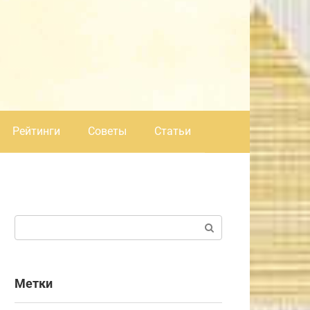
Рейтинги
Советы
Статьи
Поиск:
Метки