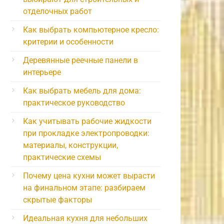
отделочных работ
Как выбрать компьютерное кресло:
критерии и особенности
Деревянные реечные панели в
интерьере
Как выбрать мебель для дома:
практическое руководство
Как учитывать рабочие жидкости
при прокладке электропроводки:
материалы, конструкции,
практические схемы
Почему цена кухни может вырасти
на финальном этапе: разбираем
скрытые факторы
Идеальная кухня для небольших