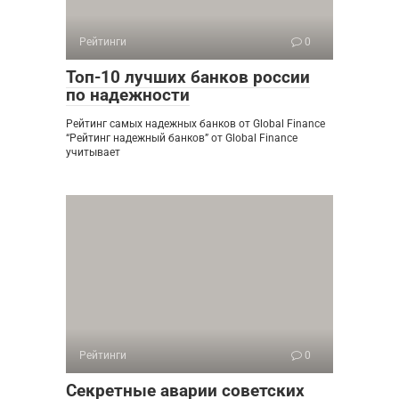
Рейтинги
0
Топ-10 лучших банков россии
по надежности
Рейтинг самых надежных банков от Global Finance
“Рейтинг надежный банков” от Global Finance
учитывает
Рейтинги
0
Секретные аварии советских