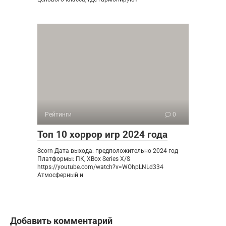
Рейтинги
0
Топ 10 хоррор игр 2024 года
Scorn Дата выхода: предположительно 2024 год
Платформы: ПК, XBox Series X/S
https://youtube.com/watch?v=WOhpLNLd334
Атмосферный и
Добавить комментарий