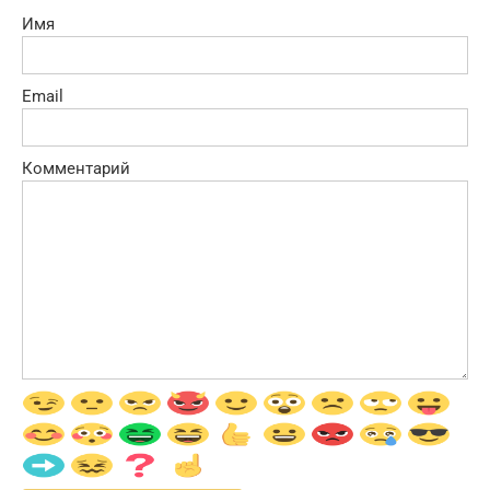
Имя
Email
Комментарий