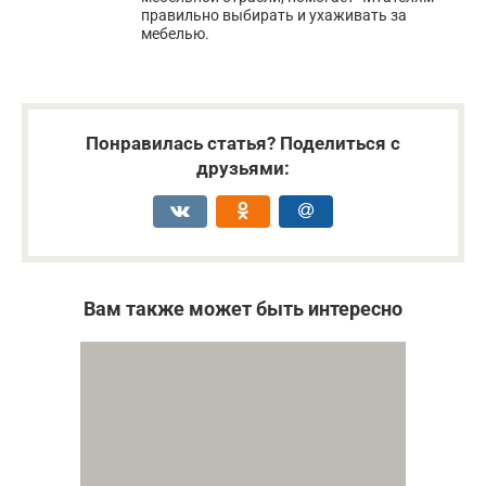
правильно выбирать и ухаживать за
мебелью.
Понравилась статья? Поделиться с
друзьями:
Вам также может быть интересно