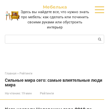
Перейти
Мебелька
к
Здесь вы найдете все, что нужно знать
контенту
про мебель: как сделать или починить
своими руками или обустроить
интерьер
Поиск:
Главная
»
Рейтинги
Сильные мира сего: самые влиятельные люди
мира
На чтение:
19 мин
Рейтинги