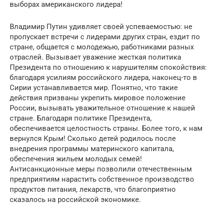
выборах американского лидера!
Владимир Путин удивляет своей успеваемостью: не
пропускает встречи с лидерами других стран, ездит по
стране, общается с молодежью, работниками разных
отраслей. Вызывает уважение жесткая политика
Президента по отношению к нарушителям спокойствия:
благодаря усилиям российского лидера, наконец-то в
Сирии устанавливается мир. Понятно, что такие
действия призваны укрепить мировое положение
России, вызывать уважительное отношение к нашей
стране. Благодаря политике Президента,
обеспечивается целостность страны. Более того, к нам
вернулся Крым! Сколько детей родилось после
внедрения программы материнского капитала,
обеспечения жильем молодых семей!
Антисанкционные меры позволили отечественным
предприятиям нарастить собственное производство
продуктов питания, лекарств, что благоприятно
сказалось на российской экономике.