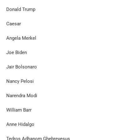
Donald Trump
Caesar
Angela Merkel
Joe Biden
Jair Bolsonaro
Nancy Pelosi
Narendra Modi
William Barr
Anne Hidalgo
Tedros Adhanom Ghebreyesus