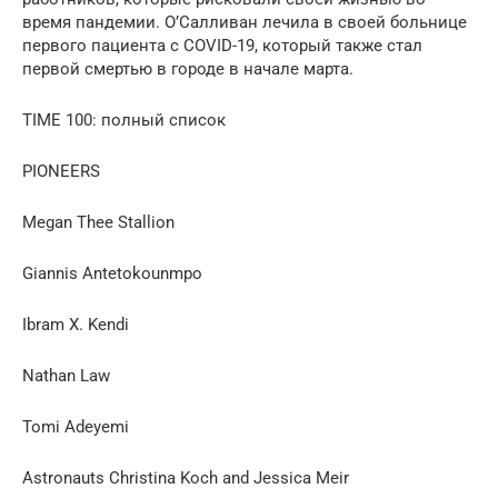
время пандемии. О’Салливан лечила в своей больнице
первого пациента с COVID-19, который также стал
первой смертью в городе в начале марта.
TIME 100: полный список
PIONEERS
Megan Thee Stallion
Giannis Antetokounmpo
Ibram X. Kendi
Nathan Law
Tomi Adeyemi
Astronauts Christina Koch and Jessica Meir