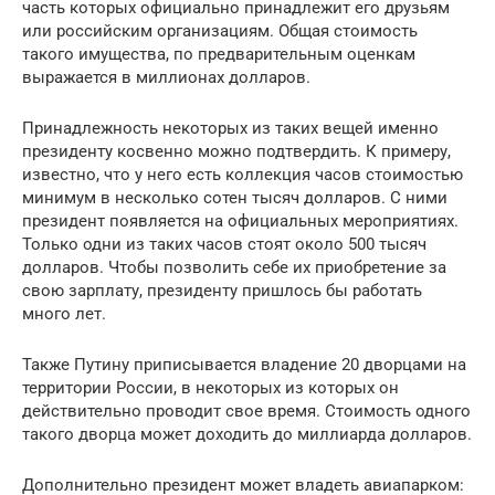
часть которых официально принадлежит его друзьям
или российским организациям. Общая стоимость
такого имущества, по предварительным оценкам
выражается в миллионах долларов.
Принадлежность некоторых из таких вещей именно
президенту косвенно можно подтвердить. К примеру,
известно, что у него есть коллекция часов стоимостью
минимум в несколько сотен тысяч долларов. С ними
президент появляется на официальных мероприятиях.
Только одни из таких часов стоят около 500 тысяч
долларов. Чтобы позволить себе их приобретение за
свою зарплату, президенту пришлось бы работать
много лет.
Также Путину приписывается владение 20 дворцами на
территории России, в некоторых из которых он
действительно проводит свое время. Стоимость одного
такого дворца может доходить до миллиарда долларов.
Дополнительно президент может владеть авиапарком: