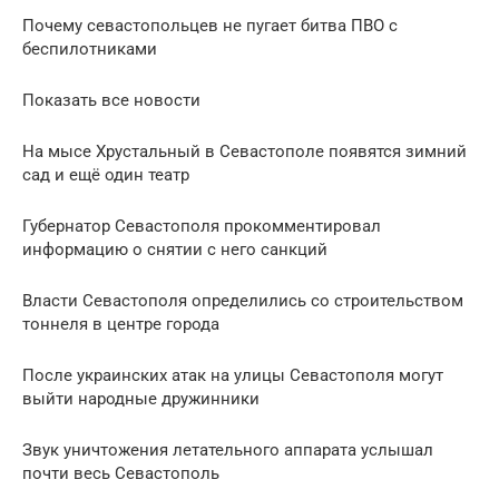
Почему севастопольцев не пугает битва ПВО с
беспилотниками
Показать все новости
На мысе Хрустальный в Севастополе появятся зимний
сад и ещё один театр
Губернатор Севастополя прокомментировал
информацию о снятии с него санкций
Власти Севастополя определились со строительством
тоннеля в центре города
После украинских атак на улицы Севастополя могут
выйти народные дружинники
Звук уничтожения летательного аппарата услышал
почти весь Севастополь