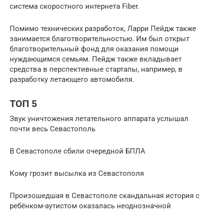
система скоростного интернета Fiber.
Помимо технических разработок, Ларри Пейдж также
занимается благотворительностью. Им был открыт
благотворительный фонд для оказания помощи
нуждающимся семьям. Пейдж также вкладывает
средства в перспективные стартапы, например, в
разработку летающего автомобиля.
ТОП 5
Звук уничтожения летательного аппарата услышал
почти весь Севастополь
В Севастополе сбили очередной БПЛА
Кому грозит высылка из Севастополя
Произошедшая в Севастополе скандальная история с
ребёнком-аутистом оказалась неоднозначной