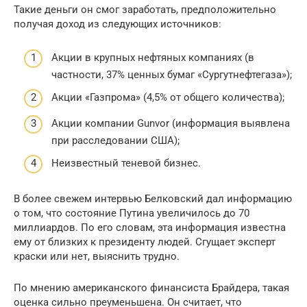
Такие деньги он смог заработать, предположительно
получая доход из следующих источников:
Акции в крупных нефтяных компаниях (в
частности, 37% ценных бумаг «Сургутнефтегаза»);
Акции «Газпрома» (4,5% от общего количества);
Акции компании Gunvor (информация выявлена
при расследовании США);
Неизвестный теневой бизнес.
В более свежем интервью Белковский дал информацию
о том, что состояние Путина увеличилось до 70
миллиардов. По его словам, эта информация известна
ему от близких к президенту людей. Сгущает эксперт
краски или нет, выяснить трудно.
По мнению американского финансиста Брайдера, такая
оценка сильно преуменьшена. Он считает, что