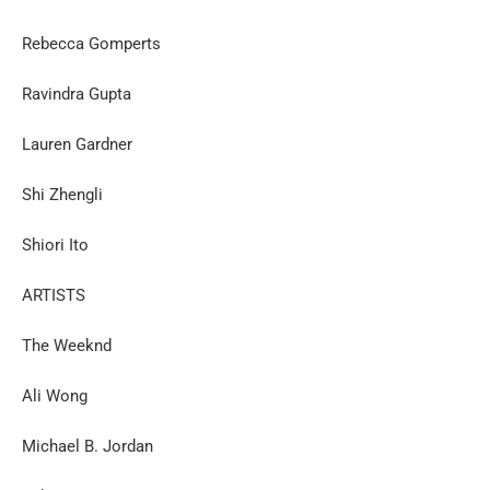
Rebecca Gomperts
Ravindra Gupta
Lauren Gardner
Shi Zhengli
Shiori Ito
ARTISTS
The Weeknd
Ali Wong
Michael B. Jordan