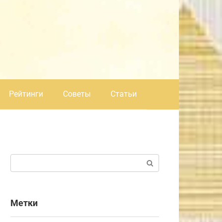
Рейтинги
Советы
Статьи
Поиск:
Метки