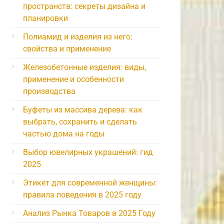
пространств: секреты дизайна и
планировки
Полиамид и изделия из него:
свойства и применение
Железобетонные изделия: виды,
применение и особенности
производства
Буфеты из массива дерева: как
выбрать, сохранить и сделать
частью дома на годы
Выбор ювелирных украшений: гид
2025
Этикет для современной женщины:
правила поведения в 2025 году
Анализ Рынка Товаров в 2025 Году