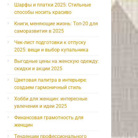
Шарфы и платки 2025: Стильные
способы носить красиво
Книги, меняющие жизнь: Топ-20 для
саморазвития в 2025
Чек-лист подготовки к отпуску
2025: вещи и выбор купальника
Выгодные цены на женскую одежду:
скидки и акции 2025
Цветовая палитра в интерьере:
создаем гармоничный стиль
Хобби для женщин: интересные
увлечения и идеи 2025
Финансовая грамотность для
женщин
Тенденции профессионального