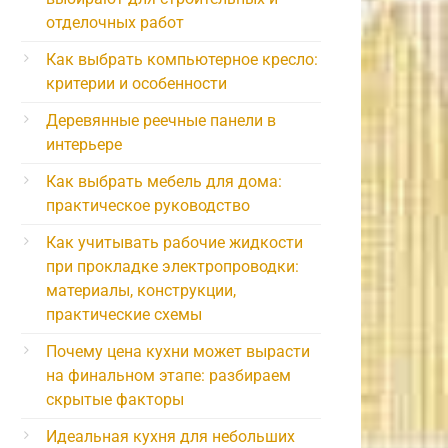
отделочных работ
Как выбрать компьютерное кресло:
критерии и особенности
Деревянные реечные панели в
интерьере
Как выбрать мебель для дома:
практическое руководство
Как учитывать рабочие жидкости
при прокладке электропроводки:
материалы, конструкции,
практические схемы
Почему цена кухни может вырасти
на финальном этапе: разбираем
скрытые факторы
Идеальная кухня для небольших