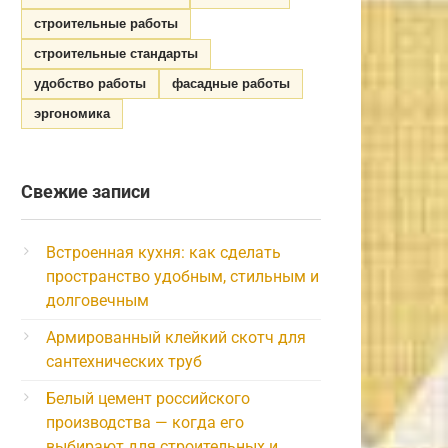
строительные работы
строительные стандарты
удобство работы
фасадные работы
эргономика
Свежие записи
Встроенная кухня: как сделать
пространство удобным, стильным и
долговечным
Армированный клейкий скотч для
сантехнических труб
Белый цемент российского
производства — когда его
выбирают для строительных и