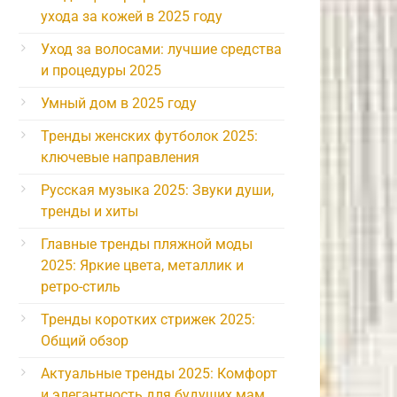
ухода за кожей в 2025 году
Уход за волосами: лучшие средства
и процедуры 2025
Умный дом в 2025 году
Тренды женских футболок 2025:
ключевые направления
Русская музыка 2025: Звуки души,
тренды и хиты
Главные тренды пляжной моды
2025: Яркие цвета, металлик и
ретро-стиль
Тренды коротких стрижек 2025:
Общий обзор
Актуальные тренды 2025: Комфорт
и элегантность для будущих мам