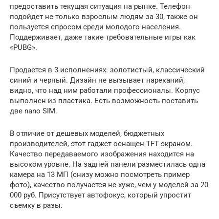
предоставить текущая ситуация на рынке. Телефон
подойдет не только взрослым людям за 30, также он
пользуется спросом среди молодого населения.
Поддерживает, даже такие требовательные игры как
«PUBG».
Продается в 3 исполнениях: золотистый, классический
синий и черный. Дизайн не вызывает нареканий,
видно, что над ним работали профессионалы. Корпус
выполнен из пластика. Есть возможность поставить
две nano SIM.
В отличие от дешевых моделей, бюджетных
производителей, этот гаджет оснащен TFT экраном.
Качество передаваемого изображения находится на
высоком уровне. На задней панели разместилась одна
камера на 13 МП (снизу можно посмотреть пример
фото), качество получается не хуже, чем у моделей за 20
000 руб. Присутствует автофокус, который упростит
съемку в разы.