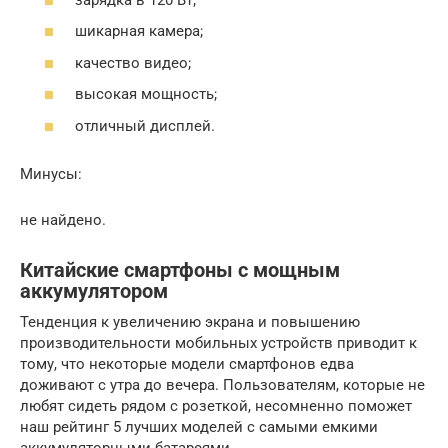
шикарная камера;
качество видео;
высокая мощность;
отличный дисплей.
Минусы:
не найдено.
Китайские смартфоны с мощным
аккумулятором
Тенденция к увеличению экрана и повышению
производительности мобильных устройств приводит к
тому, что некоторые модели смартфонов едва
доживают с утра до вечера. Пользователям, которые не
любят сидеть рядом с розеткой, несомненно поможет
наш рейтинг 5 лучших моделей с самыми емкими
аккумуляторными батареями.