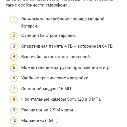
такие особенности смартфона:
Экономное потребление заряда мощной
батареи.
Функция быстрой зарядки.
Оперативная память 4 ГБ + встроенная 64 ГБ.
Высочайшая плотность пикселей.
Моментальные загрузки приложений и игр.
Удобные графические настройки.
Основной модуль 16 МП.
Фронтальные камеры Sony (20 и 8 МП).
Рассчитан на 2 SIM-карты.
Малый вес (154 г).