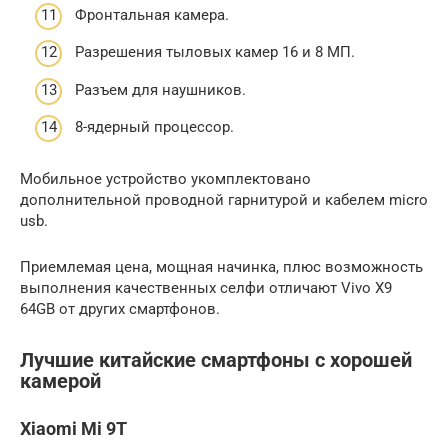
Фронтальная камера.
Разрешения тыловых камер 16 и 8 МП.
Разъем для наушников.
8-ядерный процессор.
Мобильное устройство укомплектовано
дополнительной проводной гарнитурой и кабелем micro
usb.
Приемлемая цена, мощная начинка, плюс возможность
выполнения качественных селфи отличают Vivo X9
64GB от других смартфонов.
Лучшие китайские смартфоны с хорошей
камерой
Xiaomi Mi 9T