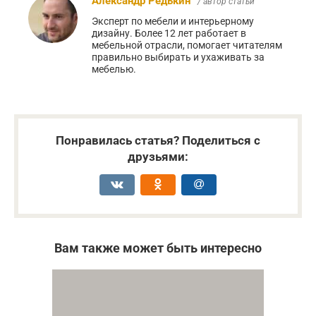
Александр Редькин
/ автор статьи
Эксперт по мебели и интерьерному
дизайну. Более 12 лет работает в
мебельной отрасли, помогает читателям
правильно выбирать и ухаживать за
мебелью.
Понравилась статья? Поделиться с
друзьями:
Вам также может быть интересно