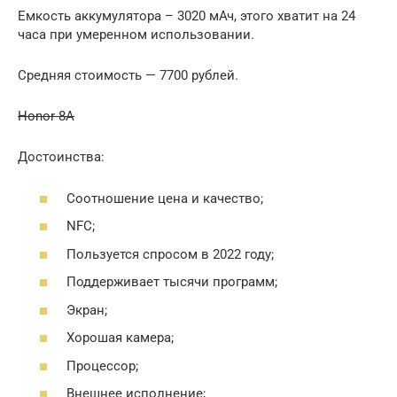
Емкость аккумулятора – 3020 мАч, этого хватит на 24
часа при умеренном использовании.
Средняя стоимость — 7700 рублей.
Honor 8A
Достоинства:
Соотношение цена и качество;
NFC;
Пользуется спросом в 2022 году;
Поддерживает тысячи программ;
Экран;
Хорошая камера;
Процессор;
Внешнее исполнение;