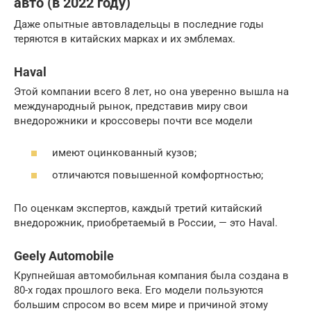
авто (в 2022 году)
Даже опытные автовладельцы в последние годы
теряются в китайских марках и их эмблемах.
Haval
Этой компании всего 8 лет, но она уверенно вышла на
международный рынок, представив миру свои
внедорожники и кроссоверы почти все модели
имеют оцинкованный кузов;
отличаются повышенной комфортностью;
По оценкам экспертов, каждый третий китайский
внедорожник, приобретаемый в России, — это Haval.
Geely Automobile
Крупнейшая автомобильная компания была создана в
80-х годах прошлого века. Его модели пользуются
большим спросом во всем мире и причиной этому