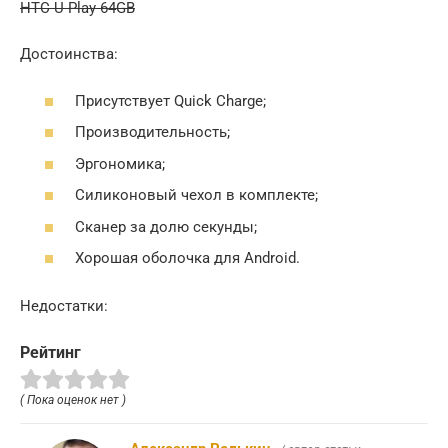
HTC U Play 64GB
Достоинства:
Присутствует Quick Charge;
Производительность;
Эргономика;
Силиконовый чехол в комплекте;
Сканер за долю секунды;
Хорошая оболочка для Android.
Недостатки:
Рейтинг
( Пока оценок нет )