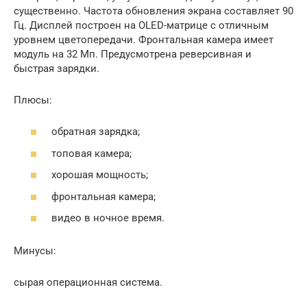
существенно. Частота обновления экрана составляет 90
Гц. Дисплей построен на OLED-матрице с отличным
уровнем цветопередачи. Фронтальная камера имеет
модуль на 32 Мп. Предусмотрена реверсивная и
быстрая зарядки.
Плюсы:
обратная зарядка;
топовая камера;
хорошая мощность;
фронтальная камера;
видео в ночное время.
Минусы:
сырая операционная система.