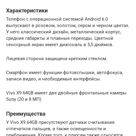
Характеристики
Телефон с операционной системой Android 6.0
выпускают в розовом, золотом, сером и черном цветах.
У него классический дизайн, металлический корпус,
средние габариты и плавные переходы. Цветной
сенсорный экран имеет диагональ в 5,5 дюймов.
Лицевая сторона защищена крепким стеклом.
Смартфон имеет функции фотовспышки, автофокуса,
записи видео, и необходимые интерфейсы.
Vivo X9 64GB имеет две двойные фронтальные камеры
Sony (20 и 8 МП)
Преимущества
У Vivo X9 64GB присутствуют датчики считывания
отпечатков пальцев, а также освещенности и
приближения. Кроме того, к плюсам также относятся