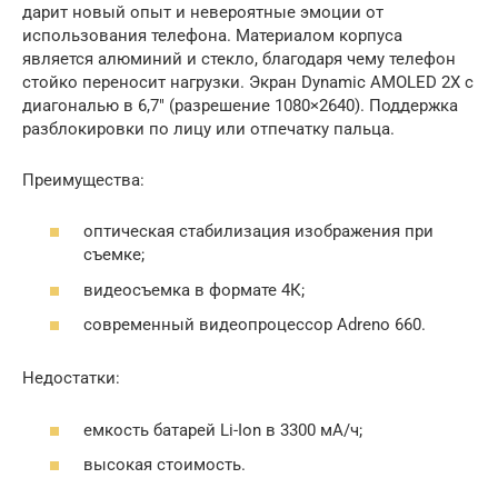
дарит новый опыт и невероятные эмоции от
использования телефона. Материалом корпуса
является алюминий и стекло, благодаря чему телефон
стойко переносит нагрузки. Экран Dynamic AMOLED 2X с
диагональю в 6,7″ (разрешение 1080×2640). Поддержка
разблокировки по лицу или отпечатку пальца.
Преимущества:
оптическая стабилизация изображения при
съемке;
видеосъемка в формате 4К;
современный видеопроцессор Adreno 660.
Недостатки:
емкость батарей Li-Ion в 3300 мА/ч;
высокая стоимость.