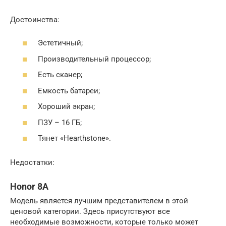
Достоинства:
Эстетичный;
Производительный процессор;
Есть сканер;
Емкость батареи;
Хороший экран;
ПЗУ – 16 ГБ;
Тянет «Hearthstone».
Недостатки:
Honor 8A
Модель является лучшим представителем в этой
ценовой категории. Здесь присутствуют все
необходимые возможности, которые только может