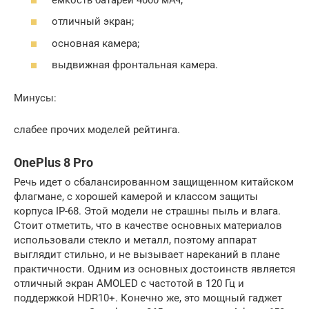
отличный экран;
основная камера;
выдвижная фронтальная камера.
Минусы:
слабее прочих моделей рейтинга.
OnePlus 8 Pro
Речь идет о сбалансированном защищенном китайском
флагмане, с хорошей камерой и классом защиты
корпуса IP-68. Этой модели не страшны пыль и влага.
Стоит отметить, что в качестве основных материалов
использовали стекло и металл, поэтому аппарат
выглядит стильно, и не вызывает нареканий в плане
практичности. Одним из основных достоинств является
отличный экран AMOLED с частотой в 120 Гц и
поддержкой HDR10+. Конечно же, это мощный гаджет