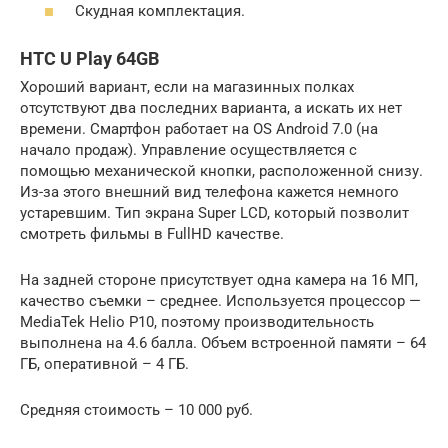
Скудная комплектация.
HTC U Play 64GB
Хороший вариант, если на магазинных полках
отсутствуют два последних варианта, а искать их нет
времени. Смартфон работает на OS Android 7.0 (на
начало продаж). Управление осуществляется с
помощью механической кнопки, расположенной снизу.
Из-за этого внешний вид телефона кажется немного
устаревшим. Тип экрана Super LCD, который позволит
смотреть фильмы в FullHD качестве.
На задней стороне присутствует одна камера на 16 МП,
качество съемки – среднее. Используется процессор —
MediaTek Helio P10, поэтому производительность
выполнена на 4.6 балла. Объем встроенной памяти – 64
ГБ, оперативной – 4 ГБ.
Средняя стоимость – 10 000 руб.