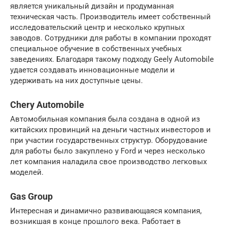
является уникальный дизайн и продуманная
техническая часть. Производитель имеет собственный
исследовательский центр и несколько крупных
заводов. Сотрудники для работы в компании проходят
специальное обучение в собственных учебных
заведениях. Благодаря такому подходу Geely Automobile
удается создавать инновационные модели и
удерживать на них доступные цены.
Chery Automobile
Автомобильная компания была создана в одной из
китайских провинций на деньги частных инвесторов и
при участии государственных структур. Оборудование
для работы было закуплено у Ford и через несколько
лет компания наладила свое производство легковых
моделей.
Gas Group
Интересная и динамично развивающаяся компания,
возникшая в конце прошлого века. Работает в