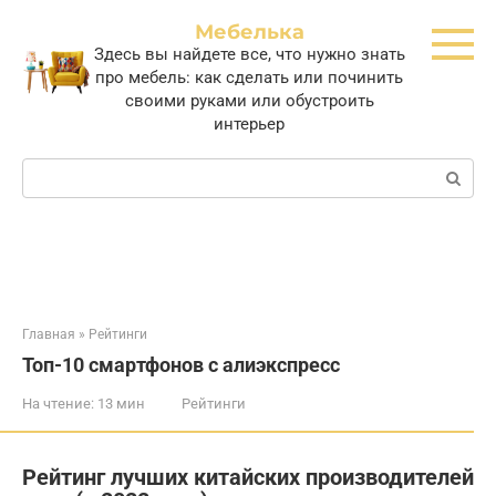
Перейти
Мебелька
к
Здесь вы найдете все, что нужно знать
контенту
про мебель: как сделать или починить
своими руками или обустроить
интерьер
Поиск:
Главная
»
Рейтинги
Топ-10 смартфонов с алиэкспресс
На чтение:
13 мин
Рейтинги
Рейтинг лучших китайских производителей