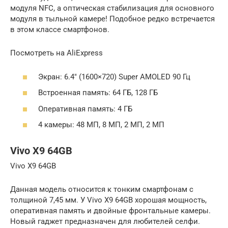
модуля NFC, а оптическая стабилизация для основного
модуля в тыльной камере! Подобное редко встречается
в этом классе смартфонов.
Посмотреть на AliExpress
Экран: 6.4″ (1600×720) Super AMOLED 90 Гц
Встроенная память: 64 ГБ, 128 ГБ
Оперативная память: 4 ГБ
4 камеры: 48 МП, 8 МП, 2 МП, 2 МП
Vivo X9 64GB
Vivo X9 64GB
Данная модель относится к тонким смартфонам с
толщиной 7,45 мм. У Vivo X9 64GB хорошая мощность,
оперативная память и двойные фронтальные камеры.
Новый гаджет предназначен для любителей селфи.