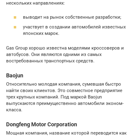
нескольких направлениях:
выводит на рынок собственные разработки;
участвует в создании автомобилей известных
японских марок.
Gas Group хорошо известна моделями кроссоверов и
автобусов. Они являются одними из самых
востребованных транспортных средств.
Baojun
Относительно молодая компания, сумевшая быстро
найти своих клиентов. Это совместное предприятие
трех крупных компаний. Под маркой Baojun
выпускаются преимущественно автомобили эконом-
класса.
Dongfeng Motor Corporation
Мощная компания, название которой переводится как