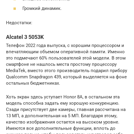
Громкий динамик.
Недостатки:
Alcatel 3 5053K
Телефон 2022 года выпуска, с хорошим процессором и
впечатляющим объемом оперативной памяти. Именно
это подмечают 60% пользователей этой модели. В этом
смартфоне не нашлось места простому процессору
MediaTek, вместо этого производитель подарил прибору
Qualcomm Snapdragon 439, который выделяется на фоне
остальных бюджетниках.
Хоть экран здесь уступает Honor 8A, в остальном эта
модель способна задать ему хорошую конкуренцию.
Сзади присутствует две камеры, главная рассчитана на
13 МП, а дополнительная на 5 МП. Благодаря этому,
качество изображения остается на высоком уровне.
Имеются все дополнительные функции, вплоть до