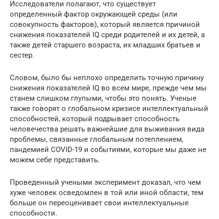
Исследователи полагают, что существует
определенный фактор окружающей среды (или
совокупность факторов), который является причиной
снижения показателей IQ среди родителей и их детей, а
также детей старшего возраста, их младших братьев и
сестер.
Словом, было бы неплохо определить точную причину
снижения показателей IQ во всем мире, прежде чем мы
станем слишком глупыми, чтобы это понять. Ученые
также говорят о глобальном кризисе интеллектуальный
способностей, который подрывает способность
человечества решать важнейшие для выживания вида
проблемы, связанные глобальным потеплением,
пандемией COVID-19 и событиями, которые мы даже не
можем себе представить.
Проведенный учеными эксперимент доказал, что чем
хуже человек осведомлен в той или иной области, тем
больше он переоценивает свои интеллектуальные
способности.