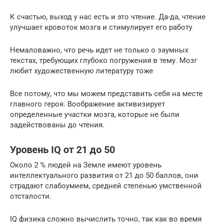
К счастью, выход у нас есть и это чтение. Да-да, чтение
улучшает кровоток мозга и стимулирует его работу
Немаловажно, что речь идет не только о заумных
текстах, требующих глубоко погружения в тему. Мозг
любит художественную литературу тоже
Все потому, что мы можем представить себя на месте
главного героя. Воображение активизирует
определенные участки мозга, которые не были
задействованы до чтения.
Уровень IQ от 21 до 50
Около 2 % людей на Земле имеют уровень
интеллектуального развития от 21 до 50 баллов, они
страдают слабоумием, средней степенью умственной
отсталости.
IQ физика сложно вычислить точно, так как во время