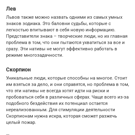
Лев
Львов также можно назвать одними из самых умных
знаков зодиака. Это баловни судьбы, которые с
легкостью впитывают в себя новую информацию.
Представители знака – творческие люди, но их главная
проблема в том, что они пытаются ухватиться за все и
сразу. Эти нативы не могут эффективно работать в
режиме многозадачности.
Скорпион
Уникальные люди, которые способны на многое. Стоит
им взяться за дело, и они справятся, но проблема в том,
что эти нативы не всегда хотят идти на риски и
пробоваться себя в различных сферах. Чаще всего из-за
подобного бездействия их потенциал остается
нереализованным. Для стимуляции деятельности
Скорпионам нужна искра, которая сможет разжечь
целый пожар.