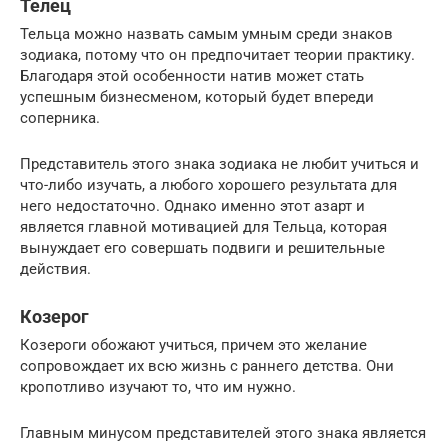
Телец
Тельца можно назвать самым умным среди знаков
зодиака, потому что он предпочитает теории практику.
Благодаря этой особенности натив может стать
успешным бизнесменом, который будет впереди
соперника.
Представитель этого знака зодиака не любит учиться и
что-либо изучать, а любого хорошего результата для
него недостаточно. Однако именно этот азарт и
является главной мотивацией для Тельца, которая
вынуждает его совершать подвиги и решительные
действия.
Козерог
Козероги обожают учиться, причем это желание
сопровождает их всю жизнь с раннего детства. Они
кропотливо изучают то, что им нужно.
Главным минусом представителей этого знака является