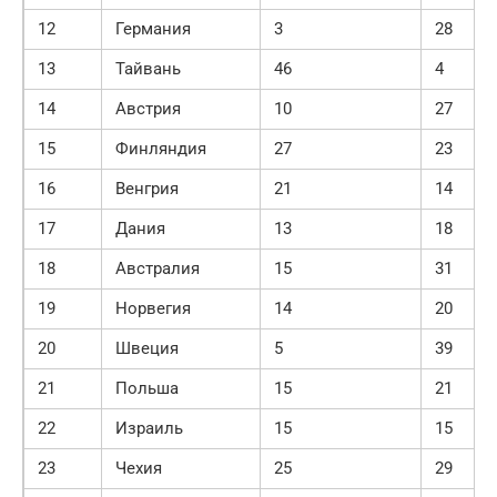
12
Германия
3
28
13
Тайвань
46
4
14
Австрия
10
27
15
Финляндия
27
23
16
Венгрия
21
14
17
Дания
13
18
18
Австралия
15
31
19
Норвегия
14
20
20
Швеция
5
39
21
Польша
15
21
22
Израиль
15
15
23
Чехия
25
29