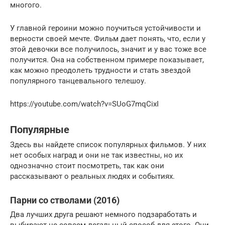
многого.
У главной героини можно поучиться устойчивости и
верности своей мечте. Фильм дает понять, что, если у
этой девочки все получилось, значит и у вас тоже все
получится. Она на собственном примере показывает,
как можно преодолеть трудности и стать звездой
популярного танцевального телешоу.
https://youtube.com/watch?v=SUoG7mqCixI
Популярные
Здесь вы найдете список популярных фильмов. У них
нет особых наград и они не так известны, но их
однозначно стоит посмотреть, так как они
рассказывают о реальных людях и событиях.
Парни со стволами (2016)
Два лучших друга решают немного подзаработать и