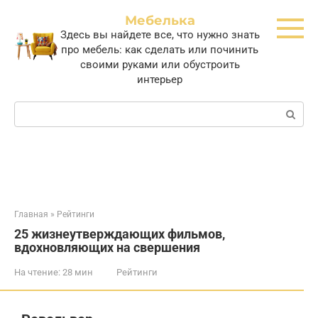
Перейти
Мебелька
к
Здесь вы найдете все, что нужно знать
контенту
про мебель: как сделать или починить
своими руками или обустроить
интерьер
Поиск:
Главная
»
Рейтинги
25 жизнеутверждающих фильмов,
вдохновляющих на свершения
На чтение:
28 мин
Рейтинги