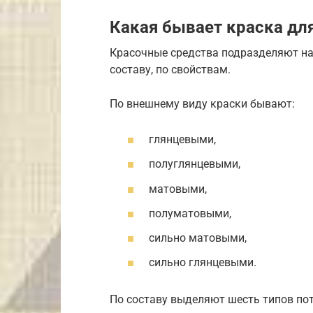
Какая бывает краска дл
Красочные средства подразделяют на 
составу, по свойствам.
По внешнему виду краски бывают:
глянцевыми,
полуглянцевыми,
матовыми,
полуматовыми,
сильно матовыми,
сильно глянцевыми.
По составу выделяют шесть типов по