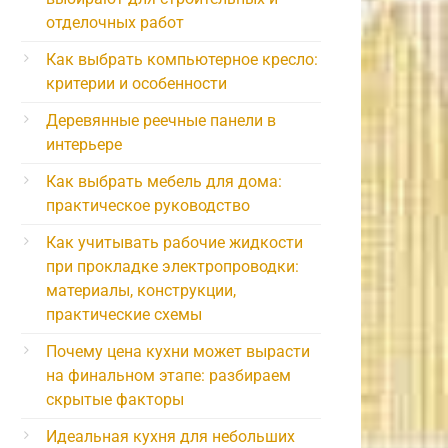
отделочных работ
Как выбрать компьютерное кресло:
критерии и особенности
Деревянные реечные панели в
интерьере
Как выбрать мебель для дома:
практическое руководство
Как учитывать рабочие жидкости
при прокладке электропроводки:
материалы, конструкции,
практические схемы
Почему цена кухни может вырасти
на финальном этапе: разбираем
скрытые факторы
Идеальная кухня для небольших