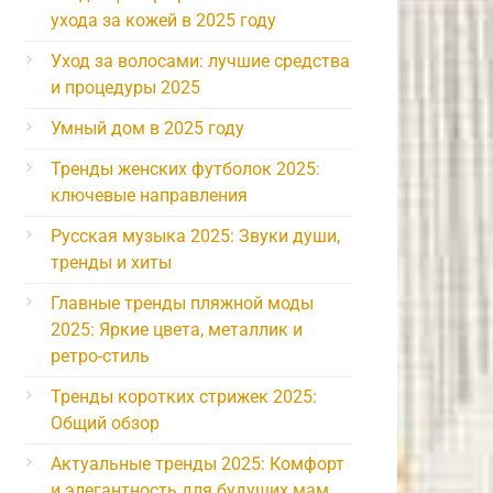
ухода за кожей в 2025 году
Уход за волосами: лучшие средства
и процедуры 2025
Умный дом в 2025 году
Тренды женских футболок 2025:
ключевые направления
Русская музыка 2025: Звуки души,
тренды и хиты
Главные тренды пляжной моды
2025: Яркие цвета, металлик и
ретро-стиль
Тренды коротких стрижек 2025:
Общий обзор
Актуальные тренды 2025: Комфорт
и элегантность для будущих мам