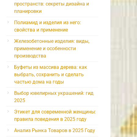
пространств: секреты дизайна и
планировки
Полиамид и изделия из него:
свойства и применение
Железобетонные изделия: виды,
применение и особенности
производства
Буфеты из массива дерева: как
выбрать, сохранить и сделать
частью дома на годы
Выбор ювелирных украшений: гид
2025
Этикет для современной женщины:
правила поведения в 2025 году
Анализ Рынка Товаров в 2025 Году