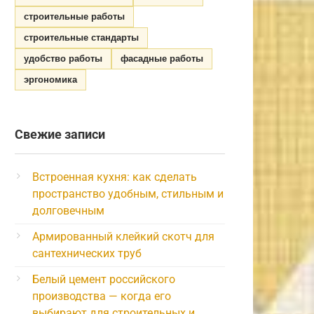
строительные работы
строительные стандарты
удобство работы
фасадные работы
эргономика
Свежие записи
Встроенная кухня: как сделать
пространство удобным, стильным и
долговечным
Армированный клейкий скотч для
сантехнических труб
Белый цемент российского
производства — когда его
выбирают для строительных и