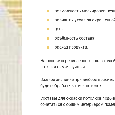
возможность маскировки незн
варианты ухода за окрашенно
цена;
объёмность состава;
расход продукта.
На основе перечисленных показателей
потолка самая лучшая
Важное значение при выборе красител
будет обрабатываться потолок
Составы для окраски потолков подби
сочетаться с общим интерьером поме