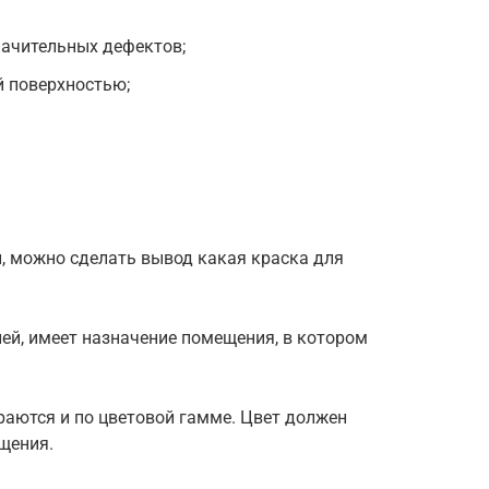
ачительных дефектов;
й поверхностью;
, можно сделать вывод какая краска для
ей, имеет назначение помещения, в котором
раются и по цветовой гамме. Цвет должен
щения.