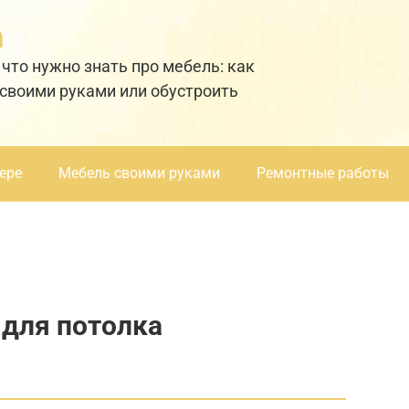
а
 что нужно знать про мебель: как
 своими руками или обустроить
ере
Мебель своими руками
Ремонтные работы
 для потолка