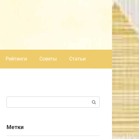
Рейтинги
Советы
Статьи
Поиск:
Метки