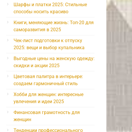
Шарфы и платки 2025: Стильные
способы носить красиво
Книги, меняющие жизнь: Топ-20 для
саморазвития в 2025
Чек-лист подготовки к отпуску
2025: вещи и выбор купальника
Выгодные цены на женскую одежду:
скидки и акции 2025
Цветовая палитра в интерьере:
создаем гармоничный стиль
Хобби для женщин: интересные
увлечения и идеи 2025
Финансовая грамотность для
женщин
Тенденции профессионального