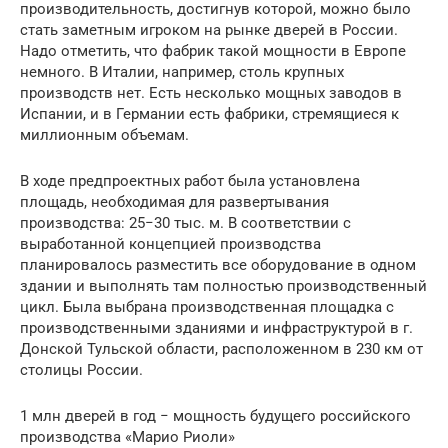
производительность, достигнув которой, можно было
стать заметным игроком на рынке дверей в России.
Надо отметить, что фабрик такой мощности в Европе
немного. В Италии, например, столь крупных
производств нет. Есть несколько мощных заводов в
Испании, и в Германии есть фабрики, стремящиеся к
миллионным объемам.
В ходе предпроектных работ была установлена
площадь, необходимая для развертывания
производства: 25−30 тыс. м. В соответствии с
выработанной концепцией производства
планировалось разместить все оборудование в одном
здании и выполнять там полностью производственный
цикл. Была выбрана производственная площадка с
производственными зданиями и инфраструктурой в г.
Донской Тульской области, расположенном в 230 км от
столицы России.
1 млн дверей в год − мощность будущего российского
производства «Марио Риоли»