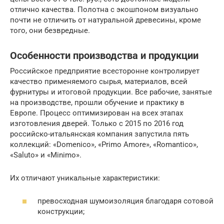
отлично качества. Полотна с экошпоном визуально
почти не отличить от натуральной древесины, кроме
того, они безвредные.
Особенности производства и продукции
Российское предприятие всесторонне контролирует
качество применяемого сырья, материалов, всей
фурнитуры и итоговой продукции. Все рабочие, занятые
на производстве, прошли обучение и практику в
Европе. Процесс оптимизирован на всех этапах
изготовления дверей. Только с 2015 по 2016 год
российско-итальянская компания запустила пять
коллекций: «Domenico», «Primo Amore», «Romantico»,
«Saluto» и «Minimo».
Их отличают уникальные характеристики:
превосходная шумоизоляция благодаря сотовой
конструкции;