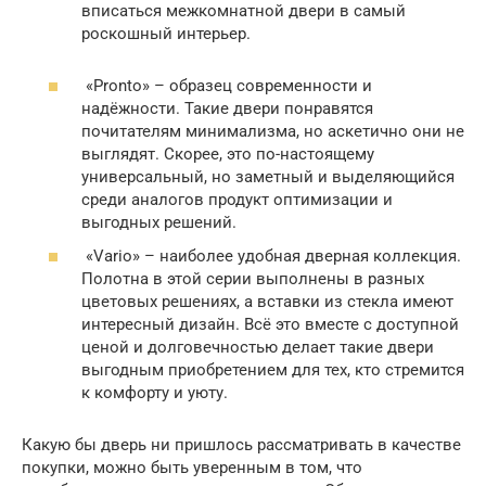
вписаться межкомнатной двери в самый
роскошный интерьер.
«Pronto» – образец современности и
надёжности. Такие двери понравятся
почитателям минимализма, но аскетично они не
выглядят. Скорее, это по-настоящему
универсальный, но заметный и выделяющийся
среди аналогов продукт оптимизации и
выгодных решений.
«Vario» – наиболее удобная дверная коллекция.
Полотна в этой серии выполнены в разных
цветовых решениях, а вставки из стекла имеют
интересный дизайн. Всё это вместе с доступной
ценой и долговечностью делает такие двери
выгодным приобретением для тех, кто стремится
к комфорту и уюту.
Какую бы дверь ни пришлось рассматривать в качестве
покупки, можно быть уверенным в том, что