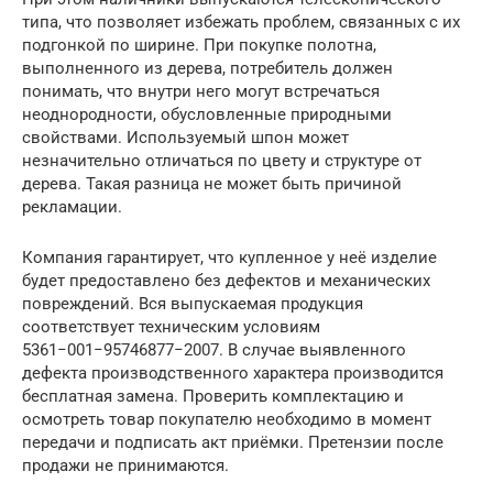
типа, что позволяет избежать проблем, связанных с их
подгонкой по ширине. При покупке полотна,
выполненного из дерева, потребитель должен
понимать, что внутри него могут встречаться
неоднородности, обусловленные природными
свойствами. Используемый шпон может
незначительно отличаться по цвету и структуре от
дерева. Такая разница не может быть причиной
рекламации.
Компания гарантирует, что купленное у неё изделие
будет предоставлено без дефектов и механических
повреждений. Вся выпускаемая продукция
соответствует техническим условиям
5361−001−95746877−2007. В случае выявленного
дефекта производственного характера производится
бесплатная замена. Проверить комплектацию и
осмотреть товар покупателю необходимо в момент
передачи и подписать акт приёмки. Претензии после
продажи не принимаются.