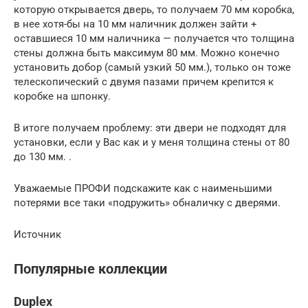
которую открывается дверь, то получаем 70 мм коробка,
в нее хотя-бы на 10 мм наличник должен зайти +
оставшиеся 10 мм наличника — получается что толщина
стены должна быть максимум 80 мм. Можно конечно
установить добор (самый узкий 50 мм.), только он тоже
телескопический с двумя пазами причем крепится к
коробке на шпонку.
В итоге получаем проблему: эти двери не подходят для
установки, если у Вас как и у меня толщина стены от 80
до 130 мм. .
Уважаемые ПРОФИ подскажите как с наименьшими
потерями все таки «подружить» обналичку с дверями.
Источник
Популярные коллекции
Duplex