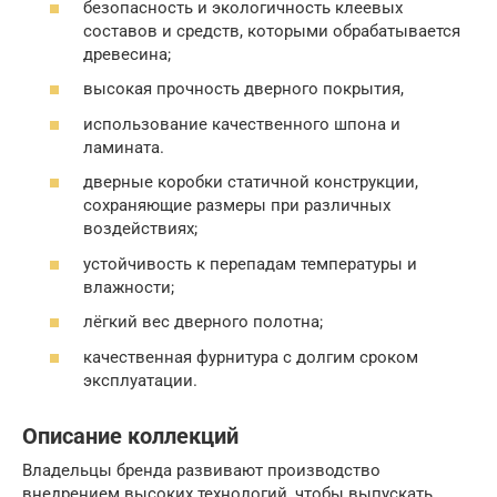
безопасность и экологичность клеевых
составов и средств, которыми обрабатывается
древесина;
высокая прочность дверного покрытия,
использование качественного шпона и
ламината.
дверные коробки статичной конструкции,
сохраняющие размеры при различных
воздействиях;
устойчивость к перепадам температуры и
влажности;
лёгкий вес дверного полотна;
качественная фурнитура с долгим сроком
эксплуатации.
Описание коллекций
Владельцы бренда развивают производство
внедрением высоких технологий, чтобы выпускать