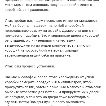
меня моментом являлась покупка дверей вместе с
коробкой, а не раздельно.
Итак пройдя взглядом несколько интернет магазинов,
мой выбор пал на двери mario rioli с коробкой
прикладываю ссылку на их сайт. Думаю они для меня
прекрасно подойдут. Это итальянские двери с хорошей
репутацией, отличительными качествами
выделяющими их из рядов конкурентов являются
хороший износостойкий материал, хорошо
зарекомендовавший себя на практике.
Итак, сам процесс установки.
Снимаем салафан, после этого необходимо от углов
коробки замерить порядка 220 миллиметров, чтобы
прикрутить петли, затем с помощью молотка и стамески
выбейте отверстие для петель. И прикрутите их к двери
не забудьте, о том что на двери тоже необходимо
сделать петли.Замеры лучше всего выполнять