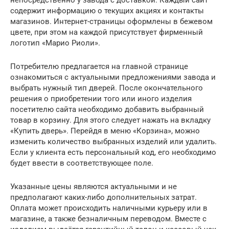
содержит информацию о текущих акциях и контакты
магазинов. Интернет-страницы оформлены в бежевом
цвете, при этом на каждой присутствует фирменный
логотип «Марио Риоли».
Потребителю предлагается на главной странице
ознакомиться с актуальными предложениями завода и
выбрать нужный тип дверей. После окончательного
решения о приобретении того или иного изделия
посетителю сайта необходимо добавить выбранный
товар в корзину. Для этого следует нажать на вкладку
«Купить дверь». Перейдя в меню «Корзина», можно
изменить количество выбранных изделий или удалить.
Если у клиента есть персональный код, его необходимо
будет ввести в соответствующее поле.
Указанные цены являются актуальными и не
предполагают каких-либо дополнительных затрат.
Оплата может происходить наличными курьеру или в
магазине, а также безналичным переводом. Вместе с