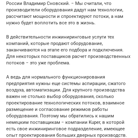
России Владимир Сновский. − Мы считали, что
производители оборудования дадут нам технологии,
рассчитают мощности и спроектируют потоки, а нам
нужно будет воплотить все это в жизнь.
В действительности инжиниринговые услуги тех
компаний, которые продают оборудование,
заканчиваются на этапе его подбора и подключения.
Для некоторых поставщиков расчет производственных
потоков − это уже проблема.
А ведь для нормального функционирования
предприятия нужны еще системы аспирации, сжатого
воздуха, автоматизации. Для крупного производства
важен не столько выбор оборудования, сколько
проектирование технологических потоков, взаимное
размещение и согласование режимов работы
оборудования. Поэтому мы обратились к нашим
немецким поставщикам − компании Kuper, в которой
есть свое инжиниринговое подразделение, имеющее
опыт проектирования больших дверных производств.