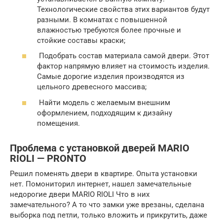
Технологические свойства этих вариантов будут
разными. В комнатах с повышенной
влажностью требуются более прочные и
стойкие составы краски;
Подобрать состав материала самой двери. Этот
фактор напрямую влияет на стоимость изделия.
Самые дорогие изделия производятся из
цельного древесного массива;
Найти модель с желаемым внешним
оформлением, подходящим к дизайну
помещения.
Проблема с установкой дверей MARIO
RIOLI — PRONTO
Решил поменять двери в квартире. Опыта установки
нет. Помониторил интернет, нашел замечательные
недорогие двери MARIO RIOLI Что в них
замечательного? А то что замки уже врезаны, сделана
выборка под петли, только вложить и прикрутить, даже