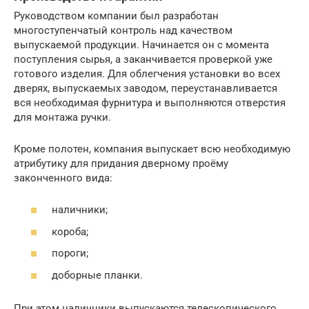
Руководством компании был разработан
многоступенчатый контроль над качеством
выпускаемой продукции. Начинается он с момента
поступления сырья, а заканчивается проверкой уже
готового изделия. Для облегчения установки во всех
дверях, выпускаемых заводом, переустанавливается
вся необходимая фурнитура и выполняются отверстия
для монтажа ручки.
Кроме полотен, компания выпускает всю необходимую
атрибутику для придания дверному проёму
законченного вида:
наличники;
короба;
пороги;
доборные планки.
При этом наличники выпускаются телескопического