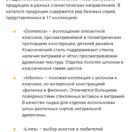
продукцию в разных стилистических направлениях. В
каталоге продукции содержится ряд базовых серий,
представленных в 11 коллекциях:
«Domenica» – воплощение элегантной
классики, просматриваемой в геометрических
пропорциях конструкции, деталей дизайна.
Классический стиль поддерживают стекла,
наличие витражей и чётко просматриваемая
древесная текстура. Отделка полотен шпоном в
классической гамме цветов.
«Arboreo» – похожая коллекция с уклоном к
классике, но интересной конструкцией
«филенка в филенке». Отличается большими
поверхностями стеклянных вставок и витражей.
В качестве сырья для отделки использован
шпон различных сортов натуральной
древесины.
«Linea» – выбор аскетов и любителей