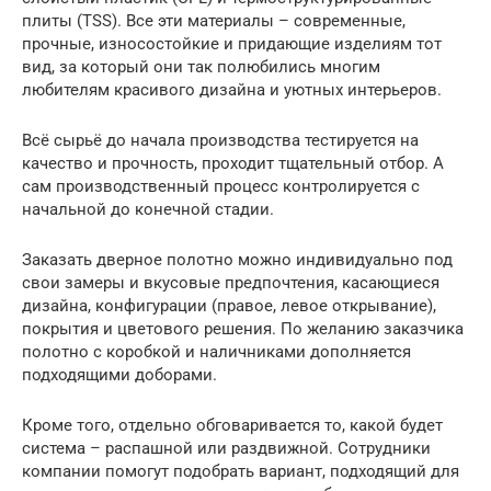
плиты (TSS). Все эти материалы – современные,
прочные, износостойкие и придающие изделиям тот
вид, за который они так полюбились многим
любителям красивого дизайна и уютных интерьеров.
Всё сырьё до начала производства тестируется на
качество и прочность, проходит тщательный отбор. А
сам производственный процесс контролируется с
начальной до конечной стадии.
Заказать дверное полотно можно индивидуально под
свои замеры и вкусовые предпочтения, касающиеся
дизайна, конфигурации (правое, левое открывание),
покрытия и цветового решения. По желанию заказчика
полотно с коробкой и наличниками дополняется
подходящими доборами.
Кроме того, отдельно обговаривается то, какой будет
система – распашной или раздвижной. Сотрудники
компании помогут подобрать вариант, подходящий для