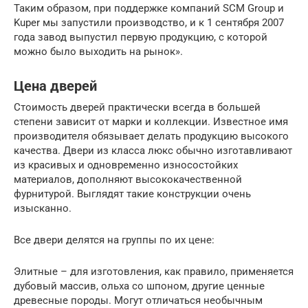
Таким образом, при поддержке компаний SCM Group и
Kuper мы запустили производство, и к 1 сентября 2007
года завод выпустил первую продукцию, с которой
можно было выходить на рынок».
Цена дверей
Стоимость дверей практически всегда в большей
степени зависит от марки и коллекции. Известное имя
производителя обязывает делать продукцию высокого
качества. Двери из класса люкс обычно изготавливают
из красивых и одновременно износостойких
материалов, дополняют высококачественной
фурнитурой. Выглядят такие конструкции очень
изысканно.
Все двери делятся на группы по их цене:
Элитные – для изготовления, как правило, применяется
дубовый массив, ольха со шпоном, другие ценные
древесные породы. Могут отличаться необычным