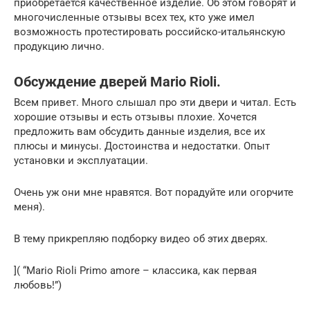
приобретается качественное изделие. Об этом говорят и
многочисленные отзывы всех тех, кто уже имел
возможность протестировать российско-итальянскую
продукцию лично.
Обсуждение дверей Mario Rioli.
Всем привет. Много слышал про эти двери и читал. Есть
хорошие отзывы и есть отзывы плохие. Хочется
предложить вам обсудить данные изделия, все их
плюсы и минусы. Достоинства и недостатки. Опыт
установки и эксплуатации.
Очень уж они мне нравятся. Вот порадуйте или огорчите
меня).
В тему прикрепляю подборку видео об этих дверях.
]( “Mario Rioli Primo amore – классика, как первая
любовь!”)