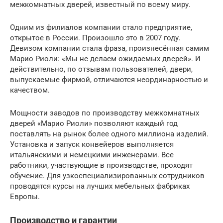
межкомнатных дверей, известный по всему миру.
Одним из филиалов компании стало предприятие,
открытое в России. Произошло это в 2007 году.
Девизом компании стала фраза, произнесённая самим
Марио Риоли: «Мы не делаем ожидаемых дверей». И
действительно, по отзывам пользователей, двери,
выпускаемые фирмой, отличаются неординарностью и
качеством.
Мощности заводов по производству межкомнатных
дверей «Марио Риоли» позволяют каждый год
поставлять на рынок более одного миллиона изделий.
Установка и запуск конвейеров выполняется
итальянскими и немецкими инженерами. Все
работники, участвующие в производстве, проходят
обучение. Для узкоспециализированных сотрудников
проводятся курсы на лучших мебельных фабриках
Европы.
Производство и гарантии