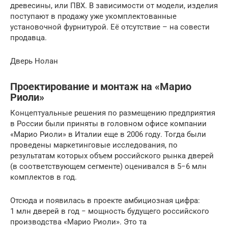
древесины, или ПВХ. В зависимости от модели, изделия
поступают в продажу уже укомплектованные
установочной фурнитурой. Её отсутствие – на совести
продавца.
Дверь Нолан
Проектирование и монтаж на «Марио
Риоли»
Концептуальные решения по размещению предприятия
в России были приняты в головном офисе компании
«Марио Риоли» в Италии еще в 2006 году. Тогда были
проведены маркетинговые исследования, по
результатам которых объем российского рынка дверей
(в соответствующем сегменте) оценивался в 5−6 млн
комплектов в год.
Отсюда и появилась в проекте амбициозная цифра:
1 млн дверей в год − мощность будущего российского
производства «Марио Риоли». Это та