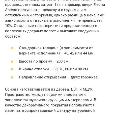
производственных затрат. Так, например, двери Леона
Артенс поступают в продажу и с глухими, и с
остеклёнными створками, однако разница в цене, вне
зависимости от варианта исполнения, не превышает
10%. Остальные характеристики представленных в
коллекциях дверных полотен выглядят следующим
образом:
Стандартная толщина (в зависимости от
варианта исполнения) – 40, 42 или 44 мм.
Высота по проёму – 200 см.
Ширина створки – 60, 70, 80 или 90 см.
Направление открывания – двухстороннее.
Основа изготавливается из дерева, ДВП и МДФ.
Пространство между несущими элементами
заполняется шумоизолирующими материалами. В
качестве декоративного покрытия используются
ламинат, воспроизводящий фактуру натуральной