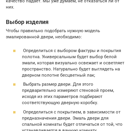
качество падает. Мы уже думаем, не отказаться ли от
них.
Выбор изделия
Чтобы правильно подобрать нужную модель
эмалированной двери, необходимо:
Определиться с выбором фактуры и покрытия
полотна. Универсальным будет выбор белой
эмали, которая визуально освежает и осветляет
пространство. Натурально будет выглядеть на
дверном полотне бесцветный лак;
Выбрать размер двери. Для этого
предварительно измеряют стеновой проем,
исходя из этих параметров подбирают
соответствующую дверную коробку.
Определиться с покрытием, в зависимости от
предназначения двери. Эмаль двери для
спальной комнаты будет отличаться от той, что
устанавливается в ванную комнату.