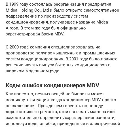
В 1999 году состоялась реорганизация предприятия
Midea Holding Co., Ltd и было открыто самостоятельное
подразделение по производству систем
кондиционирования, получившее название Midea
Aircon. В этом же году был официально
зарегистрирован бренд MDV.
С 2000 года компания специализировалась на
производстве полупромышленных и промышленных
систем кондиционирования. В 2001 году было принято
решение начать выпуск бытовых кондиционеров в
широком модельном ряде.
Коды ошибок кондиционеров MDV
Как известно, вечных вещей не бывает и может
возникнуть ситуация, когда кондиционер MDV просто
не включается. Прежде чем горевать по поводу
дорогостоящего ремонта, стоит вызвать мастера или
самостоятельно определить характер неисправности,
используя коды ошибки, приведенные в электрической