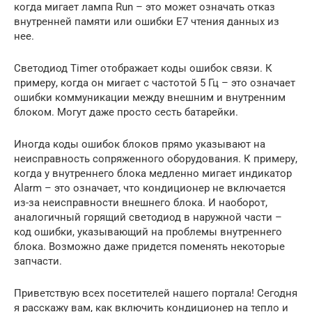
когда мигает лампа Run – это может означать отказ
внутренней памяти или ошибки Е7 чтения данных из
нее.
Светодиод Timer отображает коды ошибок связи. К
примеру, когда он мигает с частотой 5 Гц – это означает
ошибки коммуникации между внешним и внутренним
блоком. Могут даже просто сесть батарейки.
Иногда коды ошибок блоков прямо указывают на
неисправность сопряженного оборудования. К примеру,
когда у внутреннего блока медленно мигает индикатор
Alarm – это означает, что кондиционер не включается
из-за неисправности внешнего блока. И наоборот,
аналогичный горящий светодиод в наружной части –
код ошибки, указывающий на проблемы внутреннего
блока. Возможно даже придется поменять некоторые
запчасти.
Приветствую всех посетителей нашего портала! Сегодня
я расскажу вам, как включить кондиционер на тепло и