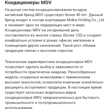
Кондиционеры MDV
На рынке систем кондиционирования воздуха
китайский бренд MDV существует более 40 лет. Данный
бренд входит в состав корпорации Midea Holding Co., Ltd
и занимает одно из лидирующих мест в мире.
Кондиционеры MDV на сегодняшний день
поставляются во многие страны (более 120) и создают
комфортные условия в домах, офисах, магазинах и
помещениях других назначений. Такой рост объема
продукции связан с высоким спросом.
Технические характеристики кондиционеров MDV
позволяют сделать выбор в зависимости от
потребности практически каждому. Разнообразные
модели, созданные инженерами с применением
высоких технологий, позволили компании значительно
расширить ассортимент продукции. В настоящее время
существует несколько модельных рядов
кондиционеров MDV, предназначенных для бытового,
промышленного и полупромышленного
использования.