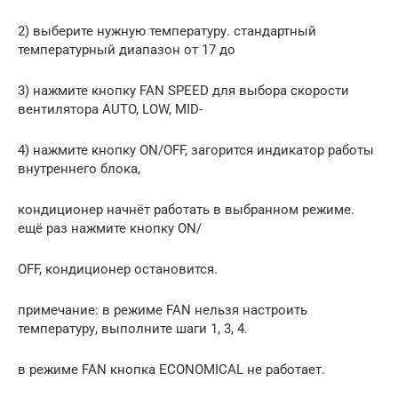
2) выберите нужную температуру. стандартный
температурный диапазон от 17 до
3) нажмите кнопку FAN SPEED для выбора скорости
вентилятора AUTO, LOW, MID-
4) нажмите кнопку ON/OFF, загорится индикатор работы
внутреннего блока,
кондиционер начнёт работать в выбранном режиме.
ещё раз нажмите кнопку ON/
OFF, кондиционер остановится.
примечание: в режиме FAN нельзя настроить
температуру, выполните шаги 1, 3, 4.
в режиме FAN кнопка ECONOMICAL не работает.