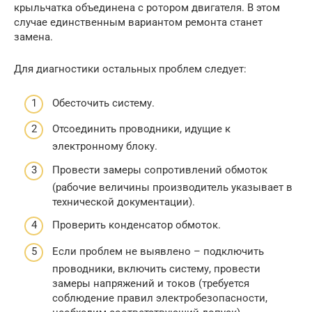
крыльчатка объединена с ротором двигателя. В этом
случае единственным вариантом ремонта станет
замена.
Для диагностики остальных проблем следует:
Обесточить систему.
Отсоединить проводники, идущие к
электронному блоку.
Провести замеры сопротивлений обмоток
(рабочие величины производитель указывает в
технической документации).
Проверить конденсатор обмоток.
Если проблем не выявлено – подключить
проводники, включить систему, провести
замеры напряжений и токов (требуется
соблюдение правил электробезопасности,