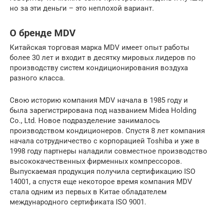
но за эти деньги – это неплохой вариант.
О бренде MDV
Китайская торговая марка MDV имеет опыт работы
более 30 лет и входит в десятку мировых лидеров по
производству систем кондиционирования воздуха
разного класса.
Свою историю компания MDV начала в 1985 году и
была зарегистрирована под названием Midea Holding
Co., Ltd. Новое подразделение занималось
производством кондиционеров. Спустя 8 лет компания
начала сотрудничество с корпорацией Toshiba и уже в
1998 году партнеры наладили совместное производство
высококачественных фирменных компрессоров.
Выпускаемая продукция получила сертификацию ISO
14001, а спустя еще некоторое время компания MDV
стала одним из первых в Китае обладателем
международного сертификата ISO 9001.