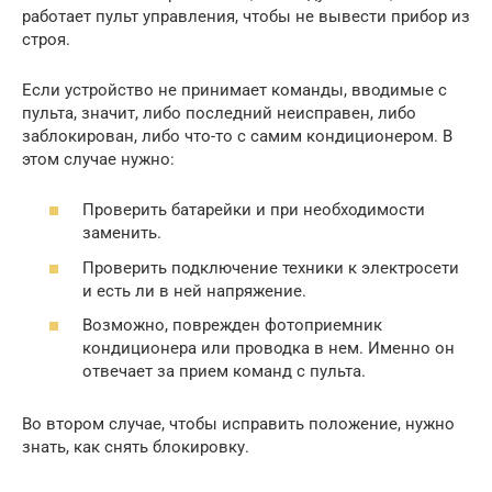
работает пульт управления, чтобы не вывести прибор из
строя.
Если устройство не принимает команды, вводимые с
пульта, значит, либо последний неисправен, либо
заблокирован, либо что-то с самим кондиционером. В
этом случае нужно:
Проверить батарейки и при необходимости
заменить.
Проверить подключение техники к электросети
и есть ли в ней напряжение.
Возможно, поврежден фотоприемник
кондиционера или проводка в нем. Именно он
отвечает за прием команд с пульта.
Во втором случае, чтобы исправить положение, нужно
знать, как снять блокировку.