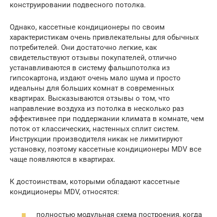
конструировании подвесного потолка.
Однако, кассетные кондиционеры по своим
характеристикам очень привлекательны для обычных
потребителей. Они достаточно легкие, как
свидетельствуют отзывы покупателей, отлично
устанавливаются в систему фальшпотолка из
гипсокартона, издают очень мало шума и просто
идеальны для больших комнат в современных
квартирах. Высказываются отзывы о том, что
направление воздуха из потолка в несколько раз
эффективнее при поддержании климата в комнате, чем
поток от классических, настенных сплит систем.
Инструкции производителя никак не лимитируют
установку, поэтому кассетные кондиционеры MDV все
чаще появляются в квартирах.
К достоинствам, которыми обладают кассетные
кондиционеры MDV, относятся:
полностью модульная схема построения, когда