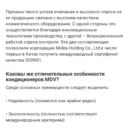
Причина такого успеха компании и высокого спроса на
ее продукцию связана с высоким качеством
климатического оборудования. С одной стороны это
осуществляется благодаря инновационным
технологиям производства, с другой – безукоризненной
работой отдела контроля. Эти две составляющие
позволили корпорации Midea Holding Co., Ltd в числе
первых в Китае получить международный сертификат
качества ISO9001.
Каковы же отличительные особенности
кондиционеров MDV?
Среди основных преимуществ следует выделить:
• Надежность (ломаются они крайне редко)
• Экологичность (полностью соответствуют
международным критериям)