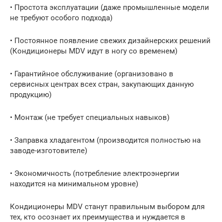
• Простота эксплуатации (даже промышленные модели
не требуют особого подхода)
• Постоянное появление свежих дизайнерских решений
(Кондиционеры MDV идут в ногу со временем)
• Гарантийное обслуживание (организовано в
сервисных центрах всех стран, закупающих данную
продукцию)
• Монтаж (не требует специальных навыков)
• Заправка хладагентом (производится полностью на
заводе-изготовителе)
• Экономичность (потребление электроэнергии
находится на минимальном уровне)
Кондиционеры MDV станут правильным выбором для
тех, кто осознает их преимущества и нуждается в