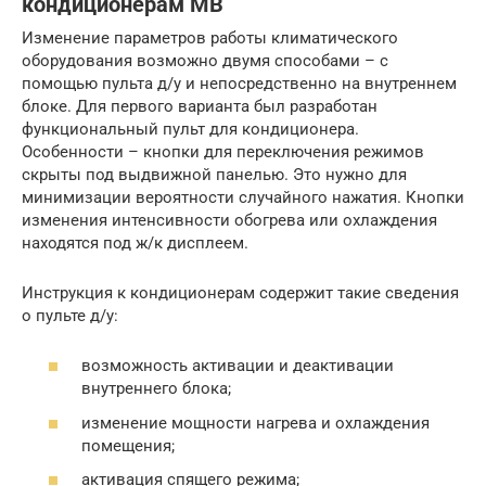
кондиционерам MB
Изменение параметров работы климатического
оборудования возможно двумя способами – с
помощью пульта д/у и непосредственно на внутреннем
блоке. Для первого варианта был разработан
функциональный пульт для кондиционера.
Особенности – кнопки для переключения режимов
скрыты под выдвижной панелью. Это нужно для
минимизации вероятности случайного нажатия. Кнопки
изменения интенсивности обогрева или охлаждения
находятся под ж/к дисплеем.
Инструкция к кондиционерам содержит такие сведения
о пульте д/у:
возможность активации и деактивации
внутреннего блока;
изменение мощности нагрева и охлаждения
помещения;
активация спящего режима;