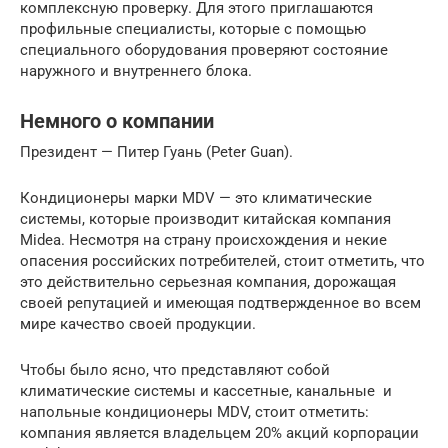
комплексную проверку. Для этого приглашаются
профильные специалисты, которые с помощью
специального оборудования проверяют состояние
наружного и внутреннего блока.
Немного о компании
Президент — Питер Гуань (Peter Guan).
Кондиционеры марки MDV — это климатические
системы, которые производит китайская компания
Midea. Несмотря на страну происхождения и некие
опасения российских потребителей, стоит отметить, что
это действительно серьезная компания, дорожащая
своей репутацией и имеющая подтвержденное во всем
мире качество своей продукции.
Чтобы было ясно, что представляют собой
климатические системы и кассетные, канальные и
напольные кондиционеры MDV, стоит отметить:
компания является владельцем 20% акций корпорации