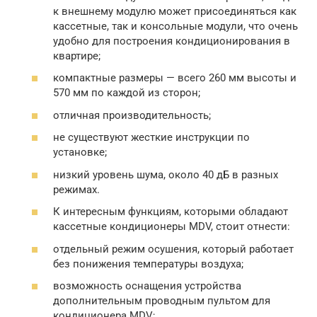
к внешнему модулю может присоединяться как
кассетные, так и консольные модули, что очень
удобно для построения кондиционирования в
квартире;
компактные размеры — всего 260 мм высоты и
570 мм по каждой из сторон;
отличная производительность;
не существуют жесткие инструкции по
установке;
низкий уровень шума, около 40 дБ в разных
режимах.
К интересным функциям, которыми обладают
кассетные кондиционеры MDV, стоит отнести:
отдельный режим осушения, который работает
без понижения температуры воздуха;
возможность оснащения устройства
дополнительным проводным пультом для
кондиционера MDV;