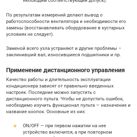
необходим соответствующий допуск).
По результатам измерений делают вывод о
работоспособности вентилятора и необходимости его
замены (восстанавливать оборудование в кустарных
условиях не следует).
Заменой всего узла устраняют и другие проблемы –
заклинивший вал, износившиеся подшипники и пр.
Применение дистанционного управления
Качество работы и длительность эксплуатации
кондиционера зависят от правильно введенных
настроек. Последние можно запустить с
дистанционного пульта. Чтобы не допустить ошибок,
необходимо изучить функционал пульта — назначение и
название кнопок. Основные из них:
ON/OFF — при первом нажатии на нее
устройство включится, а при повторном