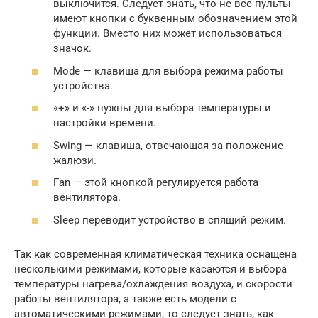
выключится. Следует знать, что не все пульты
имеют кнопки с буквенным обозначением этой
функции. Вместо них может использоваться
значок.
Mode — клавиша для выбора режима работы
устройства.
«+» и «-» нужны для выбора температуры и
настройки времени.
Swing — клавиша, отвечающая за положение
жалюзи.
Fan — этой кнопкой регулируется работа
вентилятора.
Sleep переводит устройство в спящий режим.
Так как современная климатическая техника оснащена
несколькими режимами, которые касаются и выбора
температуры нагрева/охлаждения воздуха, и скорости
работы вентилятора, а также есть модели с
автоматическими режимами, то следует знать, как