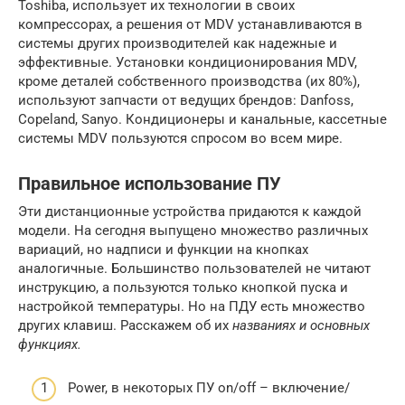
Toshiba, использует их технологии в своих
компрессорах, а решения от MDV устанавливаются в
системы других производителей как надежные и
эффективные. Установки кондиционирования MDV,
кроме деталей собственного производства (их 80%),
используют запчасти от ведущих брендов: Danfoss,
Copeland, Sanyo. Кондиционеры и канальные, кассетные
системы MDV пользуются спросом во всем мире.
Правильное использование ПУ
Эти дистанционные устройства придаются к каждой
модели. На сегодня выпущено множество различных
вариаций, но надписи и функции на кнопках
аналогичные. Большинство пользователей не читают
инструкцию, а пользуются только кнопкой пуска и
настройкой температуры. Но на ПДУ есть множество
других клавиш. Расскажем об их
названиях и основных
функциях.
Power, в некоторых ПУ on/off – включение/