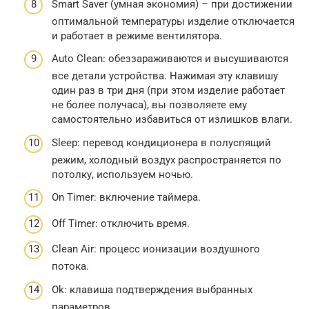
Smart Saver (умная экономия) – при достижении
оптимальной температуры изделие отключается
и работает в режиме вентилятора.
Auto Clean: обеззараживаются и высушиваются
все детали устройства. Нажимая эту клавишу
один раз в три дня (при этом изделие работает
не более получаса), вы позволяете ему
самостоятельно избавиться от излишков влаги.
Sleep: перевод кондиционера в полуспящий
режим, холодный воздух распространяется по
потолку, используем ночью.
On Timer: включение таймера.
Off Timer: отключить время.
Clean Air: процесс ионизации воздушного
потока.
Ok: клавиша подтверждения выбранных
параметров.