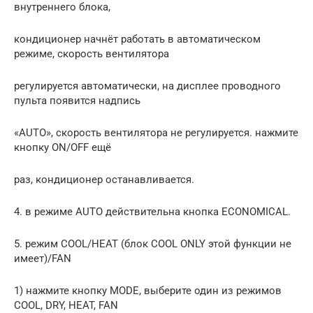
внутреннего блока,
кондиционер начнёт работать в автоматическом
режиме, скорость вентилятора
регулируется автоматически, на дисплее проводного
пульта появится надпись
«AUTO», скорость вентилятора не регулируется. нажмите
кнопку ON/OFF ещё
раз, кондиционер останавливается.
4. в режиме AUTO действительна кнопка ECONOMICAL.
5. режим COOL/HEAT (блок COOL ONLY этой функции не
имеет)/FAN
1) нажмите кнопку MODE, выберите один из режимов
COOL, DRY, HEAT, FAN