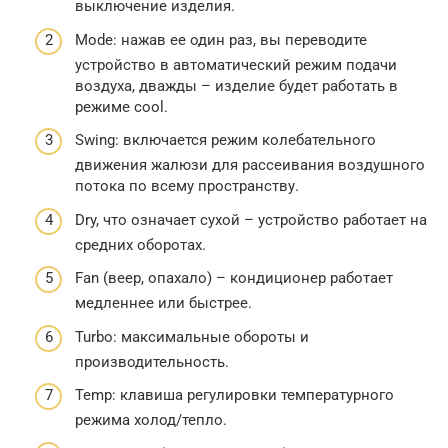
выключение изделия.
Mode: нажав ее один раз, вы переводите
устройство в автоматический режим подачи
воздуха, дважды – изделие будет работать в
режиме cool.
Swing: включается режим колебательного
движения жалюзи для рассеивания воздушного
потока по всему пространству.
Dry, что означает сухой – устройство работает на
средних оборотах.
Fan (веер, опахало) – кондиционер работает
медленнее или быстрее.
Turbo: максимальные обороты и
производительность.
Temp: клавиша регулировки температурного
режима холод/тепло.