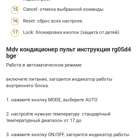
Cancel: отмена выбранной команды.
Reset: сброс всех настроек.
Lock: блокировка кнопок (защита от детей).
Mdv кондиционер пульт инструкция rg05d4
bge
Работа в автоматическом режиме
включите питание, загорится индикатор работы
внутреннего блока.
1. нажмите кнопку MODE, выберите AUTO
2. настройте нужную температуру. стандартный
температурный диапазон от 17 до
3. нажмите кнопку ON/OFF, загорится индикатор работы