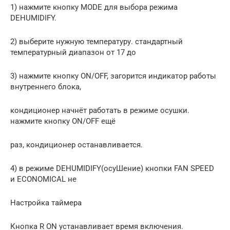
1) нажмите кнопку MODE для выбора режима
DEHUMIDIFY.
2) выберите нужную температуру. стандартный
температурный диапазон от 17 до
3) нажмите кнопку ON/OFF, загорится индикатор работы
внутреннего блока,
кондиционер начнёт работать в режиме осушки.
нажмите кнопку ON/OFF ещё
раз, кондиционер останавливается.
4) в режиме DEHUMIDIFY(осуШение) кнопки FAN SPEED
и ECONOMICAL не
Настройка таймера
Кнопка R ON устанавливает время включения.