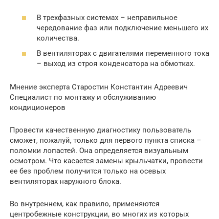
В трехфазных системах – неправильное
чередование фаз или подключение меньшего их
количества.
В вентиляторах с двигателями переменного тока
– выход из строя конденсатора на обмотках.
Мнение эксперта Старостин Константин Адреевич
Специалист по монтажу и обслуживанию
кондиционеров
Провести качественную диагностику пользователь
сможет, пожалуй, только для первого пункта списка –
поломки лопастей. Она определяется визуальным
осмотром. Что касается замены крыльчатки, провести
ее без проблем получится только на осевых
вентиляторах наружного блока.
Во внутреннем, как правило, применяются
центробежные конструкции, во многих из которых