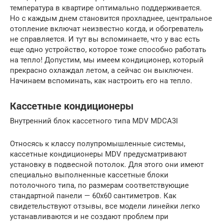
температура в квартире оптимально поддерживается.
Но с каждым днем становится прохладнее, центральное
отопление включат неизвестно когда, и обогреватель
не справляется. И тут вы вспоминаете, что у вас есть
еще одно устройство, которое тоже способно работать
на тепло! Допустим, мы имеем кондиционер, который
прекрасно охлаждал летом, а сейчас он выключен.
Начинаем вспоминать, как настроить его на тепло.
Кассетные кондиционеры
Внутренний блок кассетного типа MDV MDCA3I
Относясь к классу полупромышленные системы,
кассетные кондиционеры MDV предусматривают
установку в подвесной потолок. Для этого они имеют
специально выполненные кассетные блоки
потолочного типа, по размерам соответствующие
стандартной панели — 60х60 сантиметров. Как
свидетельствуют отзывы, все модели линейки легко
устанавливаются и не создают проблем при