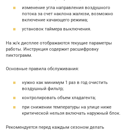
изменение угла направления воздушного
потока за счет наклона жалюзи, возможно
включение качающего режима;
установок таймера выключения.
На ж/к дисплее отображаются текущие параметры
работы. Инструкция содержит расшифровку
пиктограмм.
Основные правила обслуживания:
нужно как минимум 1 раз в год очистить
воздушный фильтр;
контролировать объем хладагента;
при снижении температуры на улице ниже
критической нельзя включать наружный блок.
Рекомендуется перед каждым сезоном делать