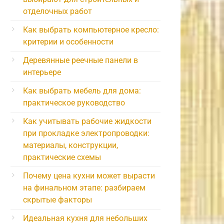
отделочных работ
Как выбрать компьютерное кресло:
критерии и особенности
Деревянные реечные панели в
интерьере
Как выбрать мебель для дома:
практическое руководство
Как учитывать рабочие жидкости
при прокладке электропроводки:
материалы, конструкции,
практические схемы
Почему цена кухни может вырасти
на финальном этапе: разбираем
скрытые факторы
Идеальная кухня для небольших