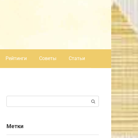
Рейтинги
Советы
Статьи
Поиск:
Метки