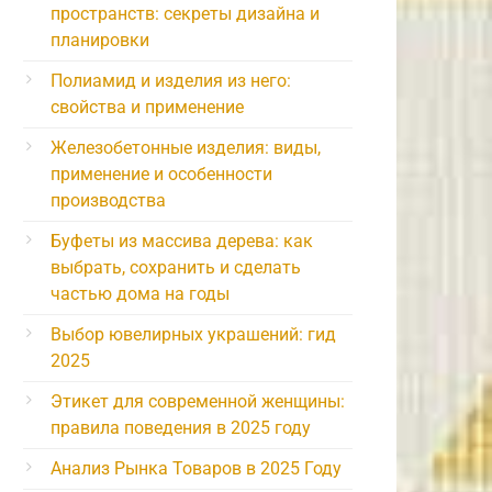
пространств: секреты дизайна и
планировки
Полиамид и изделия из него:
свойства и применение
Железобетонные изделия: виды,
применение и особенности
производства
Буфеты из массива дерева: как
выбрать, сохранить и сделать
частью дома на годы
Выбор ювелирных украшений: гид
2025
Этикет для современной женщины:
правила поведения в 2025 году
Анализ Рынка Товаров в 2025 Году