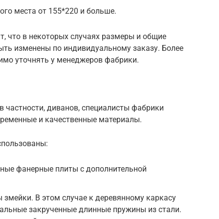
го места от 155*220 и больше.
т, что в некоторых случаях размеры и общие
ыть изменены по индивидуальному заказу. Более
имо уточнять у менеджеров фабрики.
 в частности, диванов, специалисты фабрики
ременные и качественные материалы.
спользованы:
ные фанерные плиты с дополнительной
змейки. В этом случае к деревянному каркасу
альные закрученные длинные пружины из стали.