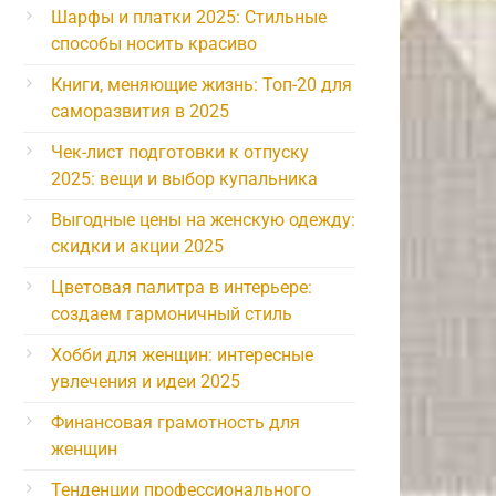
Шарфы и платки 2025: Стильные
способы носить красиво
Книги, меняющие жизнь: Топ-20 для
саморазвития в 2025
Чек-лист подготовки к отпуску
2025: вещи и выбор купальника
Выгодные цены на женскую одежду:
скидки и акции 2025
Цветовая палитра в интерьере:
создаем гармоничный стиль
Хобби для женщин: интересные
увлечения и идеи 2025
Финансовая грамотность для
женщин
Тенденции профессионального