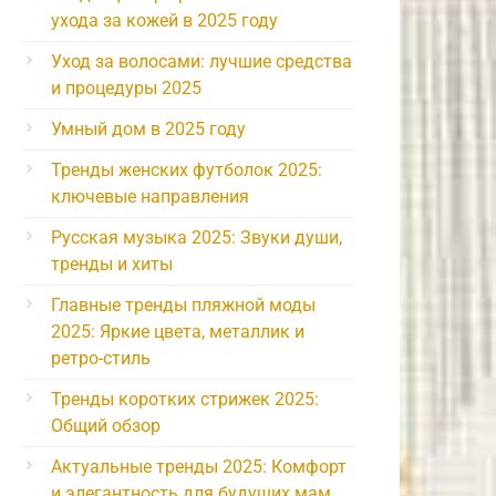
ухода за кожей в 2025 году
Уход за волосами: лучшие средства
и процедуры 2025
Умный дом в 2025 году
Тренды женских футболок 2025:
ключевые направления
Русская музыка 2025: Звуки души,
тренды и хиты
Главные тренды пляжной моды
2025: Яркие цвета, металлик и
ретро-стиль
Тренды коротких стрижек 2025:
Общий обзор
Актуальные тренды 2025: Комфорт
и элегантность для будущих мам