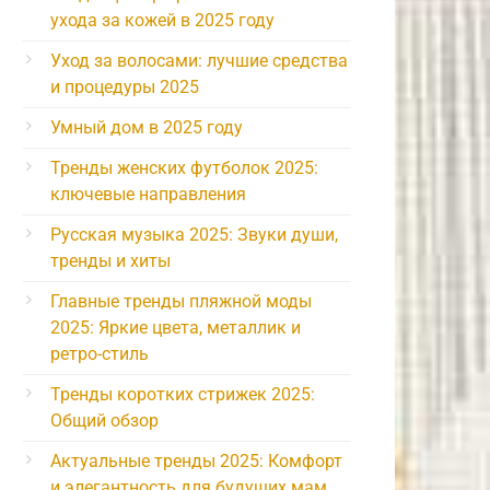
ухода за кожей в 2025 году
Уход за волосами: лучшие средства
и процедуры 2025
Умный дом в 2025 году
Тренды женских футболок 2025:
ключевые направления
Русская музыка 2025: Звуки души,
тренды и хиты
Главные тренды пляжной моды
2025: Яркие цвета, металлик и
ретро-стиль
Тренды коротких стрижек 2025:
Общий обзор
Актуальные тренды 2025: Комфорт
и элегантность для будущих мам