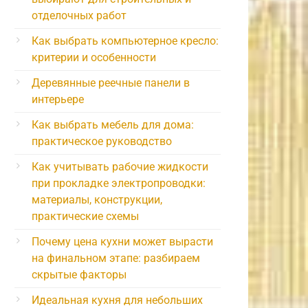
отделочных работ
Как выбрать компьютерное кресло:
критерии и особенности
Деревянные реечные панели в
интерьере
Как выбрать мебель для дома:
практическое руководство
Как учитывать рабочие жидкости
при прокладке электропроводки:
материалы, конструкции,
практические схемы
Почему цена кухни может вырасти
на финальном этапе: разбираем
скрытые факторы
Идеальная кухня для небольших