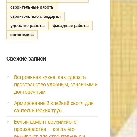
строительные работы
строительные стандарты
удобство работы
фасадные работы
эргономика
Свежие записи
Встроенная кухня: как сделать
пространство удобным, стильным и
долговечным
Армированный клейкий скотч для
сантехнических труб
Белый цемент российского
производства — когда его
выбирают для строительных и