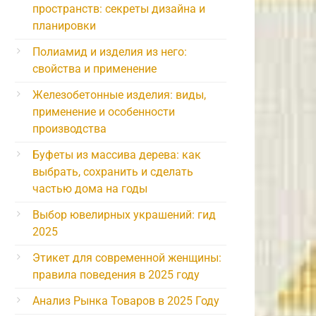
пространств: секреты дизайна и
планировки
Полиамид и изделия из него:
свойства и применение
Железобетонные изделия: виды,
применение и особенности
производства
Буфеты из массива дерева: как
выбрать, сохранить и сделать
частью дома на годы
Выбор ювелирных украшений: гид
2025
Этикет для современной женщины:
правила поведения в 2025 году
Анализ Рынка Товаров в 2025 Году