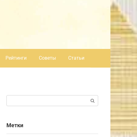
Рейтинги
Советы
Статьи
Поиск:
Метки