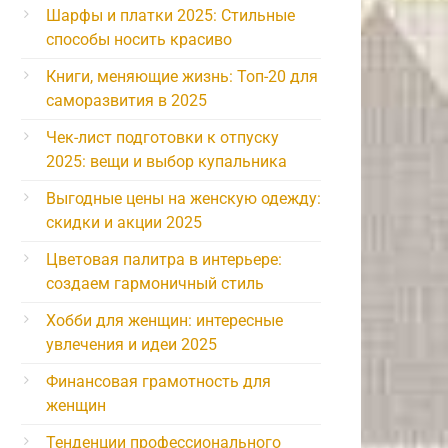
Шарфы и платки 2025: Стильные
способы носить красиво
Книги, меняющие жизнь: Топ-20 для
саморазвития в 2025
Чек-лист подготовки к отпуску
2025: вещи и выбор купальника
Выгодные цены на женскую одежду:
скидки и акции 2025
Цветовая палитра в интерьере:
создаем гармоничный стиль
Хобби для женщин: интересные
увлечения и идеи 2025
Финансовая грамотность для
женщин
Тенденции профессионального