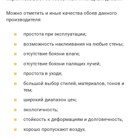
Можно отметить и иные качества обоев данного
производителя:
простота при эксплуатации;
возможность наклеивания на любые стены;
отсутствие боязни влаги;
отсутствие боязни палящих лучей;
простота в уходе;
большой выбор стилей, материалов, тонов и
тем;
широкий диапазон цен;
экологичность;
стойкость к деформациям и долговечность;
хорошо пропускают воздух.