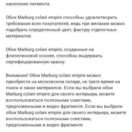
нанесение пигмента.
Обои Marburg colani empire способны удовлетворить
требования всех покупателей, ведь при желании можно
подобрать определенный цвет, фактуру отделочных
материалов.
Обои Marburg colani empire, созданные на
флизелиновой основе, способны выдержать
сертифицированную краску.
Внимание! Обои Marburg colani empire можно
приобрести на московском складе, не тратя время на
поиск и заказ материалов. Если вы выбрали обои
Marburg colani empire для своего интерьера, можете
воспользоваться полезными советами,
предложенными в видео фрагменте. Если вы выбрали
обои Marburg colani empire для своего интерьера, можете
воспользоваться полезными советами,
предложенными в видео фрагменте