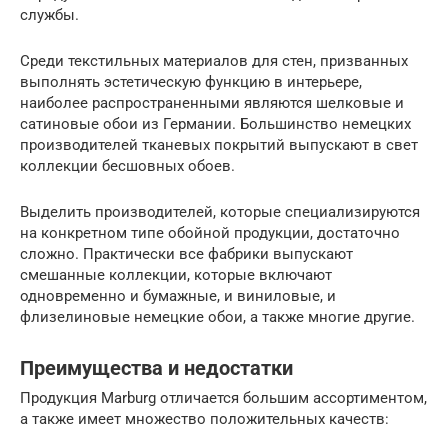
службы.
Среди текстильных материалов для стен, призванных
выполнять эстетическую функцию в интерьере,
наиболее распространенными являются шелковые и
сатиновые обои из Германии. Большинство немецких
производителей тканевых покрытий выпускают в свет
коллекции бесшовных обоев.
Выделить производителей, которые специализируются
на конкретном типе обойной продукции, достаточно
сложно. Практически все фабрики выпускают
смешанные коллекции, которые включают
одновременно и бумажные, и виниловые, и
флизелиновые немецкие обои, а также многие другие.
Преимущества и недостатки
Продукция Marburg отличается большим ассортиментом,
а также имеет множество положительных качеств: