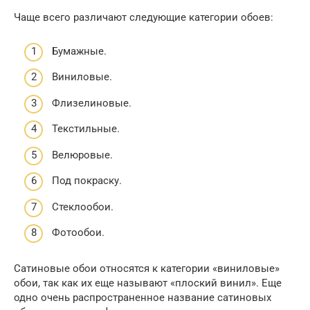
Чаще всего различают следующие категории обоев:
Бумажные.
Виниловые.
Флизелиновые.
Текстильные.
Велюровые.
Под покраску.
Стеклообои.
Фотообои.
Сатиновые обои относятся к категории «виниловые»
обои, так как их еще называют «плоский винил». Еще
одно очень распространенное название сатиновых