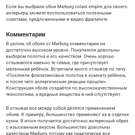
Если вы выбрали обои Marburg colani empire для своего
интерьера, можете воспользоваться полезными
советами, предложенными в видео фрагменте
Комментарии
В целом, об обоях от Marburg комментарии на
достаточно высоком уровне. Покупатели довольны
выбором полотна и его качеством. Очень хорошо
отзываются именно те семьи, где присутствует
маленький ребёнок. Встречали много отзывов по типу
«Поклеили флизелиновые полотна в комнату ребёнка,
и после чего аллергические реакции прошли».
Конструкция обоев создаётся по высококачественным
технологиям, а вредные вещества в ней отсутствуют.
В отзывах все между собой делятся применением
обоев. К примеру, большинство применяют их в отделке
кухни. В итоге получается достаточно интересный образ
с изысканным вкусом. Большинство довольны
качеством Marburg, потому как практически все