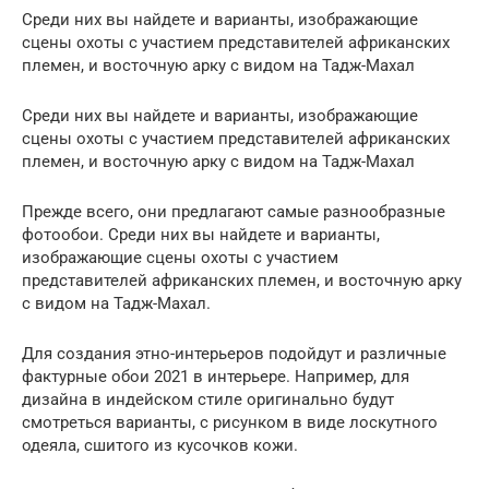
Среди них вы найдете и варианты, изображающие
сцены охоты с участием представителей африканских
племен, и восточную арку с видом на Тадж-Махал
Среди них вы найдете и варианты, изображающие
сцены охоты с участием представителей африканских
племен, и восточную арку с видом на Тадж-Махал
Прежде всего, они предлагают самые разнообразные
фотообои. Среди них вы найдете и варианты,
изображающие сцены охоты с участием
представителей африканских племен, и восточную арку
с видом на Тадж-Махал.
Для создания этно-интерьеров подойдут и различные
фактурные обои 2021 в интерьере. Например, для
дизайна в индейском стиле оригинально будут
смотреться варианты, с рисунком в виде лоскутного
одеяла, сшитого из кусочков кожи.