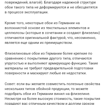
повреждений, влагой). Благодаря надежной структуре
обои такого типа не деформируются и не обесцветятся
в процессе эксплуатации.
Кроме того, некоторые обои из Германии на
волокнистой основе из текстильных элементов и
целлюлозы (которые в сочетании и создают флизелин)
отличаются оригинальной фактурой, что, несомненно,
является еще одним их преимуществом.
Флизелиновые обои из Германии более крепкие по
сравнению с покрытиями другого типа, отличаются
упругостью и выполняют армирующую функцию. Такие
материалы не требуют предварительной подготовки
поверхности и маскируют любые ее недостатки.
Совет: если вы желаете совместить полезные свойства
нескольких типов обойной продукции, то можете
подобрать обои из Германии винил на флизелине.
Несмотря на более высокую стоимость, такие покрытия
порадуют вас отличным качеством и долгим сроком