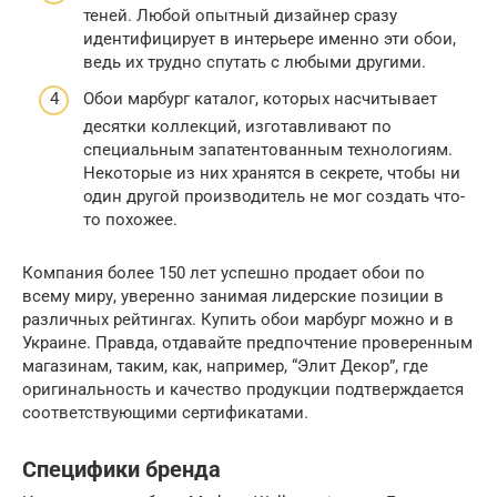
теней. Любой опытный дизайнер сразу
идентифицирует в интерьере именно эти обои,
ведь их трудно спутать с любыми другими.
Обои марбург каталог, которых насчитывает
десятки коллекций, изготавливают по
специальным запатентованным технологиям.
Некоторые из них хранятся в секрете, чтобы ни
один другой производитель не мог создать что-
то похожее.
Компания более 150 лет успешно продает обои по
всему миру, уверенно занимая лидерские позиции в
различных рейтингах. Купить обои марбург можно и в
Украине. Правда, отдавайте предпочтение проверенным
магазинам, таким, как, например, “Элит Декор”, где
оригинальность и качество продукции подтверждается
соответствующими сертификатами.
Специфики бренда