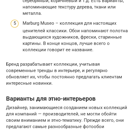
серебряный, коричневый и т.д. Есть варианты,
напоминающие текстуру дерева, ткани или
металла.
Marburg Museo – коллекция для настоящих
ценителей классики. Обои напоминают полотна
выдающихся художников, фрески, старинные
картины. В конце концов, лучше всего о
коллекции говорит ее название.
Бренд разрабатывает коллекции, учитывая
современные тренды в интерьере, и регулярно
обновляет их, чтобы постоянно предлагать клиентам
интересные новинки.
Варианты для этно-интерьеров
Дизайнер, занимающиеся созданием новых коллекций
для компаний — производителей, не могли обойти
своим вниманием и этно-тематику. Прежде всего, они
предлагают самые разнообразные фотообои