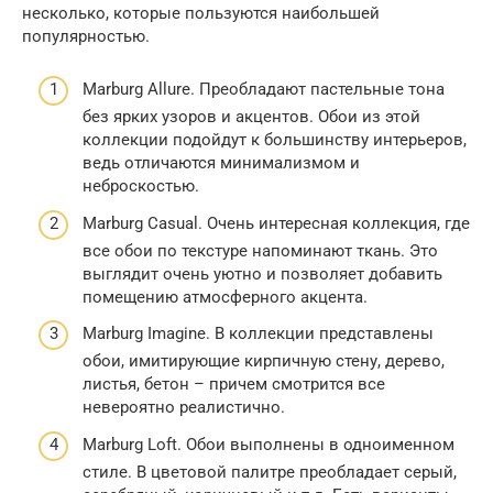
несколько, которые пользуются наибольшей
популярностью.
Marburg Allure. Преобладают пастельные тона
без ярких узоров и акцентов. Обои из этой
коллекции подойдут к большинству интерьеров,
ведь отличаются минимализмом и
неброскостью.
Marburg Casual. Очень интересная коллекция, где
все обои по текстуре напоминают ткань. Это
выглядит очень уютно и позволяет добавить
помещению атмосферного акцента.
Marburg Imagine. В коллекции представлены
обои, имитирующие кирпичную стену, дерево,
листья, бетон – причем смотрится все
невероятно реалистично.
Marburg Loft. Обои выполнены в одноименном
стиле. В цветовой палитре преобладает серый,