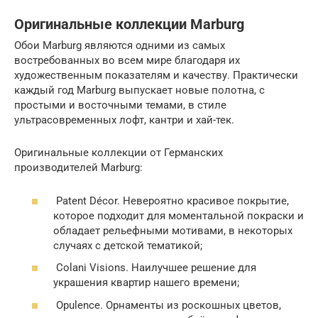
Оригинальные коллекции Marburg
Обои Marburg являются одними из самых
востребованных во всем мире благодаря их
художественным показателям и качеству. Практически
каждый год Marburg выпускает новые полотна, с
простыми и восточными темами, в стиле
ультрасовременных лофт, кантри и хай-тек.
Оригинальные коллекции от Германских
производителей Marburg:
Patent Décor. Невероятно красивое покрытие,
которое подходит для моментальной покраски и
обладает рельефными мотивами, в некоторых
случаях с детской тематикой;
Colani Visions. Наилучшее решение для
украшения квартир нашего времени;
Opulence. Орнаменты из роскошных цветов,