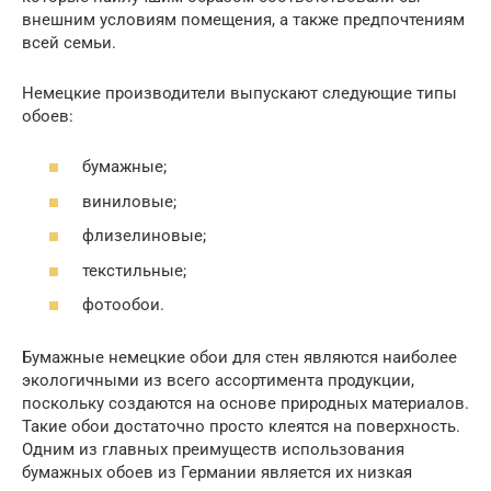
внешним условиям помещения, а также предпочтениям
всей семьи.
Немецкие производители выпускают следующие типы
обоев:
бумажные;
виниловые;
флизелиновые;
текстильные;
фотообои.
Бумажные немецкие обои для стен являются наиболее
экологичными из всего ассортимента продукции,
поскольку создаются на основе природных материалов.
Такие обои достаточно просто клеятся на поверхность.
Одним из главных преимуществ использования
бумажных обоев из Германии является их низкая