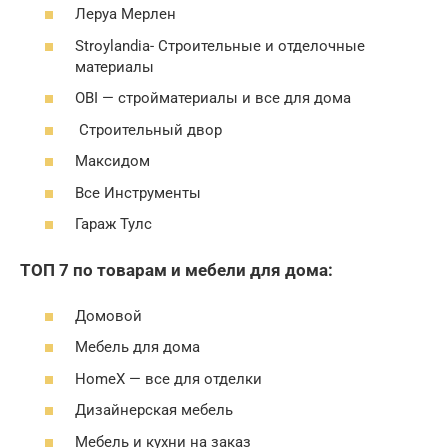
Леруа Мерлен
Stroylandia- Строительные и отделочные
материалы
OBI — стройматериалы и все для дома
Строительный двор
Максидом
Все Инструменты
Гараж Тулс
ТОП 7 по товарам и мебели для дома:
Домовой
Мебель для дома
HomeX — все для отделки
Дизайнерская мебель
Мебель и кухни на заказ