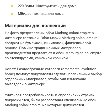
220 Вольт- Инструменты для дома
МВидео- техника для дома
Материалы для коллекций
На фото представлены обои Marburg colani empire в
интерьере гостиной. Обои марки Marburg colani empire
создают на бумажной, виниловой, флизелиновой
основе. Помимо традиционных материалов,
производители предлагают и обои Marburg colani empire
со стеклярусами, каменной крошкой.
Совет! Разнообразные каталоги (ornamental evolution
home) помогут покупателям сделать правильный выбор
отделочных материалов, чтобы они изысканно
выглядели в интерьере.
Учитывая востребованность в европейских странах
покраски стен, были разработаны специальные обои
Marburg colani empire, на которые допускается