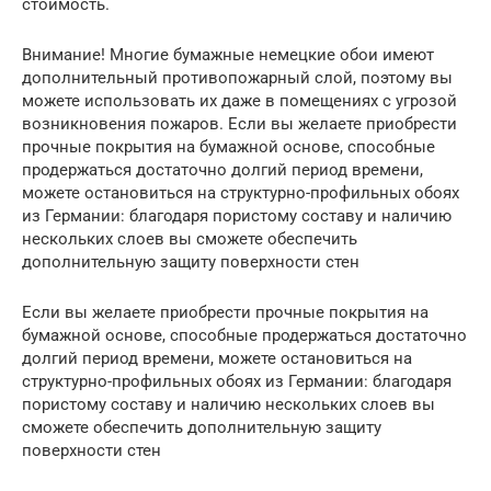
стоимость.
Внимание! Многие бумажные немецкие обои имеют
дополнительный противопожарный слой, поэтому вы
можете использовать их даже в помещениях с угрозой
возникновения пожаров. Если вы желаете приобрести
прочные покрытия на бумажной основе, способные
продержаться достаточно долгий период времени,
можете остановиться на структурно-профильных обоях
из Германии: благодаря пористому составу и наличию
нескольких слоев вы сможете обеспечить
дополнительную защиту поверхности стен
Если вы желаете приобрести прочные покрытия на
бумажной основе, способные продержаться достаточно
долгий период времени, можете остановиться на
структурно-профильных обоях из Германии: благодаря
пористому составу и наличию нескольких слоев вы
сможете обеспечить дополнительную защиту
поверхности стен