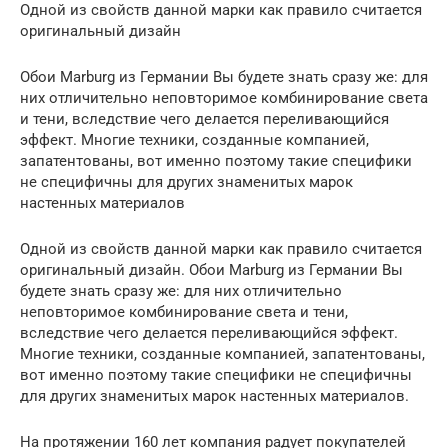
Одной из свойств данной марки как правило считается
оригинальный дизайн
Обои Marburg из Германии Вы будете знать сразу же: для
них отличительно неповторимое комбинирование света
и тени, вследствие чего делается переливающийся
эффект. Многие техники, созданные компанией,
запатентованы, вот именно поэтому такие специфики
не специфичны для других знаменитых марок
настенных материалов
Одной из свойств данной марки как правило считается
оригинальный дизайн. Обои Marburg из Германии Вы
будете знать сразу же: для них отличительно
неповторимое комбинирование света и тени,
вследствие чего делается переливающийся эффект.
Многие техники, созданные компанией, запатентованы,
вот именно поэтому такие специфики не специфичны
для других знаменитых марок настенных материалов.
На протяжении 160 лет компания радует покупателей