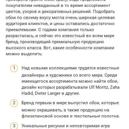
покупателям невиданный в то время ассортимент
цветов, узоров и декоративных решений. Подобрать
обои по своему вкусу могла очень широкая целевая
аудитория клиентов, и цены оставались достаточно
приемлемыми. С годами компания только
разрасталась, и сейчас это известный во всем мире
бренд, производящий премиальную продукцию
высокого класса. Вот, какие особенности компании
можно выделить:
Над новыми коллекциями трудятся известные
дизайнеры и художники со всего мира. Среди
имеющегося ассортимента можно найти обои,
дизайн которых разрабатывали Ulf Moritz, Zaha
Hadid, Dieter Langer и другие.
Бренд первым в мире выпустил обои, которые
можно окрашивать, а также продукцию на
флизелиновой основе и текстильные полотна.
Уникальные рисунки и неповторимая игра