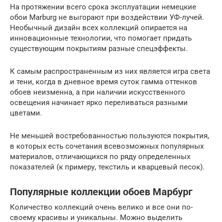
На протяжении всего срока эксплуатации немецкие
обои Marburg не выгорают при воздействии УФ-лучей.
Необычный дизайн всех коллекций опирается на
инновационные технологии, что помогает придать
существующим покрытиям разные спецэффекты.
К самым распространенным из них является игра света
и тени, когда в дневное время суток гамма оттенков
обоев неизменна, а при наличии искусственного
освещения начинает ярко переливаться разными
цветами.
Не меньшей востребованностью пользуются покрытия,
в которых есть сочетания всевозможных популярных
материалов, отличающихся по ряду определенных
показателей (к примеру, текстиль и кварцевый песок).
Популярные коллекции обоев Марбург
Количество коллекций очень велико и все они по-
своему красивы и уникальны. Можно выделить