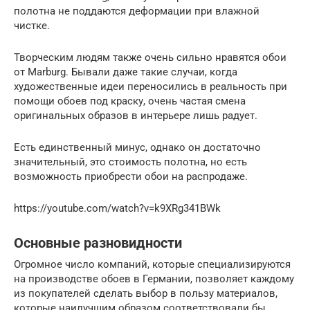
полотна не поддаются деформации при влажной
чистке.
Творческим людям также очень сильно нравятся обои
от Marburg. Бывали даже такие случаи, когда
художественные идеи переносились в реальность при
помощи обоев под краску, очень частая смена
оригинальных образов в интерьере лишь радует.
Есть единственный минус, однако он достаточно
значительный, это стоимость полотна, но есть
возможность приобрести обои на распродаже.
https://youtube.com/watch?v=k9XRg341BWk
Основные разновидности
Огромное число компаний, которые специализируются
на производстве обоев в Германии, позволяет каждому
из покупателей сделать выбор в пользу материалов,
которые наилучшим образом соответствовали бы