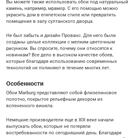
Вы можете также использовать обои под натуральный
камень, например, мрамор. С его помощью можно
украсить дом в египетском стиле или превратить
помещение в залу султанского дворца.
Не был забыть и дизайн Прованс. Для него были
созданы целые коллекции с мелким цветочным
рисунком. Вы спросите, почему они относятся к
новинкам? Все дело в высоком качестве обоев,
которые благодаря использованию современных
технологий не полиняют в течение многих лет.
Особенности
Обои Marburg представляют собой флизелиновое
полотно, покрытое рельефным декором из
вспененного винила.
Немецкие производители еще в XIX веке начали
выпускать обои, которые не потеряли
востребованности по сегодняшний день. Благодаря