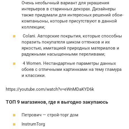
Очень необычный вариант для украшения
интерьеров в старинных декорах. Дизайнеры
также придумали для интересных решений обои-
компаньоны, которые присутствуют в данной
коллекции;
Colani. Авторские покрытия, которые способны
поразить покупателя шиком оттенков и их
яркостью, имитацией природных материалов и
радужными насыщенными переливами;
4 Women. Нестандартные параметры данных
обоев с отличными картинками на тему гламура
и классики.
https://youtube.com/watch?v=eWnMDaKYD6k
ТОП 9 магазинов, где я выгодно закупаюсь
Петрович — строй-торг дом
InstrumTorg