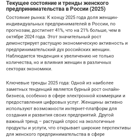
Текущее состояние и тренды женского
предпринимательства в России (2025)
Состояние рынка: К концу 2025 года доля женщин-
индивидуальных предпринимателей в России, по
прогнозам, достигнет 41%, что на 21% больше, чем в
октябре 2024 года. Этот значительный рост
демонстрирует растущую экономическую активность и
предпринимательский дух российских женщин.
Наблюдается тенденция к увеличению не только
количества, но и влияния женщин в различных
секторах экономики.
Ключевые тренды 2025 года: Одной из наиболее
заметных тенденций является бурный рост онлайн-
бизнеса, особенно в сфере электронной коммерции и
предоставления цифровых услуг. Женщины активно
используют возможности интернет-платформ для
создания и развития своих предприятий. Другой
важный тренд – растущий спрос на экологичные
продукты и услуги, что открывает широкие перспективы
для женского предпринимательства в сфере