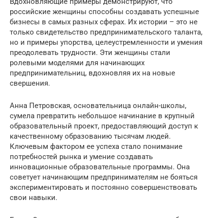
Вдохновляющие примеры демонстрируют, что
российские женщины способны создавать успешные
бизнесы в самых разных сферах. Их истории – это не
только свидетельство предпринимательского таланта,
но и примеры упорства, целеустремленности и умения
преодолевать трудности. Эти женщины стали
ролевыми моделями для начинающих
предпринимательниц, вдохновляя их на новые
свершения.
Анна Петровская, основательница онлайн-школы,
сумела превратить небольшое начинание в крупный
образовательный проект, предоставляющий доступ к
качественному образованию тысячам людей.
Ключевым фактором ее успеха стало понимание
потребностей рынка и умение создавать
инновационные образовательные программы. Она
советует начинающим предпринимателям не бояться
экспериментировать и постоянно совершенствовать
свои навыки.