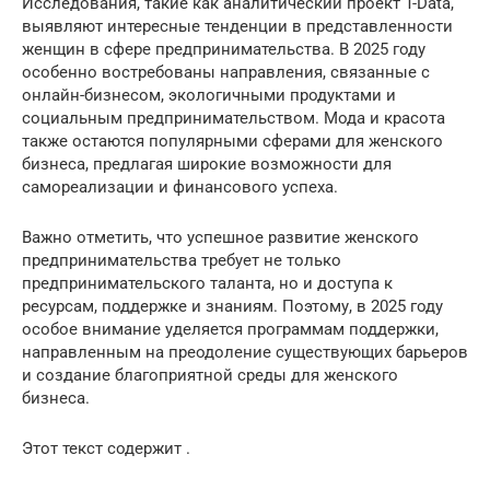
Исследования, такие как аналитический проект T-Data,
выявляют интересные тенденции в представленности
женщин в сфере предпринимательства. В 2025 году
особенно востребованы направления, связанные с
онлайн-бизнесом, экологичными продуктами и
социальным предпринимательством. Мода и красота
также остаются популярными сферами для женского
бизнеса, предлагая широкие возможности для
самореализации и финансового успеха.
Важно отметить, что успешное развитие женского
предпринимательства требует не только
предпринимательского таланта, но и доступа к
ресурсам, поддержке и знаниям. Поэтому, в 2025 году
особое внимание уделяется программам поддержки,
направленным на преодоление существующих барьеров
и создание благоприятной среды для женского
бизнеса.
Этот текст содержит .