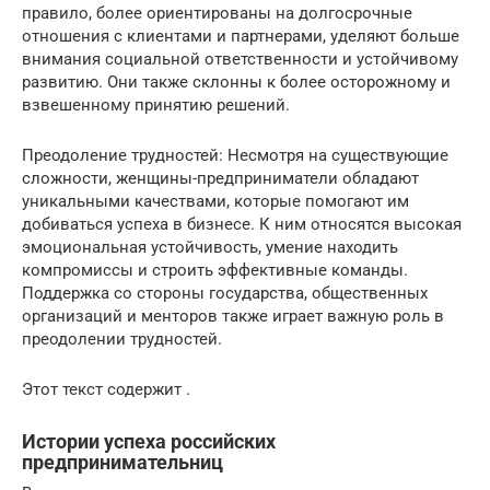
правило, более ориентированы на долгосрочные
отношения с клиентами и партнерами, уделяют больше
внимания социальной ответственности и устойчивому
развитию. Они также склонны к более осторожному и
взвешенному принятию решений.
Преодоление трудностей: Несмотря на существующие
сложности, женщины-предприниматели обладают
уникальными качествами, которые помогают им
добиваться успеха в бизнесе. К ним относятся высокая
эмоциональная устойчивость, умение находить
компромиссы и строить эффективные команды.
Поддержка со стороны государства, общественных
организаций и менторов также играет важную роль в
преодолении трудностей.
Этот текст содержит .
Истории успеха российских
предпринимательниц