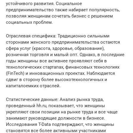
устойчивого развития. Социальное
предпринимательство также набирает популярность,
позволяя женщинам сочетать бизнес с решением
социальных проблем.
Отраслевая специфика: Традиционно сильными
сторонами женского предпринимательства остаются
сфера услуг (красота, здоровье, образование),
розничная торговля и малый опт. Однако, в последние
годы женщины все активнее проявляют себя в
технологических стартапах, финансовых технологиях
(FinTech) и инновационных проектах. Наблюдается
сдвиг в сторону более высокотехнологичных и
капиталоемких отраслей.
Статистические данные: Анализ рынка труда,
проведенный hh.ru, показывает, что женщины
укрепляют свои позиции на рынке труда и все чаще
занимают руководящие должности в бизнесе.
Исследования T-Data подтверждают, что женщины
становятся все более активными участниками