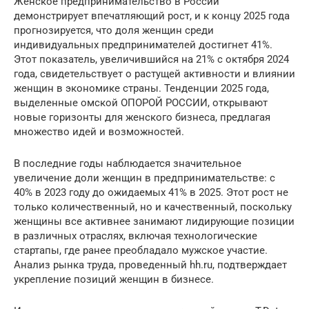
Женское предпринимательство в России
демонстрирует впечатляющий рост, и к концу 2025 года
прогнозируется, что доля женщин среди
индивидуальных предпринимателей достигнет 41%.
Этот показатель, увеличившийся на 21% с октября 2024
года, свидетельствует о растущей активности и влиянии
женщин в экономике страны. Тенденции 2025 года,
выделенные омской ОПОРОЙ РОССИИ, открывают
новые горизонты для женского бизнеса, предлагая
множество идей и возможностей.
В последние годы наблюдается значительное
увеличение доли женщин в предпринимательстве: с
40% в 2023 году до ожидаемых 41% в 2025. Этот рост не
только количественный, но и качественный, поскольку
женщины все активнее занимают лидирующие позиции
в различных отраслях, включая технологические
стартапы, где ранее преобладало мужское участие.
Анализ рынка труда, проведенный hh.ru, подтверждает
укрепление позиций женщин в бизнесе.