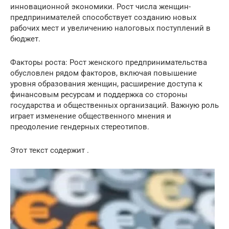
инновационной экономики. Рост числа женщин-
предпринимателей способствует созданию новых
рабочих мест и увеличению налоговых поступлений в
бюджет.
Факторы роста: Рост женского предпринимательства
обусловлен рядом факторов, включая повышение
уровня образования женщин, расширение доступа к
финансовым ресурсам и поддержка со стороны
государства и общественных организаций. Важную роль
играет изменение общественного мнения и
преодоление гендерных стереотипов.
Этот текст содержит .