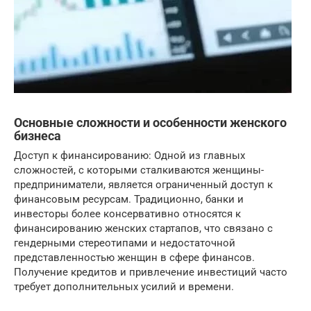
Основные сложности и особенности женского
бизнеса
Доступ к финансированию: Одной из главных
сложностей, с которыми сталкиваются женщины-
предприниматели, является ограниченный доступ к
финансовым ресурсам. Традиционно, банки и
инвесторы более консервативно относятся к
финансированию женских стартапов, что связано с
гендерными стереотипами и недостаточной
представленностью женщин в сфере финансов.
Получение кредитов и привлечение инвестиций часто
требует дополнительных усилий и времени.