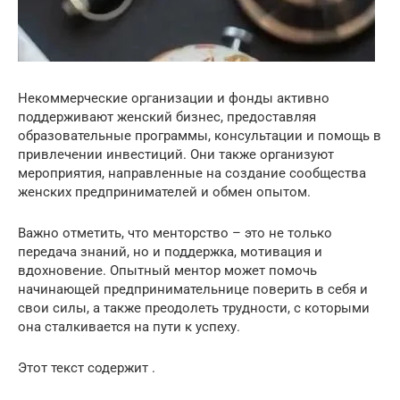
Некоммерческие организации и фонды активно
поддерживают женский бизнес, предоставляя
образовательные программы, консультации и помощь в
привлечении инвестиций. Они также организуют
мероприятия, направленные на создание сообщества
женских предпринимателей и обмен опытом.
Важно отметить, что менторство – это не только
передача знаний, но и поддержка, мотивация и
вдохновение. Опытный ментор может помочь
начинающей предпринимательнице поверить в себя и
свои силы, а также преодолеть трудности, с которыми
она сталкивается на пути к успеху.
Этот текст содержит .