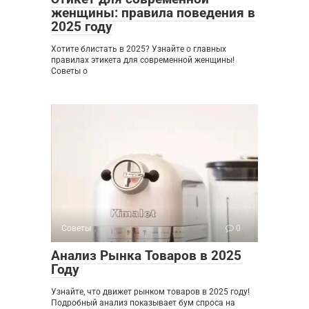
женщины: правила поведения в
2025 году
Хотите блистать в 2025? Узнайте о главных
правилах этикета для современной женщины!
Советы о
Советы
0
Анализ Рынка Товаров в 2025
Году
Узнайте, что движет рынком товаров в 2025 году!
Подробный анализ показывает бум спроса на