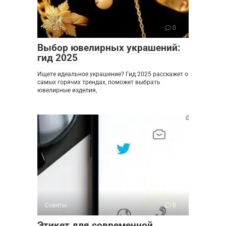
Советы
0
Выбор ювелирных украшений:
гид 2025
Ищете идеальное украшение? Гид 2025 расскажет о
самых горячих трендах, поможет выбрать
ювелирные изделия,
Советы
0
Этикет для современной