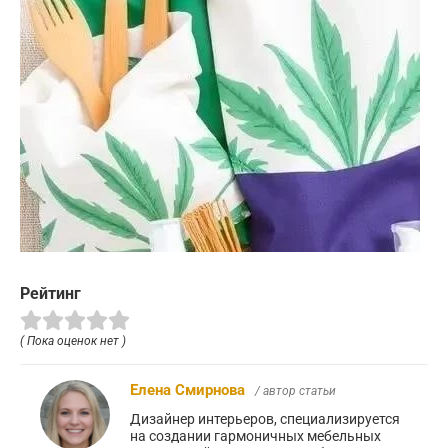
Рейтинг
( Пока оценок нет )
Елена Смирнова
/ автор статьи
Дизайнер интерьеров, специализируется
на создании гармоничных мебельных