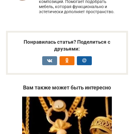
композиций. Помогает подобрать
мебель, которая функционально и
эстетически дополняет пространство.
Понравилась статья? Поделиться с
друзьями:
Вам также может быть интересно