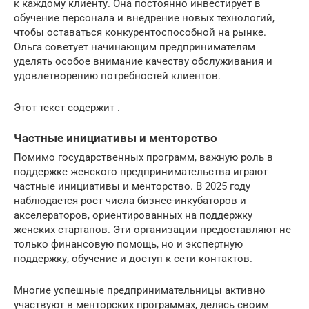
к каждому клиенту. Она постоянно инвестирует в
обучение персонала и внедрение новых технологий,
чтобы оставаться конкурентоспособной на рынке.
Ольга советует начинающим предпринимателям
уделять особое внимание качеству обслуживания и
удовлетворению потребностей клиентов.
Этот текст содержит .
Частные инициативы и менторство
Помимо государственных программ, важную роль в
поддержке женского предпринимательства играют
частные инициативы и менторство. В 2025 году
наблюдается рост числа бизнес-инкубаторов и
акселераторов, ориентированных на поддержку
женских стартапов. Эти организации предоставляют не
только финансовую помощь, но и экспертную
поддержку, обучение и доступ к сети контактов.
Многие успешные предпринимательницы активно
участвуют в менторских программах, делясь своим