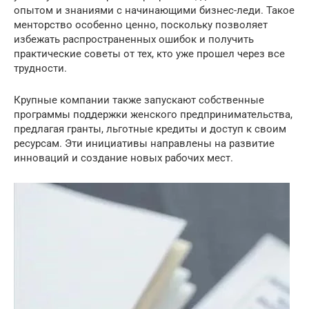
опытом и знаниями с начинающими бизнес-леди. Такое
менторство особенно ценно, поскольку позволяет
избежать распространенных ошибок и получить
практические советы от тех, кто уже прошел через все
трудности.
Крупные компании также запускают собственные
программы поддержки женского предпринимательства,
предлагая гранты, льготные кредиты и доступ к своим
ресурсам. Эти инициативы направлены на развитие
инноваций и создание новых рабочих мест.