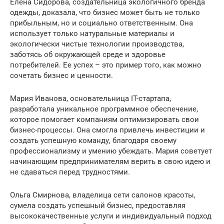
Елена Сидорова, создательница экологичного бренда
одежды, доказала, что бизнес может быть не только
прибыльным, но и социально ответственным. Она
использует только натуральные материалы и
экологически чистые технологии производства,
заботясь об окружающей среде и здоровье
потребителей. Ее успех – это пример того, как можно
сочетать бизнес и ценности.
Мария Иванова, основательница IT-стартапа,
разработала уникальное программное обеспечение,
которое помогает компаниям оптимизировать свои
бизнес-процессы. Она смогла привлечь инвестиции и
создать успешную команду, благодаря своему
профессионализму и умению убеждать. Мария советует
начинающим предпринимателям верить в свою идею и
не сдаваться перед трудностями.
Ольга Смирнова, владелица сети салонов красоты,
сумела создать успешный бизнес, предоставляя
высококачественные услуги и индивидуальный подход