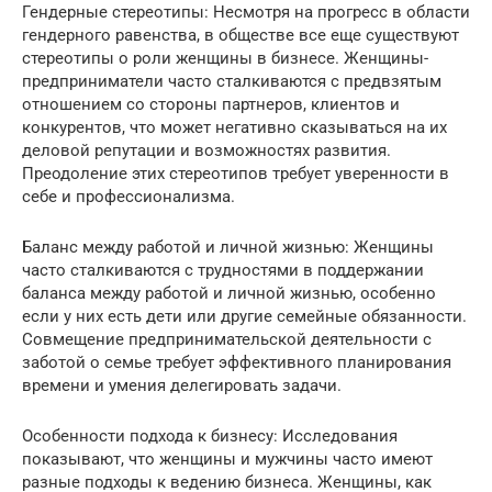
Гендерные стереотипы: Несмотря на прогресс в области
гендерного равенства, в обществе все еще существуют
стереотипы о роли женщины в бизнесе. Женщины-
предприниматели часто сталкиваются с предвзятым
отношением со стороны партнеров, клиентов и
конкурентов, что может негативно сказываться на их
деловой репутации и возможностях развития.
Преодоление этих стереотипов требует уверенности в
себе и профессионализма.
Баланс между работой и личной жизнью: Женщины
часто сталкиваются с трудностями в поддержании
баланса между работой и личной жизнью, особенно
если у них есть дети или другие семейные обязанности.
Совмещение предпринимательской деятельности с
заботой о семье требует эффективного планирования
времени и умения делегировать задачи.
Особенности подхода к бизнесу: Исследования
показывают, что женщины и мужчины часто имеют
разные подходы к ведению бизнеса. Женщины, как