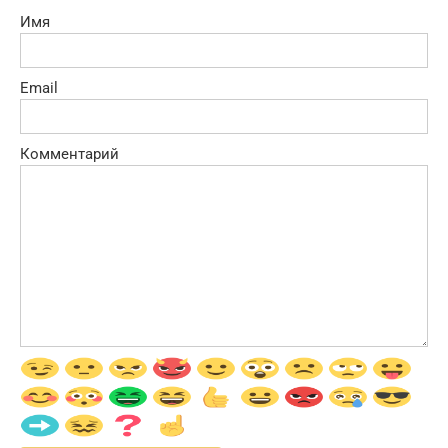
Имя
Email
Комментарий