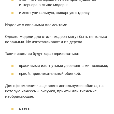
интерьера в стиле модерн;
имеют уникальную, шикарную отделку.
Изделие с коваными элементами
Однако модели для стиля модерн могут быть не только
коваными. Их изготавливают и из дерева.
Такие изделия будут характеризоваться:
красивыми изогнутыми деревянными ножками;
яркой, привлекательной обивкой.
Для оформления чаще всего используется обивка, на
которую нанесены рисунки, принты или тиснение,
изображающие:
цветы;