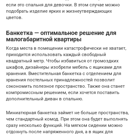
если это спальня для девочки. В этом случае можно
подобрать изделие ярких и жизнеутверждающих
цветов.
Банкетка — оптимальное решение для
малогабаритной квартиры
Когда места в помещении катастрофически не хватает,
приходится использовать каждый свободный
квадратный метр. Чтобы избавиться от громоздких
шкафов, дизайнеры изобрели мебель с ящиками для
хранения. Вместительная банкетка с отделением для
хранения постельных принадлежностей позволит
сэкономить полезное пространство. Также она станет
компромиссным решением, если хочется поставить
дополнительный диван в спальню.
Миниатюрная банкетка займет не больше пространства,
чем стандартный комод. При этом она будет выполнять
сразу несколько функций. На мягком сидении можно
отдохнуть после напряженного дня, а в ящик для