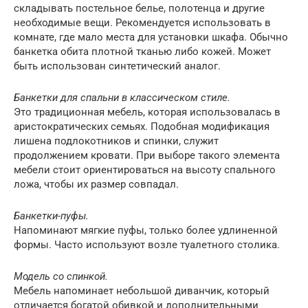
складывать постельное белье, полотенца и другие
необходимые вещи. Рекомендуется использовать в
комнате, где мало места для установки шкафа. Обычно
банкетка обита плотной тканью либо кожей. Может
быть использован синтетический аналог.
Банкетки для спальни в классическом стиле.
Это традиционная мебель, которая использовалась в
аристократических семьях. Подобная модификация
лишена подлокотников и спинки, служит
продолжением кровати. При выборе такого элемента
мебели стоит ориентироваться на высоту спального
ложа, чтобы их размер совпадал.
Банкетки-пуфы.
Напоминают мягкие пуфы, только более удлиненной
формы. Часто используют возле туалетного столика.
Модель со спинкой.
Мебель напоминает небольшой диванчик, который
отличается богатой обивкой и дополнительными