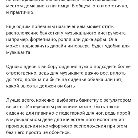
местом домашнего питомца. В общем, это и эстетично,
и практично.
Еще одним полезным назначением может стать
расположение банкетки у музыкального инструмента,
например, фортепиано, рояля или даже арфы. Она
может подчеркнуть дизайн интерьера, будет удобна для
музыканта
Однако здесь к выбору сидения нужно подходить более
ответственно, ведь для музыканта важно все, вплоть
до того, должна ли быть на сиденье обивка или нет,
какой высоты должен он быть
Лучше всего, конечно, выбирать банкетку с регулятором
высоты. Интересным решением может быть также
сидение для пианино с подставкой для ног, ведь порой
в музыкальном деле для качественного исполнения
произведения и комфортного расположения при этом
без него просто не обойтись.