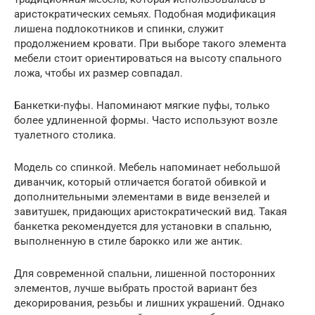
аристократических семьях. Подобная модификация
лишена подлокотников и спинки, служит
продолжением кровати. При выборе такого элемента
мебели стоит ориентироваться на высоту спального
ложа, чтобы их размер совпадал.
Банкетки-пуфы. Напоминают мягкие пуфы, только
более удлиненной формы. Часто используют возле
туалетного столика.
Модель со спинкой. Мебель напоминает небольшой
диванчик, который отличается богатой обивкой и
дополнительными элементами в виде вензелей и
завитушек, придающих аристократический вид. Такая
банкетка рекомендуется для установки в спальню,
выполненную в стиле барокко или же антик.
Для современной спальни, лишенной посторонних
элементов, лучше выбрать простой вариант без
декорирования, резьбы и лишних украшений. Однако