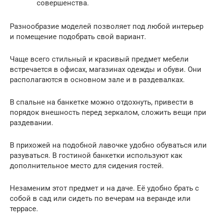
совершенства.
Разнообразие моделей позволяет под любой интерьер
и помещение подобрать свой вариант.
Чаще всего стильный и красивый предмет мебели
встречается в офисах, магазинах одежды и обуви. Они
располагаются в основном зале и в раздевалках.
В спальне на банкетке можно отдохнуть, привести в
порядок внешность перед зеркалом, сложить вещи при
раздевании.
В прихожей на подобной лавочке удобно обуваться или
разуваться. В гостиной банкетки используют как
дополнительное место для сидения гостей.
Незаменим этот предмет и на даче. Её удобно брать с
собой в сад или сидеть по вечерам на веранде или
террасе.