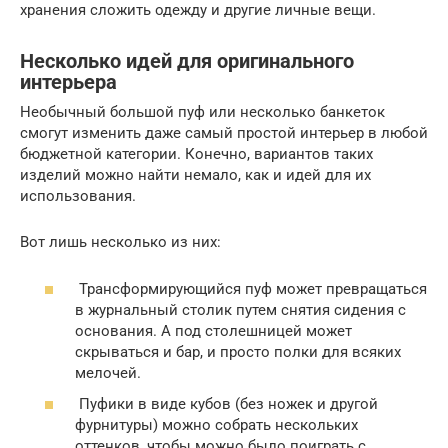
хранения сложить одежду и другие личные вещи.
Несколько идей для оригинального
интерьера
Необычный большой пуф или несколько банкеток
смогут изменить даже самый простой интерьер в любой
бюджетной категории. Конечно, вариантов таких
изделий можно найти немало, как и идей для их
использования.
Вот лишь несколько из них:
Трансформирующийся пуф может превращаться
в журнальный столик путем снятия сидения с
основания. А под столешницей может
скрываться и бар, и просто полки для всяких
мелочей.
Пуфики в виде кубов (без ножек и другой
фурнитуры) можно собрать нескольких
оттенков, чтобы можно было поиграть с