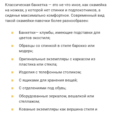
Классическая банкетка — это не что иное, как скамейка
на ножках, у которой нет спинки и подлокотников, а
сиденье максимально комфортное. Современный вид
такой скамейки-лавочки более разнообразен:
Банкетки— клумбы, имеющие подставки для
цветов экостиля;
Образцы со спинкой в стиле барокко или
модерн;
Оригинальные экземпляры с каркасом из
пластика или стекла;
Изделия с телефонным столиком;
С ящиками для хранения вещей;
С отделениями под обувь;
Оборудованные зеркалом, вешалкой или
стеллажом;
Кованые экземпляры как вершина стиля и