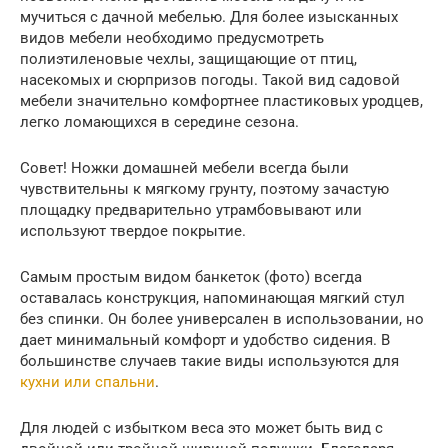
мучиться с дачной мебелью. Для более изысканных
видов мебели необходимо предусмотреть
полиэтиленовые чехлы, защищающие от птиц,
насекомых и сюрпризов погоды. Такой вид садовой
мебели значительно комфортнее пластиковых уродцев,
легко ломающихся в середине сезона.
Совет! Ножки домашней мебели всегда были
чувствительны к мягкому грунту, поэтому зачастую
площадку предварительно утрамбовывают или
используют твердое покрытие.
Самым простым видом банкеток (фото) всегда
оставалась конструкция, напоминающая мягкий стул
без спинки. Он более универсален в использовании, но
дает минимальный комфорт и удобство сидения. В
большинстве случаев такие виды используются для
кухни или спальни
.
Для людей с избытком веса это может быть вид с