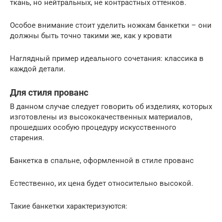
ткань, но нейтральных, не контрастных оттенков.
Особое внимание стоит уделить ножкам банкетки – они
должны быть точно такими же, как у кровати
Наглядный пример идеального сочетания: классика в
каждой детали.
Для стиля прованс
В данном случае следует говорить об изделиях, которых
изготовлены из высококачественных материалов,
прошедших особую процедуру искусственного
старения.
Банкетка в спальне, оформленной в стиле прованс
Естественно, их цена будет относительно высокой.
Такие банкетки характеризуются: