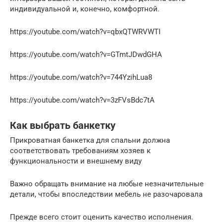
индивидуальной и, конечно, комфортной.
https://youtube.com/watch?v=qbxQTWRVWTI
https://youtube.com/watch?v=GTmtJDwdGHA
https://youtube.com/watch?v=744YzihLua8
https://youtube.com/watch?v=3zFVsBdc7tA
Как выбрать банкетку
Прикроватная банкетка для спальни должна
соответствовать требованиям хозяев к
функциональности и внешнему виду
Важно обращать внимание на любые незначительные
детали, чтобы впоследствии мебель не разочаровала
Прежде всего стоит оценить качество исполнения.