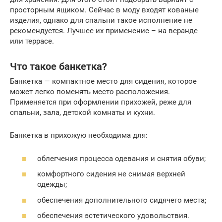
просторным ящиком. Сейчас в моду входят кованые
изделия, однако для спальни такое исполнение не
рекомендуется. Лучшее их применение – на веранде
или террасе.
Что такое банкетка?
Банкетка — компактное место для сидения, которое
может легко поменять место расположения.
Применяется при оформлении прихожей, реже для
спальни, зала, детской комнаты и кухни.
Банкетка в прихожую необходима для:
облегчения процесса одевания и снятия обуви;
комфортного сидения не снимая верхней
одежды;
обеспечения дополнительного сидячего места;
обеспечения эстетического удовольствия.