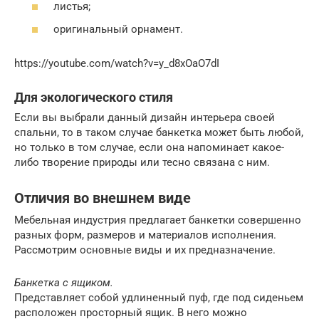
листья;
оригинальный орнамент.
https://youtube.com/watch?v=y_d8xOaO7dI
Для экологического стиля
Если вы выбрали данный дизайн интерьера своей
спальни, то в таком случае банкетка может быть любой,
но только в том случае, если она напоминает какое-
либо творение природы или тесно связана с ним.
Отличия во внешнем виде
Мебельная индустрия предлагает банкетки совершенно
разных форм, размеров и материалов исполнения.
Рассмотрим основные виды и их предназначение.
Банкетка с ящиком.
Представляет собой удлиненный пуф, где под сиденьем
расположен просторный ящик. В него можно