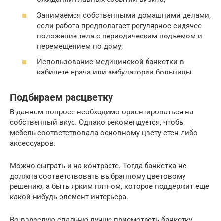
Занимаемся собственными домашними делами,
если работа предполагает регулярное сидячее
положение тела с периодическим подъемом и
перемещением по дому;
Использование медицинской банкетки в
кабинете врача или амбулатории больницы.
Подбираем расцветку
В данном вопросе необходимо ориентироваться на
собственный вкус. Однако рекомендуется, чтобы
мебель соответствовала основному цвету стен либо
аксессуаров.
Можно сыграть и на контрасте. Тогда банкетка не
должна соответствовать выбранному цветовому
решению, а быть ярким пятном, которое поддержит еще
какой-нибудь элемент интерьера.
Во взрослую спальню лучше присмотреть банкетку