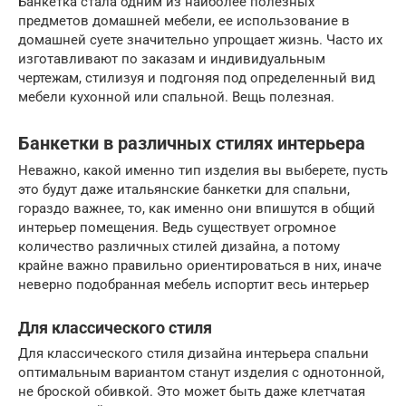
Банкетка стала одним из наиболее полезных
предметов домашней мебели, ее использование в
домашней суете значительно упрощает жизнь. Часто их
изготавливают по заказам и индивидуальным
чертежам, стилизуя и подгоняя под определенный вид
мебели кухонной или спальной. Вещь полезная.
Банкетки в различных стилях интерьера
Неважно, какой именно тип изделия вы выберете, пусть
это будут даже итальянские банкетки для спальни,
гораздо важнее, то, как именно они впишутся в общий
интерьер помещения. Ведь существует огромное
количество различных стилей дизайна, а потому
крайне важно правильно ориентироваться в них, иначе
неверно подобранная мебель испортит весь интерьер
Для классического стиля
Для классического стиля дизайна интерьера спальни
оптимальным вариантом станут изделия с однотонной,
не броской обивкой. Это может быть даже клетчатая