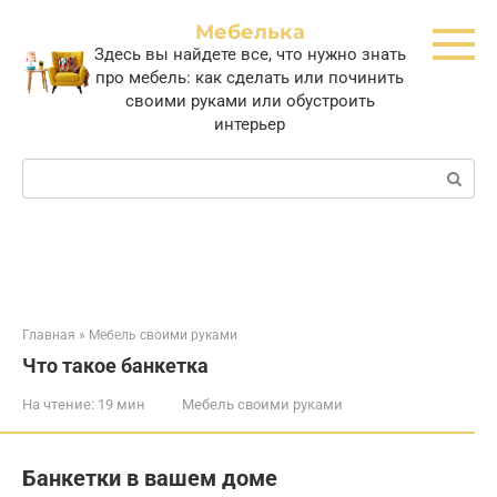
Перейти
Мебелька
к
Здесь вы найдете все, что нужно знать
контенту
про мебель: как сделать или починить
своими руками или обустроить
интерьер
Поиск:
Главная
»
Мебель своими руками
Что такое банкетка
На чтение:
19 мин
Мебель своими руками
Банкетки в вашем доме