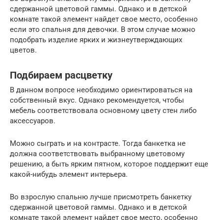
сдержанной цветовой гаммы. Однако и в детской
комнате такой элемент найдет свое место, особенно
если это спальня для девочки. В этом случае можно
подобрать изделие ярких и жизнеутверждающих
цветов.
Подбираем расцветку
В данном вопросе необходимо ориентироваться на
собственный вкус. Однако рекомендуется, чтобы
мебель соответствовала основному цвету стен либо
аксессуаров.
Можно сыграть и на контрасте. Тогда банкетка не
должна соответствовать выбранному цветовому
решению, а быть ярким пятном, которое поддержит еще
какой-нибудь элемент интерьера.
Во взрослую спальню лучше присмотреть банкетку
сдержанной цветовой гаммы. Однако и в детской
комнате такой элемент найдет свое место, особенно