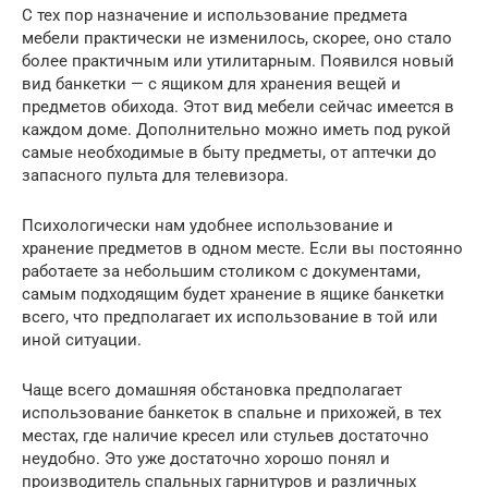
С тех пор назначение и использование предмета
мебели практически не изменилось, скорее, оно стало
более практичным или утилитарным. Появился новый
вид банкетки — с ящиком для хранения вещей и
предметов обихода. Этот вид мебели сейчас имеется в
каждом доме. Дополнительно можно иметь под рукой
самые необходимые в быту предметы, от аптечки до
запасного пульта для телевизора.
Психологически нам удобнее использование и
хранение предметов в одном месте. Если вы постоянно
работаете за небольшим столиком с документами,
самым подходящим будет хранение в ящике банкетки
всего, что предполагает их использование в той или
иной ситуации.
Чаще всего домашняя обстановка предполагает
использование банкеток в спальне и прихожей, в тех
местах, где наличие кресел или стульев достаточно
неудобно. Это уже достаточно хорошо понял и
производитель спальных гарнитуров и различных