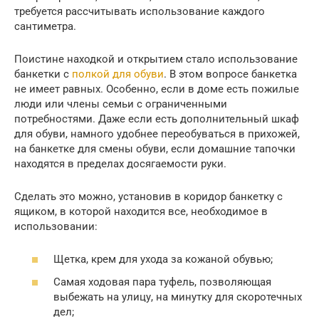
требуется рассчитывать использование каждого
сантиметра.
Поистине находкой и открытием стало использование
банкетки с
полкой для обуви
. В этом вопросе банкетка
не имеет равных. Особенно, если в доме есть пожилые
люди или члены семьи с ограниченными
потребностями. Даже если есть дополнительный шкаф
для обуви, намного удобнее переобуваться в прихожей,
на банкетке для смены обуви, если домашние тапочки
находятся в пределах досягаемости руки.
Сделать это можно, установив в коридор банкетку с
ящиком, в которой находится все, необходимое в
использовании:
Щетка, крем для ухода за кожаной обувью;
Самая ходовая пара туфель, позволяющая
выбежать на улицу, на минутку для скоротечных
дел;