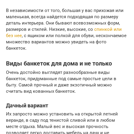
В независимости от того, большая у вас прихожая или
маленькая, всегда найдется подходящая по размеру
деталь интерьера. Они бывают всевозможных форм,
размеров и стилей. Низкие, высокие, со
спинкой или
без нее
, с ящиком или полкой для обуви, нескончаемое
множество вариантов можно увидеть на фото
банкеток.
Виды банкеток для дома и не только
Очень достойно выглядят разнообразные виды
банкеток, придуманные под самые простые цели в
быту. Самой прочный и даже экзотичный можно
считать вид кованных банкеток.
Дачный вариант
Их запросто можно установить на открытой летней
веранде, в саду под тенистой сливой или в любом
месте отдыха. Малый вес и высокая прочность
позволяет легко доставить мебель на дачу и не