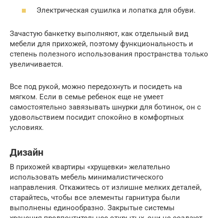
Электрическая сушилка и лопатка для обуви.
Зачастую банкетку выполняют, как отдельный вид
мебели для прихожей, поэтому функциональность и
степень полезного использования пространства только
увеличивается.
Все под рукой, можно передохнуть и посидеть на
мягком. Если в семье ребенок еще не умеет
самостоятельно завязывать шнурки для ботинок, он с
удовольствием посидит спокойно в комфортных
условиях.
Дизайн
В прихожей квартиры «хрущевки» желательно
использовать мебель минималистического
направления. Откажитесь от излишне мелких деталей,
старайтесь, чтобы все элементы гарнитура были
выполнены единообразно. Закрытые системы