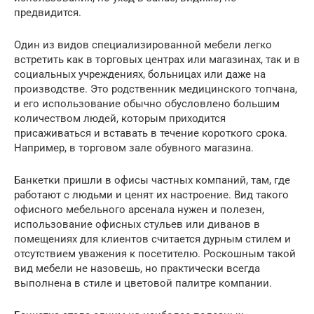
предвидится.
Один из видов специализированной мебели легко
встретить как в торговых центрах или магазинах, так и в
социальных учреждениях, больницах или даже на
производстве. Это родственник медицинского топчана,
и его использование обычно обусловлено большим
количеством людей, которым приходится
присаживаться и вставать в течение короткого срока.
Например, в торговом зале обувного магазина.
Банкетки пришли в офисы частных компаний, там, где
работают с людьми и ценят их настроение. Вид такого
офисного мебельного арсенала нужен и полезен,
использование офисных стульев или диванов в
помещениях для клиентов считается дурным стилем и
отсутствием уважения к посетителю. Роскошным такой
вид мебели не назовешь, но практически всегда
выполнена в стиле и цветовой палитре компании.