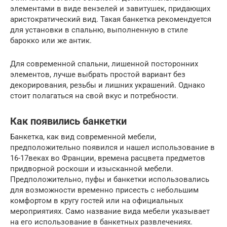
элементами в виде вензелей и завитушек, придающих
аристократический вид. Такая банкетка рекомендуется
для установки в спальню, выполненную в стиле
барокко или же антик.
Для современной спальни, лишенной посторонних
элементов, лучше выбрать простой вариант без
декорирования, резьбы и лишних украшений. Однако
стоит полагаться на свой вкус и потребности.
Как появились банкетки
Банкетка, как вид современной мебели,
предположительно появился и нашел использование в
16-17веках во Франции, времена расцвета предметов
придворной роскоши и изысканной мебели.
Предположительно, пуфы и банкетки использовались
для возможности временно присесть с небольшим
комфортом в кругу гостей или на официальных
мероприятиях. Само название вида мебели указывает
на его использование в банкетных развлечениях.