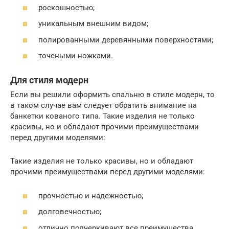
роскошностью;
уникальным внешним видом;
полированными деревянными поверхностями;
точеными ножками.
Для стиля модерн
Если вы решили оформить спальню в стиле модерн, то
в таком случае вам следует обратить внимание на
банкетки кованого типа. Такие изделия не только
красивы, но и обладают прочими преимуществами
перед другими моделями:
Такие изделия не только красивы, но и обладают
прочими преимуществами перед другими моделями:
прочностью и надежностью;
долговечностью;
отлично подчеркивают все преимущества