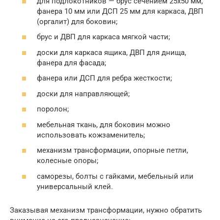
для подлокотников — брус сечением 25х50 мм,
фанера 10 мм или ДСП 25 мм для каркаса, ДВП
(оргалит) для боковин;
брус и ДВП для каркаса мягкой части;
доски для каркаса ящика, ДВП для днища,
фанера для фасада;
фанера или ДСП для ребра жесткости;
доски для направляющей;
поролон;
мебельная ткань, для боковин можно
использовать кожзаменитель;
механизм трансформации, опорные петли,
колесные опоры;
саморезы, болты с гайками, мебельный или
универсальный клей.
Заказывая механизм трансформации, нужно обратить