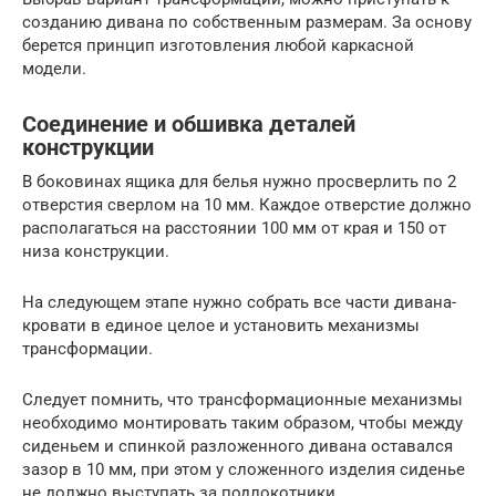
созданию дивана по собственным размерам. За основу
берется принцип изготовления любой каркасной
модели.
Соединение и обшивка деталей
конструкции
В боковинах ящика для белья нужно просверлить по 2
отверстия сверлом на 10 мм. Каждое отверстие должно
располагаться на расстоянии 100 мм от края и 150 от
низа конструкции.
На следующем этапе нужно собрать все части дивана-
кровати в единое целое и установить механизмы
трансформации.
Следует помнить, что трансформационные механизмы
необходимо монтировать таким образом, чтобы между
сиденьем и спинкой разложенного дивана оставался
зазор в 10 мм, при этом у сложенного изделия сиденье
не должно выступать за подлокотники.