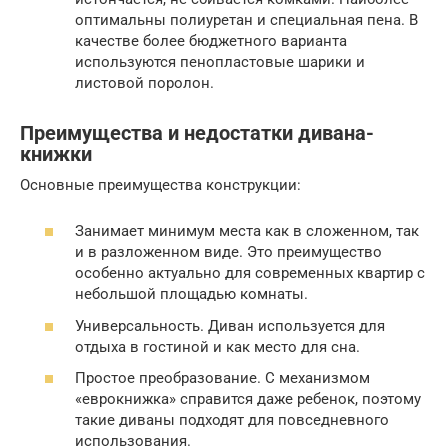
оптимальны полиуретан и специальная пена. В
качестве более бюджетного варианта
используются пенопластовые шарики и
листовой поролон.
Преимущества и недостатки дивана-
книжки
Основные преимущества конструкции:
Занимает минимум места как в сложенном, так
и в разложенном виде. Это преимущество
особенно актуально для современных квартир с
небольшой площадью комнаты.
Универсальность. Диван используется для
отдыха в гостиной и как место для сна.
Простое преобразование. С механизмом
«еврокнижка» справится даже ребенок, поэтому
такие диваны подходят для повседневного
использования.