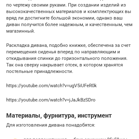
по чертежу своими руками. При создании изделий из
высококачественных материалов и комплектующих вы
вряд ли достигните большой экономии, однако ваш
диван получится более надежным, и качественным, чем
магазинный.
Раскладка дивана, подобно книжке, обеспечена за счет
перемещения сиденья вперед по направляющим и
откидывания спинки до горизонтального положения.
Так она сверху накрывает отсек, в котором хранятся
постельные принадлежности.
https://youtube.com/watch?v=ugV5iUFeR0k
https://youtube.com/watch?v=jJaJkBzSDro
Материалы, фурнитура, инструмент
Для изготовления дивана понадобятся: