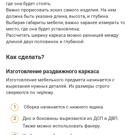
где она будет стоять.
Важно прорисовать эскиз самого изделия. На нем
должна быть указана длина, высота, и глубина.
Выбирая габариты мебели, важно заранее измерить то
место, где она будет установлена;
Рассчитать ширину каркаса можно разницей между
длиной двух половинок и глубиной.
Как сделать?
Изготовление раздвижного каркаса
Изготовление мебельного предмета начинается с
вырезания нужных деталей. Их размеры строго
сверяются по чертежу.
Сборка начинается с нижнего ящика.
Дно и боковины вырезаются из ДСП и ДВП.
Также можно использовать фанеру.