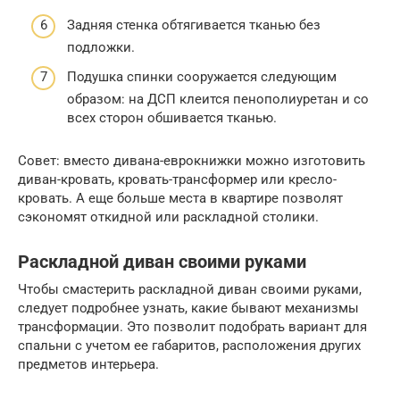
Задняя стенка обтягивается тканью без
подложки.
Подушка спинки сооружается следующим
образом: на ДСП клеится пенополиуретан и со
всех сторон обшивается тканью.
Совет: вместо дивана-еврокнижки можно изготовить
диван-кровать, кровать-трансформер или кресло-
кровать. А еще больше места в квартире позволят
сэкономят откидной или раскладной столики.
Раскладной диван своими руками
Чтобы смастерить раскладной диван своими руками,
следует подробнее узнать, какие бывают механизмы
трансформации. Это позволит подобрать вариант для
спальни с учетом ее габаритов, расположения других
предметов интерьера.