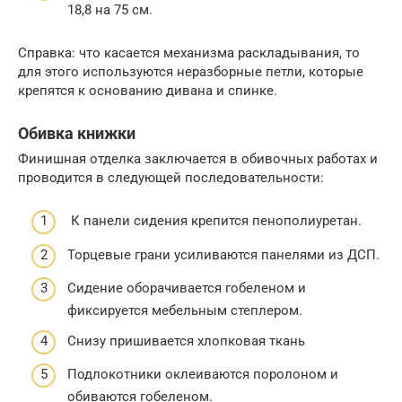
18,8 на 75 см.
Справка: что касается механизма раскладывания, то
для этого используются неразборные петли, которые
крепятся к основанию дивана и спинке.
Обивка книжки
Финишная отделка заключается в обивочных работах и
проводится в следующей последовательности:
К панели сидения крепится пенополиуретан.
Торцевые грани усиливаются панелями из ДСП.
Сидение оборачивается гобеленом и
фиксируется мебельным степлером.
Снизу пришивается хлопковая ткань
Подлокотники оклеиваются поролоном и
обиваются гобеленом.