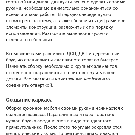
гостиной или диван для кухни решено сделать своими
руками, необходимо внимательно ознакомиться со
всеми этапами работы. В первую очередь нужно
посмотреть на схему, а также обозначить цифрами все
элементы конструкции, разложить их по порядку
использования. Разложите маленькие кусочки
отдельно от больших.
Вы можете сами распилить ДСП, ДВП и деревянный
брус, но специалисты сделают это гораздо быстрее.
Начинать сборку необходимо с крупных элементов,
постепенно «наращивать» на них основу и мелкие
детали. Все элементы конструкции необходимо
соединить отверткой.
Создание каркаса
Сборка кухонной мебели своими руками начинается с
создания каркаса. Пара длинных и пара коротких
кусков бруска соединяются в виде стандартного
прямоугольника. После этого по углам закрепляются
металлические уголки. По центру устанавливаются