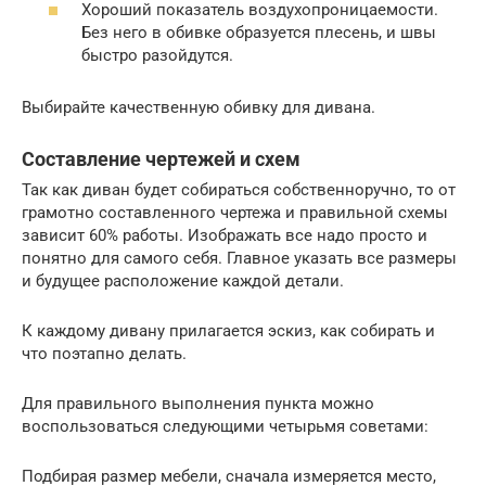
Хороший показатель воздухопроницаемости.
Без него в обивке образуется плесень, и швы
быстро разойдутся.
Выбирайте качественную обивку для дивана.
Составление чертежей и схем
Так как диван будет собираться собственноручно, то от
грамотно составленного чертежа и правильной схемы
зависит 60% работы. Изображать все надо просто и
понятно для самого себя. Главное указать все размеры
и будущее расположение каждой детали.
К каждому дивану прилагается эскиз, как собирать и
что поэтапно делать.
Для правильного выполнения пункта можно
воспользоваться следующими четырьмя советами:
Подбирая размер мебели, сначала измеряется место,