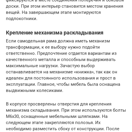
доски. При этом интерьер становится местом хранения
вещей. На завершающем этапе монтируются
подлокотники.
Крепление механизма раскладывания
Если самодельная рама должна иметь механизм
трансформации, к ее выбору нужно подойти
ответственно. Предпочтение отдается вариантам из
качественного металла и способным выдерживать
максимальные нагрузки. Зачастую выбор
останавливается на механизме «книжка», так как он
идеален для постоянного использования и прост в
эксплуатации. Главное, чтобы мебель была оснащена
выдвижными колесиками.
В корпусе просверлены отверстия для крепления
механизма складывания. При этом используются болты
М6х30, оснащенные мебельными шляпками. На
следующем этапе закрепляются полозья. Их
необходимо разместить сбоку от конструкции. После