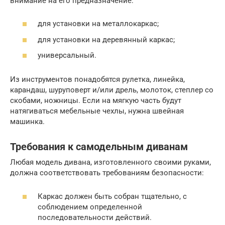
внимание на его предназначение:
для установки на металлокаркас;
для установки на деревянный каркас;
универсальный.
Из инструментов понадобятся рулетка, линейка,
карандаш, шуруповерт и/или дрель, молоток, степлер со
скобами, ножницы. Если на мягкую часть будут
натягиваться мебельные чехлы, нужна швейная
машинка.
Требования к самодельным диванам
Любая модель дивана, изготовленного своими руками,
должна соответствовать требованиям безопасности:
Каркас должен быть собран тщательно, с
соблюдением определенной
последовательности действий.