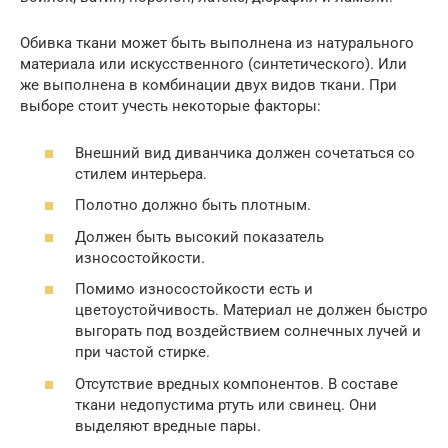
Обивка ткани может быть выполнена из натурального
материала или искусственного (синтетического). Или
же выполнена в комбинации двух видов ткани. При
выборе стоит учесть некоторые факторы:
Внешний вид диванчика должен сочетаться со
стилем интерьера.
Полотно должно быть плотным.
Должен быть высокий показатель
износостойкости.
Помимо износостойкости есть и
цветоустойчивость. Материал не должен быстро
выгорать под воздействием солнечных лучей и
при частой стирке.
Отсутствие вредных компонентов. В составе
ткани недопустима ртуть или свинец. Они
выделяют вредные пары.