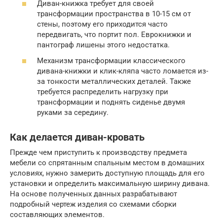
Диван-книжка требует для своей
трансформации пространства в 10-15 см от
стены, поэтому его приходится часто
передвигать, что портит пол. Еврокнижки и
пантограф лишены этого недостатка.
Механизм трансформации классического
дивана-книжки и клик-кляпа часто ломается из-
за тонкости металлических деталей. Также
требуется распределить нагрузку при
трансформации и поднять сиденье двумя
руками за середину.
Как делается диван-кровать
Прежде чем приступить к производству предмета
мебели со спрятанным спальным местом в домашних
условиях, нужно замерить доступную площадь для его
установки и определить максимальную ширину дивана.
На основе полученных данных разрабатывают
подробный чертеж изделия со схемами сборки
составляющих элементов.