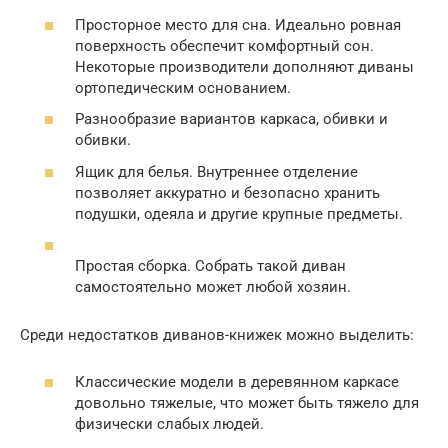
Просторное место для сна. Идеально ровная
поверхность обеспечит комфортный сон.
Некоторые производители дополняют диваны
ортопедическим основанием.
Разнообразие вариантов каркаса, обивки и
обивки.
Ящик для белья. Внутреннее отделение
позволяет аккуратно и безопасно хранить
подушки, одеяла и другие крупные предметы.
Простая сборка. Собрать такой диван
самостоятельно может любой хозяин.
Среди недостатков диванов-книжек можно выделить:
Классические модели в деревянном каркасе
довольно тяжелые, что может быть тяжело для
физически слабых людей.