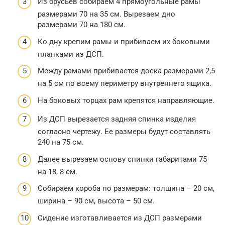
Из брусьев собираем 4 прямоугольные рамы
размерами 70 на 35 см. Вырезаем дно
размерами 70 на 180 см.
Ко дну крепим рамы и прибиваем их боковыми
планками из ДСП.
Между рамами прибивается доска размерами 2,5
на 5 см по всему периметру внутреннего ящика.
На боковых торцах рам крепятся направляющие.
Из ДСП вырезается задняя спинка изделия
согласно чертежу. Ее размеры будут составлять
240 на 75 см.
Далее вырезаем основу спинки габаритами 75
на 18, 8 см.
Собираем короба по размерам: толщина – 20 см,
ширина – 90 см, высота – 50 см.
Сидение изготавливается из ДСП размерами