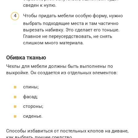
сведен к нулю.
Чтобы придать мебели особую форму, нужно
выбрать подходящие места и там частично
вырезать набивку. Это сделает его тоньше.
Главное не переусердствовать, не снять
слишком много материала.
Обивка тканью
Чехлы для мебели должны быть выполнены по
выкройке. Он создается из отдельных элементов:
спины;
фасад;
стороны;
сиденье.
Способы избавиться от постельных клопов на диване,
как выбрать лучшее средство