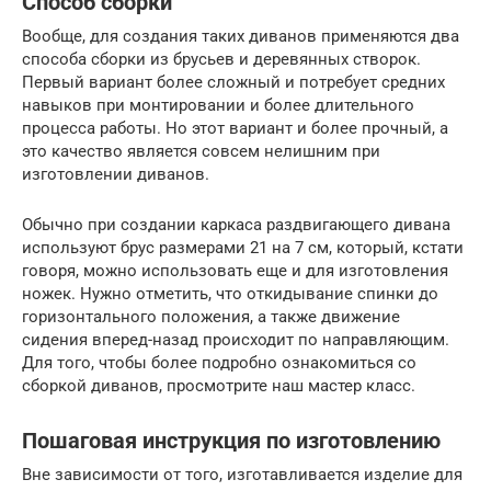
Способ сборки
Вообще, для создания таких диванов применяются два
способа сборки из брусьев и деревянных створок.
Первый вариант более сложный и потребует средних
навыков при монтировании и более длительного
процесса работы. Но этот вариант и более прочный, а
это качество является совсем нелишним при
изготовлении диванов.
Обычно при создании каркаса раздвигающего дивана
используют брус размерами 21 на 7 см, который, кстати
говоря, можно использовать еще и для изготовления
ножек. Нужно отметить, что откидывание спинки до
горизонтального положения, а также движение
сидения вперед-назад происходит по направляющим.
Для того, чтобы более подробно ознакомиться со
сборкой диванов, просмотрите наш мастер класс.
Пошаговая инструкция по изготовлению
Вне зависимости от того, изготавливается изделие для