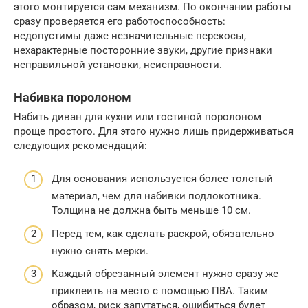
этого монтируется сам механизм. По окончании работы
сразу проверяется его работоспособность:
недопустимы даже незначительные перекосы,
нехарактерные посторонние звуки, другие признаки
неправильной установки, неисправности.
Набивка поролоном
Набить диван для кухни или гостиной поролоном
проще простого. Для этого нужно лишь придерживаться
следующих рекомендаций:
Для основания используется более толстый
материал, чем для набивки подлокотника.
Толщина не должна быть меньше 10 см.
Перед тем, как сделать раскрой, обязательно
нужно снять мерки.
Каждый обрезанный элемент нужно сразу же
приклеить на место с помощью ПВА. Таким
образом, риск запутаться, ошибиться будет