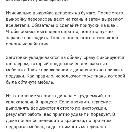
Изначально выкройка делается на бумаге. После этого
выкройку перерисовывают на ткань и затем вырезают
все детали. Обязательно сделайте припуски на швы.
Чтобы обивка выглядела опрятно, полотно нужно
заранее прогладить. Только после этого начинаются
основные действия.
Заготовки укладываются на обивку, сразу фиксируются
степлером, который предназначен для работы с
мебелью. Также при желании к дивану можно пришить
подушки. Как правило, используют ту же ткань, которой
была обтянута мебель.
Изготовление углового дивана – трудоемкий, но
увлекательный процесс. Если проявить терпение,
выполнять все действия строго по инструкции,
результат работы вас приятно удивит и порадует. В
доме появится невероятно красивая, но при этом
недорогая мебель, ведь стоимость материалов