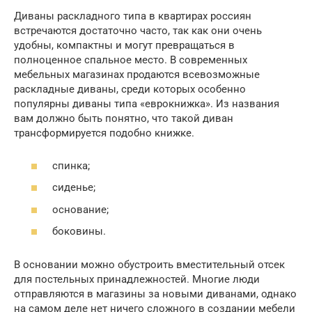
Диваны раскладного типа в квартирах россиян
встречаются достаточно часто, так как они очень
удобны, компактны и могут превращаться в
полноценное спальное место. В современных
мебельных магазинах продаются всевозможные
раскладные диваны, среди которых особенно
популярны диваны типа «еврокнижка». Из названия
вам должно быть понятно, что такой диван
трансформируется подобно книжке.
спинка;
сиденье;
основание;
боковины.
В основании можно обустроить вместительный отсек
для постельных принадлежностей. Многие люди
отправляются в магазины за новыми диванами, однако
на самом деле нет ничего сложного в создании мебели