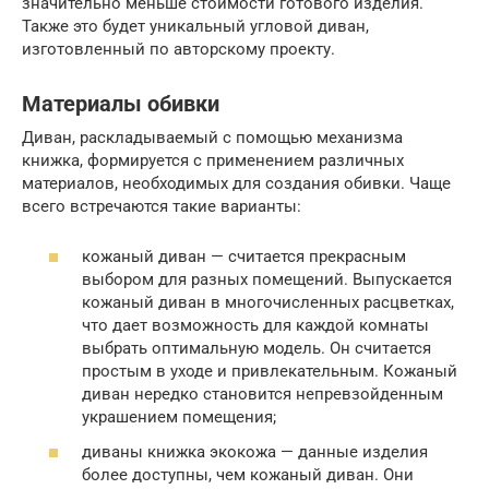
значительно меньше стоимости готового изделия.
Также это будет уникальный угловой диван,
изготовленный по авторскому проекту.
Материалы обивки
Диван, раскладываемый с помощью механизма
книжка, формируется с применением различных
материалов, необходимых для создания обивки. Чаще
всего встречаются такие варианты:
кожаный диван — считается прекрасным
выбором для разных помещений. Выпускается
кожаный диван в многочисленных расцветках,
что дает возможность для каждой комнаты
выбрать оптимальную модель. Он считается
простым в уходе и привлекательным. Кожаный
диван нередко становится непревзойденным
украшением помещения;
диваны книжка экокожа — данные изделия
более доступны, чем кожаный диван. Они