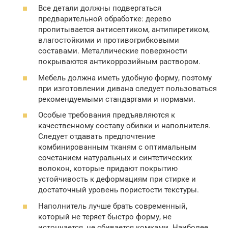
Все детали должны подвергаться
предварительной обработке: дерево
пропитывается антисептиком, антипиретиком,
влагостойкими и противогрибковыми
составами. Металлические поверхности
покрываются антикоррозийным раствором.
Мебель должна иметь удобную форму, поэтому
при изготовлении дивана следует пользоваться
рекомендуемыми стандартами и нормами.
Особые требования предъявляются к
качественному составу обивки и наполнителя.
Следует отдавать предпочтение
комбинированным тканям с оптимальным
сочетанием натуральных и синтетических
волокон, которые придают покрытию
устойчивость к деформациям при стирке и
достаточный уровень пористости текстуры.
Наполнитель лучше брать современный,
который не теряет быстро форму, не
истончается, не сбивается комками. Наиболее