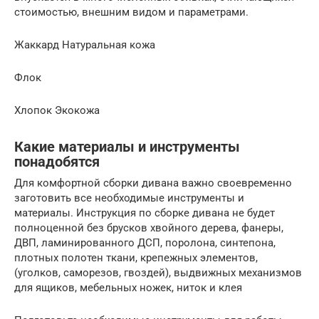
стоимостью, внешним видом и параметрами.
Жаккард Натуральная кожа
Флок
Хлопок Экокожа
Какие материалы и инструменты
понадобятся
Для комфортной сборки дивана важно своевременно
заготовить все необходимые инструменты и
материалы. Инструкция по сборке дивана не будет
полноценной без брусков хвойного дерева, фанеры,
ДВП, ламинированного ДСП, поролона, синтепона,
плотных полотен ткани, крепежных элементов,
(уголков, саморезов, гвоздей), выдвижных механизмов
для ящиков, мебельных ножек, ниток и клея