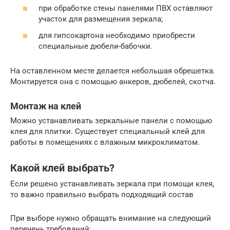
при обработке стены панелями ПВХ оставляют
участок для размещения зеркала;
для гипсокартона необходимо приобрести
специальные дюбели-бабочки.
На оставленном месте делается небольшая обрешетка.
Монтируется она с помощью анкеров, дюбелей, скотча.
Монтаж на клей
Можно устанавливать зеркальные панели с помощью
клея для плитки. Существует специальный клей для
работы в помещениях с влажным микроклиматом.
Какой клей выбрать?
Если решено устанавливать зеркала при помощи клея,
то важно правильно выбрать подходящий состав
При выборе нужно обращать внимание на следующий
перечень требований: