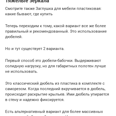
Тяжелые зеркала
Cмотрите также Заглушка для мебели пластиковая:
какие бывают, где купить
Теперь переходим к тому, какой вариант все же более
правильный и рекомендованный. Это использование
дюбелей.
Но и тут существует 2 варианта.
Первый способ это дюбели-бабочки. Выдерживают
солидную нагрузку, но для габаритных полотен лучше
не использовать.
Это классический дюбель из пластика в комплекте с
саморезом. Когда последний вкручивается в дюбель,
происходит раскрытие крыльев. Ими дюбель упирается
в стену и надежно фиксируется.
Есть альтернативный вариант для более массивных