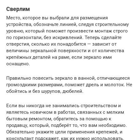
Сверлим
Место, которое вы выбрали для размещения
устройства, обозначьте линией, следуя строительному
уровню, который поможет произвести монтаж строго
по горизонтали, без искривлений. Теперь сделайте
отверстия, сколько их понадобится — зависит от
величины зеркальной поверхности и от количества
крепёжных деталей на раме, если зеркало ими
оснащено.
Правильно повесить зеркало в ванной, отличающееся
громоздкими размерами, поможет дрель и молоток. Не
обойтись и без шурупов, дюбелей.
Если вы никогда не занимались строительством и
являетесь новичком в работах, связанных с мелким
бытовым ремонтом, обратитесь за помощью к
продавцу, который, подберёт то, что вам необходимо.
Обязательно укажите цели применения крепежей, и
консультант подскажет, как их нужно использовать.