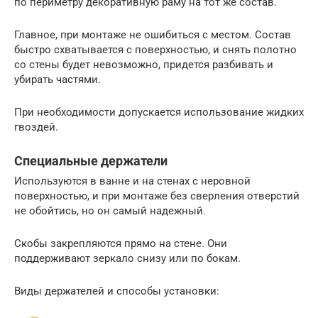
по периметру декоративную раму на тот же состав.
Главное, при монтаже не ошибиться с местом. Состав
быстро схватывается с поверхностью, и снять полотно
со стены будет невозможно, придется разбивать и
убирать частями.
При необходимости допускается использование жидких
гвоздей.
Специальные держатели
Используются в ванне и на стенах с неровной
поверхностью, и при монтаже без сверления отверстий
не обойтись, но он самый надежный.
Скобы закрепляются прямо на стене. Они
поддерживают зеркало снизу или по бокам.
Виды держателей и способы установки: