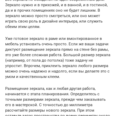
Зеркало нужно и в прихожей, и в ванной, и в гостиной,
да и в прочих помещениях оно не будет лишним. В
зеркало можно просто смотреться, или оно может
играть свою роль в дизайне интерьера, или служить
обеим этим целям.
Уже готовое зеркало в раме или вмонтированное в
мебель установить очень просто. Если же ваши задачи
диктуют размещение зеркала прямо на стене без рамы,
это уже более сложная работа. Большой размер зеркала
(например, от пола до потолка) тоже задачу не
упростит. Впрочем, приклеить зеркало любого размера
можно очень надежно и надолго, если вы делаете это с
умом и качественным клеем.
Размещение зеркала, как и любая другая работа,
начинается с этапа планирования. Определитесь с
точными размерами зеркала, прежде чем заказывать
его в мастерской. С точностью до миллиметра
рассчитайте размеры нового зеркала. При этом
оставьте запас пространства по всему периметру около