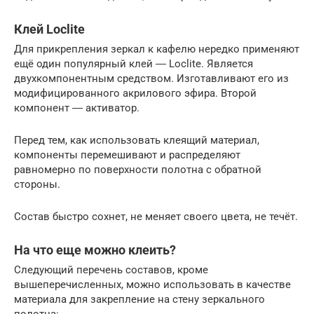
Клей Loclite
Для прикрепления зеркал к кафелю нередко применяют
ещё один популярный клей ― Loclite. Является
двухкомпонентным средством. Изготавливают его из
модифицированного акрилового эфира. Второй
компонент ― активатор.
Перед тем, как использовать клеящий материал,
компоненты перемешивают и распределяют
равномерно по поверхности полотна с обратной
стороны.
Состав быстро сохнет, не меняет своего цвета, не течёт.
На что еще можно клеить?
Следующий перечень составов, кроме
вышеперечисленных, можно использовать в качестве
материала для закрепление на стену зеркального