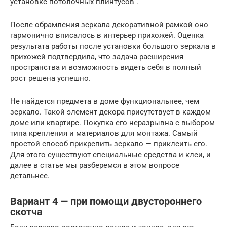
установке потолочных плинтусов .
После обрамления зеркала декоративной рамкой оно
гармонично вписалось в интерьер прихожей. Оценка
результата работы после установки большого зеркала в
прихожей подтвердила, что задача расширения
пространства и возможность видеть себя в полный
рост решена успешно.
Не найдется предмета в доме функциональнее, чем
зеркало. Такой элемент декора присутствует в каждом
доме или квартире. Покупка его неразрывна с выбором
типа крепления и материалов для монтажа. Самый
простой способ прикрепить зеркало — приклеить его.
Для этого существуют специальные средства и клеи, и
далее в статье мы разберемся в этом вопросе
детальнее.
Вариант 4 — при помощи двустороннего
скотча