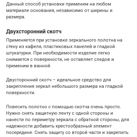
Данный способ установки применим на любом
материале основания, независимо от ширины и
размера.
Двухсторонний скотч
Применяется при установке зеркального полотна на
стену из кафеля, пластиковых панелей и гладкой
штукатурки. При необходимости изделие легко
снимается с поверхности, не оставляет следов и
применим в ванной.
Двусторонний скотч – идеальное средство для
закрепления зеркал небольшого размера на гладкой
поверхности.
Повесить полотно с помощью скотча очень просто.
Нужно снять защитную ленту с одной стороны и
нанести по периметру зеркала с обратной стороны, для
надежности добавить крестообразный элемент
посередине. Снять защиту со второй части и закрепить