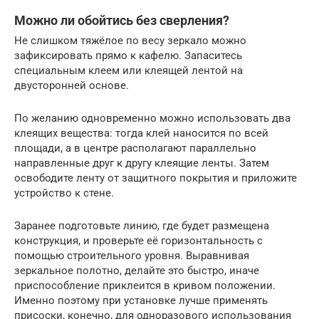
Можно ли обойтись без сверления?
Не слишком тяжёлое по весу зеркало можно
зафиксировать прямо к кафелю. Запаситесь
специальным клеем или клеящей лентой на
двусторонней основе.
По желанию одновременно можно использовать два
клеящих вещества: тогда клей наносится по всей
площади, а в центре располагают параллельно
направленные друг к другу клеящие ленты. Затем
освободите ленту от защитного покрытия и приложите
устройство к стене.
Заранее подготовьте линию, где будет размещена
конструкция, и проверьте её горизонтальность с
помощью строительного уровня. Выравнивая
зеркальное полотно, делайте это быстро, иначе
приспособление приклеится в кривом положении.
Именно поэтому при установке лучше применять
присоски, конечно, для одноразового использования