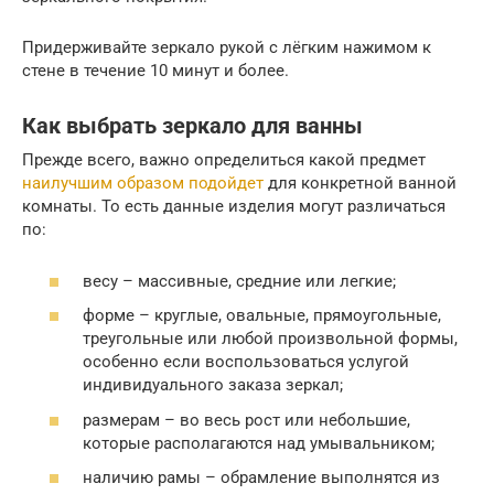
Придерживайте зеркало рукой с лёгким нажимом к
стене в течение 10 минут и более.
Как выбрать зеркало для ванны
Прежде всего, важно определиться какой предмет
наилучшим образом подойдет
для конкретной ванной
комнаты. То есть данные изделия могут различаться
по:
весу – массивные, средние или легкие;
форме – круглые, овальные, прямоугольные,
треугольные или любой произвольной формы,
особенно если воспользоваться услугой
индивидуального заказа зеркал;
размерам – во весь рост или небольшие,
которые располагаются над умывальником;
наличию рамы – обрамление выполнятся из