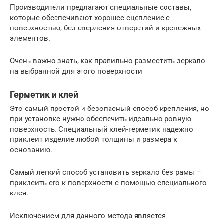
Производители предлагают специальные составы,
которые обеспечивают хорошее сцепление с
поверхностью, без сверления отверстий и крепежных
элементов.
Очень важно знать, как правильно разместить зеркало
на выбранной для этого поверхности
Герметик и клей
Это самый простой и безопасный способ крепления, но
при установке нужно обеспечить идеально ровную
поверхность. Специальный клей-герметик надежно
приклеит изделие любой толщины и размера к
основанию.
Самый легкий способ установить зеркало без рамы –
приклеить его к поверхности с помощью специального
клея.
Исключением для данного метода является