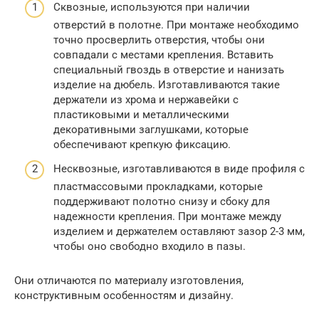
Сквозные, используются при наличии
отверстий в полотне. При монтаже необходимо
точно просверлить отверстия, чтобы они
совпадали с местами крепления. Вставить
специальный гвоздь в отверстие и нанизать
изделие на дюбель. Изготавливаются такие
держатели из хрома и нержавейки с
пластиковыми и металлическими
декоративными заглушками, которые
обеспечивают крепкую фиксацию.
Несквозные, изготавливаются в виде профиля с
пластмассовыми прокладками, которые
поддерживают полотно снизу и сбоку для
надежности крепления. При монтаже между
изделием и держателем оставляют зазор 2-3 мм,
чтобы оно свободно входило в пазы.
Они отличаются по материалу изготовления,
конструктивным особенностям и дизайну.