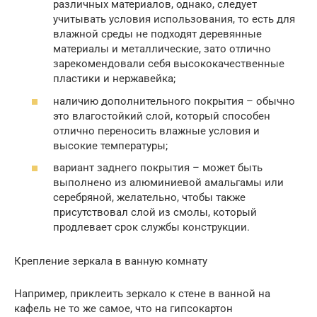
различных материалов, однако, следует
учитывать условия использования, то есть для
влажной среды не подходят деревянные
материалы и металлические, зато отлично
зарекомендовали себя высококачественные
пластики и нержавейка;
наличию дополнительного покрытия – обычно
это влагостойкий слой, который способен
отлично переносить влажные условия и
высокие температуры;
вариант заднего покрытия – может быть
выполнено из алюминиевой амальгамы или
серебряной, желательно, чтобы также
присутствовал слой из смолы, который
продлевает срок службы конструкции.
Крепление зеркала в ванную комнату
Например, приклеить зеркало к стене в ванной на
кафель не то же самое, что на гипсокартон