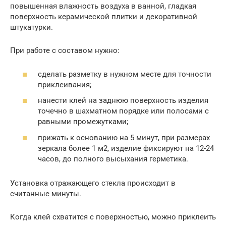
повышенная влажность воздуха в ванной, гладкая
поверхность керамической плитки и декоративной
штукатурки.
При работе с составом нужно:
сделать разметку в нужном месте для точности
приклеивания;
нанести клей на заднюю поверхность изделия
точечно в шахматном порядке или полосами с
равными промежутками;
прижать к основанию на 5 минут, при размерах
зеркала более 1 м2, изделие фиксируют на 12-24
часов, до полного высыхания герметика.
Установка отражающего стекла происходит в
считанные минуты.
Когда клей схватится с поверхностью, можно приклеить