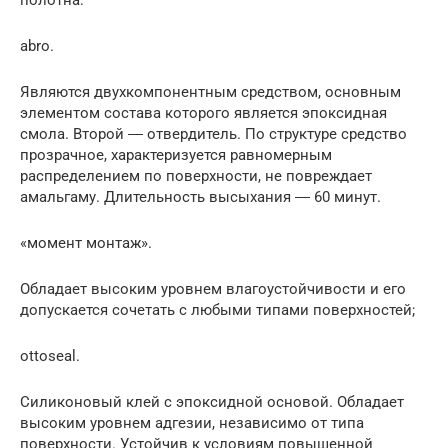
полотна:
abro.
Являются двухкомпонентным средством, основным
элементом состава которого является эпоксидная
смола. Второй ― отвердитель. По структуре средство
прозрачное, характеризуется равномерным
распределением по поверхности, не повреждает
амальгаму. Длительность высыхания ― 60 минут.
«момент монтаж».
Обладает высоким уровнем влагоустойчивости и его
допускается сочетать с любыми типами поверхностей;
ottoseal.
Силиконовый клей с эпоксидной основой. Обладает
высоким уровнем адгезии, независимо от типа
поверхности. Устойчив к условиям повышенной