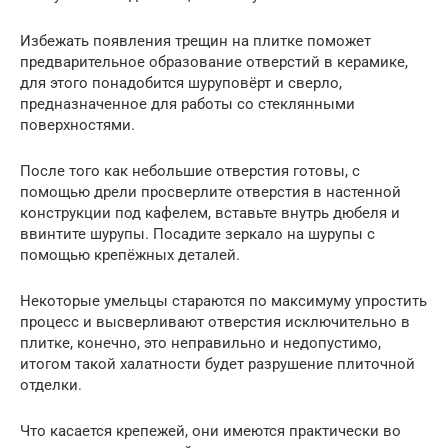
Избежать появления трещин на плитке поможет
предварительное образование отверстий в керамике,
для этого понадобится шуруповёрт и сверло,
предназначенное для работы со стеклянными
поверхностями.
После того как небольшие отверстия готовы, с
помощью дрели просверлите отверстия в настенной
конструкции под кафелем, вставьте внутрь дюбеля и
ввинтите шурупы. Посадите зеркало на шурупы с
помощью крепёжных деталей.
Некоторые умельцы стараются по максимуму упростить
процесс и высверливают отверстия исключительно в
плитке, конечно, это неправильно и недопустимо,
итогом такой халатности будет разрушение плиточной
отделки.
Что касается крепежей, они имеются практически во