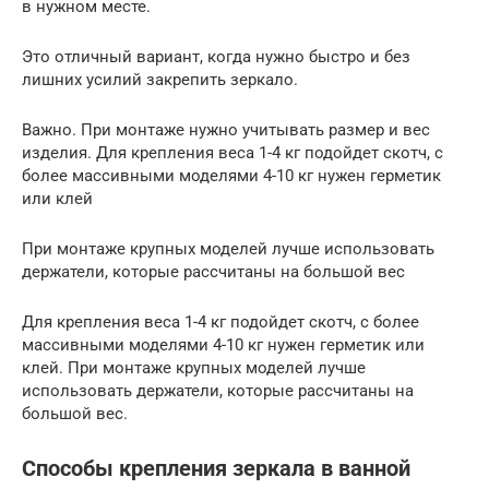
в нужном месте.
Это отличный вариант, когда нужно быстро и без
лишних усилий закрепить зеркало.
Важно. При монтаже нужно учитывать размер и вес
изделия. Для крепления веса 1-4 кг подойдет скотч, с
более массивными моделями 4-10 кг нужен герметик
или клей
При монтаже крупных моделей лучше использовать
держатели, которые рассчитаны на большой вес
Для крепления веса 1-4 кг подойдет скотч, с более
массивными моделями 4-10 кг нужен герметик или
клей. При монтаже крупных моделей лучше
использовать держатели, которые рассчитаны на
большой вес.
Способы крепления зеркала в ванной