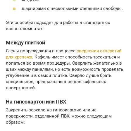
шарнирами с несколькими степенями свободы.
Эти способы подходят для работы в стандартных
ванных комнатах.
Между плиткой
Стены повреждаются в процессе
сверления отверстий
для крепежа
. Кафель имеет способность трескаться и
лопаться во время процедуры. Сверлить желательно в
швах между панелями, но есть возможность проделать
углубление и в самой плитке. Сверло лучше брать
специальное, предназначенное для кафельных
поверхностей.
На гипсокартон или ПВХ
Закрепить зеркало на гипсокартоне или на
поверхности, отделанной ПВХ, можно следующим
образом: