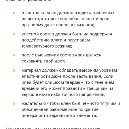
в состав клея не должно входить токсичных
веществ, которые способны нанести вред
организму даже после высыхания;
клеевой состав должен быть не подвержен
воздействию влаги и перепадам
температурного режима;
после высыхания состав клея должен
сохранять свой цвет;
материал должен обладать высоким уровнем
эластичности даже после застывания. Если
клей будет слишком твердым, то с течением
времени это может привести к трещинам на
зеркале из-за избыточного напряжения;
желательно чтобы клей был немного тягучим и
обеспечивал равномерное покрытие
поверхности зеркального элемента;