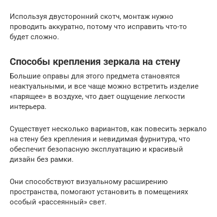
Используя двусторонний скотч, монтаж нужно
проводить аккуратно, потому что исправить что-то
будет сложно.
Способы крепления зеркала на стену
Большие оправы для этого предмета становятся
неактуальными, и все чаще можно встретить изделие
«парящее» в воздухе, что дает ощущение легкости
интерьера.
Существует несколько вариантов, как повесить зеркало
на стену без крепления и невидимая фурнитура, что
обеспечит безопасную эксплуатацию и красивый
дизайн без рамки.
Они способствуют визуальному расширению
пространства, помогают установить в помещениях
особый «рассеянный» свет.