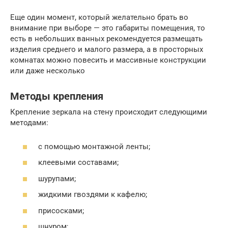
Еще один момент, который желательно брать во
внимание при выборе — это габариты помещения, то
есть в небольших ванных рекомендуется размещать
изделия среднего и малого размера, а в просторных
комнатах можно повесить и массивные конструкции
или даже несколько
Методы крепления
Крепление зеркала на стену происходит следующими
методами:
с помощью монтажной ленты;
клеевыми составами;
шурупами;
жидкими гвоздями к кафелю;
присосками;
шнуром;