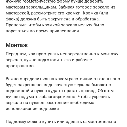
нужную геометрическую форму лучше доверить
мастерам зеркальщикам. Забирая готовое зеркало из
мастерской, рассмотрите его кромки. Кромка (или
фаска) должна быть закруглена и обработана.
Проверьте, чтобы кромкой зеркала нельзя было
порезаться во время приклеивания.
Монтаж
Перед тем, как приступать непосредственно к монтажу
зеркала, нужно подготовить его и рабочее
пространство.
Важно определиться на каком расстоянии от стены оно
будет закреплено, ведь зачастую зеркала бывают с
подсветкой и нужно куда-то прятать провод. Об этом
лучше подумать заблаговременно. Чтобы укрепить
зеркало на нужное расстояние необходимо
использование подложки
Подложку можно купить или сделать самостоятельно