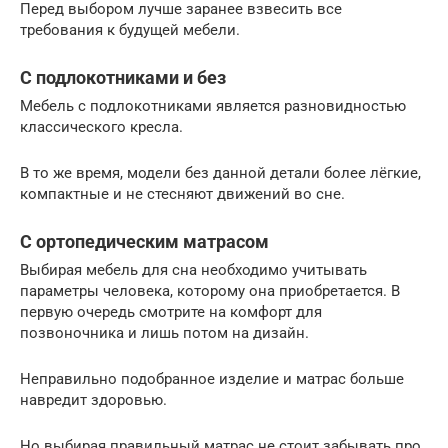
Перед выбором лучше заранее взвесить все
требования к будущей мебели.
С подлокотниками и без
Мебель с подлокотниками является разновидностью
классического кресла.
В то же время, модели без данной детали более лёгкие,
компактные и не стесняют движений во сне.
С ортопедическим матрасом
Выбирая мебель для сна необходимо учитывать
параметры человека, которому она приобретается. В
первую очередь смотрите на комфорт для
позвоночника и лишь потом на дизайн.
Неправильно подобранное изделие и матрас больше
навредит здоровью.
Но выбирая правильный матрас не стоит забывать про