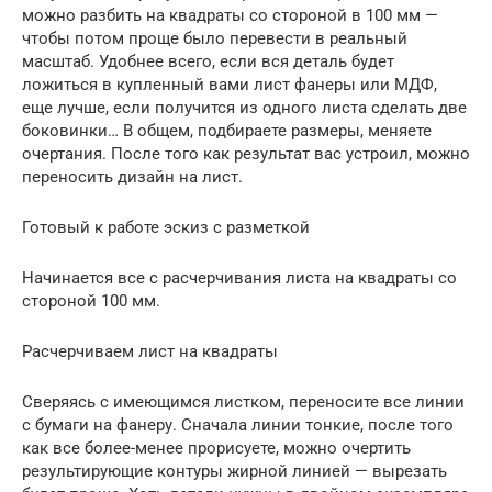
можно разбить на квадраты со стороной в 100 мм —
чтобы потом проще было перевести в реальный
масштаб. Удобнее всего, если вся деталь будет
ложиться в купленный вами лист фанеры или МДФ,
еще лучше, если получится из одного листа сделать две
боковинки… В общем, подбираете размеры, меняете
очертания. После того как результат вас устроил, можно
переносить дизайн на лист.
Готовый к работе эскиз с разметкой
Начинается все с расчерчивания листа на квадраты со
стороной 100 мм.
Расчерчиваем лист на квадраты
Сверяясь с имеющимся листком, переносите все линии
с бумаги на фанеру. Сначала линии тонкие, после того
как все более-менее прорисуете, можно очертить
результирующие контуры жирной линией — вырезать