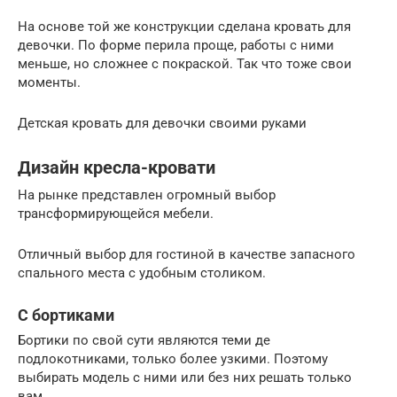
На основе той же конструкции сделана кровать для
девочки. По форме перила проще, работы с ними
меньше, но сложнее с покраской. Так что тоже свои
моменты.
Детская кровать для девочки своими руками
Дизайн кресла-кровати
На рынке представлен огромный выбор
трансформирующейся мебели.
Отличный выбор для гостиной в качестве запасного
спального места с удобным столиком.
С бортиками
Бортики по свой сути являются теми де
подлокотниками, только более узкими. Поэтому
выбирать модель с ними или без них решать только
вам.