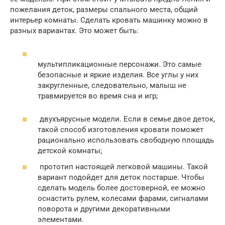
пожелания деток, размеры спального места, общий
интерьер комнаты. Сделать кровать машинку можно в
разных вариантах. Это может быть:
мультипликационные персонажи. Это самые
безопасные и яркие изделия. Все углы у них
закругленные, следовательно, малыш не
травмируется во время сна и игр;
двухъярусные модели. Если в семье двое деток,
такой способ изготовления кровати поможет
рационально использовать свободную площадь
детской комнаты;
прототип настоящей легковой машины. Такой
вариант подойдет для деток постарше. Чтобы
сделать модель более достоверной, ее можно
оснастить рулем, колесами фарами, сигналами
поворота и другими декоративными
элементами.