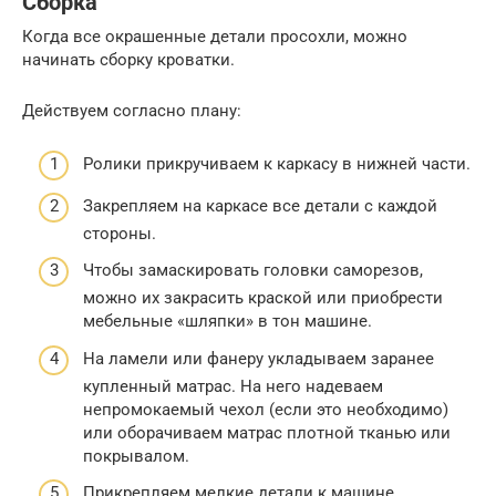
Сборка
Когда все окрашенные детали просохли, можно
начинать сборку кроватки.
Действуем согласно плану:
Ролики прикручиваем к каркасу в нижней части.
Закрепляем на каркасе все детали с каждой
стороны.
Чтобы замаскировать головки саморезов,
можно их закрасить краской или приобрести
мебельные «шляпки» в тон машине.
На ламели или фанеру укладываем заранее
купленный матрас. На него надеваем
непромокаемый чехол (если это необходимо)
или оборачиваем матрас плотной тканью или
покрывалом.
Прикрепляем мелкие детали к машине.