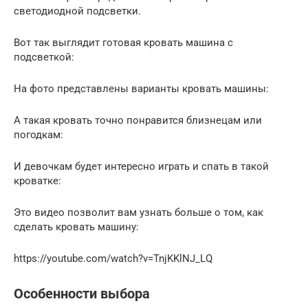
светодиодной подсветки.
Вот так выглядит готовая кровать машина с
подсветкой:
На фото представлены варианты кровать машины:
А такая кровать точно понравится близнецам или
погодкам:
И девочкам будет интересно играть и спать в такой
кроватке:
Это видео позволит вам узнать больше о том, как
сделать кровать машину:
https://youtube.com/watch?v=TnjKKlNJ_LQ
Особенности выбора