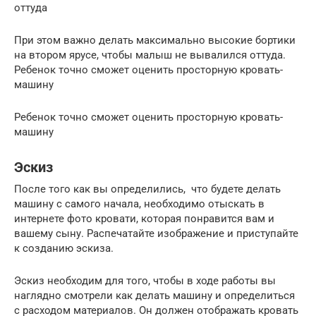
оттуда
При этом важно делать максимально высокие бортики
на втором ярусе, чтобы малыш не вывалился оттуда.
Ребенок точно сможет оценить просторную кровать-
машину
Ребенок точно сможет оценить просторную кровать-
машину
Эскиз
После того как вы определились, что будете делать
машину с самого начала, необходимо отыскать в
интернете фото кровати, которая понравится вам и
вашему сыну. Распечатайте изображение и приступайте
к созданию эскиза.
Эскиз необходим для того, чтобы в ходе работы вы
наглядно смотрели как делать машину и определиться
с расходом материалов. Он должен отображать кровать