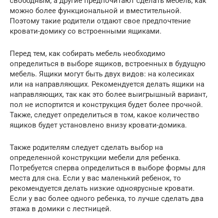
свободным, а другие предпочитают сделать мебель, как
можно более функциональной и вместительной.
Поэтому такие родители отдают свое предпочтение
кровати-домику со встроенными ящиками.
Перед тем, как собирать мебель необходимо
определиться в выборе ящиков, встроенных в будущую
мебель. Ящики могут быть двух видов: на колесиках
или на направляющих. Рекомендуется делать ящики на
направляющих, так как это более выигрышный вариант,
пол не испортится и конструкция будет более прочной.
Также, следует определиться в том, какое количество
ящиков будет установлено внизу кровати-домика.
Также родителям следует сделать выбор на
определенной конструкции мебели для ребенка.
Потребуется сперва определиться в выборе формы для
места для сна. Если у вас маленький ребенок, то
рекомендуется делать низкие одноярусные кровати.
Если у вас более одного ребенка, то лучше сделать два
этажа в домики с лестницей.