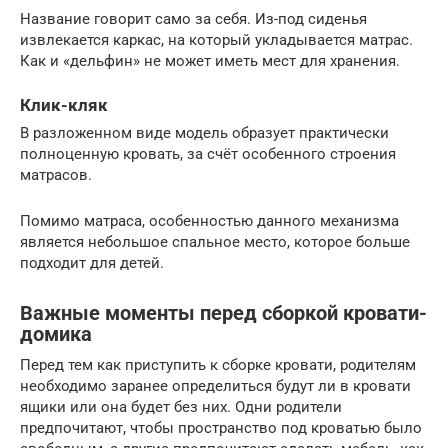
Название говорит само за себя. Из-под сиденья
извлекается каркас, на который укладывается матрас.
Как и «дельфин» не может иметь мест для хранения.
Клик-кляк
В разложенном виде модель образует практически
полноценную кровать, за счёт особенного строения
матрасов.
Помимо матраса, особенностью данного механизма
является небольшое спальное место, которое больше
подходит для детей.
Важные моменты перед сборкой кровати-
домика
Перед тем как приступить к сборке кровати, родителям
необходимо заранее определиться будут ли в кровати
ящики или она будет без них. Одни родители
предпочитают, чтобы пространство под кроватью было