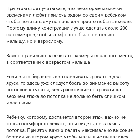
При этом стоит учитывать, что некоторые мамочки
временами любят прилечь рядом со своим ребенком,
чтобы почитать ему на ночь или просто побыть вместе.
Поэтому длину конструкции лучше сделать около 200
сантиметров, чтобы комфортно было не только
малышу, но и взрослому.
Важно правильно рассчитать размеры спального места,
в соответствии с возрастом малыша
Если вы собираетесь изготавливать кровать в два
яруса, то здесь уже следует брать во внимание высоту
потолков комнаты, ведь расстояние от кровати на
верхнем этаже до потолка не должно быть слишком
маленьким
Ребенку, которому достанется второй этаж, важно не
только комфортно лежать, но и сидеть, не касаясь
потолка. При этом важно делать максимально высокие
бортики на втором ярусе, чтобы малыш не вывалился