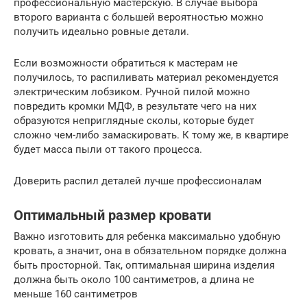
профессиональную мастерскую. В случае выбора
второго варианта с большей вероятностью можно
получить идеально ровные детали.
Если возможности обратиться к мастерам не
получилось, то распиливать материал рекомендуется
электрическим лобзиком. Ручной пилой можно
повредить кромки МДФ, в результате чего на них
образуются неприглядные сколы, которые будет
сложно чем-либо замаскировать. К тому же, в квартире
будет масса пыли от такого процесса.
Доверить распил деталей лучше профессионалам
Оптимальный размер кровати
Важно изготовить для ребенка максимально удобную
кровать, а значит, она в обязательном порядке должна
быть просторной. Так, оптимальная ширина изделия
должна быть около 100 сантиметров, а длина не
меньше 160 сантиметров