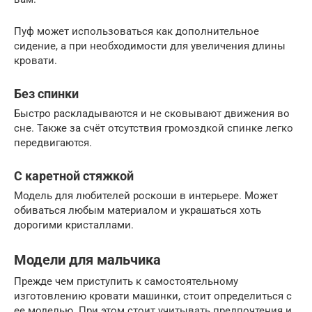
Пуф может использоваться как дополнительное
сидение, а при необходимости для увеличения длины
кровати.
Без спинки
Быстро раскладываются и не сковывают движения во
сне. Также за счёт отсутствия громоздкой спинке легко
передвигаются.
С каретной стяжкой
Модель для любителей роскоши в интерьере. Может
обиваться любым материалом и украшаться хоть
дорогими кристаллами.
Модели для мальчика
Прежде чем приступить к самостоятельному
изготовлению кровати машинки, стоит определиться с
ее моделью. При этом стоит учитывать предпочтения и