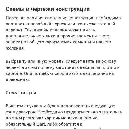
Схемы и чертежи конструкции
Перед началом изготовления конструкции необходимо
составить подробный чертеж или взять уже готовый
вариант. Так, дизайн изделия может иметь
дополнительные ящики и прочие элементы — это
зависит от общего оформления комнаты и вашего
желания.
Выбрав ту или иную модель, следует взять за основу
чертеж, а затем по нему заготовить лекала на плотном
картоне. Они потребуются для заготовки деталей из
древесины.
Схема раскроя
В нашем случае мы будем использовать следующую
схему раскроя. Необходимо предварительно заготовить
по этим размерам картонные лекала (это не
обязательный шаг), либо обратится в