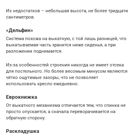
Из недостатков – небольшая высота, не более тридцати
сантиметров.
«Дельфин»
Система похожа на выкатную, с той лишь разницей, что
выкатываемая часть хранится ниже сиденья, а при
разложении поднимается.
Из-за особенностей строения никогда не имеет отсека
для постельного. Но более весомым минусом являются
чётко ощутимые зазоры, что не позволяет
использовать кресло ежедневно.
Еврокнижка
От выкатного механизма отличается тем, что спинка не
просто опускается, а сначала переворачивается на
обратную сторону.
Раскладушка