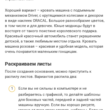
Хороший вариант – кровать машина с подъемным
механизмом Driver, с крутящимися колесами и декором
в виде наклеек ORACAL. Большое разнообразие цветов,
в том числе и для девочек. Юные модницы будут в
восторге от такого поистине королевского подарка.
Красивый красочный автомобиль станет украшением
детской, а также любимым местом отдыха. Кровать
машина розовая – красивая и удобная модель, которая
очень понравится маленьким гонщицам.
Раскраиваем листы
После создания основания, можно приступить к
распилу листов. Вариантов распила два:
Если вы не сильны в компьютере и не
разбираетесь с графикой, то делайте шаблоны
для боковых частей, передней и задней частей
машины вручную. Если вы хорошо рисуете,