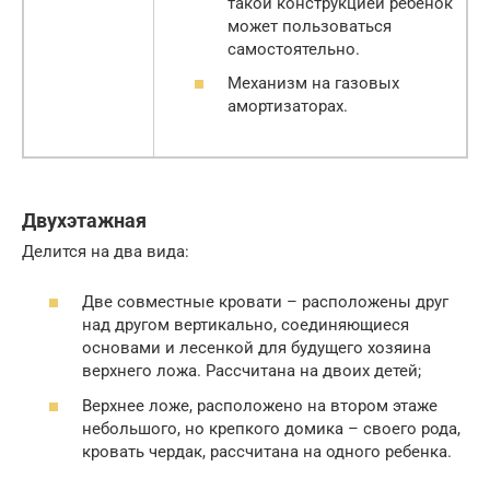
такой конструкцией ребенок
может пользоваться
самостоятельно.
Механизм на газовых
амортизаторах.
Двухэтажная
Делится на два вида:
Две совместные кровати – расположены друг
над другом вертикально, соединяющиеся
основами и лесенкой для будущего хозяина
верхнего ложа. Рассчитана на двоих детей;
Верхнее ложе, расположено на втором этаже
небольшого, но крепкого домика – своего рода,
кровать чердак, рассчитана на одного ребенка.