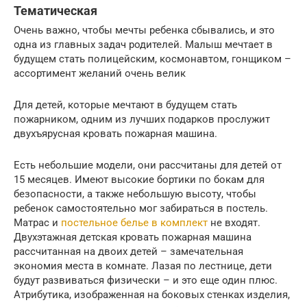
Тематическая
Очень важно, чтобы мечты ребенка сбывались, и это
одна из главных задач родителей. Малыш мечтает в
будущем стать полицейским, космонавтом, гонщиком –
ассортимент желаний очень велик
Для детей, которые мечтают в будущем стать
пожарником, одним из лучших подарков прослужит
двухъярусная кровать пожарная машина.
Есть небольшие модели, они рассчитаны для детей от
15 месяцев. Имеют высокие бортики по бокам для
безопасности, а также небольшую высоту, чтобы
ребенок самостоятельно мог забираться в постель.
Матрас и
постельное белье в комплект
не входят.
Двухэтажная детская кровать пожарная машина
рассчитанная на двоих детей – замечательная
экономия места в комнате. Лазая по лестнице, дети
будут развиваться физически – и это еще один плюс.
Атрибутика, изображенная на боковых стенках изделия,