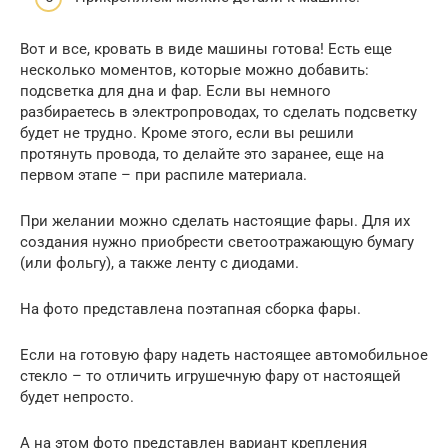
Вот и все, кровать в виде машины готова! Есть еще
несколько моментов, которые можно добавить:
подсветка для дна и фар. Если вы немного
разбираетесь в электропроводах, то сделать подсветку
будет не трудно. Кроме этого, если вы решили
протянуть провода, то делайте это заранее, еще на
первом этапе – при распиле материала.
При желании можно сделать настоящие фары. Для их
создания нужно приобрести светоотражающую бумагу
(или фольгу), а также ленту с диодами.
На фото представлена поэтапная сборка фары.
Если на готовую фару надеть настоящее автомобильное
стекло – то отличить игрушечную фару от настоящей
будет непросто.
А на этом фото представлен вариант крепления