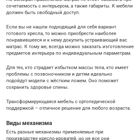
сочетаемость с интерьером, а также габариты. К мебели
должен быть свободный доступ.
Если вы не нашли подходящий для себя вариант
готового кресла, то можно приобрести наиболее
понравившееся и к нему докупить устраивающий вас
матрас. К тому же, всегда можно заказать изготовление
предметов интерьера по индивидуальным параметрам.
Для тех, кто страдает избытком массы тела, кто имеет
проблемы с позвоночником и детям идеально
подойдут модели с жёстким ложем. Оно поможет
сохранить здоровье спины.
Трансформирующаяся мебель с ортопедической
поддержкой – отличное решение для любого возраста.
Виды механизма
Есть разные механизмы применяемые при
производстве кресло-кроватей, но не все они