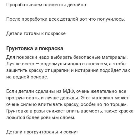
Прорабатываем элементы дизайна
После проработки всех деталей вот что получилось.
Детали готовы к покраске
Грунтовка и покраска
Для покраски надо выбирать безопасные материалы.
Лучше всего — водоэмульсионка с латексом, а чтобы
защитить краску от царапин и истирания подойдет лак
на водной основе.
Если детали сделаны из МДФ, очень желательно все
прогрунтовать, и лучше дважды. Этот материал может
очень сильно впитывать краску, особенно по торцам.
Грунтовка в разы снижает впитываемость, также краска
ложится более ровным слоем.
Детали прогрунтованы и сохнут