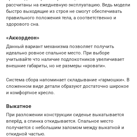
рассчитаны на ежедневную эксплуатацию. Ведь модели
быстро выходящие из строя не смогут обеспечивать
правильного положения тела, а соответственно и
здорового сна.
«Аккордеон»
Данный вариант механизма позволяет получить
идеально ровное спальное место. При выборе
учитывайте что наличие подлокотников увеличивает
внешние габариты, но не размеры «кровати».
Система сбора напоминает складывание «гармошки». В
сложенном виде детали образуют достаточно широкое
и комфортное кресло.
Выкатное
При разложении конструкции сиденье выкатывается
вперёд, а спинка откидывается. Спальное место
получается с небольшим заломом между выкатной и
откидной частью.