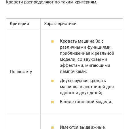
Кровати распределяют по таким критериям.
Критерии
Характеристики
Кровать машина 3d с
различными функциями,
приближенная к реальной
модели, со звуковыми
эффектами, мигающими
лампочками;
По сюжету
Двухъярусная кровать
машинка с лестницей для
одного и двух детей;
В виде гоночной модели.
Имеются выдвижные