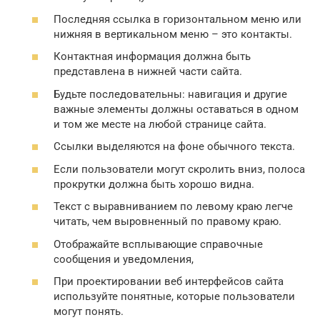
Последняя ссылка в горизонтальном меню или
нижняя в вертикальном меню – это контакты.
Контактная информация должна быть
представлена в нижней части сайта.
Будьте последовательны: навигация и другие
важные элементы должны оставаться в одном
и том же месте на любой странице сайта.
Ссылки выделяются на фоне обычного текста.
Если пользователи могут скролить вниз, полоса
прокрутки должна быть хорошо видна.
Текст с выравниванием по левому краю легче
читать, чем выровненный по правому краю.
Отображайте всплывающие справочные
сообщения и уведомления,
При проектировании веб интерфейсов сайта
используйте понятные, которые пользователи
могут понять.