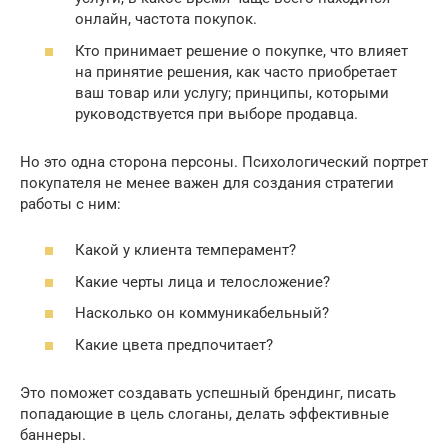
онлайн, частота покупок.
Кто принимает решение о покупке, что влияет
на принятие решения, как часто приобретает
ваш товар или услугу; принципы, которыми
руководствуется при выборе продавца.
Но это одна сторона персоны. Психологический портрет
покупателя не менее важен для создания стратегии
работы с ним:
Какой у клиента темперамент?
Какие черты лица и телосложение?
Насколько он коммуникабельный?
Какие цвета предпочитает?
Это поможет создавать успешный брендинг, писать
попадающие в цель слоганы, делать эффективные
баннеры.