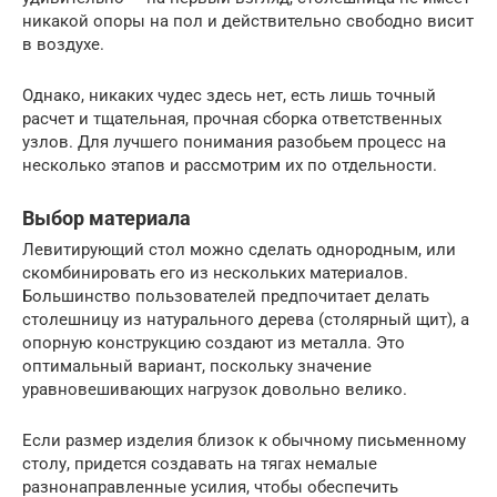
никакой опоры на пол и действительно свободно висит
в воздухе.
Однако, никаких чудес здесь нет, есть лишь точный
расчет и тщательная, прочная сборка ответственных
узлов. Для лучшего понимания разобьем процесс на
несколько этапов и рассмотрим их по отдельности.
Выбор материала
Левитирующий стол можно сделать однородным, или
скомбинировать его из нескольких материалов.
Большинство пользователей предпочитает делать
столешницу из натурального дерева (столярный щит), а
опорную конструкцию создают из металла. Это
оптимальный вариант, поскольку значение
уравновешивающих нагрузок довольно велико.
Если размер изделия близок к обычному письменному
столу, придется создавать на тягах немалые
разнонаправленные усилия, чтобы обеспечить