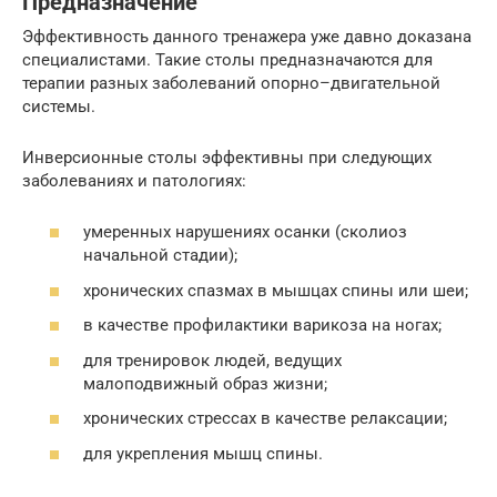
Предназначение
Эффективность данного тренажера уже давно доказана
специалистами. Такие столы предназначаются для
терапии разных заболеваний опорно–двигательной
системы.
Инверсионные столы эффективны при следующих
заболеваниях и патологиях:
умеренных нарушениях осанки (сколиоз
начальной стадии);
хронических спазмах в мышцах спины или шеи;
в качестве профилактики варикоза на ногах;
для тренировок людей, ведущих
малоподвижный образ жизни;
хронических стрессах в качестве релаксации;
для укрепления мышц спины.