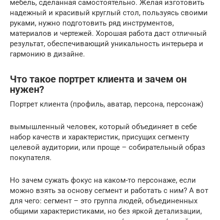
мебель, сделанная самостоятельно. Желая изготовить
надежный и красивый круглый стол, пользуясь своими
руками, нужно подготовить ряд инструментов,
материалов и чертежей. Хорошая работа даст отличный
результат, обеспечивающий уникальность интерьера и
гармонию в дизайне.
Что такое портрет клиента и зачем он
нужен?
Портрет клиента (профиль, аватар, персона, персонаж)
вымышленный человек, который объединяет в себе
набор качеств и характеристик, присущих сегменту
целевой аудитории, или проще – собирательный образ
покупателя.
Но зачем сужать фокус на каком-то персонаже, если
можно взять за основу сегмент и работать с ним? А вот
для чего: сегмент – это группа людей, объединенных
общими характеристиками, но без яркой детализации,