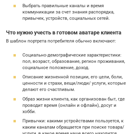
Выбрать правильные каналы и время
коммуникации за счет знания распорядка,
привычек, устройств, социальных сетей.
Что нужно учесть в готовом аватаре клиента
В шаблон портрета потребителя обычно включают:
Социально-демографические характеристики:
пол, возраст, образование, регион проживания,
социальное положение, доход.
Описание жизненной позиции, его цели, боли,
ценности и страхи, вещи/люди/ услуги, которые
делают его счастливым.
Образ жизни клиента, как организован быт, где
проводит время (онлайн и офлайн), досуг и
хобби.
Привычки: какими устройствами пользуется, к
каким каналам обращается при поиске товара/
услуги, в какое время чаще всего находится