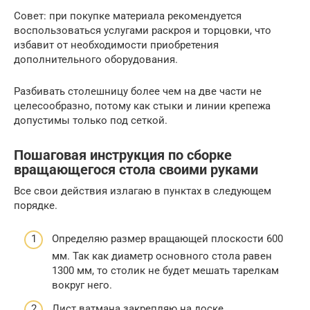
Совет: при покупке материала рекомендуется
воспользоваться услугами раскроя и торцовки, что
избавит от необходимости приобретения
дополнительного оборудования.
Разбивать столешницу более чем на две части не
целесообразно, потому как стыки и линии крепежа
допустимы только под сеткой.
Пошаговая инструкция по сборке
вращающегося стола своими руками
Все свои действия излагаю в пунктах в следующем
порядке.
Определяю размер вращающей плоскости 600
мм. Так как диаметр основного стола равен
1300 мм, то столик не будет мешать тарелкам
вокруг него.
Лист ватмана закрепляю на доске