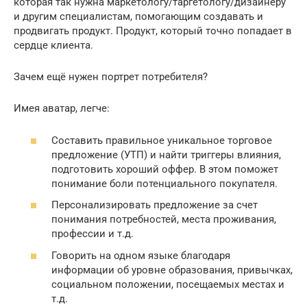
которая так нужна маркетологу/таргетологу/дизайнеру
и другим специалистам, помогающим создавать и
продвигать продукт. Продукт, который точно попадает в
сердце клиента.
Зачем ещё нужен портрет потребителя?
Имея аватар, легче:
Составить правильное уникальное торговое
предложение (УТП) и найти триггеры влияния,
подготовить хороший оффер. В этом поможет
понимание боли потенциального покупателя.
Персонализировать предложение за счет
понимания потребностей, места проживания,
профессии и т.д.
Говорить на одном языке благодаря
информации об уровне образования, привычках,
социальном положении, посещаемых местах и
т.д.