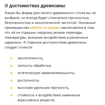
О достоинствах древесины
Какую бы форму для своего деревянного стола вы не
выбрали, он всегда будет отличаться прочностью,
безопасностью и экологической чистотой. Основные
преимущества
мебели из дерева
заключаются в том,
что ей не страшны нагрузки, резкие перепады
температуры, внешние воздействия и различные
царапины. К главным достоинствам древесины
следует отнести:
экологичность;
легкость обработки;
эстетическую привлекательность;
доступность;
высокую удельную прочность;
стойкость к воздействию химически
агрессивных веществ;