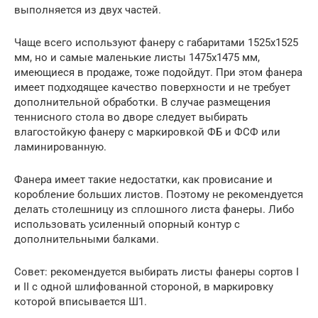
выполняется из двух частей.
Чаще всего используют фанеру с габаритами 1525х1525
мм, но и самые маленькие листы 1475х1475 мм,
имеющиеся в продаже, тоже подойдут. При этом фанера
имеет подходящее качество поверхности и не требует
дополнительной обработки. В случае размещения
теннисного стола во дворе следует выбирать
влагостойкую фанеру с маркировкой ФБ и ФСФ или
ламинированную.
Фанера имеет такие недостатки, как провисание и
коробление больших листов. Поэтому не рекомендуется
делать столешницу из сплошного листа фанеры. Либо
использовать усиленный опорный контур с
дополнительными балками.
Совет: рекомендуется выбирать листы фанеры сортов I
и II с одной шлифованной стороной, в маркировку
которой вписывается Ш1.