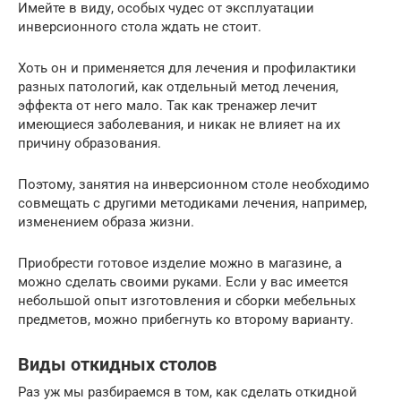
Имейте в виду, особых чудес от эксплуатации
инверсионного стола ждать не стоит.
Хоть он и применяется для лечения и профилактики
разных патологий, как отдельный метод лечения,
эффекта от него мало. Так как тренажер лечит
имеющиеся заболевания, и никак не влияет на их
причину образования.
Поэтому, занятия на инверсионном столе необходимо
совмещать с другими методиками лечения, например,
изменением образа жизни.
Приобрести готовое изделие можно в магазине, а
можно сделать своими руками. Если у вас имеется
небольшой опыт изготовления и сборки мебельных
предметов, можно прибегнуть ко второму варианту.
Виды откидных столов
Раз уж мы разбираемся в том, как сделать откидной