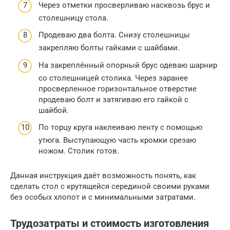
Через отметки просверливаю насквозь брус и
столешницу стола.
Продеваю два болта. Снизу столешницы
закрепляю болты гайками с шайбами.
На закреплённый опорный брус одеваю шарнир
со столешницей столика. Через заранее
просверленное горизонтальное отверстие
продеваю болт и затягиваю его гайкой с
шайбой.
По торцу круга наклеиваю ленту с помощью
утюга. Выступающую часть кромки срезаю
ножом. Столик готов.
Данная инструкция даёт возможность понять, как
сделать стол с крутящейся серединой своими руками
без особых хлопот и с минимальными затратами.
Трудозатраты и стоимость изготовления