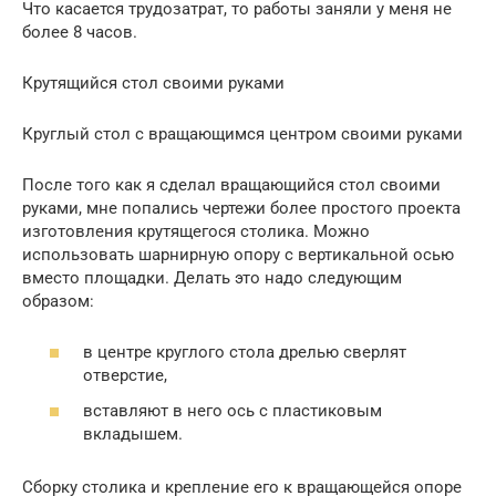
Что касается трудозатрат, то работы заняли у меня не
более 8 часов.
Крутящийся стол своими руками
Круглый стол с вращающимся центром своими руками
После того как я сделал вращающийся стол своими
руками, мне попались чертежи более простого проекта
изготовления крутящегося столика. Можно
использовать шарнирную опору с вертикальной осью
вместо площадки. Делать это надо следующим
образом:
в центре круглого стола дрелью сверлят
отверстие,
вставляют в него ось с пластиковым
вкладышем.
Сборку столика и крепление его к вращающейся опоре