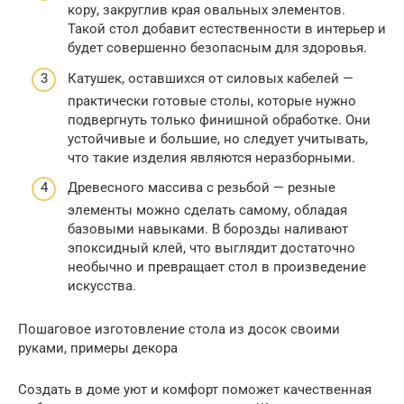
кору, закруглив края овальных элементов.
Такой стол добавит естественности в интерьер и
будет совершенно безопасным для здоровья.
Катушек, оставшихся от силовых кабелей —
практически готовые столы, которые нужно
подвергнуть только финишной обработке. Они
устойчивые и большие, но следует учитывать,
что такие изделия являются неразборными.
Древесного массива с резьбой — резные
элементы можно сделать самому, обладая
базовыми навыками. В борозды наливают
эпоксидный клей, что выглядит достаточно
необычно и превращает стол в произведение
искусства.
Пошаговое изготовление стола из досок своими
руками, примеры декора
Создать в доме уют и комфорт поможет качественная