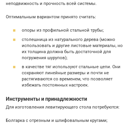
неподвижность и прочность всей системы.
Оптимальным вариантом принято считать:
опоры из профильной стальной трубы;
столешница из натурального дерева (можно
использовать и другие листовые материалы, но
их толщина должна быть достаточной для
погружения шурупов);
в качестве тяг используют стальные цепи. Они
сохраняют линейные размеры и почти не
растягиваются со временем, что позволяет
избежать постоянных настроек.
Инструменты и принадлежности
Для изготовления левитирующего стола потребуются:
Болгарка с отрезным и шлифовальным кругами;