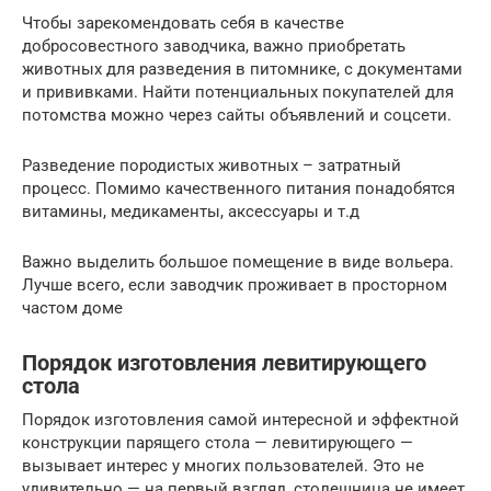
Чтобы зарекомендовать себя в качестве
добросовестного заводчика, важно приобретать
животных для разведения в питомнике, с документами
и прививками. Найти потенциальных покупателей для
потомства можно через сайты объявлений и соцсети.
Разведение породистых животных – затратный
процесс. Помимо качественного питания понадобятся
витамины, медикаменты, аксессуары и т.д
Важно выделить большое помещение в виде вольера.
Лучше всего, если заводчик проживает в просторном
частом доме
Порядок изготовления левитирующего
стола
Порядок изготовления самой интересной и эффектной
конструкции парящего стола — левитирующего —
вызывает интерес у многих пользователей. Это не
удивительно — на первый взгляд, столешница не имеет