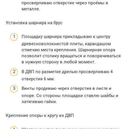
просверливаю отверстие через проёмы в
металле.
Установка шарнира на брус
Площадку шарнира прикладываю к центру
древесноволокнистой плиты, карандашом
отмечаю места крепления. Шарнирная опора
позволит столику вращаться и поворачиваться
в нужную сторону в любой момент.
В ДВП по разметке дрелью просверливаю 4
отверстия 6 мм.
Винты продеваю через отверстия в листе и
опоре. Со стороны площадки ставлю шайбы и
затягиваю гайки.
Крепление опоры к кругу из ДВП