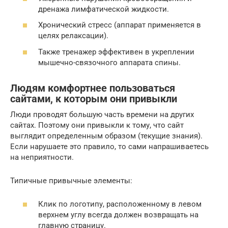
дренажа лимфатической жидкости.
Хронический стресс (аппарат применяется в
целях релаксации).
Также тренажер эффективен в укреплении
мышечно-связочного аппарата спины.
Людям комфортнее пользоваться
сайтами, к которым они привыкли
Люди проводят большую часть времени на других
сайтах. Поэтому они привыкли к тому, что сайт
выглядит определенным образом (текущие знания).
Если нарушаете это правило, то сами напрашиваетесь
на неприятности.
Типичные привычные элементы:
Клик по логотипу, расположенному в левом
верхнем углу всегда должен возвращать на
главную страницу.