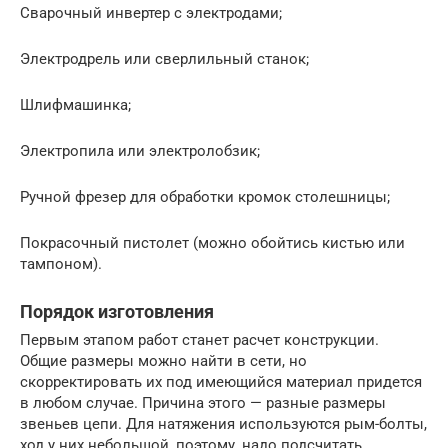
Сварочный инвертер с электродами;
Электродрель или сверлильный станок;
Шлифмашинка;
Электропила или электролобзик;
Ручной фрезер для обработки кромок столешницы;
Покрасочный пистолет (можно обойтись кистью или
тампоном).
Порядок изготовления
Первым этапом работ станет расчет конструкции.
Общие размеры можно найти в сети, но
скорректировать их под имеющийся материал придется
в любом случае. Причина этого — разные размеры
звеньев цепи. Для натяжения используются рым-болты,
ход у них небольшой, поэтому, надо подсчитать