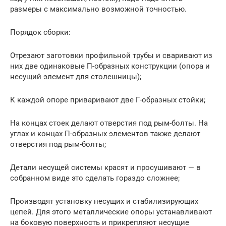
размеры с максимально возможной точностью.
Порядок сборки:
Отрезают заготовки профильной трубы и сваривают из
них две одинаковые П-образных конструкции (опора и
несущий элемент для столешницы);
К каждой опоре приваривают две Г-образных стойки;
На концах стоек делают отверстия под рым-болты. На
углах и концах П-образных элементов также делают
отверстия под рым-болты;
Детали несущей системы красят и просушивают — в
собранном виде это сделать гораздо сложнее;
Производят установку несущих и стабилизирующих
цепей. Для этого металлические опоры устанавливают
на боковую поверхность и прикрепляют несущие