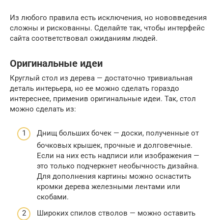
Из любого правила есть исключения, но нововведения
сложны и рискованны. Сделайте так, чтобы интерфейс
сайта соответствовал ожиданиям людей.
Оригинальные идеи
Круглый стол из дерева — достаточно тривиальная
деталь интерьера, но ее можно сделать гораздо
интереснее, применив оригинальные идеи. Так, стол
можно сделать из:
Днищ больших бочек — доски, полученные от
бочковых крышек, прочные и долговечные.
Если на них есть надписи или изображения —
это только подчеркнет необычность дизайна.
Для дополнения картины можно оснастить
кромки дерева железными лентами или
скобами.
Широких спилов стволов — можно оставить