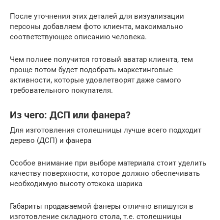
После уточнения этих деталей для визуализации
персоны добавляем фото клиента, максимально
соответствующее описанию человека.
Чем полнее получится готовый аватар клиента, тем
проще потом будет подобрать маркетинговые
активности, которые удовлетворят даже самого
требовательного покупателя.
Из чего: ДСП или фанера?
Для изготовления столешницы лучше всего подходит
дерево (ДСП) и фанера
Особое внимание при выборе материала стоит уделить
качеству поверхности, которое должно обеспечивать
необходимую высоту отскока шарика
Габариты продаваемой фанеры отлично впишутся в
изготовление складного стола, т.е. столешницы