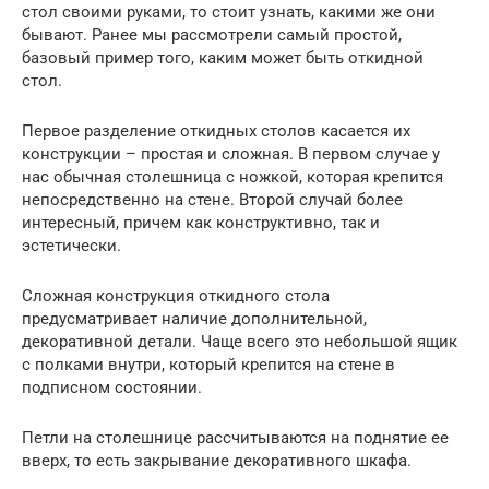
стол своими руками, то стоит узнать, какими же они
бывают. Ранее мы рассмотрели самый простой,
базовый пример того, каким может быть откидной
стол.
Первое разделение откидных столов касается их
конструкции – простая и сложная. В первом случае у
нас обычная столешница с ножкой, которая крепится
непосредственно на стене. Второй случай более
интересный, причем как конструктивно, так и
эстетически.
Сложная конструкция откидного стола
предусматривает наличие дополнительной,
декоративной детали. Чаще всего это небольшой ящик
с полками внутри, который крепится на стене в
подписном состоянии.
Петли на столешнице рассчитываются на поднятие ее
вверх, то есть закрывание декоративного шкафа.