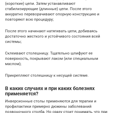
(короткие) цепи. Затем устанавливают
стабилизирующие (длинные) цепи. После этого
аккуратно переворачивают опорную конструкцию и
повторяют всю процедуру;
После этого начинают натягивать цепи, добиваясь
достаточно жесткого и устойчивого состояния всей
системы;
Склеивают столешницу. Тщательно шлифуют ее
поверхность, покрывают лаком (или специальным
маслом);
Прикрепляют столешницу к несущей системе.
В каких случаях и при каких болезнях
применяется?
Инверсионные столы применяются для терапии и
профилактики примерно дюжины заболеваний
позвоночного столба. Но сразу стоит понимать, что при