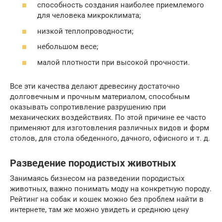
способность создания наиболее приемлемого
для человека микроклимата;
низкой теплопроводности;
небольшом весе;
малой плотности при высокой прочности.
Все эти качества делают древесину достаточно
долговечным и прочным материалом, способным
оказывать сопротивление разрушению при
механических воздействиях. По этой причине ее часто
применяют для изготовления различных видов и форм
столов, для стола обеденного, дачного, офисного и т. д.
Разведение породистых животных
Занимаясь бизнесом на разведении породистых
животных, важно понимать моду на конкретную породу.
Рейтинг на собак и кошек можно без проблем найти в
интернете, там же можно увидеть и среднюю цену