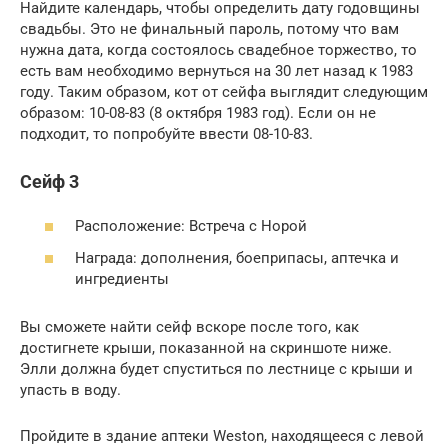
Найдите календарь, чтобы определить дату годовщины
свадьбы. Это не финальный пароль, потому что вам
нужна дата, когда состоялось свадебное торжество, то
есть вам необходимо вернуться на 30 лет назад к 1983
году. Таким образом, кот от сейфа выглядит следующим
образом: 10-08-83 (8 октября 1983 год). Если он не
подходит, то попробуйте ввести 08-10-83.
Сейф 3
Расположение: Встреча с Норой
Награда: дополнения, боеприпасы, аптечка и
ингредиенты
Вы сможете найти сейф вскоре после того, как
достигнете крыши, показанной на скриншоте ниже.
Элли должна будет спуститься по лестнице с крыши и
упасть в воду.
Пройдите в здание аптеки Weston, находящееся с левой