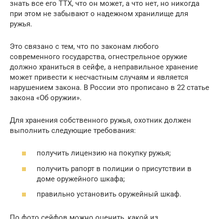
знать все его ТТХ, что он может, а что нет, но никогда
при этом не забывают о надежном хранилище для
ружья.
Это связано с тем, что по законам любого
современного государства, огнестрельное оружие
должно храниться в сейфе, а неправильное хранение
может привести к несчастным случаям и является
нарушением закона. В России это прописано в 22 статье
закона «Об оружии».
Для хранения собственного ружья, охотник должен
выполнить следующие требования:
получить лицензию на покупку ружья;
получить рапорт в полиции о присутствии в
доме оружейного шкафа;
правильно установить оружейный шкаф.
По фото сейфов можно оценить, какой из