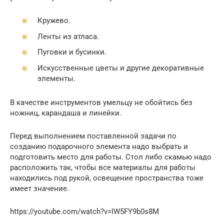
Кружево.
Ленты из атласа.
Пуговки и бусинки.
Искусственные цветы и другие декоративные
элементы.
В качестве инструментов умельцу не обойтись без
ножниц, карандаша и линейки.
Перед выполнением поставленной задачи по
созданию подарочного элемента надо выбрать и
подготовить место для работы. Стол либо скамью надо
расположить так, чтобы все материалы для работы
находились под рукой, освещение пространства тоже
имеет значение.
https://youtube.com/watch?v=IW5FY9b0s8M