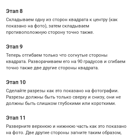
Этап 8
Складываем одну из сторон квадрата к центру (как
показано на фото), затем складываем
противоположную сторону точно также.
Этап 9
Теперь отгибаем только что согнутые стороны
квадрата. Разворачиваем его на 90 градусов и сгибаем
точно также две другие стороны квадрата.
Этап 10
Сделайте разрезы как это показано на фотографии.
Разрезы должны быть только сверху и снизу, они не
должны быть слишком глубокими или короткими.
Этап 11
Разверните верхнюю и нижнюю часть как это показано
на фото. Две другие стороны загните таким образом,