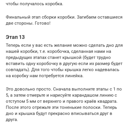
чтобы получалось коробка.
Финальный этап сборки коробки. Загибаем оставшиеся
две стороны. Готово!
Этап 13
Теперь если у вас есть желание можно сделать дно для
нашей коробки, т.е. коробочка, сделанная нами на
предыдущих этапах станет крышкой (будет трудно
вставить одну коробочку в другую если их размер будет
совпадать). Для того чтобы крышка легко надевалась
на коробку нам потребуется линейка.
Это довольно просто. Сначала выполните этапы с 1 по
5, а затем отмерьте и нарисуйте карандашом линию с
отступом 5 мм от верхнего и правого краёв квадрата.
После этого отрежьте эти тоненькие полоски. Теперь
дно и крышка будут прекрасно вписываться друг в
друга.