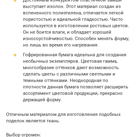
Достойным конкурентом пластичной замши
выступает изолон. Этот материал создан из
вспененного полиэтилена, отличается легкой
пористостью и идеальной гладкостью. Часто
используется в изготовлении ростовых цветов.
Он не боится влаги, и обладает хорошей
износоустойчивостью. Способен менять форму,
но лишь во время его нагревания.
Гофрированная бумага идеальна для создания
необычных экземпляров. Цветовая гамма,
многообразие оттенков дают возможность
сделать цветы с различными светлыми и
темными оттенками. Неоднородная по
плотности данная бумага позволяет расширить
ассортимент цветовой продукции, прекрасно
держащей форму.
Отличным материалом для изготовления подобных
поделок является ткань.
Выбор огромен: