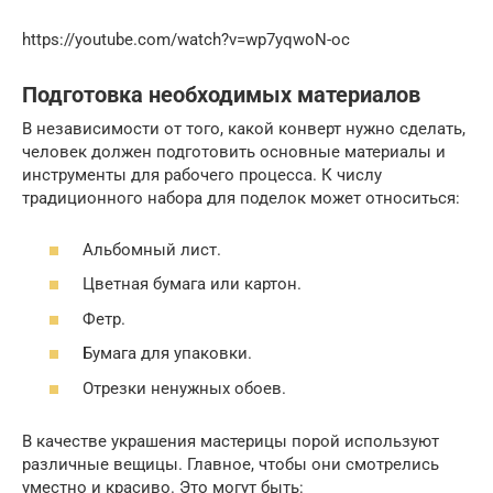
https://youtube.com/watch?v=wp7yqwoN-oc
Подготовка необходимых материалов
В независимости от того, какой конверт нужно сделать,
человек должен подготовить основные материалы и
инструменты для рабочего процесса. К числу
традиционного набора для поделок может относиться:
Альбомный лист.
Цветная бумага или картон.
Фетр.
Бумага для упаковки.
Отрезки ненужных обоев.
В качестве украшения мастерицы порой используют
различные вещицы. Главное, чтобы они смотрелись
уместно и красиво. Это могут быть: