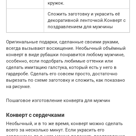
кружок.
Сложить заготовку и украсить её
декоративной ленточкой.Конверт с
поздравлением для мужчины
Оригинальные подарки, сделанные своими руками,
всегда вызывают восхищение. Необычный объёмный
конверт в виде рубашки понравится любому мужчине,
особенно, если подобрать любимые оттенки или
сделать имитацию галстука, который есть у него в
гардеробе. Сделать его совсем просто, достаточно
вырезать по схеме заготовку и сложить, как показано
на рисунке.
Пошаговое изготовление конверта для мужчин
Конверт с сердечками
Необычный, и в то же время, конверт можно сделать
всего за несколько минут. Если украсить его