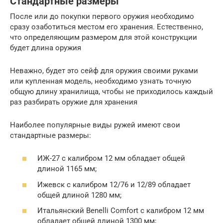
Стандартные размеры
После или до покупки первого оружия необходимо
сразу озаботиться местом его хранения. Естественно,
что определяющим размером для этой конструкции
будет длина оружия
Неважно, будет это сейф для оружия своими руками
или купленная модель, необходимо узнать точную
общую длину хранилища, чтобы не приходилось каждый
раз разбирать оружие для хранения
Наиболее популярные виды ружей имеют свои
стандартные размеры:
ИЖ-27 с калибром 12 мм обладает общей
длиной 1165 мм;
Ижевск с калибром 12/76 и 12/89 обладает
общей длиной 1280 мм;
Итальянский Benelli Comfort с калибром 12 мм
обладает общей длиной 1300 мм;