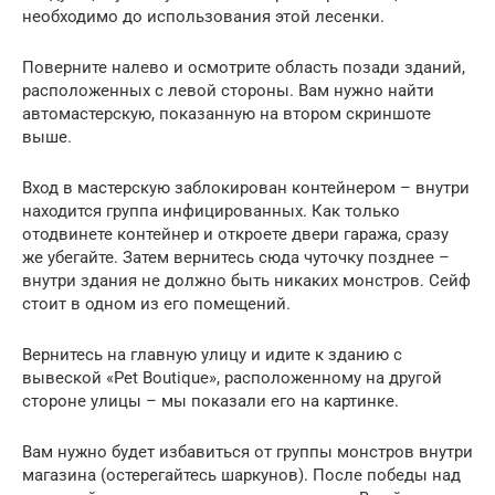
необходимо до использования этой лесенки.
Поверните налево и осмотрите область позади зданий,
расположенных с левой стороны. Вам нужно найти
автомастерскую, показанную на втором скриншоте
выше.
Вход в мастерскую заблокирован контейнером – внутри
находится группа инфицированных. Как только
отодвинете контейнер и откроете двери гаража, сразу
же убегайте. Затем вернитесь сюда чуточку позднее –
внутри здания не должно быть никаких монстров. Сейф
стоит в одном из его помещений.
Вернитесь на главную улицу и идите к зданию с
вывеской «Pet Boutique», расположенному на другой
стороне улицы – мы показали его на картинке.
Вам нужно будет избавиться от группы монстров внутри
магазина (остерегайтесь шаркунов). После победы над