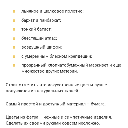
льняное и шелковое полотно;
бархат и панбархат;
тонкий батист;
блестящий атлас;
воздушный шифон;
с умеренным блеском крепдешин;
прозрачный хлопчатобумажный маркизет и еще
множество других материй.
Стоит отметить, что искусственные цветы лучше
получаются из натуральных тканей.
Самый простой и доступный материал – бумага.
Цветы из фетра – нежные и симпатичные изделия.
Сделать их своими руками совсем несложно.