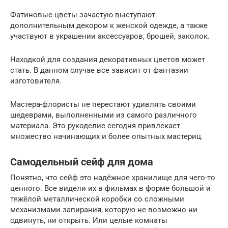
Фатиновые цветы зачастую выступают
дополнительным декором к женской одежде, а также
участвуют в украшении аксессуаров, брошей, заколок.
Находкой для создания декоративных цветов может
стать. В данном случае все зависит от фантазии
изготовителя.
Мастера-флористы не перестают удивлять своими
шедеврами, выполненными из самого различного
материала. Это рукоделие сегодня привлекает
множество начинающих и более опытных мастериц.
Самодельный сейф для дома
Понятно, что сейф это надёжное хранилище для чего-то
ценного. Все видели их в фильмах в форме большой и
тяжёлой металлической коробки со сложными
механизмами запирания, которую не возможно ни
сдвинуть, ни открыть. Или целые комнаты