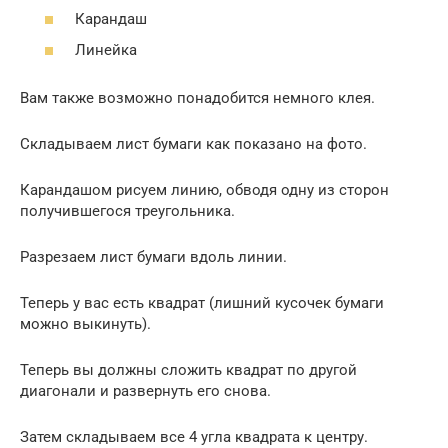
Карандаш
Линейка
Вам также возможно понадобится немного клея.
Складываем лист бумаги как показано на фото.
Карандашом рисуем линию, обводя одну из сторон
получившегося треугольника.
Разрезаем лист бумаги вдоль линии.
Теперь у вас есть квадрат (лишний кусочек бумаги
можно выкинуть).
Теперь вы должны сложить квадрат по другой
диагонали и развернуть его снова.
Затем складываем все 4 угла квадрата к центру.