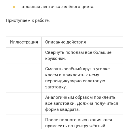
атласная ленточка зелёного цвета.
Приступаем к работе.
Иллюстрация
Описание действия
Свернуть пополам все большие
кружочки.
Смазать зелёный круг в уголке
клеем и приклеить к нему
перпендикулярно салатовую
заготовку.
Аналогичным образом приклеить
все заготовки. Должна получиться
форма квадрата.
После полного высыхания клея
приклеить по центру жёлтый