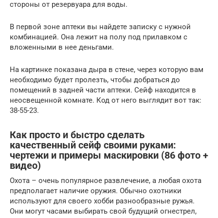
стороны от резервуара для воды.
В первой зоне аптеки вы найдете записку с нужной
комбинацией. Она лежит на полу под прилавком с
вложенными в нее деньгами.
На картинке показана дыра в стене, через которую вам
необходимо будет пролезть, чтобы добраться до
помещений в задней части аптеки. Сейф находится в
неосвещенной комнате. Код от него выглядит вот так:
38-55-23.
Как просто и быстро сделать
качественный сейф своими руками:
чертежи и примеры маскировки (86 фото +
видео)
Охота – очень популярное развлечение, а любая охота
предполагает наличие оружия. Обычно охотники
используют для своего хобби разнообразные ружья.
Они могут часами выбирать свой будущий огнестрел,