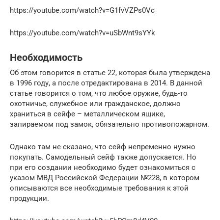
https://youtube.com/watch?v=G1fvVZPs0Vc
https://youtube.com/watch?v=uSbWnt9sYYk
Необходимость
Об этом говорится в статье 22, которая была утверждена
в 1996 году, а после отредактирована в 2014. В данной
статье говорится о том, что любое оружие, будь-то
охотничье, служебное или гражданское, должно
храниться в сейфе – металлическом ящике,
запираемом под замок, обязательно противопожарном.
Однако там не сказано, что сейф непременно нужно
покупать. Самодельный сейф также допускается. Но
при его создании необходимо будет ознакомиться с
указом МВД Российской Федерации №228, в котором
описываются все необходимые требования к этой
продукции.