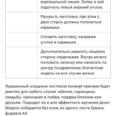
вертикальной линии. Затем, к ней
подогнуть левый верхний уголок.
Раскрыть заготовку, при этом с
двух сторон должны получиться
кармашки.
Сложить заготовку, заправив
уголки в кармашки.
Дополнительно украсить лицевую
сторону сердечками. Внутрь можно
положить записку или написать по
центру поздравление.Элегантная
модель на все случаи жизни
Украшенный изящным листиком конверт-оригами будет
уместен для любого случая: юбилея, годовщины
свадьбы, признания в любви, подарка близким или
друзьям. Подходит он и для эффектного вручения денег.
Модель собирается без клея, из одного листа бумаги,
формата А4.