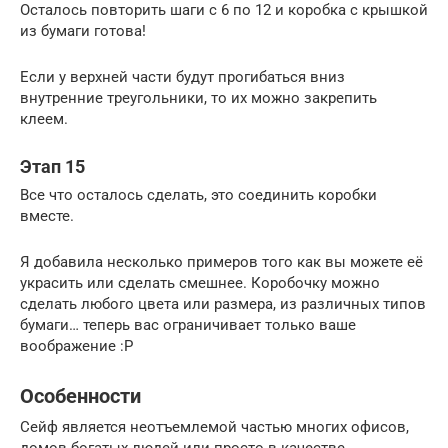
Осталось повторить шаги с 6 по 12 и коробка с крышкой
из бумаги готова!
Если у верхней части будут прогибаться вниз
внутренние треугольники, то их можно закрепить
клеем.
Этап 15
Все что осталось сделать, это соединить коробки
вместе.
Я добавила несколько примеров того как вы можете её
украсить или сделать смешнее. Коробочку можно
сделать любого цвета или размера, из различных типов
бумаги… теперь вас ограничивает только ваше
воображение :Р
Особенности
Сейф является неотъемлемой частью многих офисов,